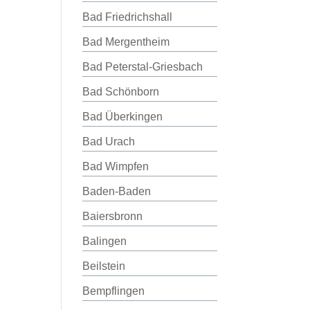
Bad Friedrichshall
Bad Mergentheim
Bad Peterstal-Griesbach
Bad Schönborn
Bad Überkingen
Bad Urach
Bad Wimpfen
Baden-Baden
Baiersbronn
Balingen
Beilstein
Bempflingen