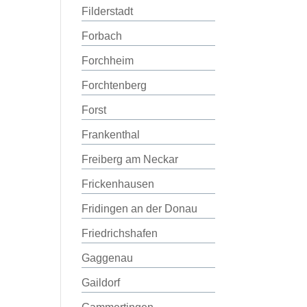
Filderstadt
Forbach
Forchheim
Forchtenberg
Forst
Frankenthal
Freiberg am Neckar
Frickenhausen
Fridingen an der Donau
Friedrichshafen
Gaggenau
Gaildorf