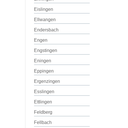
Eislingen
Ellwangen
Endersbach
Engen
Engstingen
Eningen
Eppingen
Ergenzingen
Esslingen
Ettlingen
Feldberg
Fellbach