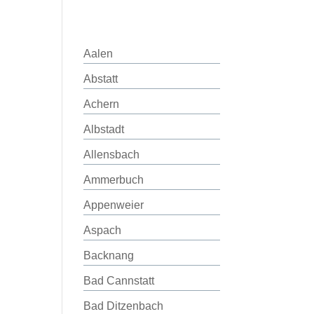
Aalen
Abstatt
Achern
Albstadt
Allensbach
Ammerbuch
Appenweier
Aspach
Backnang
Bad Cannstatt
Bad Ditzenbach