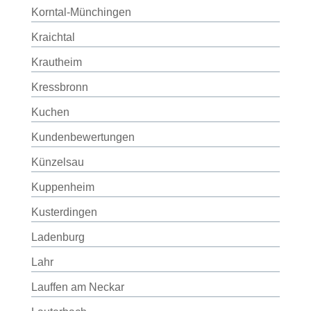
Korntal-Münchingen
Kraichtal
Krautheim
Kressbronn
Kuchen
Kundenbewertungen
Künzelsau
Kuppenheim
Kusterdingen
Ladenburg
Lahr
Lauffen am Neckar