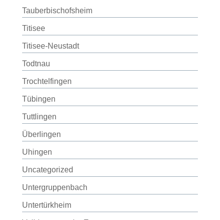
Tauberbischofsheim
Titisee
Titisee-Neustadt
Todtnau
Trochtelfingen
Tübingen
Tuttlingen
Überlingen
Uhingen
Uncategorized
Untergruppenbach
Untertürkheim