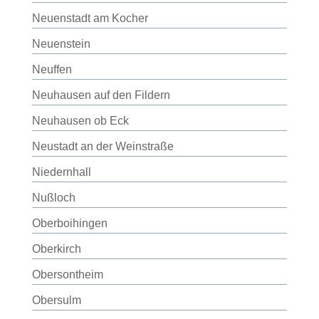
Neuenstadt am Kocher
Neuenstein
Neuffen
Neuhausen auf den Fildern
Neuhausen ob Eck
Neustadt an der Weinstraße
Niedernhall
Nußloch
Oberboihingen
Oberkirch
Obersontheim
Obersulm