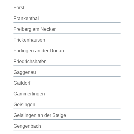
Forst
Frankenthal
Freiberg am Neckar
Frickenhausen
Fridingen an der Donau
Friedrichshafen
Gaggenau
Gaildorf
Gammertingen
Geisingen
Geislingen an der Steige
Gengenbach