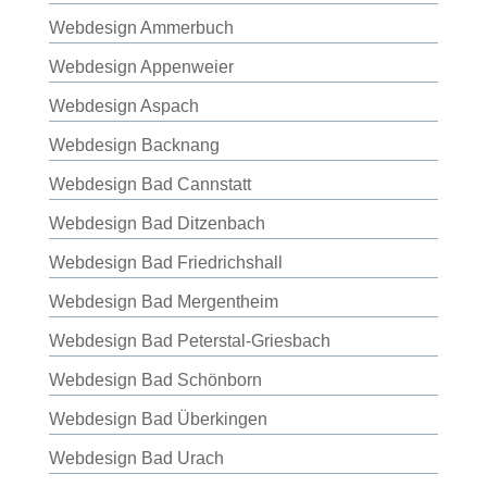
Webdesign Ammerbuch
Webdesign Appenweier
Webdesign Aspach
Webdesign Backnang
Webdesign Bad Cannstatt
Webdesign Bad Ditzenbach
Webdesign Bad Friedrichshall
Webdesign Bad Mergentheim
Webdesign Bad Peterstal-Griesbach
Webdesign Bad Schönborn
Webdesign Bad Überkingen
Webdesign Bad Urach