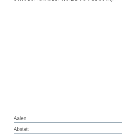
Aalen
Abstatt