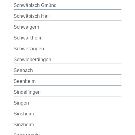
Schwäbisch Gmünd
Schwäbisch Hall
Schwaigern
Schwaikheim
Schwetzingen
Schwieberdingen
Seebach
Seenheim
Sindelfingen
Singen
Sinsheim
Sinzheim