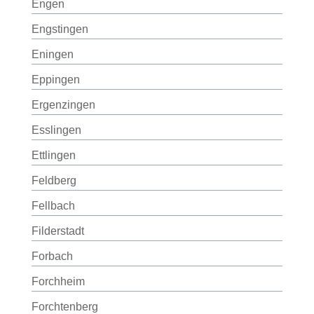
Engen
Engstingen
Eningen
Eppingen
Ergenzingen
Esslingen
Ettlingen
Feldberg
Fellbach
Filderstadt
Forbach
Forchheim
Forchtenberg