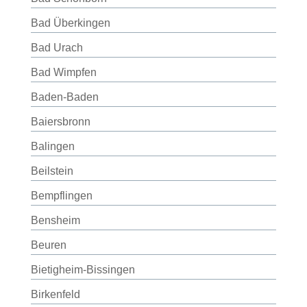
Bad Überkingen
Bad Urach
Bad Wimpfen
Baden-Baden
Baiersbronn
Balingen
Beilstein
Bempflingen
Bensheim
Beuren
Bietigheim-Bissingen
Birkenfeld