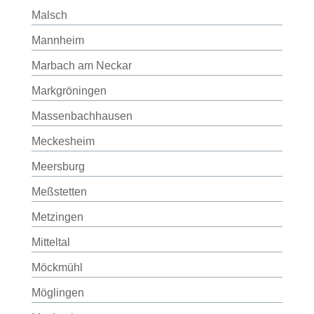
Malsch
Mannheim
Marbach am Neckar
Markgröningen
Massenbachhausen
Meckesheim
Meersburg
Meßstetten
Metzingen
Mitteltal
Möckmühl
Möglingen