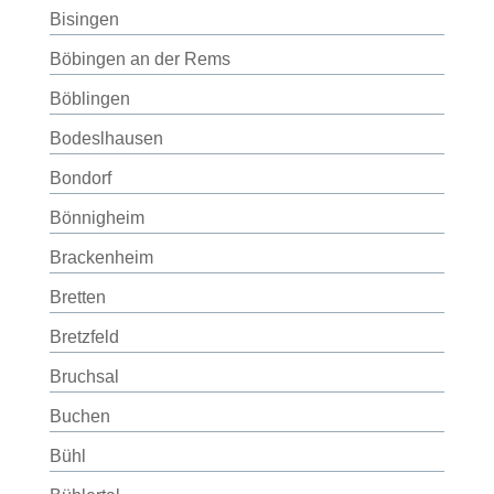
Bisingen
Böbingen an der Rems
Böblingen
Bodeslhausen
Bondorf
Bönnigheim
Brackenheim
Bretten
Bretzfeld
Bruchsal
Buchen
Bühl