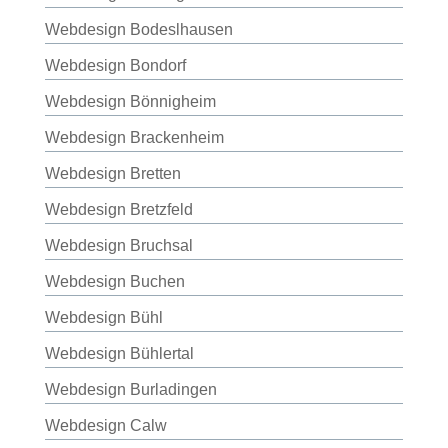
Webdesign Bodeslhausen
Webdesign Bondorf
Webdesign Bönnigheim
Webdesign Brackenheim
Webdesign Bretten
Webdesign Bretzfeld
Webdesign Bruchsal
Webdesign Buchen
Webdesign Bühl
Webdesign Bühlertal
Webdesign Burladingen
Webdesign Calw