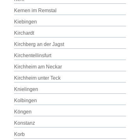
Kernen im Remstal
Kiebingen
Kirchardt
Kirchberg an der Jagst
Kirchentellinsfurt
Kirchheim am Neckar
Kirchheim unter Teck
Knielingen
Kolbingen
Köngen
Konstanz
Korb