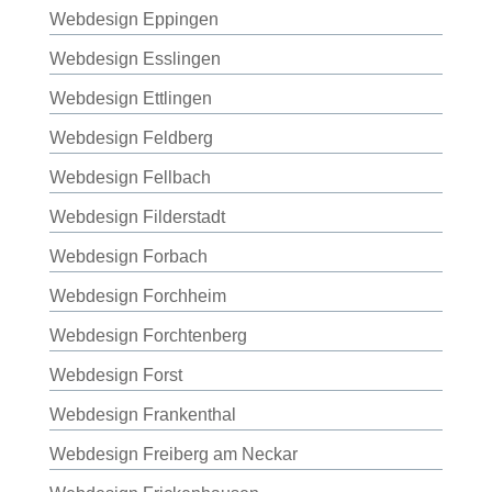
Webdesign Eppingen
Webdesign Esslingen
Webdesign Ettlingen
Webdesign Feldberg
Webdesign Fellbach
Webdesign Filderstadt
Webdesign Forbach
Webdesign Forchheim
Webdesign Forchtenberg
Webdesign Forst
Webdesign Frankenthal
Webdesign Freiberg am Neckar