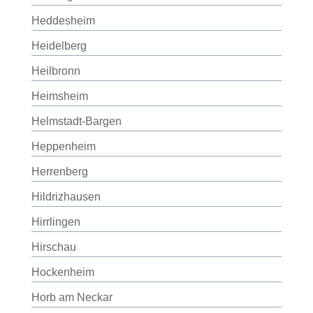
Heddesheim
Heidelberg
Heilbronn
Heimsheim
Helmstadt-Bargen
Heppenheim
Herrenberg
Hildrizhausen
Hirrlingen
Hirschau
Hockenheim
Horb am Neckar