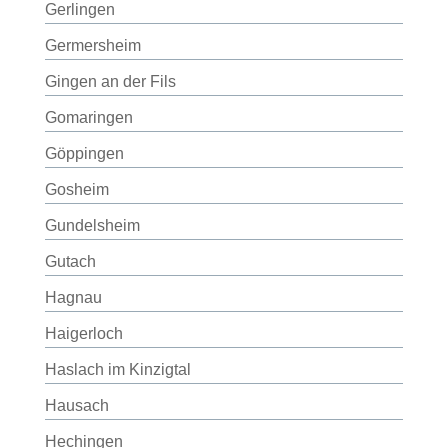
Gerlingen
Germersheim
Gingen an der Fils
Gomaringen
Göppingen
Gosheim
Gundelsheim
Gutach
Hagnau
Haigerloch
Haslach im Kinzigtal
Hausach
Hechingen