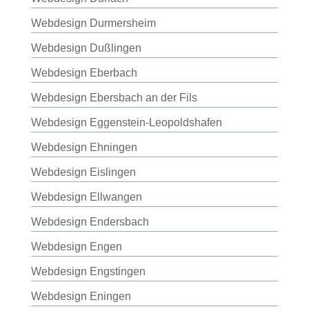
Webdesign Durmersheim
Webdesign Dußlingen
Webdesign Eberbach
Webdesign Ebersbach an der Fils
Webdesign Eggenstein-Leopoldshafen
Webdesign Ehningen
Webdesign Eislingen
Webdesign Ellwangen
Webdesign Endersbach
Webdesign Engen
Webdesign Engstingen
Webdesign Eningen