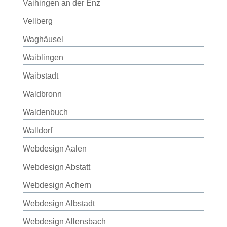
Vaihingen an der Enz
Vellberg
Waghäusel
Waiblingen
Waibstadt
Waldbronn
Waldenbuch
Walldorf
Webdesign Aalen
Webdesign Abstatt
Webdesign Achern
Webdesign Albstadt
Webdesign Allensbach