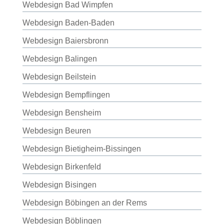
Webdesign Bad Wimpfen
Webdesign Baden-Baden
Webdesign Baiersbronn
Webdesign Balingen
Webdesign Beilstein
Webdesign Bempflingen
Webdesign Bensheim
Webdesign Beuren
Webdesign Bietigheim-Bissingen
Webdesign Birkenfeld
Webdesign Bisingen
Webdesign Böbingen an der Rems
Webdesign Böblingen