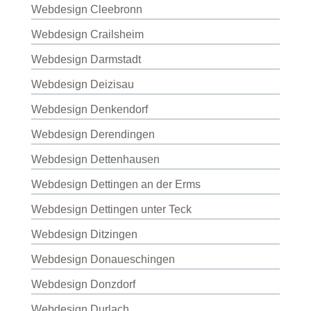
Webdesign Cleebronn
Webdesign Crailsheim
Webdesign Darmstadt
Webdesign Deizisau
Webdesign Denkendorf
Webdesign Derendingen
Webdesign Dettenhausen
Webdesign Dettingen an der Erms
Webdesign Dettingen unter Teck
Webdesign Ditzingen
Webdesign Donaueschingen
Webdesign Donzdorf
Webdesign Durlach