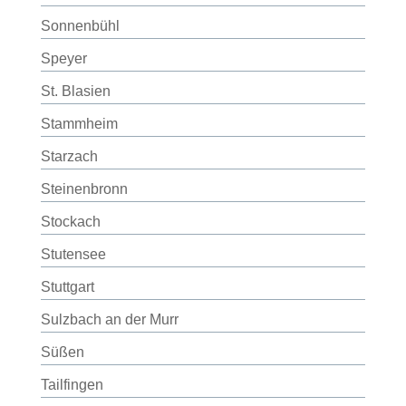
Sonnenbühl
Speyer
St. Blasien
Stammheim
Starzach
Steinenbronn
Stockach
Stutensee
Stuttgart
Sulzbach an der Murr
Süßen
Tailfingen