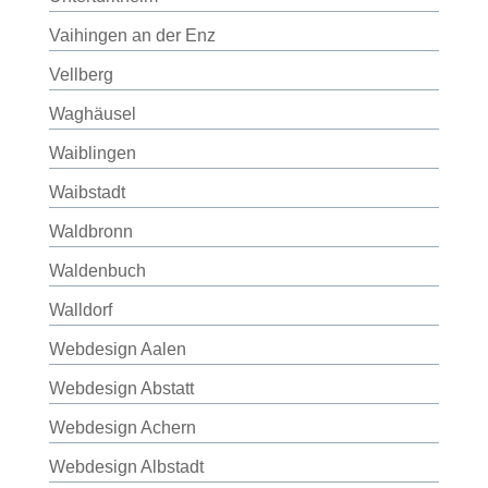
Vaihingen an der Enz
Vellberg
Waghäusel
Waiblingen
Waibstadt
Waldbronn
Waldenbuch
Walldorf
Webdesign Aalen
Webdesign Abstatt
Webdesign Achern
Webdesign Albstadt