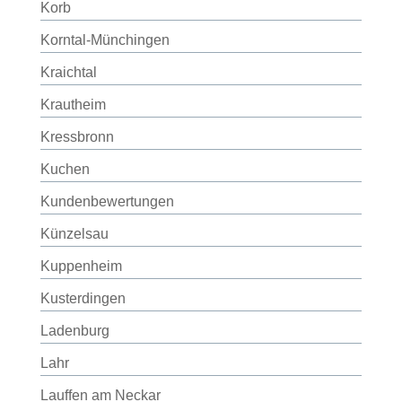
Korb
Korntal-Münchingen
Kraichtal
Krautheim
Kressbronn
Kuchen
Kundenbewertungen
Künzelsau
Kuppenheim
Kusterdingen
Ladenburg
Lahr
Lauffen am Neckar