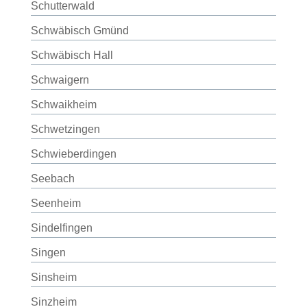
Schutterwald
Schwäbisch Gmünd
Schwäbisch Hall
Schwaigern
Schwaikheim
Schwetzingen
Schwieberdingen
Seebach
Seenheim
Sindelfingen
Singen
Sinsheim
Sinzheim