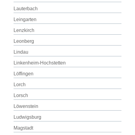
Lauterbach
Leingarten
Lenzkirch
Leonberg
Lindau
Linkenheim-Hochstetten
Löffingen
Lorch
Lorsch
Löwenstein
Ludwigsburg
Magstadt