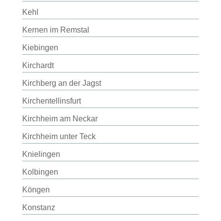
Kehl
Kernen im Remstal
Kiebingen
Kirchardt
Kirchberg an der Jagst
Kirchentellinsfurt
Kirchheim am Neckar
Kirchheim unter Teck
Knielingen
Kolbingen
Köngen
Konstanz