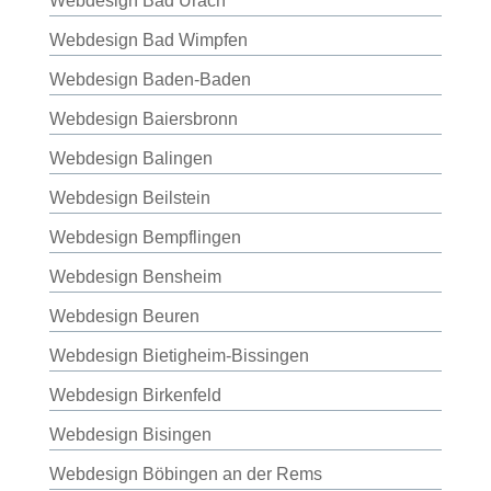
Webdesign Bad Urach
Webdesign Bad Wimpfen
Webdesign Baden-Baden
Webdesign Baiersbronn
Webdesign Balingen
Webdesign Beilstein
Webdesign Bempflingen
Webdesign Bensheim
Webdesign Beuren
Webdesign Bietigheim-Bissingen
Webdesign Birkenfeld
Webdesign Bisingen
Webdesign Böbingen an der Rems