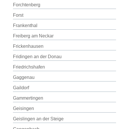
Forchtenberg
Forst
Frankenthal
Freiberg am Neckar
Frickenhausen
Fridingen an der Donau
Friedrichshafen
Gaggenau
Gaildorf
Gammertingen
Geisingen
Geislingen an der Steige