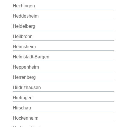
Hechingen
Heddesheim
Heidelberg
Heilbronn
Heimsheim
Helmstadt-Bargen
Heppenheim
Herrenberg
Hildrizhausen
Hirrlingen
Hirschau
Hockenheim