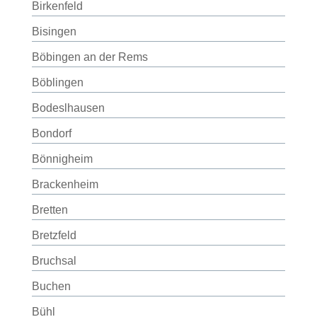
Birkenfeld
Bisingen
Böbingen an der Rems
Böblingen
Bodeslhausen
Bondorf
Bönnigheim
Brackenheim
Bretten
Bretzfeld
Bruchsal
Buchen
Bühl