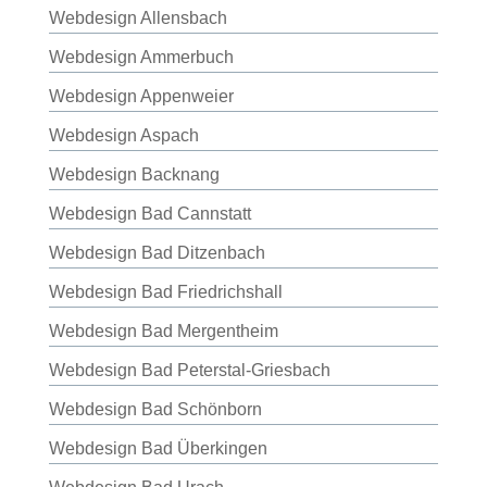
Webdesign Allensbach
Webdesign Ammerbuch
Webdesign Appenweier
Webdesign Aspach
Webdesign Backnang
Webdesign Bad Cannstatt
Webdesign Bad Ditzenbach
Webdesign Bad Friedrichshall
Webdesign Bad Mergentheim
Webdesign Bad Peterstal-Griesbach
Webdesign Bad Schönborn
Webdesign Bad Überkingen