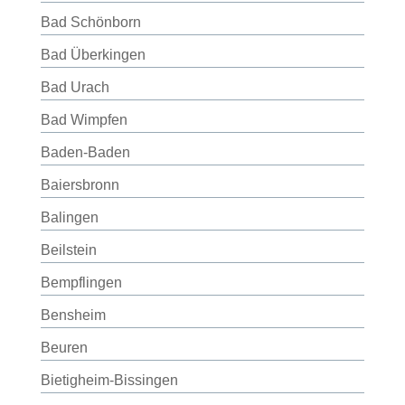
Bad Schönborn
Bad Überkingen
Bad Urach
Bad Wimpfen
Baden-Baden
Baiersbronn
Balingen
Beilstein
Bempflingen
Bensheim
Beuren
Bietigheim-Bissingen