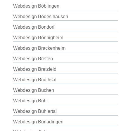
Webdesign Böblingen
Webdesign Bodeslhausen
Webdesign Bondorf
Webdesign Bönnigheim
Webdesign Brackenheim
Webdesign Bretten
Webdesign Bretzfeld
Webdesign Bruchsal
Webdesign Buchen
Webdesign Bühl
Webdesign Bühlertal
Webdesign Burladingen