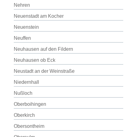
Nehren
Neuenstadt am Kocher
Neuenstein
Neuffen
Neuhausen auf den Fildern
Neuhausen ob Eck
Neustadt an der Weinstraße
Niedernhall
Nußloch
Oberboihingen
Oberkirch
Obersontheim