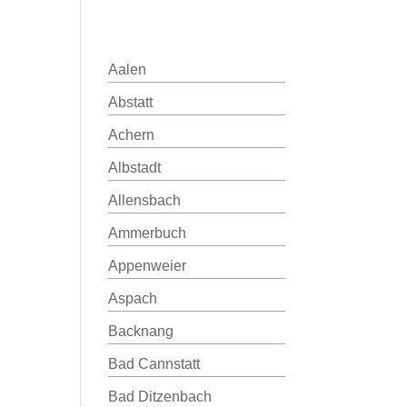
Aalen
Abstatt
Achern
Albstadt
Allensbach
Ammerbuch
Appenweier
Aspach
Backnang
Bad Cannstatt
Bad Ditzenbach