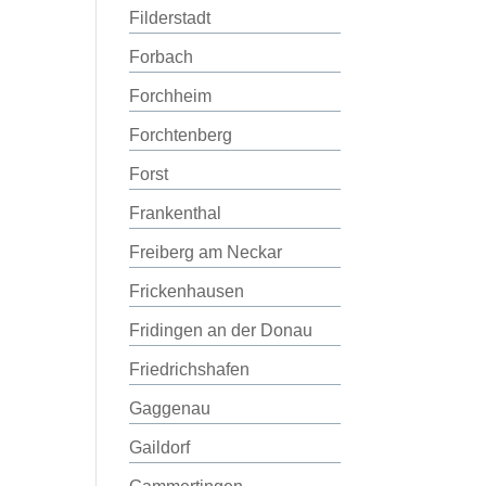
Filderstadt
Forbach
Forchheim
Forchtenberg
Forst
Frankenthal
Freiberg am Neckar
Frickenhausen
Fridingen an der Donau
Friedrichshafen
Gaggenau
Gaildorf