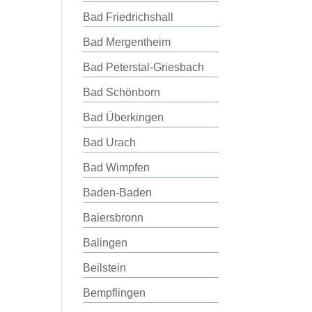
Bad Friedrichshall
Bad Mergentheim
Bad Peterstal-Griesbach
Bad Schönborn
Bad Überkingen
Bad Urach
Bad Wimpfen
Baden-Baden
Baiersbronn
Balingen
Beilstein
Bempflingen