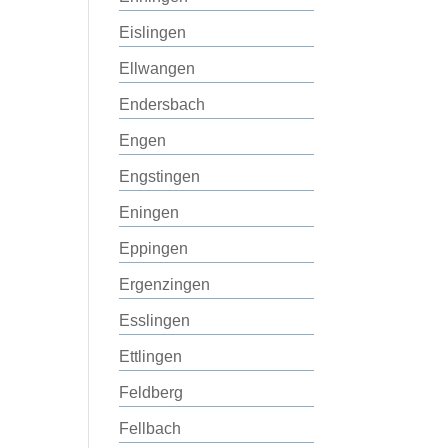
Eislingen
Ellwangen
Endersbach
Engen
Engstingen
Eningen
Eppingen
Ergenzingen
Esslingen
Ettlingen
Feldberg
Fellbach