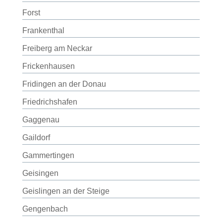
Forst
Frankenthal
Freiberg am Neckar
Frickenhausen
Fridingen an der Donau
Friedrichshafen
Gaggenau
Gaildorf
Gammertingen
Geisingen
Geislingen an der Steige
Gengenbach