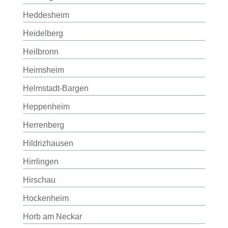
Heddesheim
Heidelberg
Heilbronn
Heimsheim
Helmstadt-Bargen
Heppenheim
Herrenberg
Hildrizhausen
Hirrlingen
Hirschau
Hockenheim
Horb am Neckar