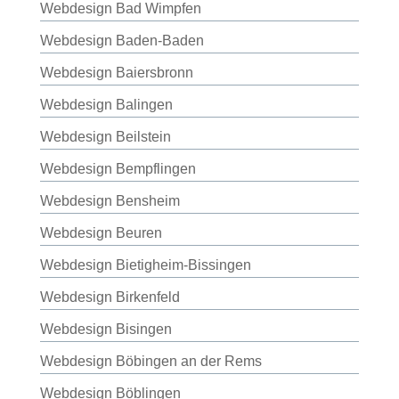
Webdesign Bad Wimpfen
Webdesign Baden-Baden
Webdesign Baiersbronn
Webdesign Balingen
Webdesign Beilstein
Webdesign Bempflingen
Webdesign Bensheim
Webdesign Beuren
Webdesign Bietigheim-Bissingen
Webdesign Birkenfeld
Webdesign Bisingen
Webdesign Böbingen an der Rems
Webdesign Böblingen