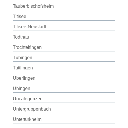
Tauberbischofsheim
Titisee
Titisee-Neustadt
Todtnau
Trochtelfingen
Tübingen
Tuttlingen
Überlingen
Uhingen
Uncategorized
Untergruppenbach
Untertürkheim