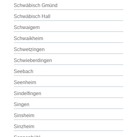
Schwäbisch Gmünd
Schwäbisch Hall
Schwaigern
Schwaikheim
Schwetzingen
Schwieberdingen
Seebach
Seenheim
Sindelfingen
Singen
Sinsheim
Sinzheim