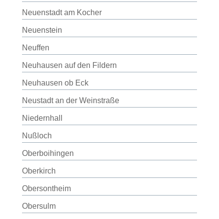
Neuenstadt am Kocher
Neuenstein
Neuffen
Neuhausen auf den Fildern
Neuhausen ob Eck
Neustadt an der Weinstraße
Niedernhall
Nußloch
Oberboihingen
Oberkirch
Obersontheim
Obersulm