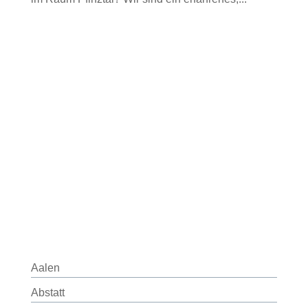
Aalen
Abstatt