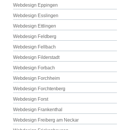
Webdesign Eppingen
Webdesign Esslingen
Webdesign Ettlingen
Webdesign Feldberg
Webdesign Fellbach
Webdesign Filderstadt
Webdesign Forbach
Webdesign Forchheim
Webdesign Forchtenberg
Webdesign Forst
Webdesign Frankenthal
Webdesign Freiberg am Neckar