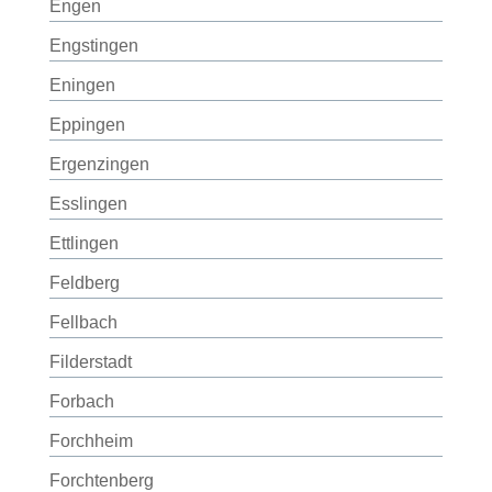
Engen
Engstingen
Eningen
Eppingen
Ergenzingen
Esslingen
Ettlingen
Feldberg
Fellbach
Filderstadt
Forbach
Forchheim
Forchtenberg