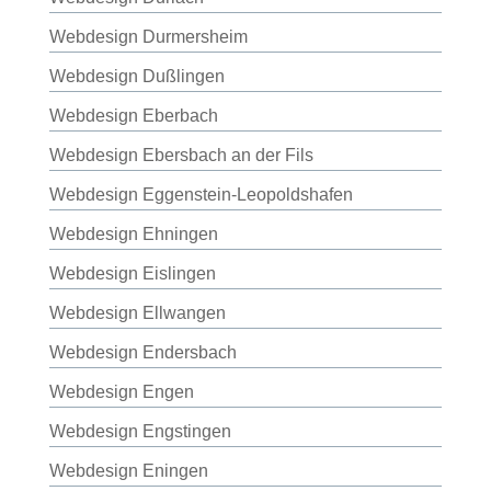
Webdesign Durmersheim
Webdesign Dußlingen
Webdesign Eberbach
Webdesign Ebersbach an der Fils
Webdesign Eggenstein-Leopoldshafen
Webdesign Ehningen
Webdesign Eislingen
Webdesign Ellwangen
Webdesign Endersbach
Webdesign Engen
Webdesign Engstingen
Webdesign Eningen