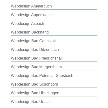
Webdesign Ammerbuch
Webdesign Appenweier
Webdesign Aspach
Webdesign Backnang
Webdesign Bad Cannstatt
Webdesign Bad Ditzenbach
Webdesign Bad Friedrichshall
Webdesign Bad Mergentheim
Webdesign Bad Peterstal-Griesbach
Webdesign Bad Schönborn
Webdesign Bad Überkingen
Webdesign Bad Urach