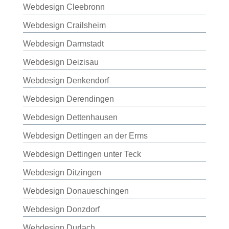
Webdesign Cleebronn
Webdesign Crailsheim
Webdesign Darmstadt
Webdesign Deizisau
Webdesign Denkendorf
Webdesign Derendingen
Webdesign Dettenhausen
Webdesign Dettingen an der Erms
Webdesign Dettingen unter Teck
Webdesign Ditzingen
Webdesign Donaueschingen
Webdesign Donzdorf
Webdesign Durlach