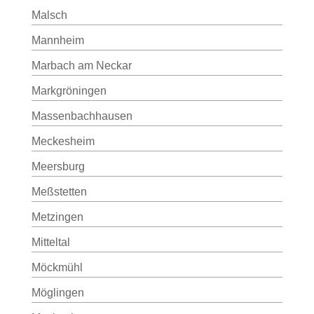
Malsch
Mannheim
Marbach am Neckar
Markgröningen
Massenbachhausen
Meckesheim
Meersburg
Meßstetten
Metzingen
Mitteltal
Möckmühl
Möglingen