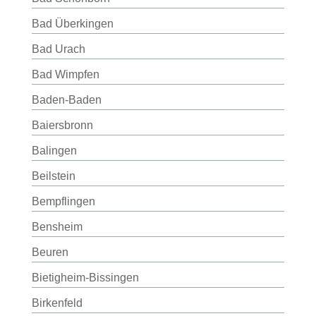
Bad Überkingen
Bad Urach
Bad Wimpfen
Baden-Baden
Baiersbronn
Balingen
Beilstein
Bempflingen
Bensheim
Beuren
Bietigheim-Bissingen
Birkenfeld