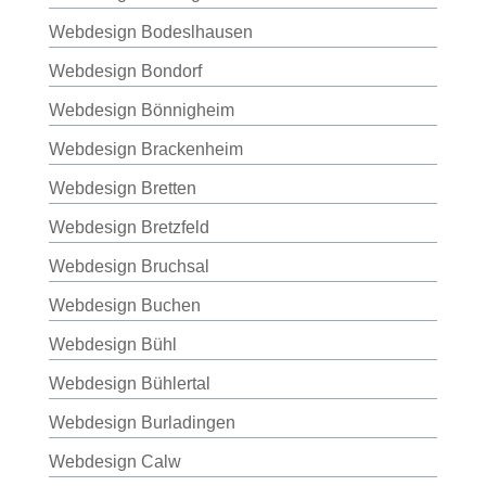
Webdesign Bodeslhausen
Webdesign Bondorf
Webdesign Bönnigheim
Webdesign Brackenheim
Webdesign Bretten
Webdesign Bretzfeld
Webdesign Bruchsal
Webdesign Buchen
Webdesign Bühl
Webdesign Bühlertal
Webdesign Burladingen
Webdesign Calw