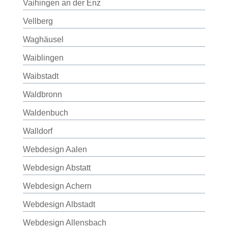
Vaihingen an der Enz
Vellberg
Waghäusel
Waiblingen
Waibstadt
Waldbronn
Waldenbuch
Walldorf
Webdesign Aalen
Webdesign Abstatt
Webdesign Achern
Webdesign Albstadt
Webdesign Allensbach