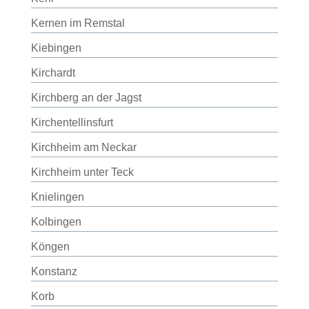
Kernen im Remstal
Kiebingen
Kirchardt
Kirchberg an der Jagst
Kirchentellinsfurt
Kirchheim am Neckar
Kirchheim unter Teck
Knielingen
Kolbingen
Köngen
Konstanz
Korb