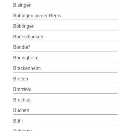
Bisingen
Böbingen an der Rems
Böblingen
Bodeslhausen
Bondorf
Bönnigheim
Brackenheim
Bretten
Bretzfeld
Bruchsal
Buchen
Bühl