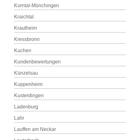
Korntal-Münchingen
Kraichtal
Krautheim
Kressbronn
Kuchen
Kundenbewertungen
Künzelsau
Kuppenheim
Kusterdingen
Ladenburg
Lahr
Lauffen am Neckar