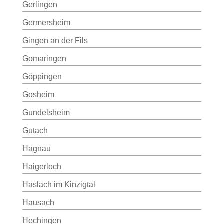
Gerlingen
Germersheim
Gingen an der Fils
Gomaringen
Göppingen
Gosheim
Gundelsheim
Gutach
Hagnau
Haigerloch
Haslach im Kinzigtal
Hausach
Hechingen