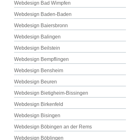
Webdesign Bad Wimpfen
Webdesign Baden-Baden
Webdesign Baiersbronn
Webdesign Balingen
Webdesign Beilstein
Webdesign Bempflingen
Webdesign Bensheim
Webdesign Beuren
Webdesign Bietigheim-Bissingen
Webdesign Birkenfeld
Webdesign Bisingen
Webdesign Böbingen an der Rems
Webdesign Böblingen