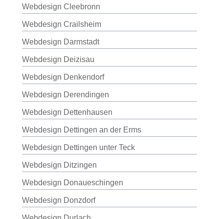
Webdesign Cleebronn
Webdesign Crailsheim
Webdesign Darmstadt
Webdesign Deizisau
Webdesign Denkendorf
Webdesign Derendingen
Webdesign Dettenhausen
Webdesign Dettingen an der Erms
Webdesign Dettingen unter Teck
Webdesign Ditzingen
Webdesign Donaueschingen
Webdesign Donzdorf
Webdesign Durlach