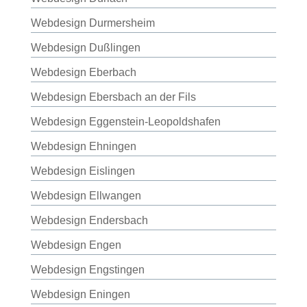
Webdesign Durmersheim
Webdesign Dußlingen
Webdesign Eberbach
Webdesign Ebersbach an der Fils
Webdesign Eggenstein-Leopoldshafen
Webdesign Ehningen
Webdesign Eislingen
Webdesign Ellwangen
Webdesign Endersbach
Webdesign Engen
Webdesign Engstingen
Webdesign Eningen