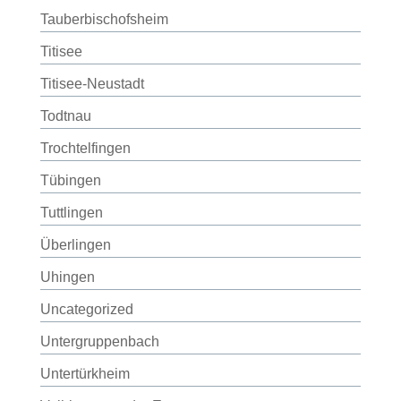
Tauberbischofsheim
Titisee
Titisee-Neustadt
Todtnau
Trochtelfingen
Tübingen
Tuttlingen
Überlingen
Uhingen
Uncategorized
Untergruppenbach
Untertürkheim