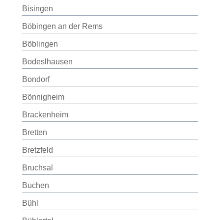
Bisingen
Böbingen an der Rems
Böblingen
Bodeslhausen
Bondorf
Bönnigheim
Brackenheim
Bretten
Bretzfeld
Bruchsal
Buchen
Bühl