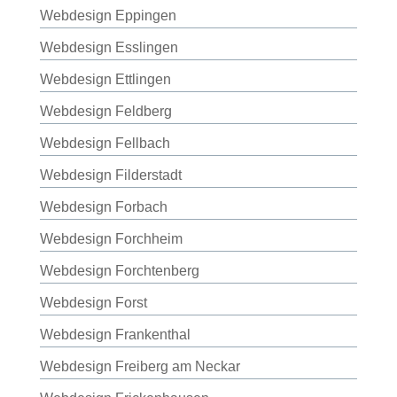
Webdesign Eppingen
Webdesign Esslingen
Webdesign Ettlingen
Webdesign Feldberg
Webdesign Fellbach
Webdesign Filderstadt
Webdesign Forbach
Webdesign Forchheim
Webdesign Forchtenberg
Webdesign Forst
Webdesign Frankenthal
Webdesign Freiberg am Neckar