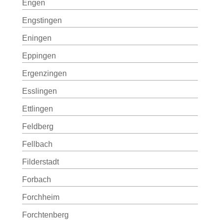
Engen
Engstingen
Eningen
Eppingen
Ergenzingen
Esslingen
Ettlingen
Feldberg
Fellbach
Filderstadt
Forbach
Forchheim
Forchtenberg