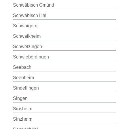
Schwäbisch Gmünd
Schwäbisch Hall
Schwaigern
Schwaikheim
Schwetzingen
Schwieberdingen
Seebach
Seenheim
Sindelfingen
Singen
Sinsheim
Sinzheim