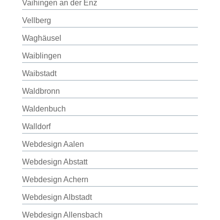
Vaihingen an der Enz
Vellberg
Waghäusel
Waiblingen
Waibstadt
Waldbronn
Waldenbuch
Walldorf
Webdesign Aalen
Webdesign Abstatt
Webdesign Achern
Webdesign Albstadt
Webdesign Allensbach