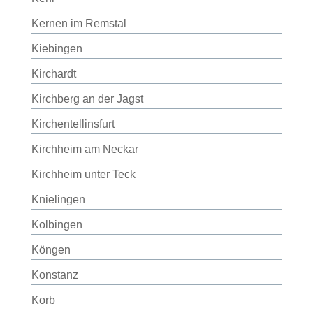
Kernen im Remstal
Kiebingen
Kirchardt
Kirchberg an der Jagst
Kirchentellinsfurt
Kirchheim am Neckar
Kirchheim unter Teck
Knielingen
Kolbingen
Köngen
Konstanz
Korb