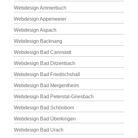
Webdesign Ammerbuch
Webdesign Appenweier
Webdesign Aspach
Webdesign Backnang
Webdesign Bad Cannstatt
Webdesign Bad Ditzenbach
Webdesign Bad Friedrichshall
Webdesign Bad Mergentheim
Webdesign Bad Peterstal-Griesbach
Webdesign Bad Schönborn
Webdesign Bad Überkingen
Webdesign Bad Urach