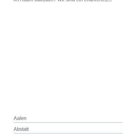
Aalen
Abstatt