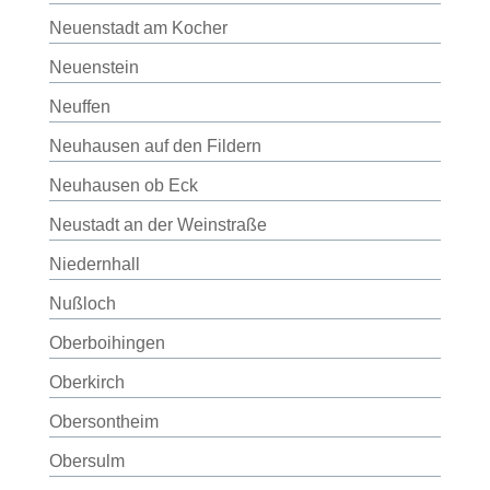
Neuenstadt am Kocher
Neuenstein
Neuffen
Neuhausen auf den Fildern
Neuhausen ob Eck
Neustadt an der Weinstraße
Niedernhall
Nußloch
Oberboihingen
Oberkirch
Obersontheim
Obersulm