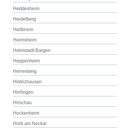
Heddesheim
Heidelberg
Heilbronn
Heimsheim
Helmstadt-Bargen
Heppenheim
Herrenberg
Hildrizhausen
Hirrlingen
Hirschau
Hockenheim
Horb am Neckar