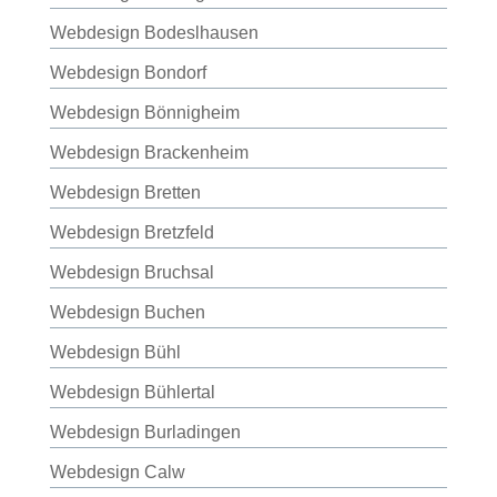
Webdesign Bodeslhausen
Webdesign Bondorf
Webdesign Bönnigheim
Webdesign Brackenheim
Webdesign Bretten
Webdesign Bretzfeld
Webdesign Bruchsal
Webdesign Buchen
Webdesign Bühl
Webdesign Bühlertal
Webdesign Burladingen
Webdesign Calw