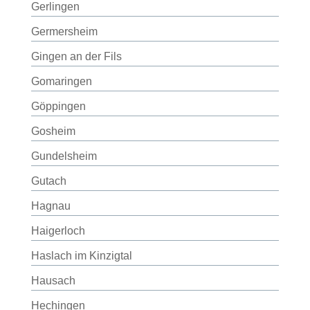
Gerlingen
Germersheim
Gingen an der Fils
Gomaringen
Göppingen
Gosheim
Gundelsheim
Gutach
Hagnau
Haigerloch
Haslach im Kinzigtal
Hausach
Hechingen