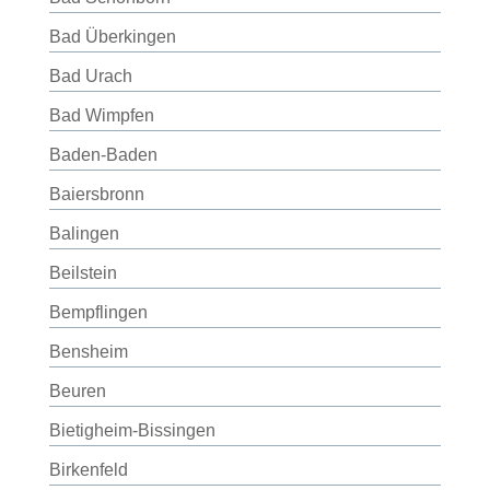
Bad Überkingen
Bad Urach
Bad Wimpfen
Baden-Baden
Baiersbronn
Balingen
Beilstein
Bempflingen
Bensheim
Beuren
Bietigheim-Bissingen
Birkenfeld