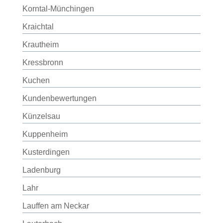
Korntal-Münchingen
Kraichtal
Krautheim
Kressbronn
Kuchen
Kundenbewertungen
Künzelsau
Kuppenheim
Kusterdingen
Ladenburg
Lahr
Lauffen am Neckar