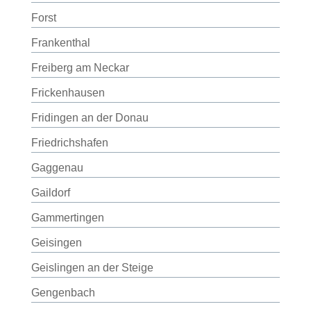
Forst
Frankenthal
Freiberg am Neckar
Frickenhausen
Fridingen an der Donau
Friedrichshafen
Gaggenau
Gaildorf
Gammertingen
Geisingen
Geislingen an der Steige
Gengenbach