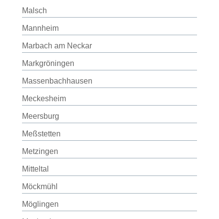
Malsch
Mannheim
Marbach am Neckar
Markgröningen
Massenbachhausen
Meckesheim
Meersburg
Meßstetten
Metzingen
Mitteltal
Möckmühl
Möglingen