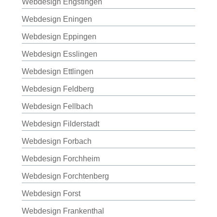
Webdesign Engstingen
Webdesign Eningen
Webdesign Eppingen
Webdesign Esslingen
Webdesign Ettlingen
Webdesign Feldberg
Webdesign Fellbach
Webdesign Filderstadt
Webdesign Forbach
Webdesign Forchheim
Webdesign Forchtenberg
Webdesign Forst
Webdesign Frankenthal