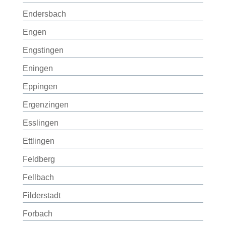
Endersbach
Engen
Engstingen
Eningen
Eppingen
Ergenzingen
Esslingen
Ettlingen
Feldberg
Fellbach
Filderstadt
Forbach