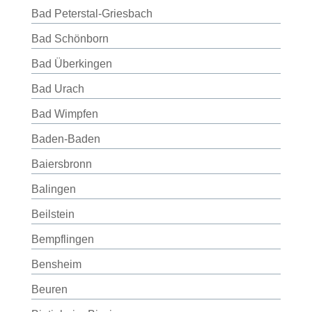
Bad Peterstal-Griesbach
Bad Schönborn
Bad Überkingen
Bad Urach
Bad Wimpfen
Baden-Baden
Baiersbronn
Balingen
Beilstein
Bempflingen
Bensheim
Beuren