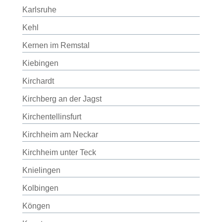
Karlsruhe
Kehl
Kernen im Remstal
Kiebingen
Kirchardt
Kirchberg an der Jagst
Kirchentellinsfurt
Kirchheim am Neckar
Kirchheim unter Teck
Knielingen
Kolbingen
Köngen