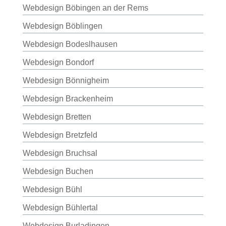
Webdesign Böbingen an der Rems
Webdesign Böblingen
Webdesign Bodeslhausen
Webdesign Bondorf
Webdesign Bönnigheim
Webdesign Brackenheim
Webdesign Bretten
Webdesign Bretzfeld
Webdesign Bruchsal
Webdesign Buchen
Webdesign Bühl
Webdesign Bühlertal
Webdesign Burladingen