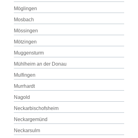
Möglingen
Mosbach
Mössingen
Mötzingen
Muggensturm
Mühlheim an der Donau
Mulfingen
Murrhardt
Nagold
Neckarbischofsheim
Neckargemünd
Neckarsulm