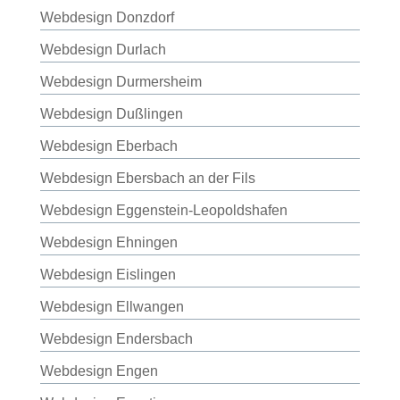
Webdesign Donzdorf
Webdesign Durlach
Webdesign Durmersheim
Webdesign Dußlingen
Webdesign Eberbach
Webdesign Ebersbach an der Fils
Webdesign Eggenstein-Leopoldshafen
Webdesign Ehningen
Webdesign Eislingen
Webdesign Ellwangen
Webdesign Endersbach
Webdesign Engen