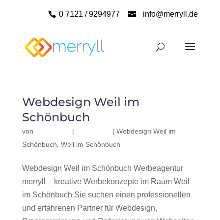
0 7121 / 9294977
info@merryll.de
Webdesign Weil im
Schönbuch
von
|
|
Webdesign Weil im
Schönbuch
,
Weil im Schönbuch
Webdesign Weil im Schönbuch Werbeagentur
merryll – kreative Werbekonzepte im Raum Weil
im Schönbuch Sie suchen einen professionellen
und erfahrenen Partner für Webdesign,