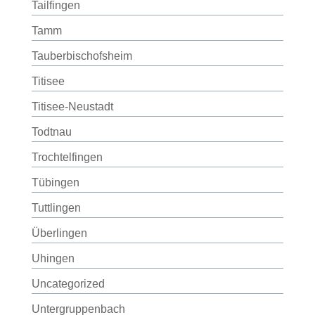
Tailfingen
Tamm
Tauberbischofsheim
Titisee
Titisee-Neustadt
Todtnau
Trochtelfingen
Tübingen
Tuttlingen
Überlingen
Uhingen
Uncategorized
Untergruppenbach