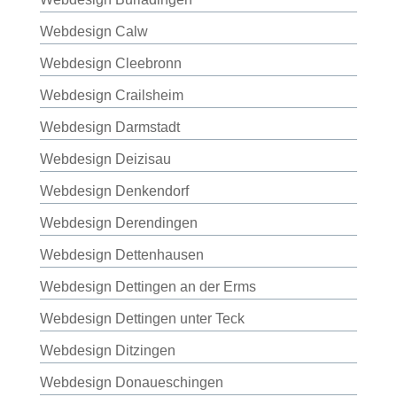
Webdesign Calw
Webdesign Cleebronn
Webdesign Crailsheim
Webdesign Darmstadt
Webdesign Deizisau
Webdesign Denkendorf
Webdesign Derendingen
Webdesign Dettenhausen
Webdesign Dettingen an der Erms
Webdesign Dettingen unter Teck
Webdesign Ditzingen
Webdesign Donaueschingen