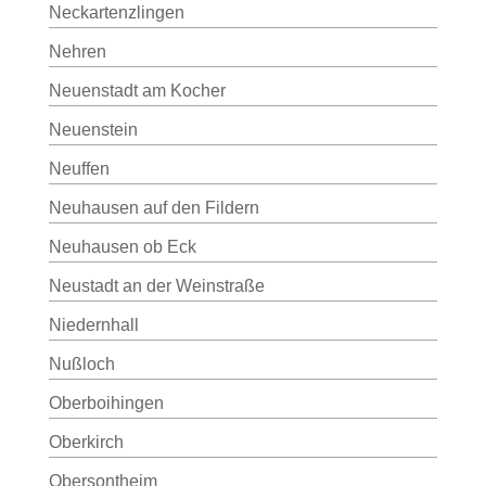
Neckartenzlingen
Nehren
Neuenstadt am Kocher
Neuenstein
Neuffen
Neuhausen auf den Fildern
Neuhausen ob Eck
Neustadt an der Weinstraße
Niedernhall
Nußloch
Oberboihingen
Oberkirch
Obersontheim