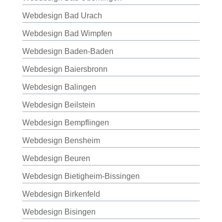
Webdesign Bad Urach
Webdesign Bad Wimpfen
Webdesign Baden-Baden
Webdesign Baiersbronn
Webdesign Balingen
Webdesign Beilstein
Webdesign Bempflingen
Webdesign Bensheim
Webdesign Beuren
Webdesign Bietigheim-Bissingen
Webdesign Birkenfeld
Webdesign Bisingen