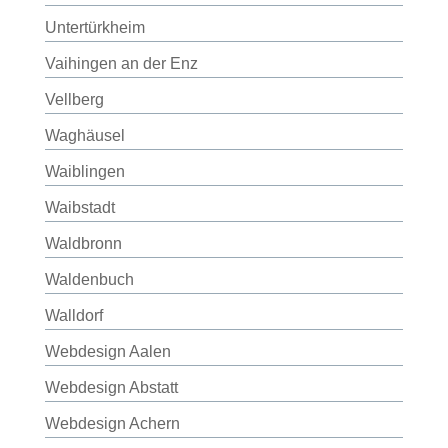
Untertürkheim
Vaihingen an der Enz
Vellberg
Waghäusel
Waiblingen
Waibstadt
Waldbronn
Waldenbuch
Walldorf
Webdesign Aalen
Webdesign Abstatt
Webdesign Achern