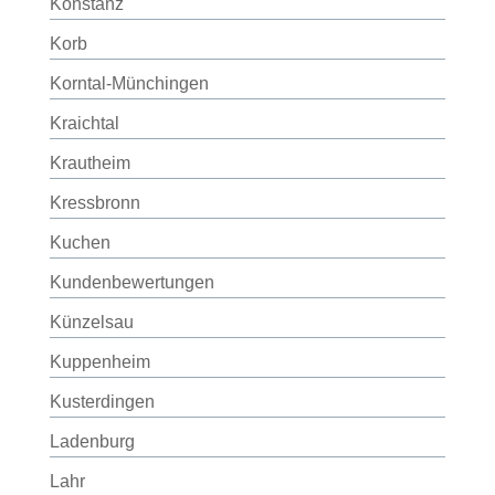
Konstanz
Korb
Korntal-Münchingen
Kraichtal
Krautheim
Kressbronn
Kuchen
Kundenbewertungen
Künzelsau
Kuppenheim
Kusterdingen
Ladenburg
Lahr