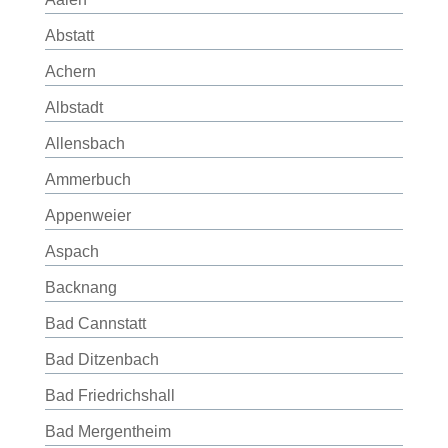
Abstatt
Achern
Albstadt
Allensbach
Ammerbuch
Appenweier
Aspach
Backnang
Bad Cannstatt
Bad Ditzenbach
Bad Friedrichshall
Bad Mergentheim