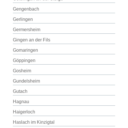
Gengenbach
Gerlingen
Germersheim
Gingen an der Fils
Gomaringen
Göppingen
Gosheim
Gundelsheim
Gutach
Hagnau
Haigerloch
Haslach im Kinzigtal