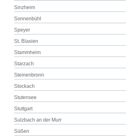
Sinzheim
Sonnenbühl
Speyer
St. Blasien
Stammheim
Starzach
Steinenbronn
Stockach
Stutensee
Stuttgart
Sulzbach an der Murr
Süßen