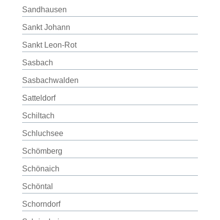
Sandhausen
Sankt Johann
Sankt Leon-Rot
Sasbach
Sasbachwalden
Satteldorf
Schiltach
Schluchsee
Schömberg
Schönaich
Schöntal
Schorndorf