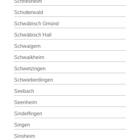
Schriesheim
Schutterwald
Schwäbisch Gmünd
Schwäbisch Hall
Schwaigern
Schwaikheim
Schwetzingen
Schwieberdingen
Seebach
Seenheim
Sindelfingen
Singen
Sinsheim