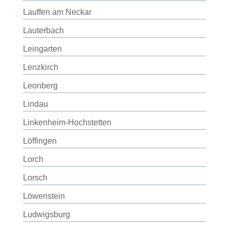
Lauffen am Neckar
Lauterbach
Leingarten
Lenzkirch
Leonberg
Lindau
Linkenheim-Hochstetten
Löffingen
Lorch
Lorsch
Löwenstein
Ludwigsburg