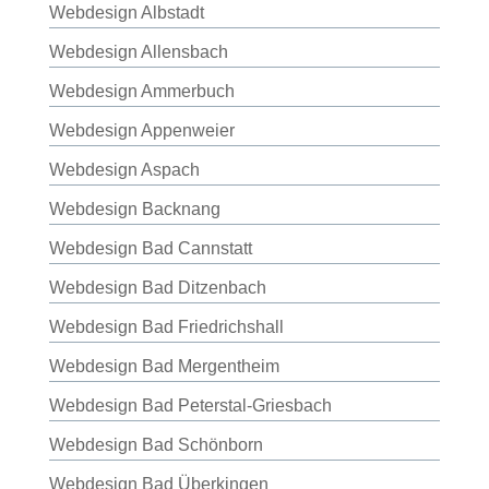
Webdesign Albstadt
Webdesign Allensbach
Webdesign Ammerbuch
Webdesign Appenweier
Webdesign Aspach
Webdesign Backnang
Webdesign Bad Cannstatt
Webdesign Bad Ditzenbach
Webdesign Bad Friedrichshall
Webdesign Bad Mergentheim
Webdesign Bad Peterstal-Griesbach
Webdesign Bad Schönborn
Webdesign Bad Überkingen