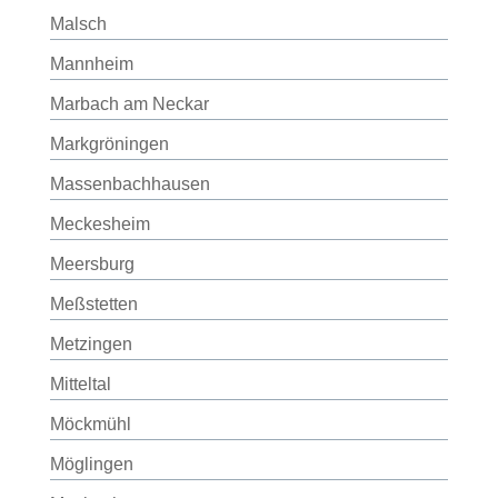
Malsch
Mannheim
Marbach am Neckar
Markgröningen
Massenbachhausen
Meckesheim
Meersburg
Meßstetten
Metzingen
Mitteltal
Möckmühl
Möglingen