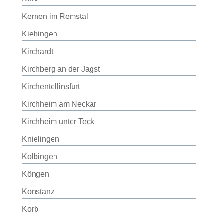
Kernen im Remstal
Kiebingen
Kirchardt
Kirchberg an der Jagst
Kirchentellinsfurt
Kirchheim am Neckar
Kirchheim unter Teck
Knielingen
Kolbingen
Köngen
Konstanz
Korb