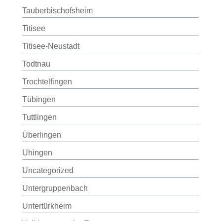
Tauberbischofsheim
Titisee
Titisee-Neustadt
Todtnau
Trochtelfingen
Tübingen
Tuttlingen
Überlingen
Uhingen
Uncategorized
Untergruppenbach
Untertürkheim