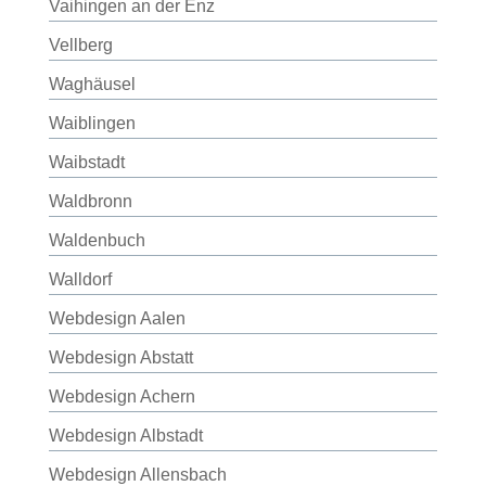
Vaihingen an der Enz
Vellberg
Waghäusel
Waiblingen
Waibstadt
Waldbronn
Waldenbuch
Walldorf
Webdesign Aalen
Webdesign Abstatt
Webdesign Achern
Webdesign Albstadt
Webdesign Allensbach