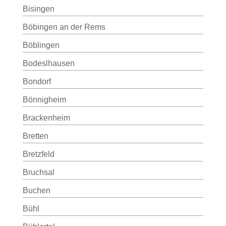
Bisingen
Böbingen an der Rems
Böblingen
Bodeslhausen
Bondorf
Bönnigheim
Brackenheim
Bretten
Bretzfeld
Bruchsal
Buchen
Bühl