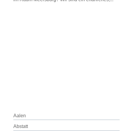
Aalen
Abstatt