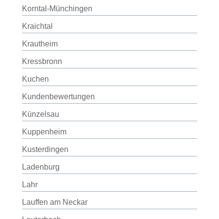
Korntal-Münchingen
Kraichtal
Krautheim
Kressbronn
Kuchen
Kundenbewertungen
Künzelsau
Kuppenheim
Kusterdingen
Ladenburg
Lahr
Lauffen am Neckar