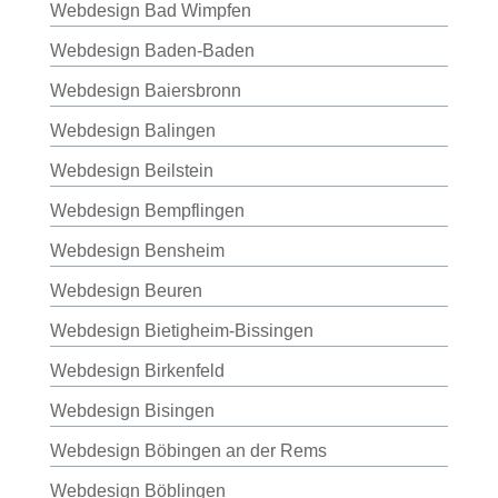
Webdesign Bad Wimpfen
Webdesign Baden-Baden
Webdesign Baiersbronn
Webdesign Balingen
Webdesign Beilstein
Webdesign Bempflingen
Webdesign Bensheim
Webdesign Beuren
Webdesign Bietigheim-Bissingen
Webdesign Birkenfeld
Webdesign Bisingen
Webdesign Böbingen an der Rems
Webdesign Böblingen