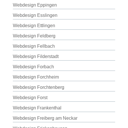
Webdesign Eppingen
Webdesign Esslingen
Webdesign Ettlingen
Webdesign Feldberg
Webdesign Fellbach
Webdesign Filderstadt
Webdesign Forbach
Webdesign Forchheim
Webdesign Forchtenberg
Webdesign Forst
Webdesign Frankenthal
Webdesign Freiberg am Neckar