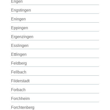
Engen
Engstingen
Eningen
Eppingen
Ergenzingen
Esslingen
Ettlingen
Feldberg
Fellbach
Filderstadt
Forbach
Forchheim
Forchtenberg