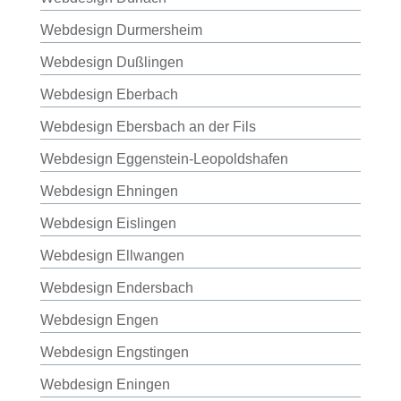
Webdesign Durmersheim
Webdesign Dußlingen
Webdesign Eberbach
Webdesign Ebersbach an der Fils
Webdesign Eggenstein-Leopoldshafen
Webdesign Ehningen
Webdesign Eislingen
Webdesign Ellwangen
Webdesign Endersbach
Webdesign Engen
Webdesign Engstingen
Webdesign Eningen