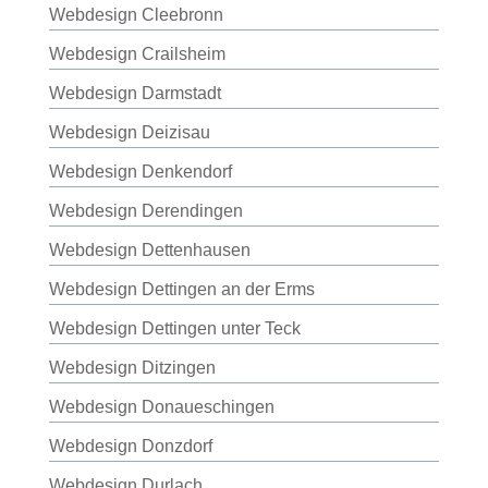
Webdesign Cleebronn
Webdesign Crailsheim
Webdesign Darmstadt
Webdesign Deizisau
Webdesign Denkendorf
Webdesign Derendingen
Webdesign Dettenhausen
Webdesign Dettingen an der Erms
Webdesign Dettingen unter Teck
Webdesign Ditzingen
Webdesign Donaueschingen
Webdesign Donzdorf
Webdesign Durlach