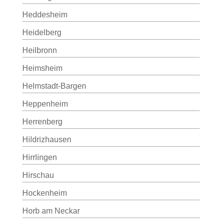
Heddesheim
Heidelberg
Heilbronn
Heimsheim
Helmstadt-Bargen
Heppenheim
Herrenberg
Hildrizhausen
Hirrlingen
Hirschau
Hockenheim
Horb am Neckar