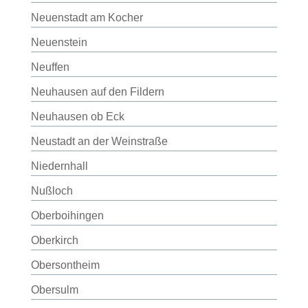
Neuenstadt am Kocher
Neuenstein
Neuffen
Neuhausen auf den Fildern
Neuhausen ob Eck
Neustadt an der Weinstraße
Niedernhall
Nußloch
Oberboihingen
Oberkirch
Obersontheim
Obersulm