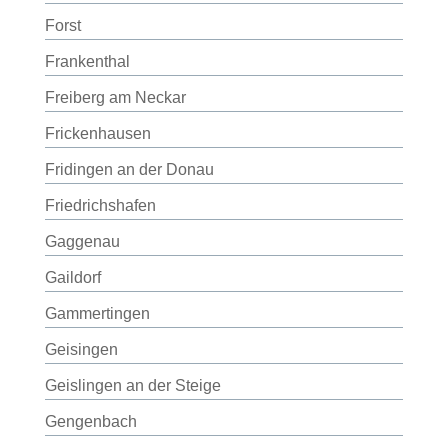
Forst
Frankenthal
Freiberg am Neckar
Frickenhausen
Fridingen an der Donau
Friedrichshafen
Gaggenau
Gaildorf
Gammertingen
Geisingen
Geislingen an der Steige
Gengenbach