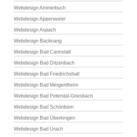
Webdesign Ammerbuch
Webdesign Appenweier
Webdesign Aspach
Webdesign Backnang
Webdesign Bad Cannstatt
Webdesign Bad Ditzenbach
Webdesign Bad Friedrichshall
Webdesign Bad Mergentheim
Webdesign Bad Peterstal-Griesbach
Webdesign Bad Schönborn
Webdesign Bad Überkingen
Webdesign Bad Urach