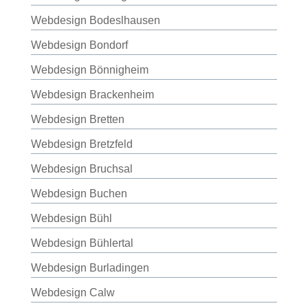
Webdesign Bodeslhausen
Webdesign Bondorf
Webdesign Bönnigheim
Webdesign Brackenheim
Webdesign Bretten
Webdesign Bretzfeld
Webdesign Bruchsal
Webdesign Buchen
Webdesign Bühl
Webdesign Bühlertal
Webdesign Burladingen
Webdesign Calw