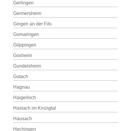
Gerlingen
Germersheim
Gingen an der Fils
Gomaringen
Göppingen
Gosheim
Gundelsheim
Gutach
Hagnau
Haigerloch
Haslach im Kinzigtal
Hausach
Hechingen