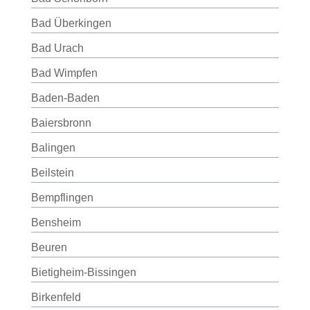
Bad Überkingen
Bad Urach
Bad Wimpfen
Baden-Baden
Baiersbronn
Balingen
Beilstein
Bempflingen
Bensheim
Beuren
Bietigheim-Bissingen
Birkenfeld