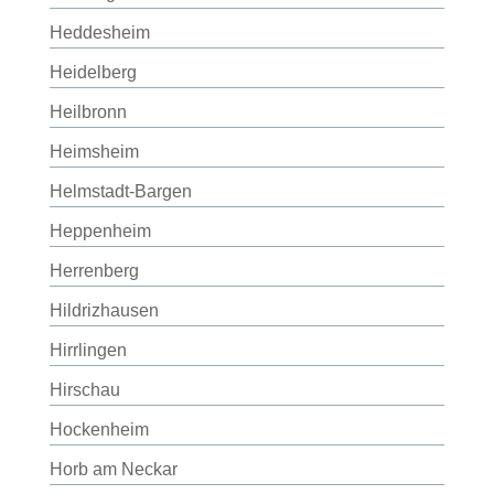
Heddesheim
Heidelberg
Heilbronn
Heimsheim
Helmstadt-Bargen
Heppenheim
Herrenberg
Hildrizhausen
Hirrlingen
Hirschau
Hockenheim
Horb am Neckar