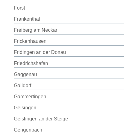
Forst
Frankenthal
Freiberg am Neckar
Frickenhausen
Fridingen an der Donau
Friedrichshafen
Gaggenau
Gaildorf
Gammertingen
Geisingen
Geislingen an der Steige
Gengenbach