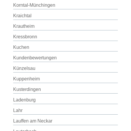
Korntal-Münchingen
Kraichtal
Krautheim
Kressbronn
Kuchen
Kundenbewertungen
Künzelsau
Kuppenheim
Kusterdingen
Ladenburg
Lahr
Lauffen am Neckar