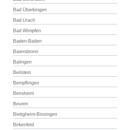
Bad Überkingen
Bad Urach
Bad Wimpfen
Baden-Baden
Baiersbronn
Balingen
Beilstein
Bempflingen
Bensheim
Beuren
Bietigheim-Bissingen
Birkenfeld