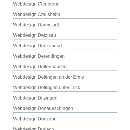
Webdesign Cleebronn
Webdesign Crailsheim
Webdesign Darmstadt
Webdesign Deizisau
Webdesign Denkendorf
Webdesign Derendingen
Webdesign Dettenhausen
Webdesign Dettingen an der Erms
Webdesign Dettingen unter Teck
Webdesign Ditzingen
Webdesign Donaueschingen
Webdesign Donzdorf
Webdesign Durlach