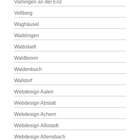
Vaihingen an der Enz
Vellberg
Waghäusel
Waiblingen
Waibstadt
Waldbronn
Waldenbuch
Walldorf
Webdesign Aalen
Webdesign Abstatt
Webdesign Achern
Webdesign Albstadt
Webdesign Allensbach