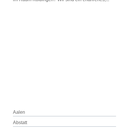
Aalen
Abstatt