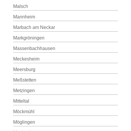
Malsch
Mannheim
Marbach am Neckar
Markgröningen
Massenbachhausen
Meckesheim
Meersburg
Meßstetten
Metzingen
Mitteltal
Möckmühl
Möglingen