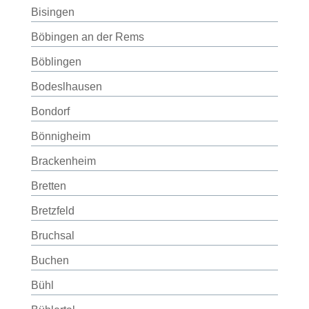
Bisingen
Böbingen an der Rems
Böblingen
Bodeslhausen
Bondorf
Bönnigheim
Brackenheim
Bretten
Bretzfeld
Bruchsal
Buchen
Bühl