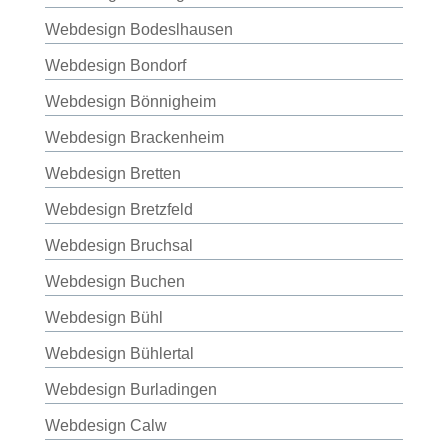
Webdesign Bodeslhausen
Webdesign Bondorf
Webdesign Bönnigheim
Webdesign Brackenheim
Webdesign Bretten
Webdesign Bretzfeld
Webdesign Bruchsal
Webdesign Buchen
Webdesign Bühl
Webdesign Bühlertal
Webdesign Burladingen
Webdesign Calw