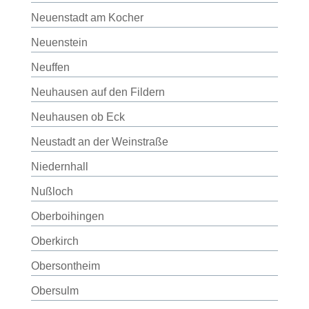
Neuenstadt am Kocher
Neuenstein
Neuffen
Neuhausen auf den Fildern
Neuhausen ob Eck
Neustadt an der Weinstraße
Niedernhall
Nußloch
Oberboihingen
Oberkirch
Obersontheim
Obersulm