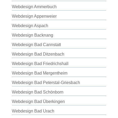
Webdesign Ammerbuch
Webdesign Appenweier
Webdesign Aspach
Webdesign Backnang
Webdesign Bad Cannstatt
Webdesign Bad Ditzenbach
Webdesign Bad Friedrichshall
Webdesign Bad Mergentheim
Webdesign Bad Peterstal-Griesbach
Webdesign Bad Schönborn
Webdesign Bad Überkingen
Webdesign Bad Urach