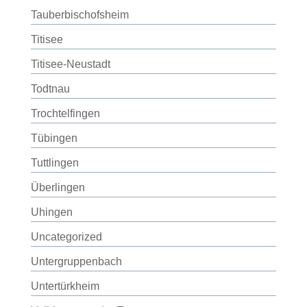
Tauberbischofsheim
Titisee
Titisee-Neustadt
Todtnau
Trochtelfingen
Tübingen
Tuttlingen
Überlingen
Uhingen
Uncategorized
Untergruppenbach
Untertürkheim