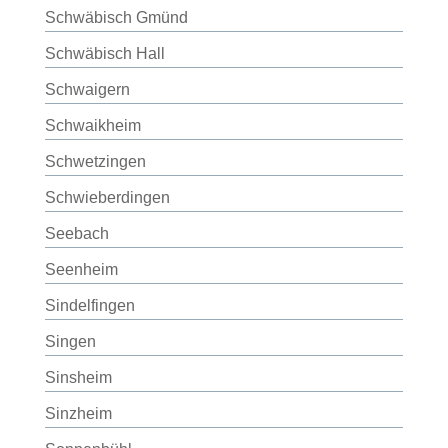
Schwäbisch Gmünd
Schwäbisch Hall
Schwaigern
Schwaikheim
Schwetzingen
Schwieberdingen
Seebach
Seenheim
Sindelfingen
Singen
Sinsheim
Sinzheim