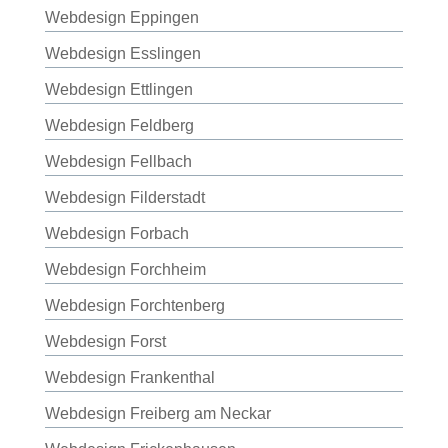
Webdesign Eppingen
Webdesign Esslingen
Webdesign Ettlingen
Webdesign Feldberg
Webdesign Fellbach
Webdesign Filderstadt
Webdesign Forbach
Webdesign Forchheim
Webdesign Forchtenberg
Webdesign Forst
Webdesign Frankenthal
Webdesign Freiberg am Neckar