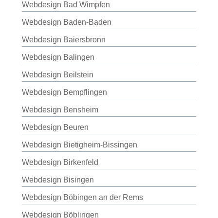
Webdesign Bad Wimpfen
Webdesign Baden-Baden
Webdesign Baiersbronn
Webdesign Balingen
Webdesign Beilstein
Webdesign Bempflingen
Webdesign Bensheim
Webdesign Beuren
Webdesign Bietigheim-Bissingen
Webdesign Birkenfeld
Webdesign Bisingen
Webdesign Böbingen an der Rems
Webdesign Böblingen