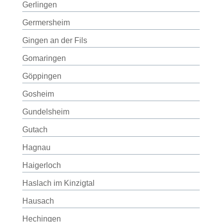
Gerlingen
Germersheim
Gingen an der Fils
Gomaringen
Göppingen
Gosheim
Gundelsheim
Gutach
Hagnau
Haigerloch
Haslach im Kinzigtal
Hausach
Hechingen