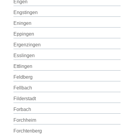
Engen
Engstingen
Eningen
Eppingen
Ergenzingen
Esslingen
Ettlingen
Feldberg
Fellbach
Filderstadt
Forbach
Forchheim
Forchtenberg