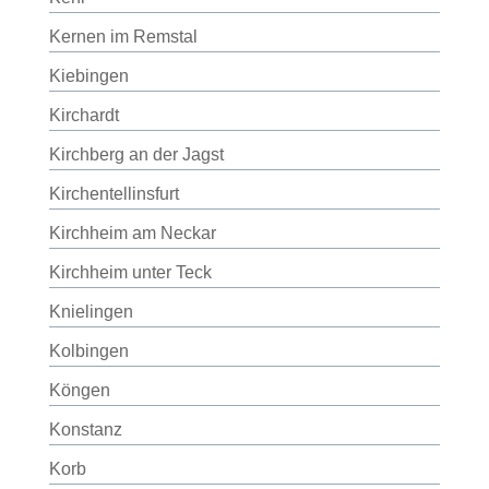
Kernen im Remstal
Kiebingen
Kirchardt
Kirchberg an der Jagst
Kirchentellinsfurt
Kirchheim am Neckar
Kirchheim unter Teck
Knielingen
Kolbingen
Köngen
Konstanz
Korb