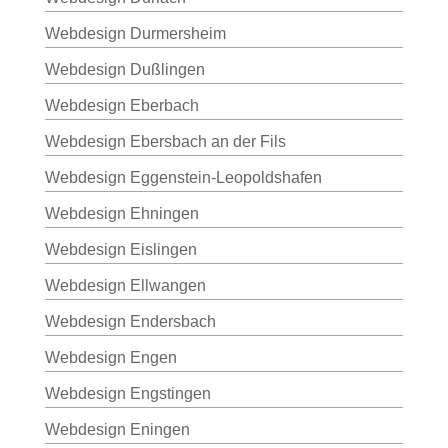
Webdesign Durmersheim
Webdesign Dußlingen
Webdesign Eberbach
Webdesign Ebersbach an der Fils
Webdesign Eggenstein-Leopoldshafen
Webdesign Ehningen
Webdesign Eislingen
Webdesign Ellwangen
Webdesign Endersbach
Webdesign Engen
Webdesign Engstingen
Webdesign Eningen