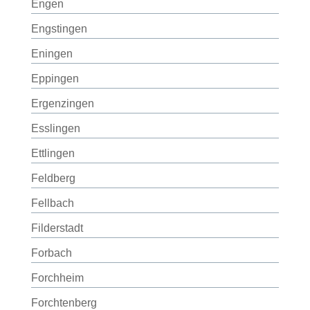
Engen
Engstingen
Eningen
Eppingen
Ergenzingen
Esslingen
Ettlingen
Feldberg
Fellbach
Filderstadt
Forbach
Forchheim
Forchtenberg