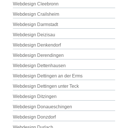
Webdesign Cleebronn
Webdesign Crailsheim
Webdesign Darmstadt
Webdesign Deizisau
Webdesign Denkendorf
Webdesign Derendingen
Webdesign Dettenhausen
Webdesign Dettingen an der Erms
Webdesign Dettingen unter Teck
Webdesign Ditzingen
Webdesign Donaueschingen
Webdesign Donzdorf
Webdesign Durlach