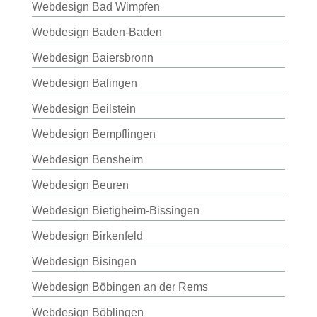
Webdesign Bad Wimpfen
Webdesign Baden-Baden
Webdesign Baiersbronn
Webdesign Balingen
Webdesign Beilstein
Webdesign Bempflingen
Webdesign Bensheim
Webdesign Beuren
Webdesign Bietigheim-Bissingen
Webdesign Birkenfeld
Webdesign Bisingen
Webdesign Böbingen an der Rems
Webdesign Böblingen