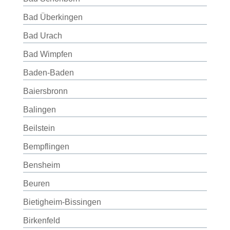
Bad Überkingen
Bad Urach
Bad Wimpfen
Baden-Baden
Baiersbronn
Balingen
Beilstein
Bempflingen
Bensheim
Beuren
Bietigheim-Bissingen
Birkenfeld