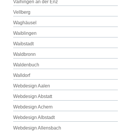
Vaihingen an der Enz
Vellberg
Waghäusel
Waiblingen
Waibstadt
Waldbronn
Waldenbuch
Walldorf
Webdesign Aalen
Webdesign Abstatt
Webdesign Achern
Webdesign Albstadt
Webdesign Allensbach