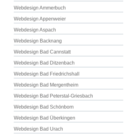
Webdesign Ammerbuch
Webdesign Appenweier
Webdesign Aspach
Webdesign Backnang
Webdesign Bad Cannstatt
Webdesign Bad Ditzenbach
Webdesign Bad Friedrichshall
Webdesign Bad Mergentheim
Webdesign Bad Peterstal-Griesbach
Webdesign Bad Schönborn
Webdesign Bad Überkingen
Webdesign Bad Urach