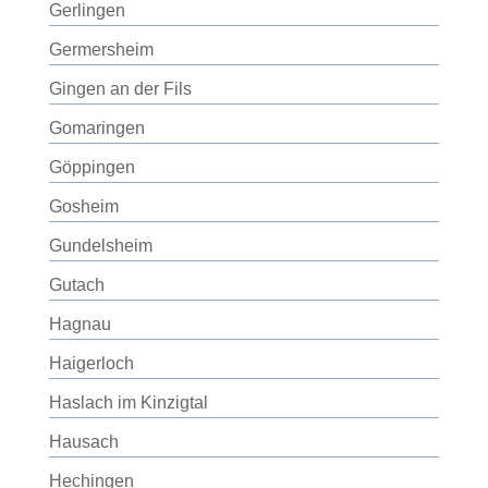
Gerlingen
Germersheim
Gingen an der Fils
Gomaringen
Göppingen
Gosheim
Gundelsheim
Gutach
Hagnau
Haigerloch
Haslach im Kinzigtal
Hausach
Hechingen