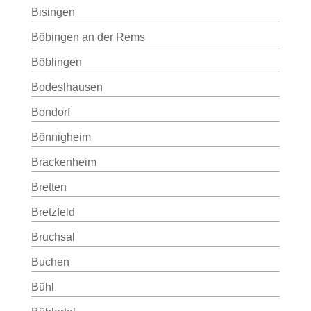
Bisingen
Böbingen an der Rems
Böblingen
Bodeslhausen
Bondorf
Bönnigheim
Brackenheim
Bretten
Bretzfeld
Bruchsal
Buchen
Bühl