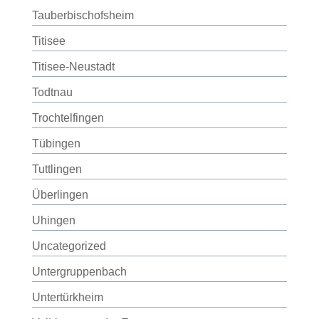
Tauberbischofsheim
Titisee
Titisee-Neustadt
Todtnau
Trochtelfingen
Tübingen
Tuttlingen
Überlingen
Uhingen
Uncategorized
Untergruppenbach
Untertürkheim