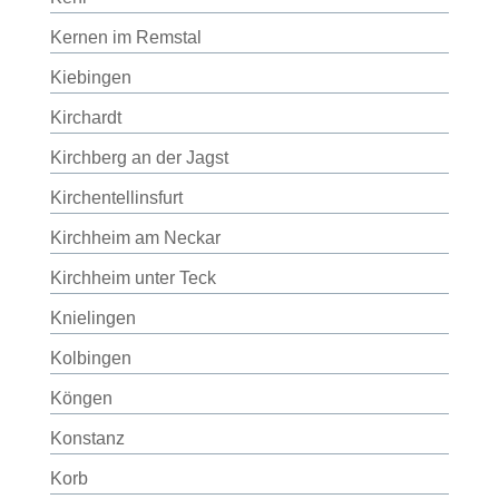
Kernen im Remstal
Kiebingen
Kirchardt
Kirchberg an der Jagst
Kirchentellinsfurt
Kirchheim am Neckar
Kirchheim unter Teck
Knielingen
Kolbingen
Köngen
Konstanz
Korb