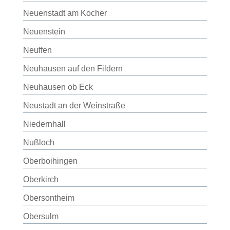
Neuenstadt am Kocher
Neuenstein
Neuffen
Neuhausen auf den Fildern
Neuhausen ob Eck
Neustadt an der Weinstraße
Niedernhall
Nußloch
Oberboihingen
Oberkirch
Obersontheim
Obersulm