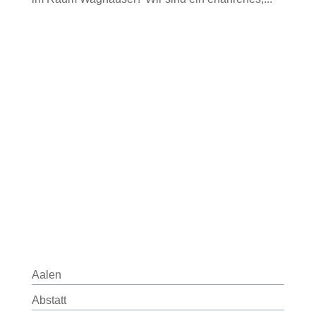
Aalen
Abstatt