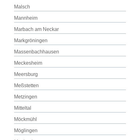
Malsch
Mannheim
Marbach am Neckar
Markgröningen
Massenbachhausen
Meckesheim
Meersburg
Meßstetten
Metzingen
Mitteltal
Möckmühl
Möglingen