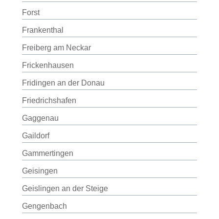
Forst
Frankenthal
Freiberg am Neckar
Frickenhausen
Fridingen an der Donau
Friedrichshafen
Gaggenau
Gaildorf
Gammertingen
Geisingen
Geislingen an der Steige
Gengenbach