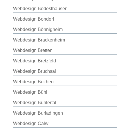
Webdesign Bodeslhausen
Webdesign Bondorf
Webdesign Bönnigheim
Webdesign Brackenheim
Webdesign Bretten
Webdesign Bretzfeld
Webdesign Bruchsal
Webdesign Buchen
Webdesign Bühl
Webdesign Bühlertal
Webdesign Burladingen
Webdesign Calw