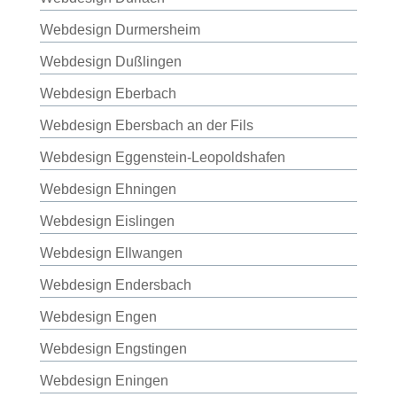
Webdesign Durmersheim
Webdesign Dußlingen
Webdesign Eberbach
Webdesign Ebersbach an der Fils
Webdesign Eggenstein-Leopoldshafen
Webdesign Ehningen
Webdesign Eislingen
Webdesign Ellwangen
Webdesign Endersbach
Webdesign Engen
Webdesign Engstingen
Webdesign Eningen