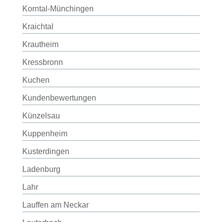
Korntal-Münchingen
Kraichtal
Krautheim
Kressbronn
Kuchen
Kundenbewertungen
Künzelsau
Kuppenheim
Kusterdingen
Ladenburg
Lahr
Lauffen am Neckar