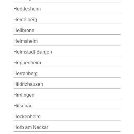
Heddesheim
Heidelberg
Heilbronn
Heimsheim
Helmstadt-Bargen
Heppenheim
Herrenberg
Hildrizhausen
Hirrlingen
Hirschau
Hockenheim
Horb am Neckar