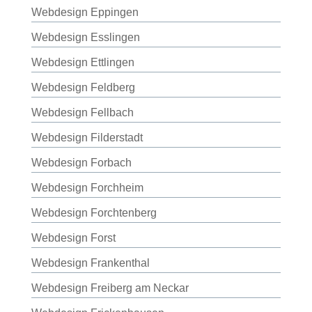
Webdesign Eppingen
Webdesign Esslingen
Webdesign Ettlingen
Webdesign Feldberg
Webdesign Fellbach
Webdesign Filderstadt
Webdesign Forbach
Webdesign Forchheim
Webdesign Forchtenberg
Webdesign Forst
Webdesign Frankenthal
Webdesign Freiberg am Neckar