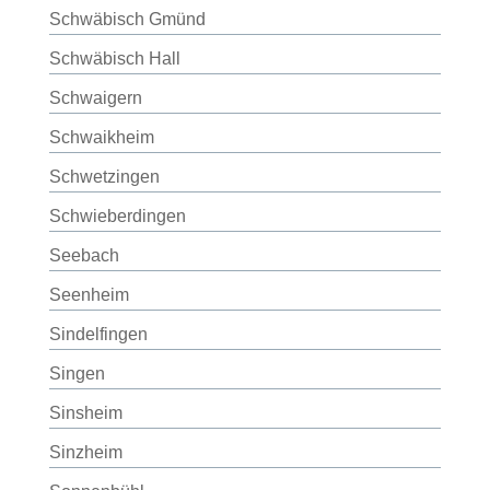
Schwäbisch Gmünd
Schwäbisch Hall
Schwaigern
Schwaikheim
Schwetzingen
Schwieberdingen
Seebach
Seenheim
Sindelfingen
Singen
Sinsheim
Sinzheim