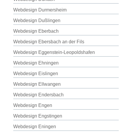
Webdesign Durmersheim
Webdesign Dußlingen
Webdesign Eberbach
Webdesign Ebersbach an der Fils
Webdesign Eggenstein-Leopoldshafen
Webdesign Ehningen
Webdesign Eislingen
Webdesign Ellwangen
Webdesign Endersbach
Webdesign Engen
Webdesign Engstingen
Webdesign Eningen