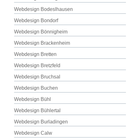
Webdesign Bodeslhausen
Webdesign Bondorf
Webdesign Bönnigheim
Webdesign Brackenheim
Webdesign Bretten
Webdesign Bretzfeld
Webdesign Bruchsal
Webdesign Buchen
Webdesign Bühl
Webdesign Bühlertal
Webdesign Burladingen
Webdesign Calw