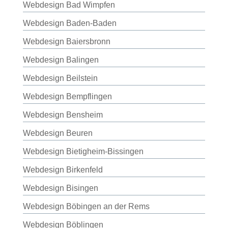
Webdesign Bad Wimpfen
Webdesign Baden-Baden
Webdesign Baiersbronn
Webdesign Balingen
Webdesign Beilstein
Webdesign Bempflingen
Webdesign Bensheim
Webdesign Beuren
Webdesign Bietigheim-Bissingen
Webdesign Birkenfeld
Webdesign Bisingen
Webdesign Böbingen an der Rems
Webdesign Böblingen