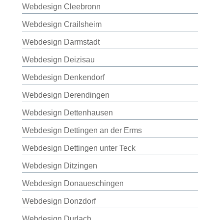
Webdesign Cleebronn
Webdesign Crailsheim
Webdesign Darmstadt
Webdesign Deizisau
Webdesign Denkendorf
Webdesign Derendingen
Webdesign Dettenhausen
Webdesign Dettingen an der Erms
Webdesign Dettingen unter Teck
Webdesign Ditzingen
Webdesign Donaueschingen
Webdesign Donzdorf
Webdesign Durlach