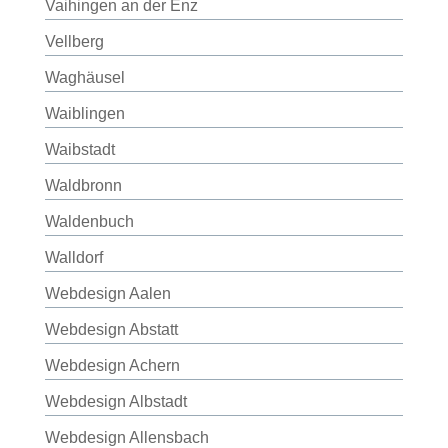
Vaihingen an der Enz
Vellberg
Waghäusel
Waiblingen
Waibstadt
Waldbronn
Waldenbuch
Walldorf
Webdesign Aalen
Webdesign Abstatt
Webdesign Achern
Webdesign Albstadt
Webdesign Allensbach