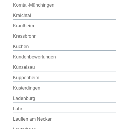
Korntal-Münchingen
Kraichtal
Krautheim
Kressbronn
Kuchen
Kundenbewertungen
Künzelsau
Kuppenheim
Kusterdingen
Ladenburg
Lahr
Lauffen am Neckar