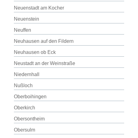
Neuenstadt am Kocher
Neuenstein
Neuffen
Neuhausen auf den Fildern
Neuhausen ob Eck
Neustadt an der Weinstraße
Niedernhall
Nußloch
Oberboihingen
Oberkirch
Obersontheim
Obersulm