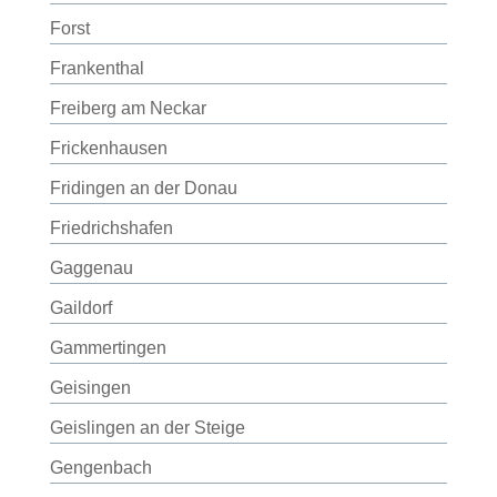
Forst
Frankenthal
Freiberg am Neckar
Frickenhausen
Fridingen an der Donau
Friedrichshafen
Gaggenau
Gaildorf
Gammertingen
Geisingen
Geislingen an der Steige
Gengenbach