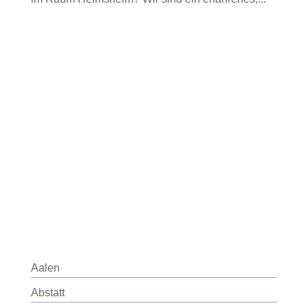
Aalen
Abstatt