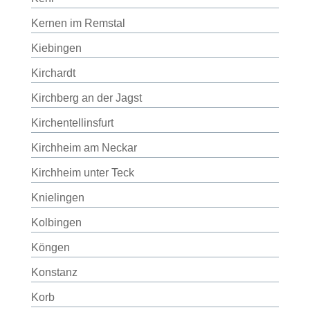
Kernen im Remstal
Kiebingen
Kirchardt
Kirchberg an der Jagst
Kirchentellinsfurt
Kirchheim am Neckar
Kirchheim unter Teck
Knielingen
Kolbingen
Köngen
Konstanz
Korb