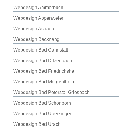
Webdesign Ammerbuch
Webdesign Appenweier
Webdesign Aspach
Webdesign Backnang
Webdesign Bad Cannstatt
Webdesign Bad Ditzenbach
Webdesign Bad Friedrichshall
Webdesign Bad Mergentheim
Webdesign Bad Peterstal-Griesbach
Webdesign Bad Schönborn
Webdesign Bad Überkingen
Webdesign Bad Urach