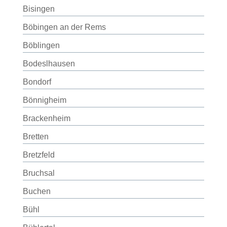
Bisingen
Böbingen an der Rems
Böblingen
Bodeslhausen
Bondorf
Bönnigheim
Brackenheim
Bretten
Bretzfeld
Bruchsal
Buchen
Bühl