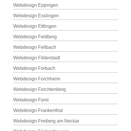
Webdesign Eppingen
Webdesign Esslingen
Webdesign Ettlingen
Webdesign Feldberg
Webdesign Fellbach
Webdesign Filderstadt
Webdesign Forbach
Webdesign Forchheim
Webdesign Forchtenberg
Webdesign Forst
Webdesign Frankenthal
Webdesign Freiberg am Neckar