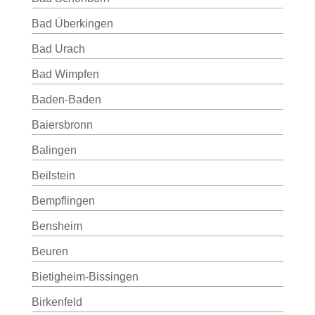
Bad Überkingen
Bad Urach
Bad Wimpfen
Baden-Baden
Baiersbronn
Balingen
Beilstein
Bempflingen
Bensheim
Beuren
Bietigheim-Bissingen
Birkenfeld