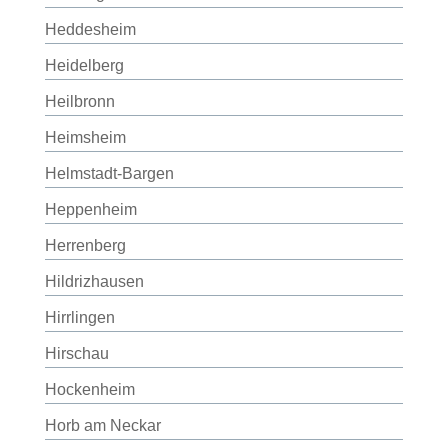
Heddesheim
Heidelberg
Heilbronn
Heimsheim
Helmstadt-Bargen
Heppenheim
Herrenberg
Hildrizhausen
Hirrlingen
Hirschau
Hockenheim
Horb am Neckar