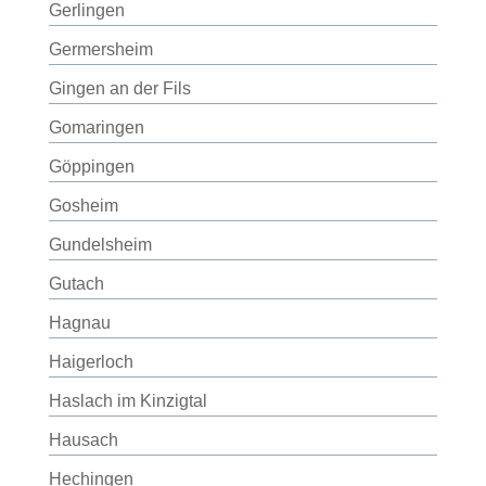
Gerlingen
Germersheim
Gingen an der Fils
Gomaringen
Göppingen
Gosheim
Gundelsheim
Gutach
Hagnau
Haigerloch
Haslach im Kinzigtal
Hausach
Hechingen