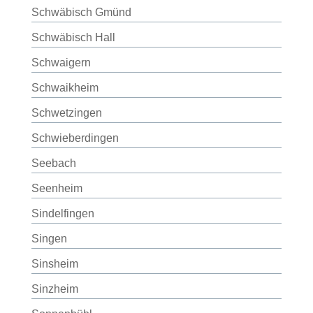
Schwäbisch Gmünd
Schwäbisch Hall
Schwaigern
Schwaikheim
Schwetzingen
Schwieberdingen
Seebach
Seenheim
Sindelfingen
Singen
Sinsheim
Sinzheim