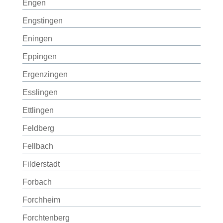
Engen
Engstingen
Eningen
Eppingen
Ergenzingen
Esslingen
Ettlingen
Feldberg
Fellbach
Filderstadt
Forbach
Forchheim
Forchtenberg