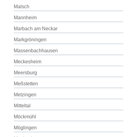
Malsch
Mannheim
Marbach am Neckar
Markgröningen
Massenbachhausen
Meckesheim
Meersburg
Meßstetten
Metzingen
Mitteltal
Möckmühl
Möglingen