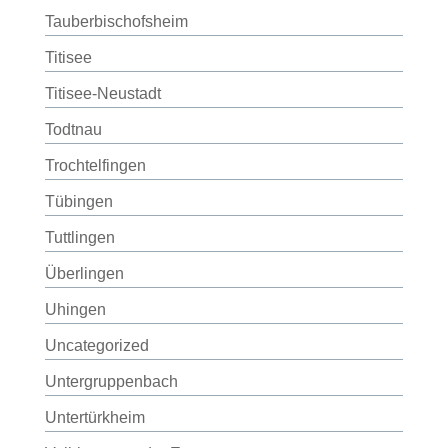
Tauberbischofsheim
Titisee
Titisee-Neustadt
Todtnau
Trochtelfingen
Tübingen
Tuttlingen
Überlingen
Uhingen
Uncategorized
Untergruppenbach
Untertürkheim