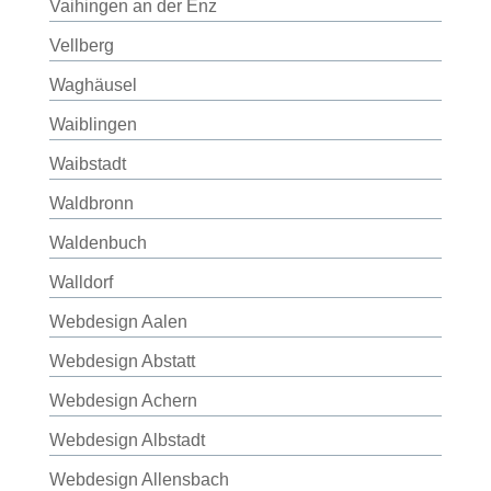
Vaihingen an der Enz
Vellberg
Waghäusel
Waiblingen
Waibstadt
Waldbronn
Waldenbuch
Walldorf
Webdesign Aalen
Webdesign Abstatt
Webdesign Achern
Webdesign Albstadt
Webdesign Allensbach