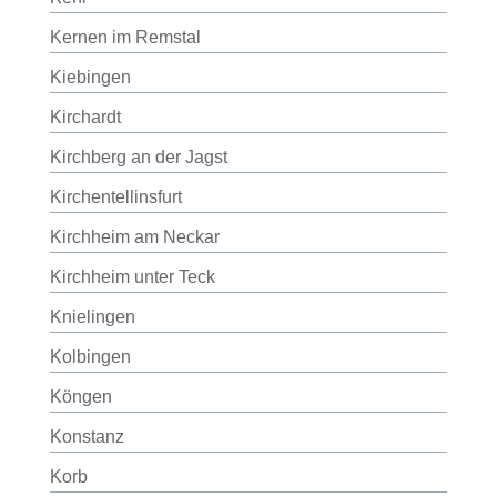
Kernen im Remstal
Kiebingen
Kirchardt
Kirchberg an der Jagst
Kirchentellinsfurt
Kirchheim am Neckar
Kirchheim unter Teck
Knielingen
Kolbingen
Köngen
Konstanz
Korb