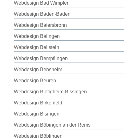
Webdesign Bad Wimpfen
Webdesign Baden-Baden
Webdesign Baiersbronn
Webdesign Balingen
Webdesign Beilstein
Webdesign Bempflingen
Webdesign Bensheim
Webdesign Beuren
Webdesign Bietigheim-Bissingen
Webdesign Birkenfeld
Webdesign Bisingen
Webdesign Böbingen an der Rems
Webdesign Böblingen