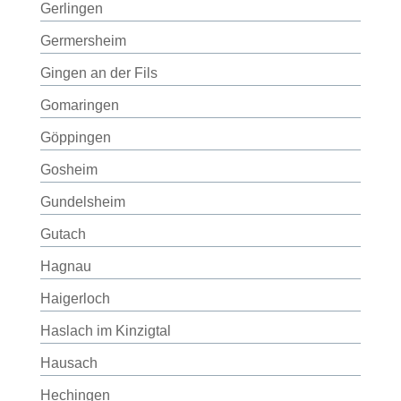
Gerlingen
Germersheim
Gingen an der Fils
Gomaringen
Göppingen
Gosheim
Gundelsheim
Gutach
Hagnau
Haigerloch
Haslach im Kinzigtal
Hausach
Hechingen