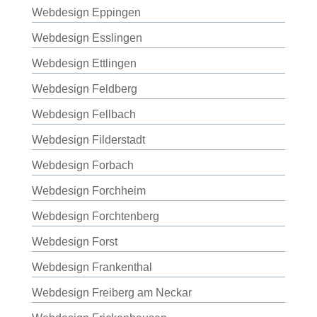
Webdesign Eppingen
Webdesign Esslingen
Webdesign Ettlingen
Webdesign Feldberg
Webdesign Fellbach
Webdesign Filderstadt
Webdesign Forbach
Webdesign Forchheim
Webdesign Forchtenberg
Webdesign Forst
Webdesign Frankenthal
Webdesign Freiberg am Neckar