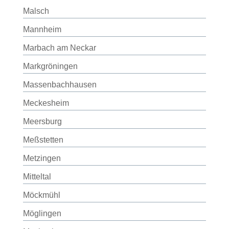
Malsch
Mannheim
Marbach am Neckar
Markgröningen
Massenbachhausen
Meckesheim
Meersburg
Meßstetten
Metzingen
Mitteltal
Möckmühl
Möglingen