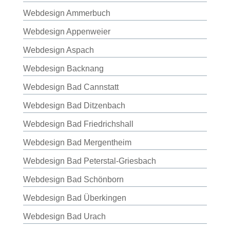
Webdesign Ammerbuch
Webdesign Appenweier
Webdesign Aspach
Webdesign Backnang
Webdesign Bad Cannstatt
Webdesign Bad Ditzenbach
Webdesign Bad Friedrichshall
Webdesign Bad Mergentheim
Webdesign Bad Peterstal-Griesbach
Webdesign Bad Schönborn
Webdesign Bad Überkingen
Webdesign Bad Urach