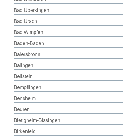
Bad Überkingen
Bad Urach
Bad Wimpfen
Baden-Baden
Baiersbronn
Balingen
Beilstein
Bempflingen
Bensheim
Beuren
Bietigheim-Bissingen
Birkenfeld