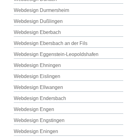
Webdesign Durmersheim
Webdesign Dußlingen
Webdesign Eberbach
Webdesign Ebersbach an der Fils
Webdesign Eggenstein-Leopoldshafen
Webdesign Ehningen
Webdesign Eislingen
Webdesign Ellwangen
Webdesign Endersbach
Webdesign Engen
Webdesign Engstingen
Webdesign Eningen