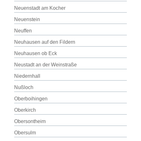
Neuenstadt am Kocher
Neuenstein
Neuffen
Neuhausen auf den Fildern
Neuhausen ob Eck
Neustadt an der Weinstraße
Niedernhall
Nußloch
Oberboihingen
Oberkirch
Obersontheim
Obersulm