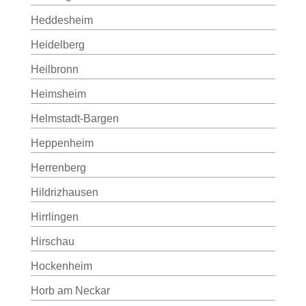
Heddesheim
Heidelberg
Heilbronn
Heimsheim
Helmstadt-Bargen
Heppenheim
Herrenberg
Hildrizhausen
Hirrlingen
Hirschau
Hockenheim
Horb am Neckar