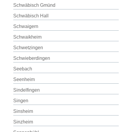
Schwäbisch Gmünd
Schwäbisch Hall
Schwaigern
Schwaikheim
Schwetzingen
Schwieberdingen
Seebach
Seenheim
Sindelfingen
Singen
Sinsheim
Sinzheim