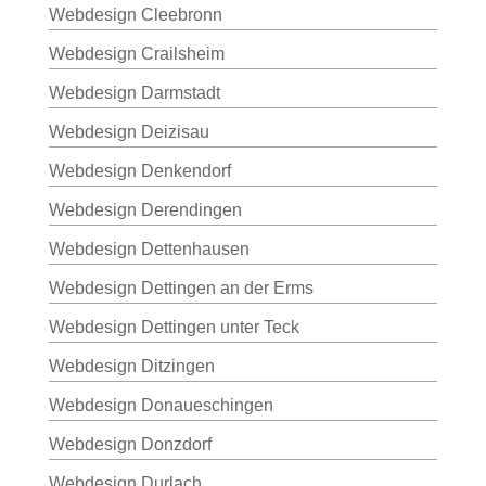
Webdesign Cleebronn
Webdesign Crailsheim
Webdesign Darmstadt
Webdesign Deizisau
Webdesign Denkendorf
Webdesign Derendingen
Webdesign Dettenhausen
Webdesign Dettingen an der Erms
Webdesign Dettingen unter Teck
Webdesign Ditzingen
Webdesign Donaueschingen
Webdesign Donzdorf
Webdesign Durlach