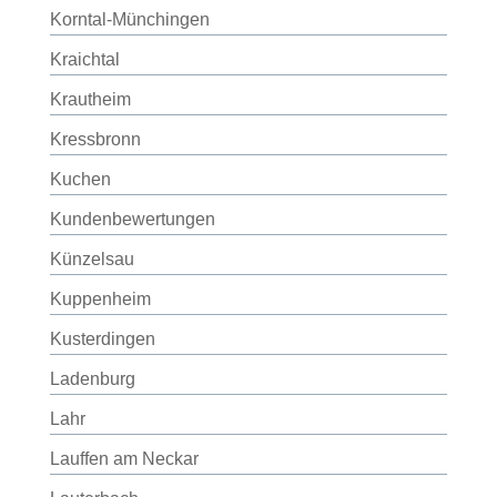
Korntal-Münchingen
Kraichtal
Krautheim
Kressbronn
Kuchen
Kundenbewertungen
Künzelsau
Kuppenheim
Kusterdingen
Ladenburg
Lahr
Lauffen am Neckar