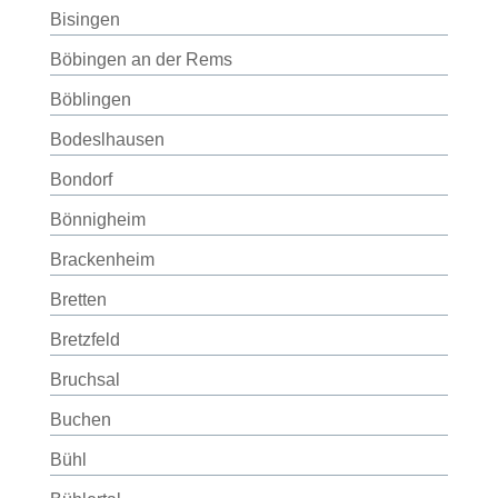
Bisingen
Böbingen an der Rems
Böblingen
Bodeslhausen
Bondorf
Bönnigheim
Brackenheim
Bretten
Bretzfeld
Bruchsal
Buchen
Bühl