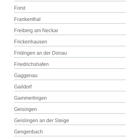
Forst
Frankenthal
Freiberg am Neckar
Frickenhausen
Fridingen an der Donau
Friedrichshafen
Gaggenau
Gaildorf
Gammertingen
Geisingen
Geislingen an der Steige
Gengenbach