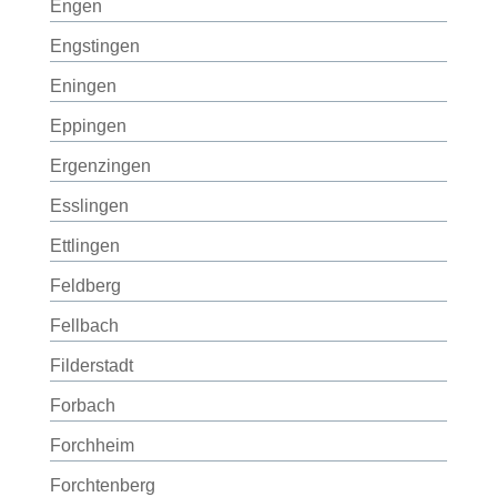
Engen
Engstingen
Eningen
Eppingen
Ergenzingen
Esslingen
Ettlingen
Feldberg
Fellbach
Filderstadt
Forbach
Forchheim
Forchtenberg