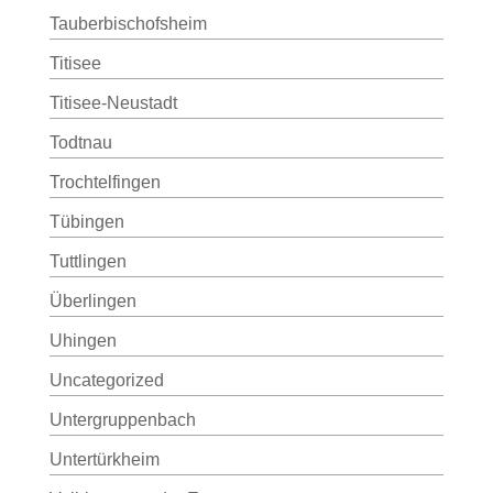
Tauberbischofsheim
Titisee
Titisee-Neustadt
Todtnau
Trochtelfingen
Tübingen
Tuttlingen
Überlingen
Uhingen
Uncategorized
Untergruppenbach
Untertürkheim