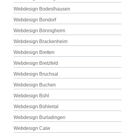
Webdesign Bodeslhausen
Webdesign Bondorf
Webdesign Bönnigheim
Webdesign Brackenheim
Webdesign Bretten
Webdesign Bretzfeld
Webdesign Bruchsal
Webdesign Buchen
Webdesign Bühl
Webdesign Bühlertal
Webdesign Burladingen
Webdesign Calw