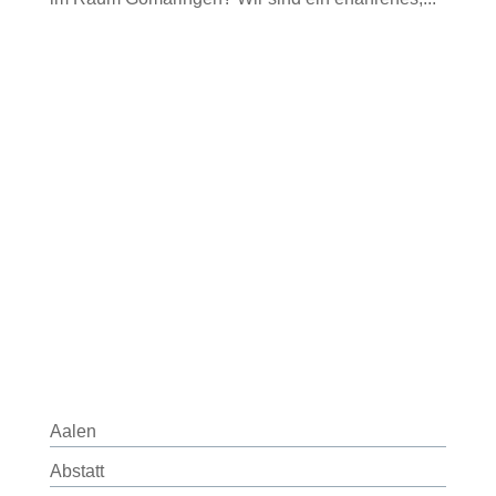
Aalen
Abstatt