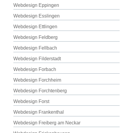
Webdesign Eppingen
Webdesign Esslingen
Webdesign Ettlingen
Webdesign Feldberg
Webdesign Fellbach
Webdesign Filderstadt
Webdesign Forbach
Webdesign Forchheim
Webdesign Forchtenberg
Webdesign Forst
Webdesign Frankenthal
Webdesign Freiberg am Neckar