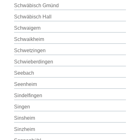
Schwäbisch Gmünd
Schwäbisch Hall
Schwaigern
Schwaikheim
Schwetzingen
Schwieberdingen
Seebach
Seenheim
Sindelfingen
Singen
Sinsheim
Sinzheim