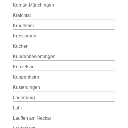
Korntal-Münchingen
Kraichtal
Krautheim
Kressbronn
Kuchen
Kundenbewertungen
Künzelsau
Kuppenheim
Kusterdingen
Ladenburg
Lahr
Lauffen am Neckar