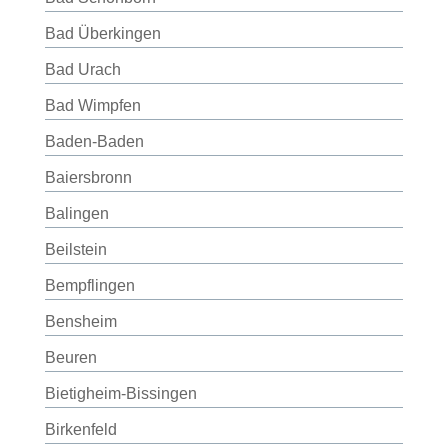
Bad Überkingen
Bad Urach
Bad Wimpfen
Baden-Baden
Baiersbronn
Balingen
Beilstein
Bempflingen
Bensheim
Beuren
Bietigheim-Bissingen
Birkenfeld