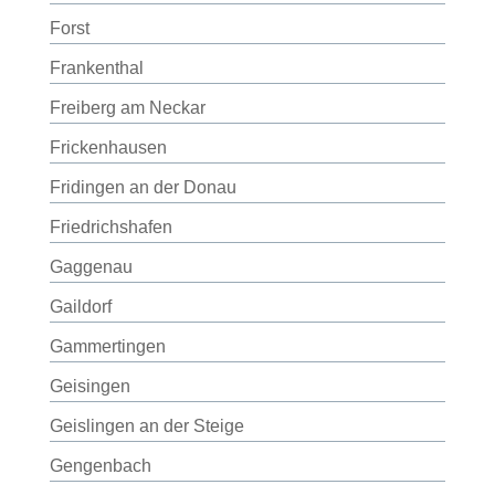
Forst
Frankenthal
Freiberg am Neckar
Frickenhausen
Fridingen an der Donau
Friedrichshafen
Gaggenau
Gaildorf
Gammertingen
Geisingen
Geislingen an der Steige
Gengenbach