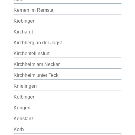
Kernen im Remstal
Kiebingen
Kirchardt
Kirchberg an der Jagst
Kirchentellinsfurt
Kirchheim am Neckar
Kirchheim unter Teck
Knielingen
Kolbingen
Köngen
Konstanz
Korb