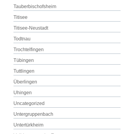
Tauberbischofsheim
Titisee
Titisee-Neustadt
Todtnau
Trochtelfingen
Tübingen
Tuttlingen
Überlingen
Uhingen
Uncategorized
Untergruppenbach
Untertürkheim