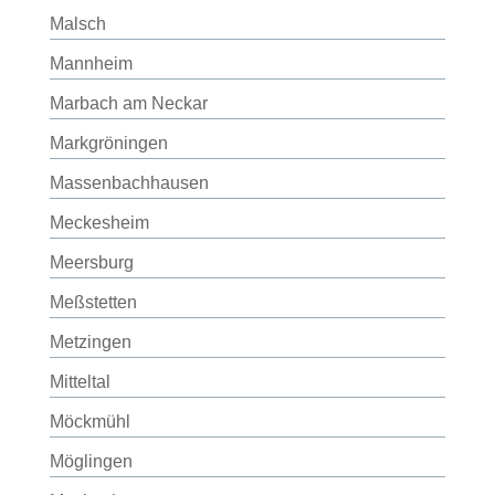
Malsch
Mannheim
Marbach am Neckar
Markgröningen
Massenbachhausen
Meckesheim
Meersburg
Meßstetten
Metzingen
Mitteltal
Möckmühl
Möglingen