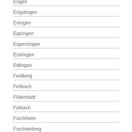
Engen
Engstingen
Eningen
Eppingen
Ergenzingen
Esslingen
Ettlingen
Feldberg
Fellbach
Filderstadt
Forbach
Forchheim
Forchtenberg