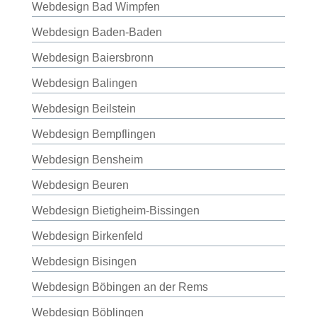
Webdesign Bad Wimpfen
Webdesign Baden-Baden
Webdesign Baiersbronn
Webdesign Balingen
Webdesign Beilstein
Webdesign Bempflingen
Webdesign Bensheim
Webdesign Beuren
Webdesign Bietigheim-Bissingen
Webdesign Birkenfeld
Webdesign Bisingen
Webdesign Böbingen an der Rems
Webdesign Böblingen