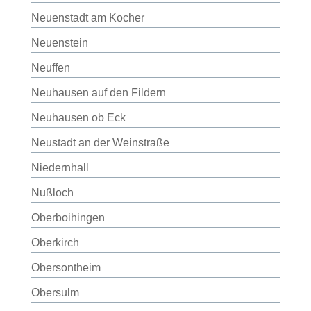
Neuenstadt am Kocher
Neuenstein
Neuffen
Neuhausen auf den Fildern
Neuhausen ob Eck
Neustadt an der Weinstraße
Niedernhall
Nußloch
Oberboihingen
Oberkirch
Obersontheim
Obersulm