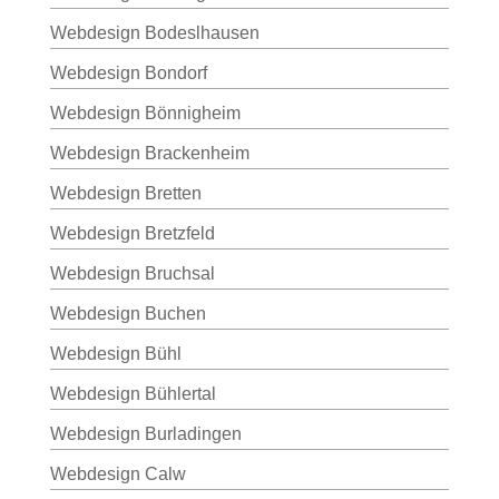
Webdesign Bodeslhausen
Webdesign Bondorf
Webdesign Bönnigheim
Webdesign Brackenheim
Webdesign Bretten
Webdesign Bretzfeld
Webdesign Bruchsal
Webdesign Buchen
Webdesign Bühl
Webdesign Bühlertal
Webdesign Burladingen
Webdesign Calw