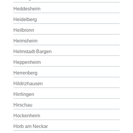
Heddesheim
Heidelberg
Heilbronn
Heimsheim
Helmstadt-Bargen
Heppenheim
Herrenberg
Hildrizhausen
Hirrlingen
Hirschau
Hockenheim
Horb am Neckar