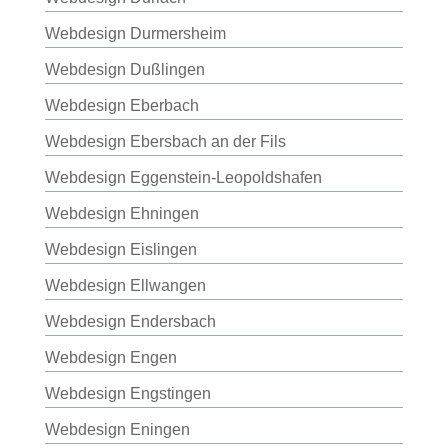
Webdesign Durmersheim
Webdesign Dußlingen
Webdesign Eberbach
Webdesign Ebersbach an der Fils
Webdesign Eggenstein-Leopoldshafen
Webdesign Ehningen
Webdesign Eislingen
Webdesign Ellwangen
Webdesign Endersbach
Webdesign Engen
Webdesign Engstingen
Webdesign Eningen