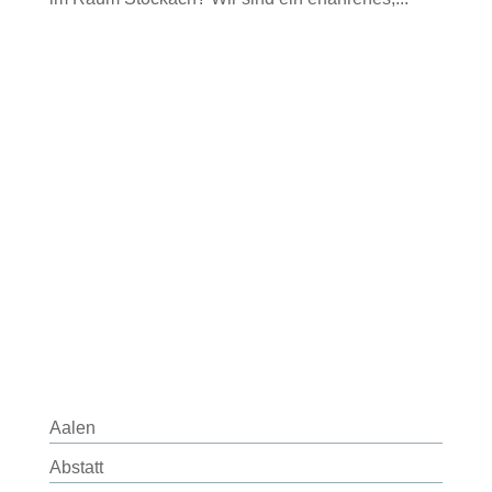
Aalen
Abstatt