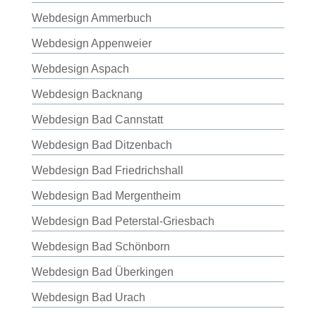
Webdesign Ammerbuch
Webdesign Appenweier
Webdesign Aspach
Webdesign Backnang
Webdesign Bad Cannstatt
Webdesign Bad Ditzenbach
Webdesign Bad Friedrichshall
Webdesign Bad Mergentheim
Webdesign Bad Peterstal-Griesbach
Webdesign Bad Schönborn
Webdesign Bad Überkingen
Webdesign Bad Urach