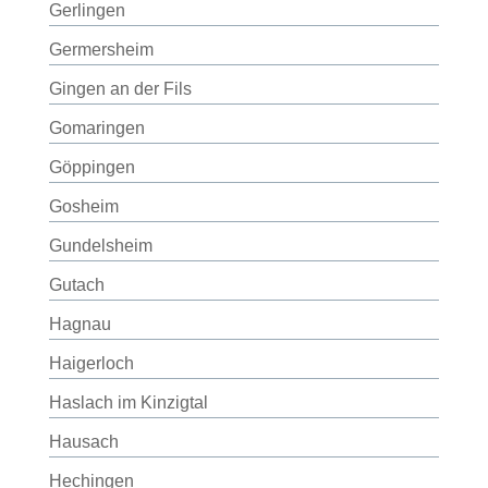
Gerlingen
Germersheim
Gingen an der Fils
Gomaringen
Göppingen
Gosheim
Gundelsheim
Gutach
Hagnau
Haigerloch
Haslach im Kinzigtal
Hausach
Hechingen