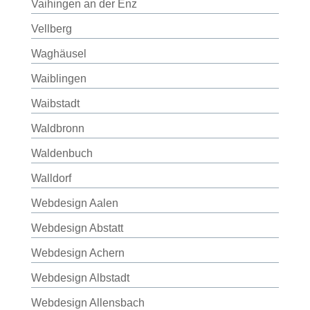
Vaihingen an der Enz
Vellberg
Waghäusel
Waiblingen
Waibstadt
Waldbronn
Waldenbuch
Walldorf
Webdesign Aalen
Webdesign Abstatt
Webdesign Achern
Webdesign Albstadt
Webdesign Allensbach