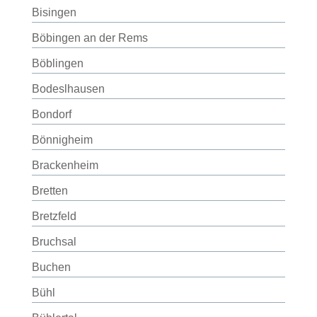
Bisingen
Böbingen an der Rems
Böblingen
Bodeslhausen
Bondorf
Bönnigheim
Brackenheim
Bretten
Bretzfeld
Bruchsal
Buchen
Bühl