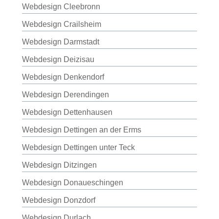
Webdesign Cleebronn
Webdesign Crailsheim
Webdesign Darmstadt
Webdesign Deizisau
Webdesign Denkendorf
Webdesign Derendingen
Webdesign Dettenhausen
Webdesign Dettingen an der Erms
Webdesign Dettingen unter Teck
Webdesign Ditzingen
Webdesign Donaueschingen
Webdesign Donzdorf
Webdesign Durlach