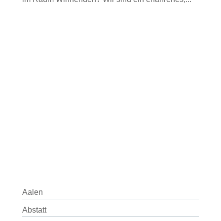
Aalen
Abstatt