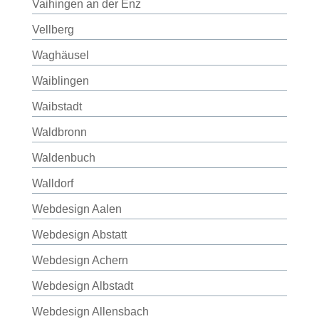
Vaihingen an der Enz
Vellberg
Waghäusel
Waiblingen
Waibstadt
Waldbronn
Waldenbuch
Walldorf
Webdesign Aalen
Webdesign Abstatt
Webdesign Achern
Webdesign Albstadt
Webdesign Allensbach