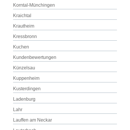
Korntal-Münchingen
Kraichtal
Krautheim
Kressbronn
Kuchen
Kundenbewertungen
Künzelsau
Kuppenheim
Kusterdingen
Ladenburg
Lahr
Lauffen am Neckar