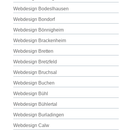
Webdesign Bodeslhausen
Webdesign Bondorf
Webdesign Bönnigheim
Webdesign Brackenheim
Webdesign Bretten
Webdesign Bretzfeld
Webdesign Bruchsal
Webdesign Buchen
Webdesign Bühl
Webdesign Bühlertal
Webdesign Burladingen
Webdesign Calw