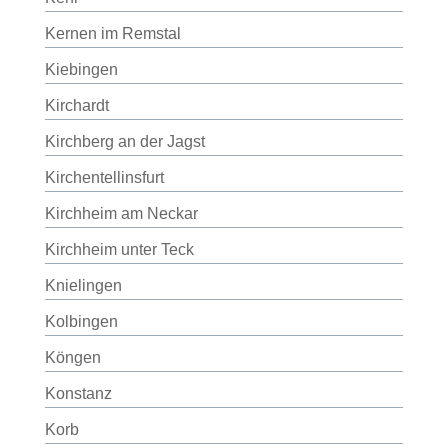
Kernen im Remstal
Kiebingen
Kirchardt
Kirchberg an der Jagst
Kirchentellinsfurt
Kirchheim am Neckar
Kirchheim unter Teck
Knielingen
Kolbingen
Köngen
Konstanz
Korb