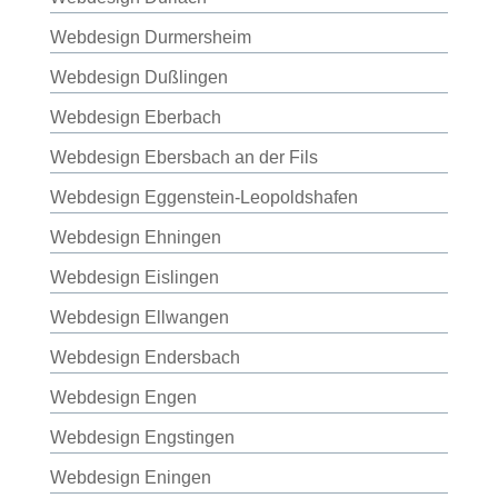
Webdesign Durmersheim
Webdesign Dußlingen
Webdesign Eberbach
Webdesign Ebersbach an der Fils
Webdesign Eggenstein-Leopoldshafen
Webdesign Ehningen
Webdesign Eislingen
Webdesign Ellwangen
Webdesign Endersbach
Webdesign Engen
Webdesign Engstingen
Webdesign Eningen