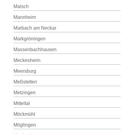
Malsch
Mannheim
Marbach am Neckar
Markgröningen
Massenbachhausen
Meckesheim
Meersburg
Meßstetten
Metzingen
Mitteltal
Möckmühl
Möglingen