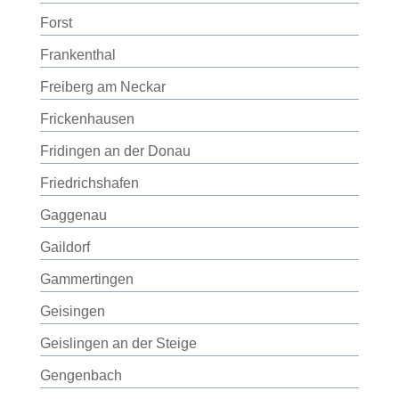
Forst
Frankenthal
Freiberg am Neckar
Frickenhausen
Fridingen an der Donau
Friedrichshafen
Gaggenau
Gaildorf
Gammertingen
Geisingen
Geislingen an der Steige
Gengenbach