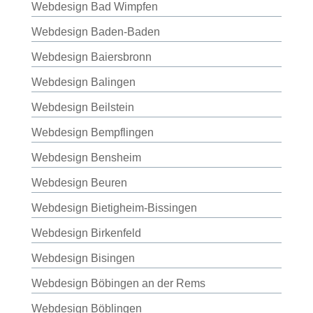
Webdesign Bad Wimpfen
Webdesign Baden-Baden
Webdesign Baiersbronn
Webdesign Balingen
Webdesign Beilstein
Webdesign Bempflingen
Webdesign Bensheim
Webdesign Beuren
Webdesign Bietigheim-Bissingen
Webdesign Birkenfeld
Webdesign Bisingen
Webdesign Böbingen an der Rems
Webdesign Böblingen