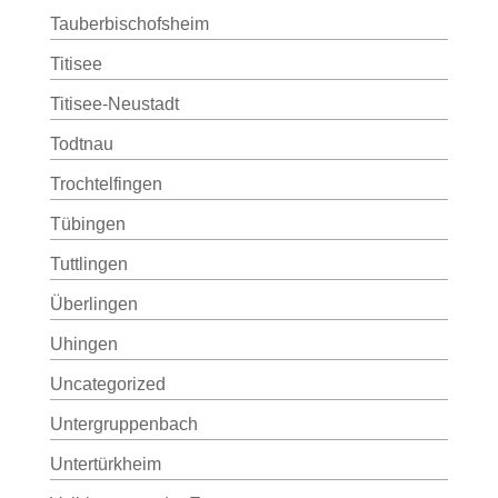
Tauberbischofsheim
Titisee
Titisee-Neustadt
Todtnau
Trochtelfingen
Tübingen
Tuttlingen
Überlingen
Uhingen
Uncategorized
Untergruppenbach
Untertürkheim