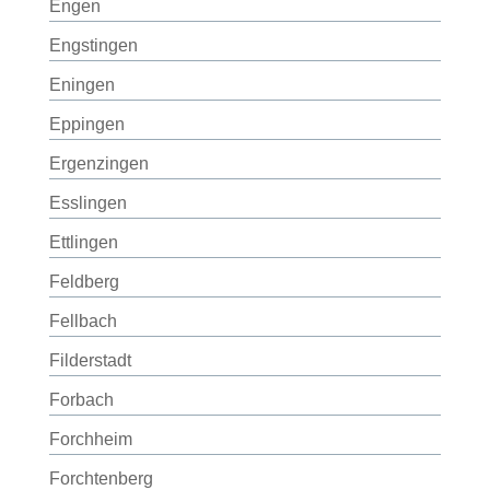
Engen
Engstingen
Eningen
Eppingen
Ergenzingen
Esslingen
Ettlingen
Feldberg
Fellbach
Filderstadt
Forbach
Forchheim
Forchtenberg