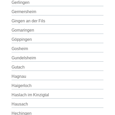
Gerlingen
Germersheim
Gingen an der Fils
Gomaringen
Göppingen
Gosheim
Gundelsheim
Gutach
Hagnau
Haigerloch
Haslach im Kinzigtal
Hausach
Hechingen