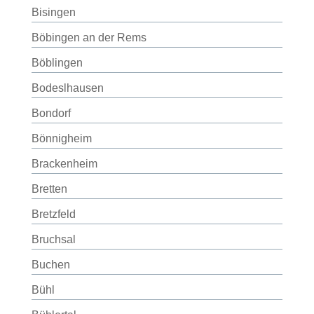
Bisingen
Böbingen an der Rems
Böblingen
Bodeslhausen
Bondorf
Bönnigheim
Brackenheim
Bretten
Bretzfeld
Bruchsal
Buchen
Bühl