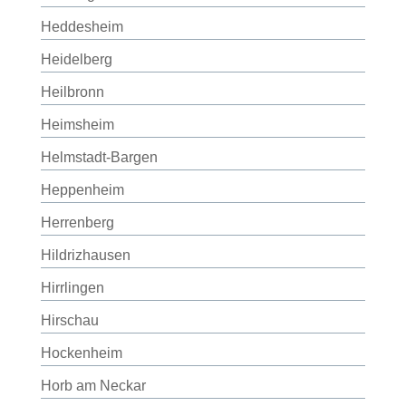
Heddesheim
Heidelberg
Heilbronn
Heimsheim
Helmstadt-Bargen
Heppenheim
Herrenberg
Hildrizhausen
Hirrlingen
Hirschau
Hockenheim
Horb am Neckar