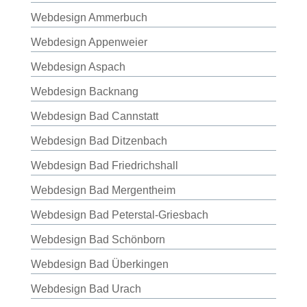
Webdesign Ammerbuch
Webdesign Appenweier
Webdesign Aspach
Webdesign Backnang
Webdesign Bad Cannstatt
Webdesign Bad Ditzenbach
Webdesign Bad Friedrichshall
Webdesign Bad Mergentheim
Webdesign Bad Peterstal-Griesbach
Webdesign Bad Schönborn
Webdesign Bad Überkingen
Webdesign Bad Urach