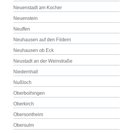
Neuenstadt am Kocher
Neuenstein
Neuffen
Neuhausen auf den Fildern
Neuhausen ob Eck
Neustadt an der Weinstraße
Niedernhall
Nußloch
Oberboihingen
Oberkirch
Obersontheim
Obersulm