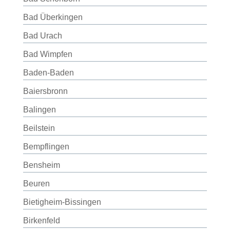
Bad Überkingen
Bad Urach
Bad Wimpfen
Baden-Baden
Baiersbronn
Balingen
Beilstein
Bempflingen
Bensheim
Beuren
Bietigheim-Bissingen
Birkenfeld