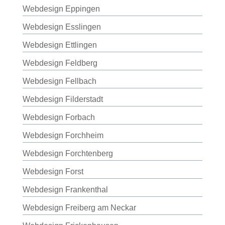
Webdesign Eppingen
Webdesign Esslingen
Webdesign Ettlingen
Webdesign Feldberg
Webdesign Fellbach
Webdesign Filderstadt
Webdesign Forbach
Webdesign Forchheim
Webdesign Forchtenberg
Webdesign Forst
Webdesign Frankenthal
Webdesign Freiberg am Neckar