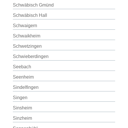
Schwäbisch Gmünd
Schwäbisch Hall
Schwaigern
Schwaikheim
Schwetzingen
Schwieberdingen
Seebach
Seenheim
Sindelfingen
Singen
Sinsheim
Sinzheim