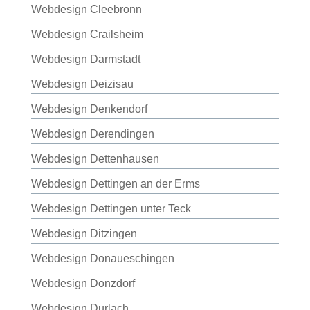
Webdesign Cleebronn
Webdesign Crailsheim
Webdesign Darmstadt
Webdesign Deizisau
Webdesign Denkendorf
Webdesign Derendingen
Webdesign Dettenhausen
Webdesign Dettingen an der Erms
Webdesign Dettingen unter Teck
Webdesign Ditzingen
Webdesign Donaueschingen
Webdesign Donzdorf
Webdesign Durlach