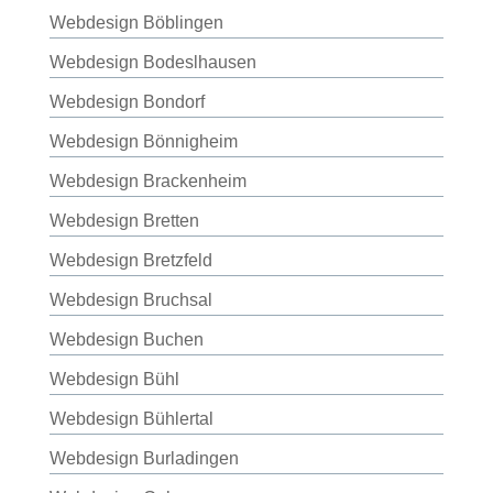
Webdesign Böblingen
Webdesign Bodeslhausen
Webdesign Bondorf
Webdesign Bönnigheim
Webdesign Brackenheim
Webdesign Bretten
Webdesign Bretzfeld
Webdesign Bruchsal
Webdesign Buchen
Webdesign Bühl
Webdesign Bühlertal
Webdesign Burladingen