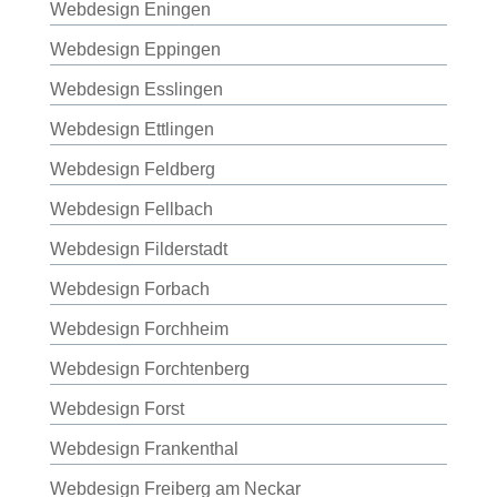
Webdesign Eningen
Webdesign Eppingen
Webdesign Esslingen
Webdesign Ettlingen
Webdesign Feldberg
Webdesign Fellbach
Webdesign Filderstadt
Webdesign Forbach
Webdesign Forchheim
Webdesign Forchtenberg
Webdesign Forst
Webdesign Frankenthal
Webdesign Freiberg am Neckar