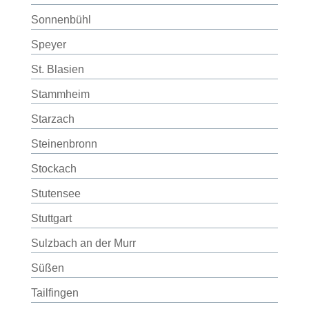
Sonnenbühl
Speyer
St. Blasien
Stammheim
Starzach
Steinenbronn
Stockach
Stutensee
Stuttgart
Sulzbach an der Murr
Süßen
Tailfingen