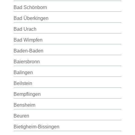
Bad Schönborn
Bad Überkingen
Bad Urach
Bad Wimpfen
Baden-Baden
Baiersbronn
Balingen
Beilstein
Bempflingen
Bensheim
Beuren
Bietigheim-Bissingen