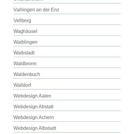
Vaihingen an der Enz
Vellberg
Waghäusel
Waiblingen
Waibstadt
Waldbronn
Waldenbuch
Walldorf
Webdesign Aalen
Webdesign Abstatt
Webdesign Achern
Webdesign Albstadt