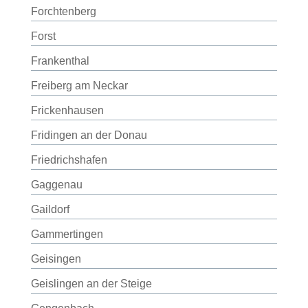
Forchtenberg
Forst
Frankenthal
Freiberg am Neckar
Frickenhausen
Fridingen an der Donau
Friedrichshafen
Gaggenau
Gaildorf
Gammertingen
Geisingen
Geislingen an der Steige