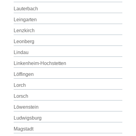
Lauterbach
Leingarten
Lenzkirch
Leonberg
Lindau
Linkenheim-Hochstetten
Löffingen
Lorch
Lorsch
Löwenstein
Ludwigsburg
Magstadt