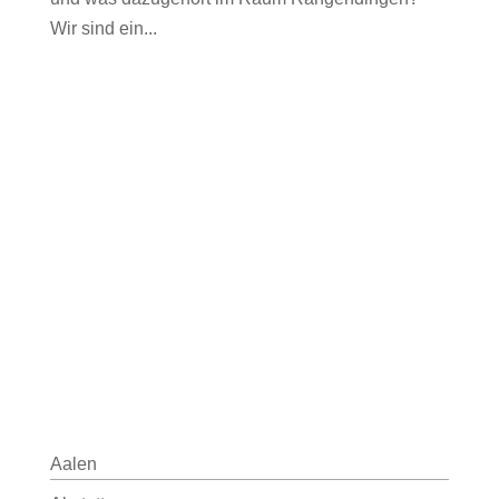
Wir sind ein...
Aalen