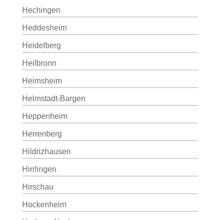
Hechingen
Heddesheim
Heidelberg
Heilbronn
Heimsheim
Helmstadt-Bargen
Heppenheim
Herrenberg
Hildrizhausen
Hirrlingen
Hirschau
Hockenheim