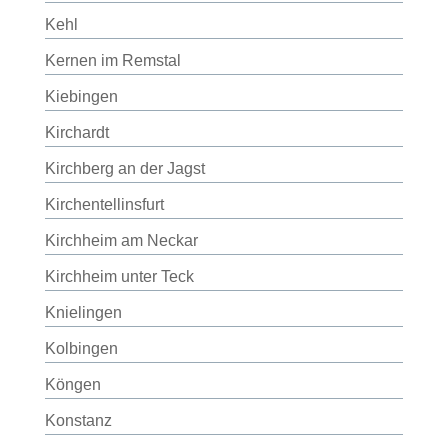
Kehl
Kernen im Remstal
Kiebingen
Kirchardt
Kirchberg an der Jagst
Kirchentellinsfurt
Kirchheim am Neckar
Kirchheim unter Teck
Knielingen
Kolbingen
Köngen
Konstanz