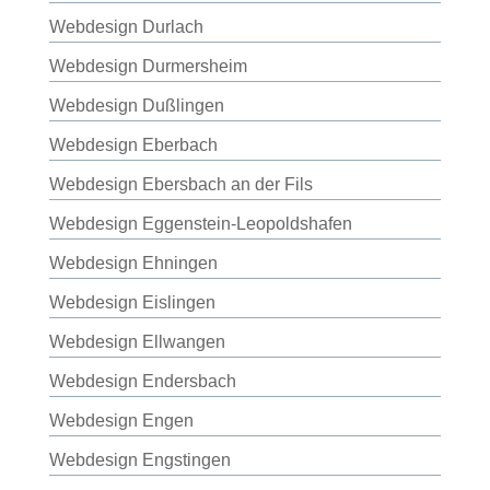
Webdesign Durlach
Webdesign Durmersheim
Webdesign Dußlingen
Webdesign Eberbach
Webdesign Ebersbach an der Fils
Webdesign Eggenstein-Leopoldshafen
Webdesign Ehningen
Webdesign Eislingen
Webdesign Ellwangen
Webdesign Endersbach
Webdesign Engen
Webdesign Engstingen