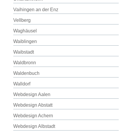
Vaihingen an der Enz
Vellberg
Waghäusel
Waiblingen
Waibstadt
Waldbronn
Waldenbuch
Walldorf
Webdesign Aalen
Webdesign Abstatt
Webdesign Achern
Webdesign Albstadt