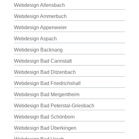
Webdesign Allensbach
Webdesign Ammerbuch
Webdesign Appenweier
Webdesign Aspach
Webdesign Backnang
Webdesign Bad Cannstatt
Webdesign Bad Ditzenbach
Webdesign Bad Friedrichshall
Webdesign Bad Mergentheim
Webdesign Bad Peterstal-Griesbach
Webdesign Bad Schönborn
Webdesign Bad Überkingen