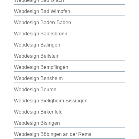
Webdesign Bad Urach
Webdesign Bad Wimpfen
Webdesign Baden-Baden
Webdesign Baiersbronn
Webdesign Balingen
Webdesign Beilstein
Webdesign Bempflingen
Webdesign Bensheim
Webdesign Beuren
Webdesign Bietigheim-Bissingen
Webdesign Birkenfeld
Webdesign Bisingen
Webdesign Böbingen an der Rems