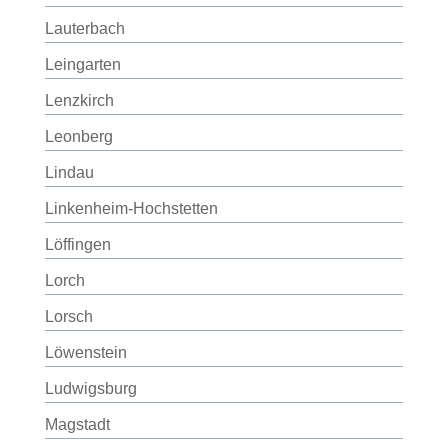
Lauterbach
Leingarten
Lenzkirch
Leonberg
Lindau
Linkenheim-Hochstetten
Löffingen
Lorch
Lorsch
Löwenstein
Ludwigsburg
Magstadt