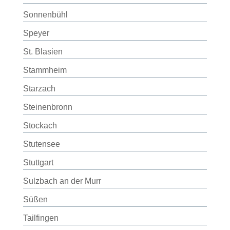
Sonnenbühl
Speyer
St. Blasien
Stammheim
Starzach
Steinenbronn
Stockach
Stutensee
Stuttgart
Sulzbach an der Murr
Süßen
Tailfingen