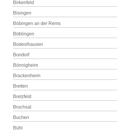
Birkenfeld
Bisingen
Böbingen an der Rems
Böblingen
Bodeslhausen
Bondorf
Bönnigheim
Brackenheim
Bretten
Bretzfeld
Bruchsal
Buchen
Bühl