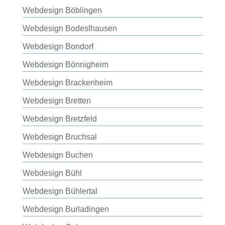
Webdesign Böblingen
Webdesign Bodeslhausen
Webdesign Bondorf
Webdesign Bönnigheim
Webdesign Brackenheim
Webdesign Bretten
Webdesign Bretzfeld
Webdesign Bruchsal
Webdesign Buchen
Webdesign Bühl
Webdesign Bühlertal
Webdesign Burladingen