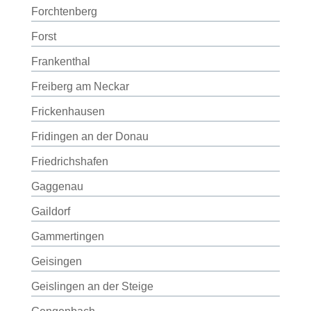
Forchtenberg
Forst
Frankenthal
Freiberg am Neckar
Frickenhausen
Fridingen an der Donau
Friedrichshafen
Gaggenau
Gaildorf
Gammertingen
Geisingen
Geislingen an der Steige