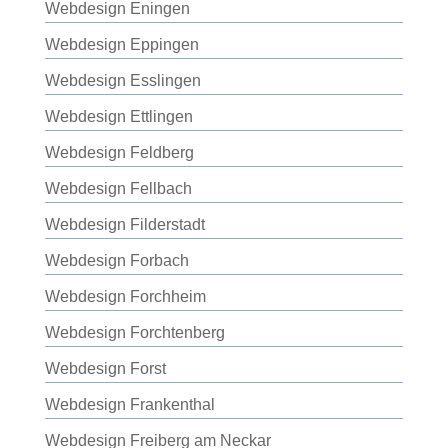
Webdesign Eningen
Webdesign Eppingen
Webdesign Esslingen
Webdesign Ettlingen
Webdesign Feldberg
Webdesign Fellbach
Webdesign Filderstadt
Webdesign Forbach
Webdesign Forchheim
Webdesign Forchtenberg
Webdesign Forst
Webdesign Frankenthal
Webdesign Freiberg am Neckar