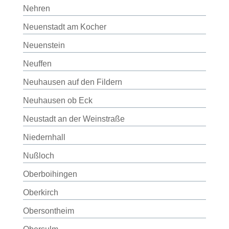
Nehren
Neuenstadt am Kocher
Neuenstein
Neuffen
Neuhausen auf den Fildern
Neuhausen ob Eck
Neustadt an der Weinstraße
Niedernhall
Nußloch
Oberboihingen
Oberkirch
Obersontheim