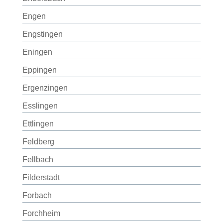
Engen
Engstingen
Eningen
Eppingen
Ergenzingen
Esslingen
Ettlingen
Feldberg
Fellbach
Filderstadt
Forbach
Forchheim