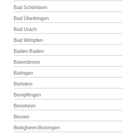
Bad Schönborn
Bad Überkingen
Bad Urach
Bad Wimpfen
Baden-Baden
Baiersbronn
Balingen
Beilstein
Bempflingen
Bensheim
Beuren
Bietigheim-Bissingen