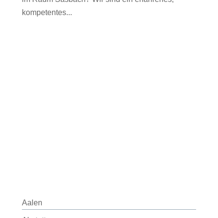
kompetentes...
Aalen