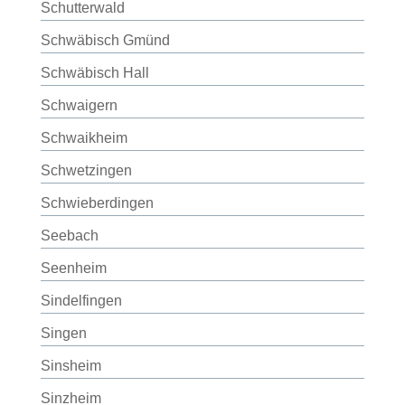
Schutterwald
Schwäbisch Gmünd
Schwäbisch Hall
Schwaigern
Schwaikheim
Schwetzingen
Schwieberdingen
Seebach
Seenheim
Sindelfingen
Singen
Sinsheim
Sinzheim