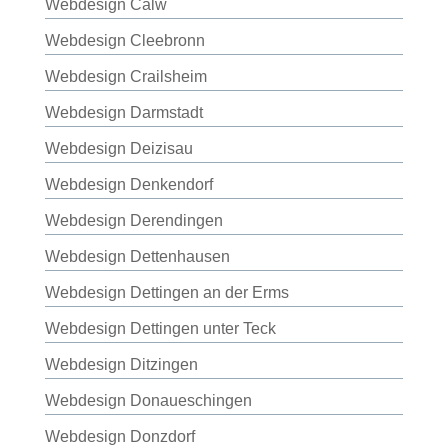
Webdesign Calw
Webdesign Cleebronn
Webdesign Crailsheim
Webdesign Darmstadt
Webdesign Deizisau
Webdesign Denkendorf
Webdesign Derendingen
Webdesign Dettenhausen
Webdesign Dettingen an der Erms
Webdesign Dettingen unter Teck
Webdesign Ditzingen
Webdesign Donaueschingen
Webdesign Donzdorf