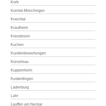
Korb
Korntal-Münchingen
Kraichtal
Krautheim
Kressbronn
Kuchen
Kundenbewertungen
Künzelsau
Kuppenheim
Kusterdingen
Ladenburg
Lahr
Lauffen am Neckar