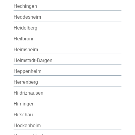
Hechingen
Heddesheim
Heidelberg
Heilbronn
Heimsheim
Helmstadt-Bargen
Heppenheim
Herrenberg
Hildrizhausen
Hirrlingen
Hirschau
Hockenheim