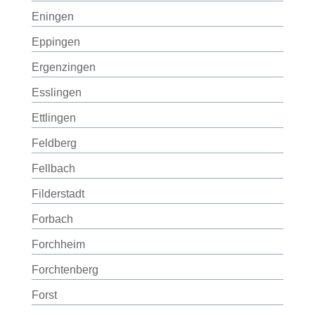
Eningen
Eppingen
Ergenzingen
Esslingen
Ettlingen
Feldberg
Fellbach
Filderstadt
Forbach
Forchheim
Forchtenberg
Forst