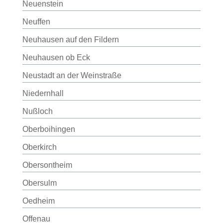
Neuenstein
Neuffen
Neuhausen auf den Fildern
Neuhausen ob Eck
Neustadt an der Weinstraße
Niedernhall
Nußloch
Oberboihingen
Oberkirch
Obersontheim
Obersulm
Oedheim
Offenau