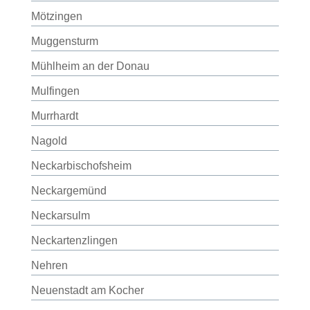
Mötzingen
Muggensturm
Mühlheim an der Donau
Mulfingen
Murrhardt
Nagold
Neckarbischofsheim
Neckargemünd
Neckarsulm
Neckartenzlingen
Nehren
Neuenstadt am Kocher