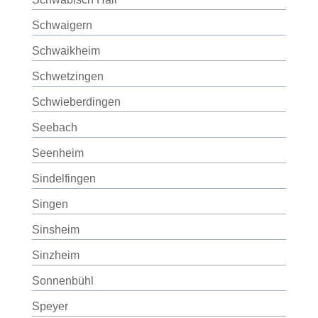
Schwaigern
Schwaikheim
Schwetzingen
Schwieberdingen
Seebach
Seenheim
Sindelfingen
Singen
Sinsheim
Sinzheim
Sonnenbühl
Speyer