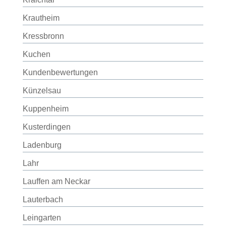
Krautheim
Kressbronn
Kuchen
Kundenbewertungen
Künzelsau
Kuppenheim
Kusterdingen
Ladenburg
Lahr
Lauffen am Neckar
Lauterbach
Leingarten