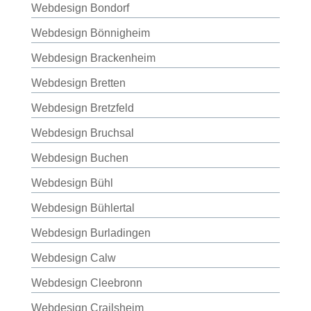
Webdesign Bondorf
Webdesign Bönnigheim
Webdesign Brackenheim
Webdesign Bretten
Webdesign Bretzfeld
Webdesign Bruchsal
Webdesign Buchen
Webdesign Bühl
Webdesign Bühlertal
Webdesign Burladingen
Webdesign Calw
Webdesign Cleebronn
Webdesign Crailsheim