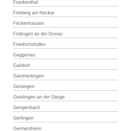
Frankenthal
Freiberg am Neckar
Frickenhausen
Fridingen an der Donau
Friedrichshafen
Gaggenau
Gaildorf
Gammertingen
Geisingen
Geislingen an der Steige
Gengenbach
Gerlingen
Germersheim