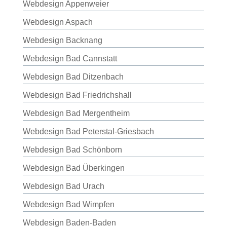
Webdesign Appenweier
Webdesign Aspach
Webdesign Backnang
Webdesign Bad Cannstatt
Webdesign Bad Ditzenbach
Webdesign Bad Friedrichshall
Webdesign Bad Mergentheim
Webdesign Bad Peterstal-Griesbach
Webdesign Bad Schönborn
Webdesign Bad Überkingen
Webdesign Bad Urach
Webdesign Bad Wimpfen
Webdesign Baden-Baden