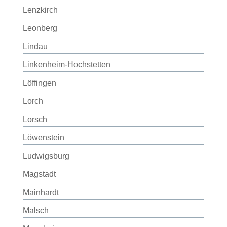
Lenzkirch
Leonberg
Lindau
Linkenheim-Hochstetten
Löffingen
Lorch
Lorsch
Löwenstein
Ludwigsburg
Magstadt
Mainhardt
Malsch