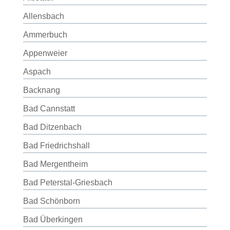
Allensbach
Ammerbuch
Appenweier
Aspach
Backnang
Bad Cannstatt
Bad Ditzenbach
Bad Friedrichshall
Bad Mergentheim
Bad Peterstal-Griesbach
Bad Schönborn
Bad Überkingen