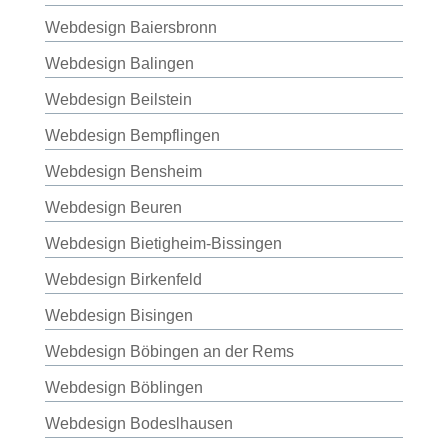
Webdesign Baiersbronn
Webdesign Balingen
Webdesign Beilstein
Webdesign Bempflingen
Webdesign Bensheim
Webdesign Beuren
Webdesign Bietigheim-Bissingen
Webdesign Birkenfeld
Webdesign Bisingen
Webdesign Böbingen an der Rems
Webdesign Böblingen
Webdesign Bodeslhausen