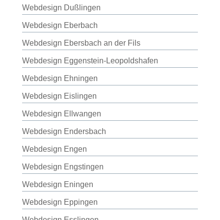
Webdesign Dußlingen
Webdesign Eberbach
Webdesign Ebersbach an der Fils
Webdesign Eggenstein-Leopoldshafen
Webdesign Ehningen
Webdesign Eislingen
Webdesign Ellwangen
Webdesign Endersbach
Webdesign Engen
Webdesign Engstingen
Webdesign Eningen
Webdesign Eppingen
Webdesign Esslingen