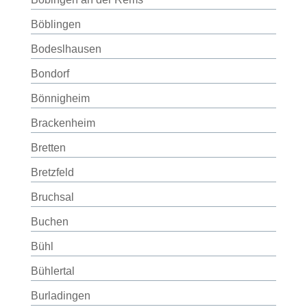
Böblingen
Bodeslhausen
Bondorf
Bönnigheim
Brackenheim
Bretten
Bretzfeld
Bruchsal
Buchen
Bühl
Bühlertal
Burladingen