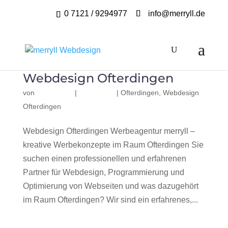
0 7121 / 9294977
info@merryll.de
Webdesign Ofterdingen
von
|
|
Ofterdingen
,
Webdesign
Ofterdingen
Webdesign Ofterdingen Werbeagentur merryll –
kreative Werbekonzepte im Raum Ofterdingen Sie
suchen einen professionellen und erfahrenen
Partner für Webdesign, Programmierung und
Optimierung von Webseiten und was dazugehört
im Raum Ofterdingen? Wir sind ein erfahrenes,...