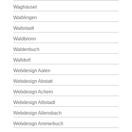
Waghäusel
Waiblingen
Waibstadt
Waldbronn
Waldenbuch
Walldorf
Webdesign Aalen
Webdesign Abstatt
Webdesign Achern
Webdesign Albstadt
Webdesign Allensbach
Webdesign Ammerbuch