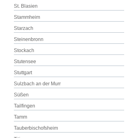
St. Blasien
Stammheim
Starzach
Steinenbronn
Stockach
Stutensee
Stuttgart
Sulzbach an der Murr
Süßen
Tailfingen
Tamm
Tauberbischofsheim