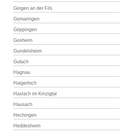
Gingen an der Fils
Gomaringen
Göppingen
Gosheim
Gundelsheim
Gutach
Hagnau
Haigerloch
Haslach im Kinzigtal
Hausach
Hechingen
Heddesheim