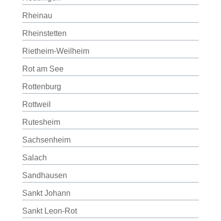
Rheinau
Rheinstetten
Rietheim-Weilheim
Rot am See
Rottenburg
Rottweil
Rutesheim
Sachsenheim
Salach
Sandhausen
Sankt Johann
Sankt Leon-Rot