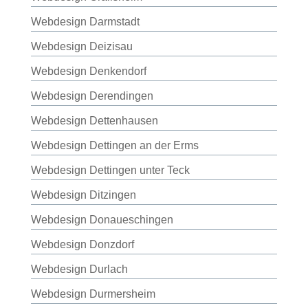
Webdesign Darmstadt
Webdesign Deizisau
Webdesign Denkendorf
Webdesign Derendingen
Webdesign Dettenhausen
Webdesign Dettingen an der Erms
Webdesign Dettingen unter Teck
Webdesign Ditzingen
Webdesign Donaueschingen
Webdesign Donzdorf
Webdesign Durlach
Webdesign Durmersheim