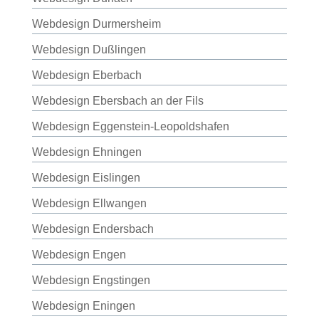
Webdesign Durmersheim
Webdesign Dußlingen
Webdesign Eberbach
Webdesign Ebersbach an der Fils
Webdesign Eggenstein-Leopoldshafen
Webdesign Ehningen
Webdesign Eislingen
Webdesign Ellwangen
Webdesign Endersbach
Webdesign Engen
Webdesign Engstingen
Webdesign Eningen