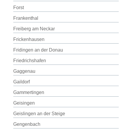
Forst
Frankenthal
Freiberg am Neckar
Frickenhausen
Fridingen an der Donau
Friedrichshafen
Gaggenau
Gaildorf
Gammertingen
Geisingen
Geislingen an der Steige
Gengenbach