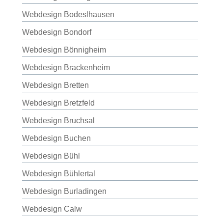
Webdesign Bodeslhausen
Webdesign Bondorf
Webdesign Bönnigheim
Webdesign Brackenheim
Webdesign Bretten
Webdesign Bretzfeld
Webdesign Bruchsal
Webdesign Buchen
Webdesign Bühl
Webdesign Bühlertal
Webdesign Burladingen
Webdesign Calw