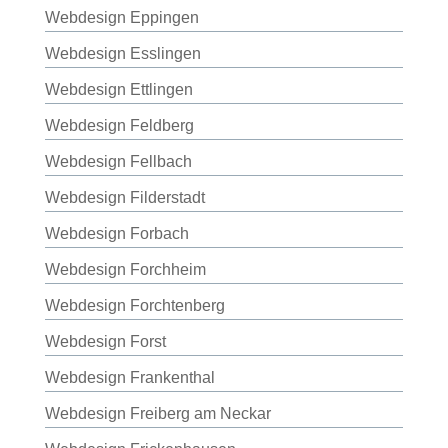
Webdesign Eppingen
Webdesign Esslingen
Webdesign Ettlingen
Webdesign Feldberg
Webdesign Fellbach
Webdesign Filderstadt
Webdesign Forbach
Webdesign Forchheim
Webdesign Forchtenberg
Webdesign Forst
Webdesign Frankenthal
Webdesign Freiberg am Neckar