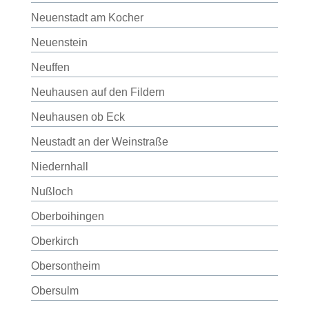
Neuenstadt am Kocher
Neuenstein
Neuffen
Neuhausen auf den Fildern
Neuhausen ob Eck
Neustadt an der Weinstraße
Niedernhall
Nußloch
Oberboihingen
Oberkirch
Obersontheim
Obersulm