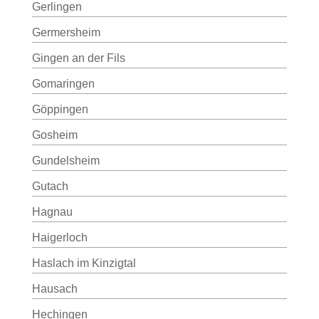
Gerlingen
Germersheim
Gingen an der Fils
Gomaringen
Göppingen
Gosheim
Gundelsheim
Gutach
Hagnau
Haigerloch
Haslach im Kinzigtal
Hausach
Hechingen