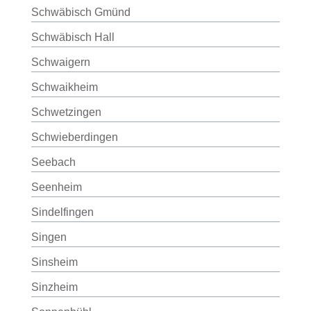
Schwäbisch Gmünd
Schwäbisch Hall
Schwaigern
Schwaikheim
Schwetzingen
Schwieberdingen
Seebach
Seenheim
Sindelfingen
Singen
Sinsheim
Sinzheim