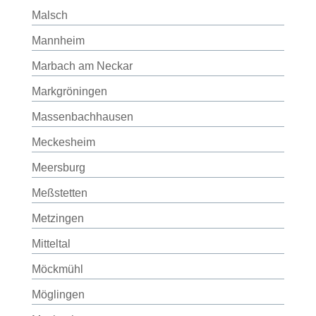
Malsch
Mannheim
Marbach am Neckar
Markgröningen
Massenbachhausen
Meckesheim
Meersburg
Meßstetten
Metzingen
Mitteltal
Möckmühl
Möglingen