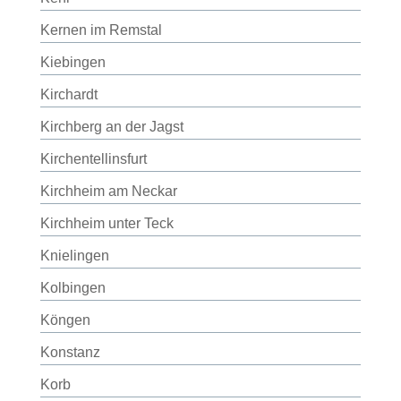
Kernen im Remstal
Kiebingen
Kirchardt
Kirchberg an der Jagst
Kirchentellinsfurt
Kirchheim am Neckar
Kirchheim unter Teck
Knielingen
Kolbingen
Köngen
Konstanz
Korb