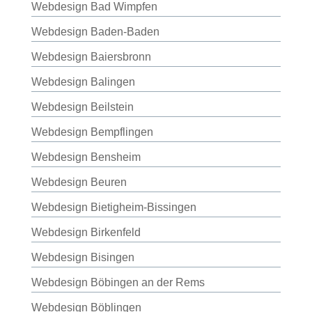
Webdesign Bad Wimpfen
Webdesign Baden-Baden
Webdesign Baiersbronn
Webdesign Balingen
Webdesign Beilstein
Webdesign Bempflingen
Webdesign Bensheim
Webdesign Beuren
Webdesign Bietigheim-Bissingen
Webdesign Birkenfeld
Webdesign Bisingen
Webdesign Böbingen an der Rems
Webdesign Böblingen