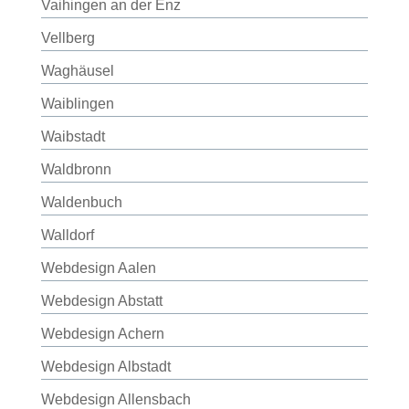
Vaihingen an der Enz
Vellberg
Waghäusel
Waiblingen
Waibstadt
Waldbronn
Waldenbuch
Walldorf
Webdesign Aalen
Webdesign Abstatt
Webdesign Achern
Webdesign Albstadt
Webdesign Allensbach