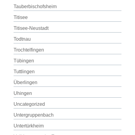
Tauberbischofsheim
Titisee
Titisee-Neustadt
Todtnau
Trochtelfingen
Tübingen
Tuttlingen
Überlingen
Uhingen
Uncategorized
Untergruppenbach
Untertürkheim