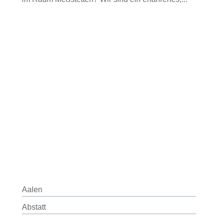
Aalen
Abstatt