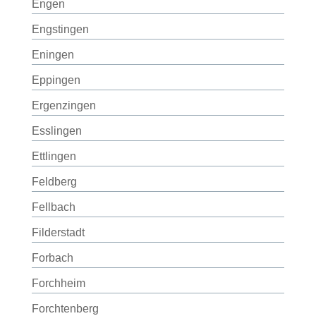
Engen
Engstingen
Eningen
Eppingen
Ergenzingen
Esslingen
Ettlingen
Feldberg
Fellbach
Filderstadt
Forbach
Forchheim
Forchtenberg