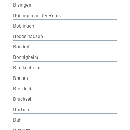
Bisingen
Böbingen an der Rems
Böblingen
Bodeslhausen
Bondorf
Bönnigheim
Brackenheim
Bretten
Bretzfeld
Bruchsal
Buchen
Bühl