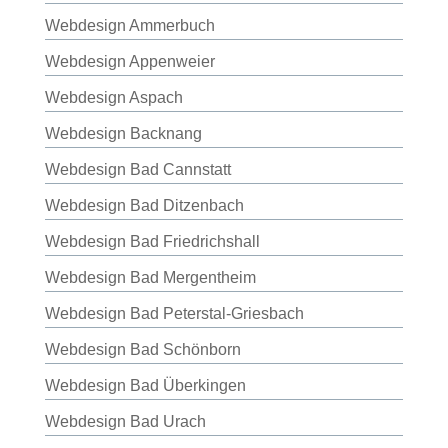
Webdesign Ammerbuch
Webdesign Appenweier
Webdesign Aspach
Webdesign Backnang
Webdesign Bad Cannstatt
Webdesign Bad Ditzenbach
Webdesign Bad Friedrichshall
Webdesign Bad Mergentheim
Webdesign Bad Peterstal-Griesbach
Webdesign Bad Schönborn
Webdesign Bad Überkingen
Webdesign Bad Urach