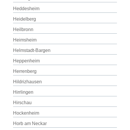
Heddesheim
Heidelberg
Heilbronn
Heimsheim
Helmstadt-Bargen
Heppenheim
Herrenberg
Hildrizhausen
Hirrlingen
Hirschau
Hockenheim
Horb am Neckar