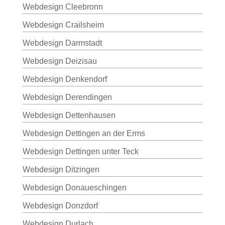
Webdesign Cleebronn
Webdesign Crailsheim
Webdesign Darmstadt
Webdesign Deizisau
Webdesign Denkendorf
Webdesign Derendingen
Webdesign Dettenhausen
Webdesign Dettingen an der Erms
Webdesign Dettingen unter Teck
Webdesign Ditzingen
Webdesign Donaueschingen
Webdesign Donzdorf
Webdesign Durlach