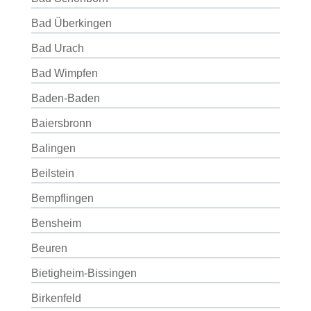
Bad Überkingen
Bad Urach
Bad Wimpfen
Baden-Baden
Baiersbronn
Balingen
Beilstein
Bempflingen
Bensheim
Beuren
Bietigheim-Bissingen
Birkenfeld