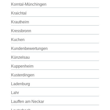
Korntal-Münchingen
Kraichtal
Krautheim
Kressbronn
Kuchen
Kundenbewertungen
Künzelsau
Kuppenheim
Kusterdingen
Ladenburg
Lahr
Lauffen am Neckar