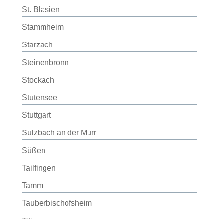
St. Blasien
Stammheim
Starzach
Steinenbronn
Stockach
Stutensee
Stuttgart
Sulzbach an der Murr
Süßen
Tailfingen
Tamm
Tauberbischofsheim