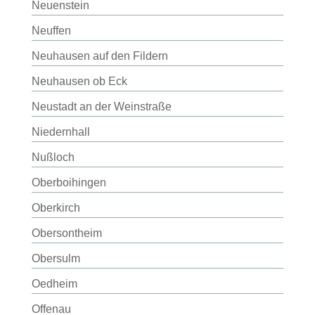
Neuenstein
Neuffen
Neuhausen auf den Fildern
Neuhausen ob Eck
Neustadt an der Weinstraße
Niedernhall
Nußloch
Oberboihingen
Oberkirch
Obersontheim
Obersulm
Oedheim
Offenau