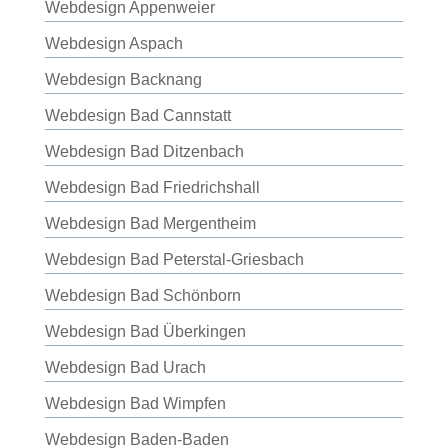
Webdesign Appenweier
Webdesign Aspach
Webdesign Backnang
Webdesign Bad Cannstatt
Webdesign Bad Ditzenbach
Webdesign Bad Friedrichshall
Webdesign Bad Mergentheim
Webdesign Bad Peterstal-Griesbach
Webdesign Bad Schönborn
Webdesign Bad Überkingen
Webdesign Bad Urach
Webdesign Bad Wimpfen
Webdesign Baden-Baden