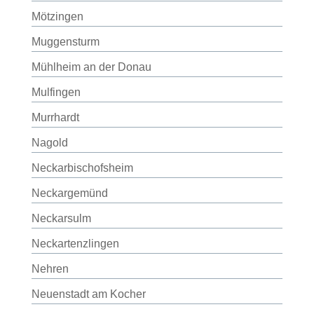
Mötzingen
Muggensturm
Mühlheim an der Donau
Mulfingen
Murrhardt
Nagold
Neckarbischofsheim
Neckargemünd
Neckarsulm
Neckartenzlingen
Nehren
Neuenstadt am Kocher