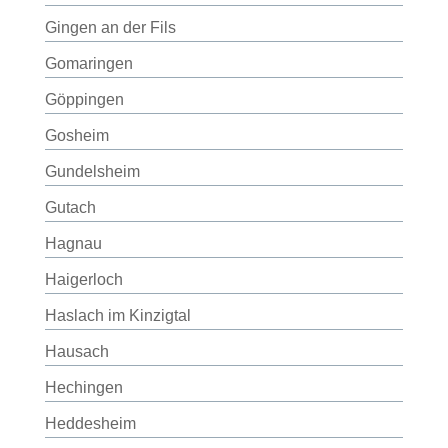
Gingen an der Fils
Gomaringen
Göppingen
Gosheim
Gundelsheim
Gutach
Hagnau
Haigerloch
Haslach im Kinzigtal
Hausach
Hechingen
Heddesheim