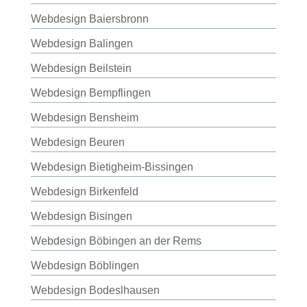
Webdesign Baiersbronn
Webdesign Balingen
Webdesign Beilstein
Webdesign Bempflingen
Webdesign Bensheim
Webdesign Beuren
Webdesign Bietigheim-Bissingen
Webdesign Birkenfeld
Webdesign Bisingen
Webdesign Böbingen an der Rems
Webdesign Böblingen
Webdesign Bodeslhausen