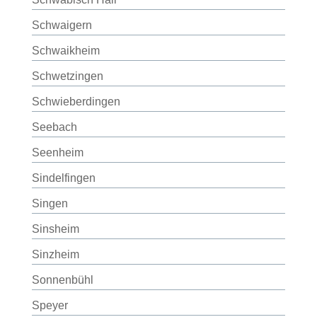
Schwaigern
Schwaikheim
Schwetzingen
Schwieberdingen
Seebach
Seenheim
Sindelfingen
Singen
Sinsheim
Sinzheim
Sonnenbühl
Speyer