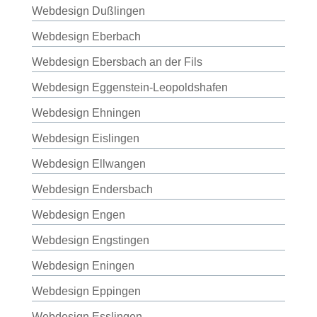
Webdesign Dußlingen
Webdesign Eberbach
Webdesign Ebersbach an der Fils
Webdesign Eggenstein-Leopoldshafen
Webdesign Ehningen
Webdesign Eislingen
Webdesign Ellwangen
Webdesign Endersbach
Webdesign Engen
Webdesign Engstingen
Webdesign Eningen
Webdesign Eppingen
Webdesign Esslingen