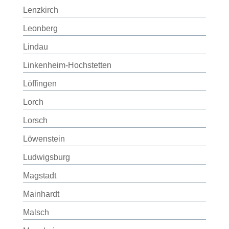
Lenzkirch
Leonberg
Lindau
Linkenheim-Hochstetten
Löffingen
Lorch
Lorsch
Löwenstein
Ludwigsburg
Magstadt
Mainhardt
Malsch