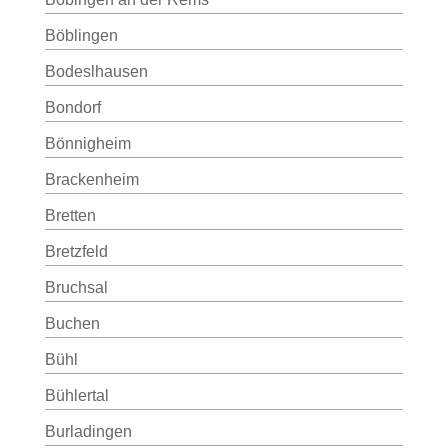
Böblingen
Bodeslhausen
Bondorf
Bönnigheim
Brackenheim
Bretten
Bretzfeld
Bruchsal
Buchen
Bühl
Bühlertal
Burladingen