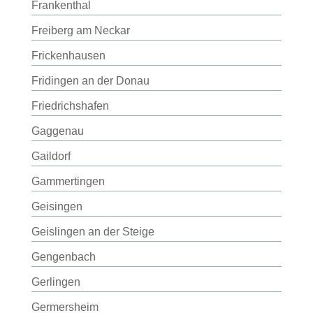
Frankenthal
Freiberg am Neckar
Frickenhausen
Fridingen an der Donau
Friedrichshafen
Gaggenau
Gaildorf
Gammertingen
Geisingen
Geislingen an der Steige
Gengenbach
Gerlingen
Germersheim