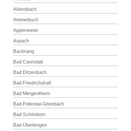
Allensbach
Ammerbuch
Appenweier
Aspach
Backnang
Bad Cannstatt
Bad Ditzenbach
Bad Friedrichshall
Bad Mergentheim
Bad Peterstal-Griesbach
Bad Schönborn
Bad Überkingen