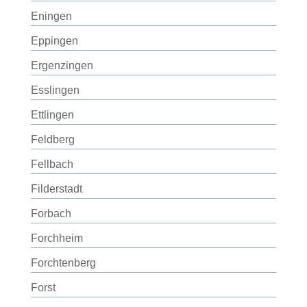
Eningen
Eppingen
Ergenzingen
Esslingen
Ettlingen
Feldberg
Fellbach
Filderstadt
Forbach
Forchheim
Forchtenberg
Forst