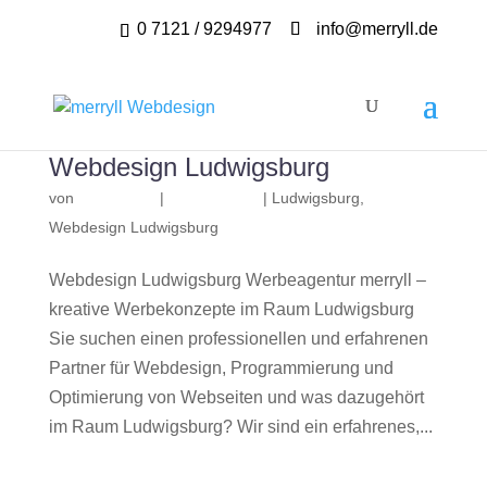
0 7121 / 9294977
info@merryll.de
Webdesign Ludwigsburg
von
|
|
Ludwigsburg
,
Webdesign Ludwigsburg
Webdesign Ludwigsburg Werbeagentur merryll –
kreative Werbekonzepte im Raum Ludwigsburg
Sie suchen einen professionellen und erfahrenen
Partner für Webdesign, Programmierung und
Optimierung von Webseiten und was dazugehört
im Raum Ludwigsburg? Wir sind ein erfahrenes,...