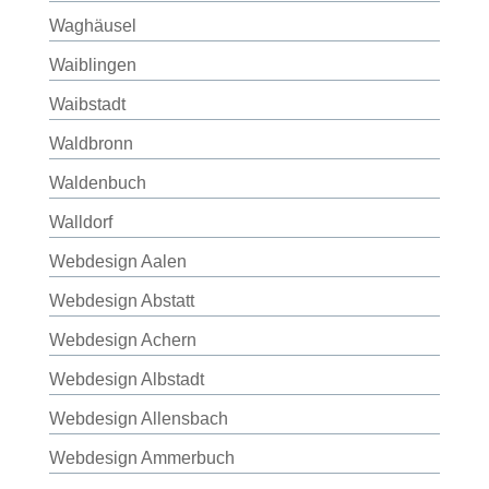
Waghäusel
Waiblingen
Waibstadt
Waldbronn
Waldenbuch
Walldorf
Webdesign Aalen
Webdesign Abstatt
Webdesign Achern
Webdesign Albstadt
Webdesign Allensbach
Webdesign Ammerbuch