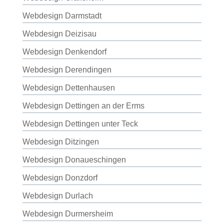
Webdesign Darmstadt
Webdesign Deizisau
Webdesign Denkendorf
Webdesign Derendingen
Webdesign Dettenhausen
Webdesign Dettingen an der Erms
Webdesign Dettingen unter Teck
Webdesign Ditzingen
Webdesign Donaueschingen
Webdesign Donzdorf
Webdesign Durlach
Webdesign Durmersheim