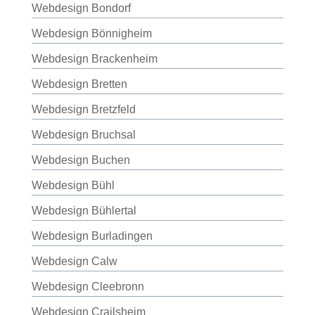
Webdesign Bondorf
Webdesign Bönnigheim
Webdesign Brackenheim
Webdesign Bretten
Webdesign Bretzfeld
Webdesign Bruchsal
Webdesign Buchen
Webdesign Bühl
Webdesign Bühlertal
Webdesign Burladingen
Webdesign Calw
Webdesign Cleebronn
Webdesign Crailsheim