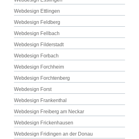
Webdesign Ettlingen
Webdesign Feldberg
Webdesign Fellbach
Webdesign Filderstadt
Webdesign Forbach
Webdesign Forchheim
Webdesign Forchtenberg
Webdesign Forst
Webdesign Frankenthal
Webdesign Freiberg am Neckar
Webdesign Frickenhausen
Webdesign Fridingen an der Donau