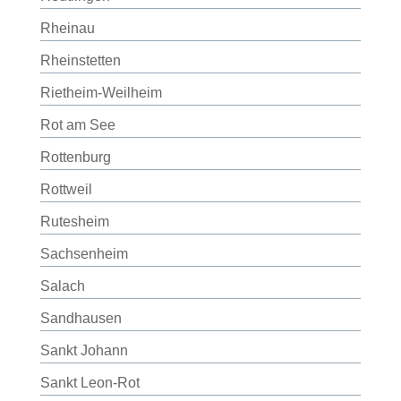
Rheinau
Rheinstetten
Rietheim-Weilheim
Rot am See
Rottenburg
Rottweil
Rutesheim
Sachsenheim
Salach
Sandhausen
Sankt Johann
Sankt Leon-Rot