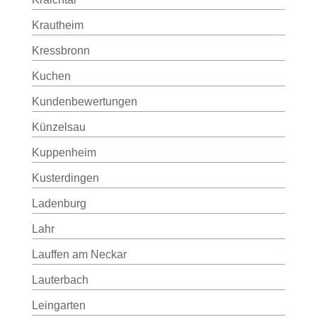
Krautheim
Kressbronn
Kuchen
Kundenbewertungen
Künzelsau
Kuppenheim
Kusterdingen
Ladenburg
Lahr
Lauffen am Neckar
Lauterbach
Leingarten