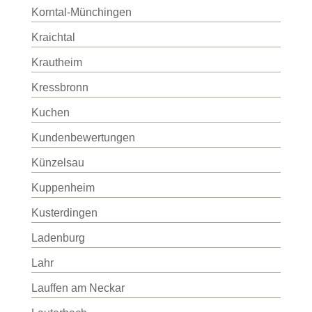
Korntal-Münchingen
Kraichtal
Krautheim
Kressbronn
Kuchen
Kundenbewertungen
Künzelsau
Kuppenheim
Kusterdingen
Ladenburg
Lahr
Lauffen am Neckar