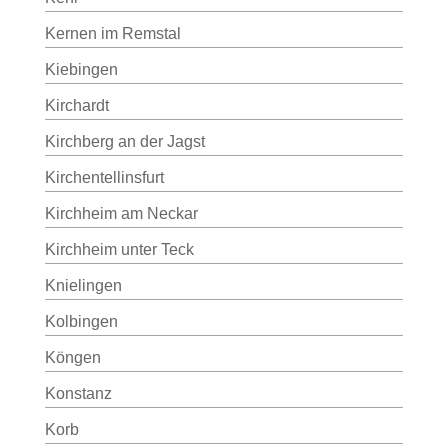
Kernen im Remstal
Kiebingen
Kirchardt
Kirchberg an der Jagst
Kirchentellinsfurt
Kirchheim am Neckar
Kirchheim unter Teck
Knielingen
Kolbingen
Köngen
Konstanz
Korb