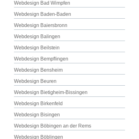
Webdesign Bad Wimpfen
Webdesign Baden-Baden
Webdesign Baiersbronn
Webdesign Balingen
Webdesign Beilstein
Webdesign Bempflingen
Webdesign Bensheim
Webdesign Beuren
Webdesign Bietigheim-Bissingen
Webdesign Birkenfeld
Webdesign Bisingen
Webdesign Böbingen an der Rems
Webdesign Böblingen