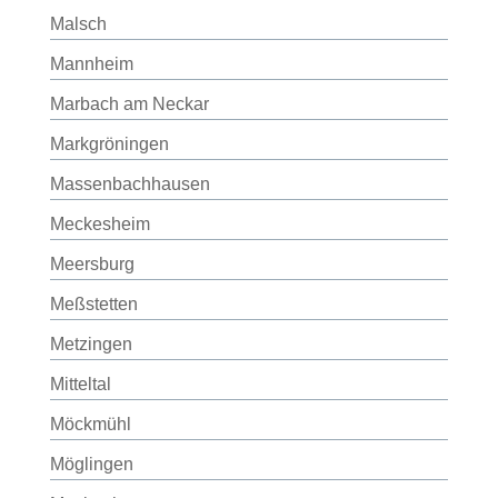
Malsch
Mannheim
Marbach am Neckar
Markgröningen
Massenbachhausen
Meckesheim
Meersburg
Meßstetten
Metzingen
Mitteltal
Möckmühl
Möglingen