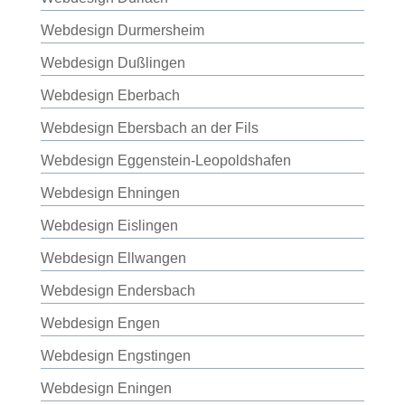
Webdesign Durmersheim
Webdesign Dußlingen
Webdesign Eberbach
Webdesign Ebersbach an der Fils
Webdesign Eggenstein-Leopoldshafen
Webdesign Ehningen
Webdesign Eislingen
Webdesign Ellwangen
Webdesign Endersbach
Webdesign Engen
Webdesign Engstingen
Webdesign Eningen