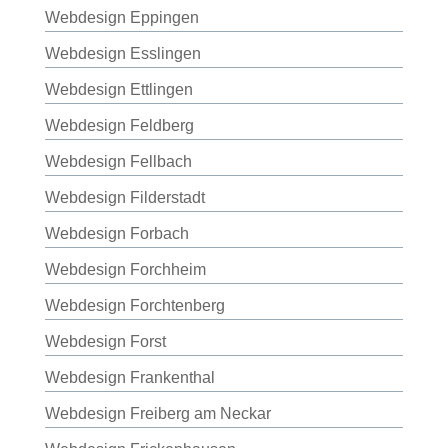
Webdesign Eppingen
Webdesign Esslingen
Webdesign Ettlingen
Webdesign Feldberg
Webdesign Fellbach
Webdesign Filderstadt
Webdesign Forbach
Webdesign Forchheim
Webdesign Forchtenberg
Webdesign Forst
Webdesign Frankenthal
Webdesign Freiberg am Neckar