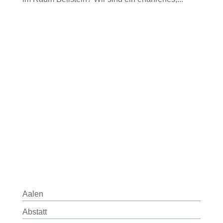
Aalen
Abstatt