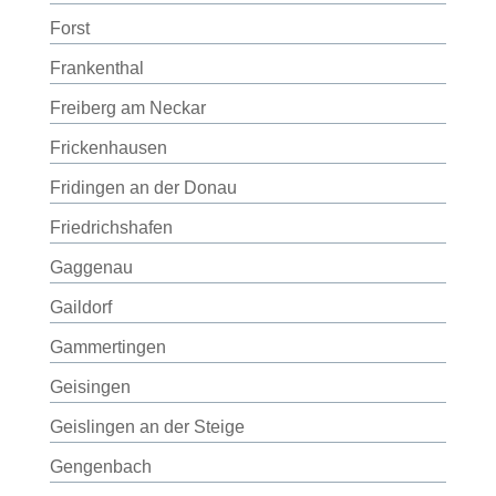
Forst
Frankenthal
Freiberg am Neckar
Frickenhausen
Fridingen an der Donau
Friedrichshafen
Gaggenau
Gaildorf
Gammertingen
Geisingen
Geislingen an der Steige
Gengenbach