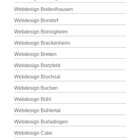
Webdesign Bodeslhausen
Webdesign Bondorf
Webdesign Bönnigheim
Webdesign Brackenheim
Webdesign Bretten
Webdesign Bretzfeld
Webdesign Bruchsal
Webdesign Buchen
Webdesign Bühl
Webdesign Bühlertal
Webdesign Burladingen
Webdesign Calw