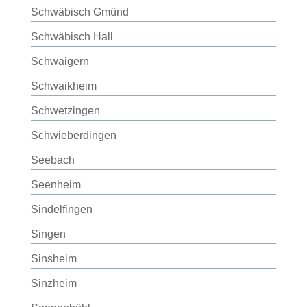
Schwäbisch Gmünd
Schwäbisch Hall
Schwaigern
Schwaikheim
Schwetzingen
Schwieberdingen
Seebach
Seenheim
Sindelfingen
Singen
Sinsheim
Sinzheim