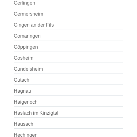
Gerlingen
Germersheim
Gingen an der Fils
Gomaringen
Göppingen
Gosheim
Gundelsheim
Gutach
Hagnau
Haigerloch
Haslach im Kinzigtal
Hausach
Hechingen