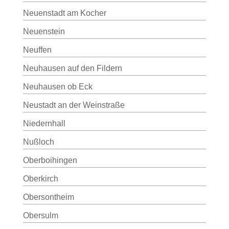
Neuenstadt am Kocher
Neuenstein
Neuffen
Neuhausen auf den Fildern
Neuhausen ob Eck
Neustadt an der Weinstraße
Niedernhall
Nußloch
Oberboihingen
Oberkirch
Obersontheim
Obersulm