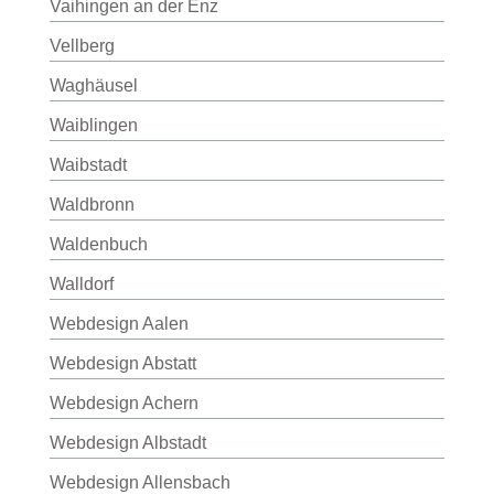
Vaihingen an der Enz
Vellberg
Waghäusel
Waiblingen
Waibstadt
Waldbronn
Waldenbuch
Walldorf
Webdesign Aalen
Webdesign Abstatt
Webdesign Achern
Webdesign Albstadt
Webdesign Allensbach