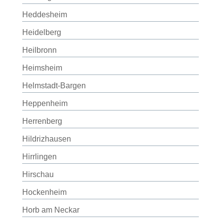
Heddesheim
Heidelberg
Heilbronn
Heimsheim
Helmstadt-Bargen
Heppenheim
Herrenberg
Hildrizhausen
Hirrlingen
Hirschau
Hockenheim
Horb am Neckar