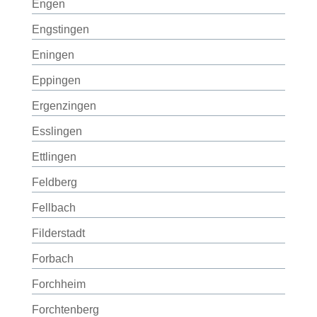
Engen
Engstingen
Eningen
Eppingen
Ergenzingen
Esslingen
Ettlingen
Feldberg
Fellbach
Filderstadt
Forbach
Forchheim
Forchtenberg