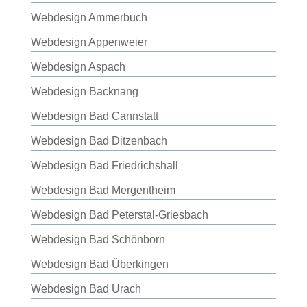
Webdesign Ammerbuch
Webdesign Appenweier
Webdesign Aspach
Webdesign Backnang
Webdesign Bad Cannstatt
Webdesign Bad Ditzenbach
Webdesign Bad Friedrichshall
Webdesign Bad Mergentheim
Webdesign Bad Peterstal-Griesbach
Webdesign Bad Schönborn
Webdesign Bad Überkingen
Webdesign Bad Urach