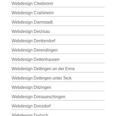
Webdesign Cleebronn
Webdesign Crailsheim
Webdesign Darmstadt
Webdesign Deizisau
Webdesign Denkendorf
Webdesign Derendingen
Webdesign Dettenhausen
Webdesign Dettingen an der Erms
Webdesign Dettingen unter Teck
Webdesign Ditzingen
Webdesign Donaueschingen
Webdesign Donzdorf
Webdesign Durlach