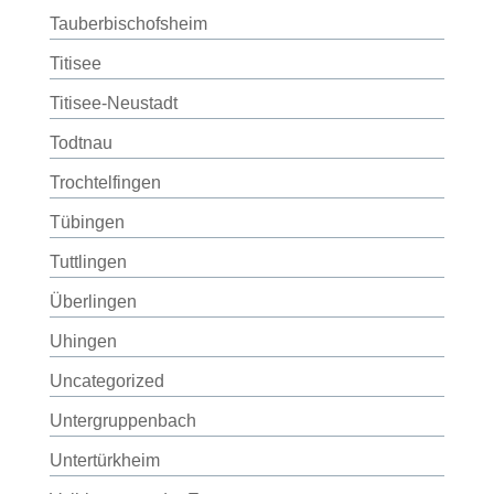
Tauberbischofsheim
Titisee
Titisee-Neustadt
Todtnau
Trochtelfingen
Tübingen
Tuttlingen
Überlingen
Uhingen
Uncategorized
Untergruppenbach
Untertürkheim