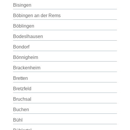
Bisingen
Böbingen an der Rems
Böblingen
Bodeslhausen
Bondorf
Bönnigheim
Brackenheim
Bretten
Bretzfeld
Bruchsal
Buchen
Bühl