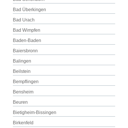
Bad Überkingen
Bad Urach
Bad Wimpfen
Baden-Baden
Baiersbronn
Balingen
Beilstein
Bempflingen
Bensheim
Beuren
Bietigheim-Bissingen
Birkenfeld