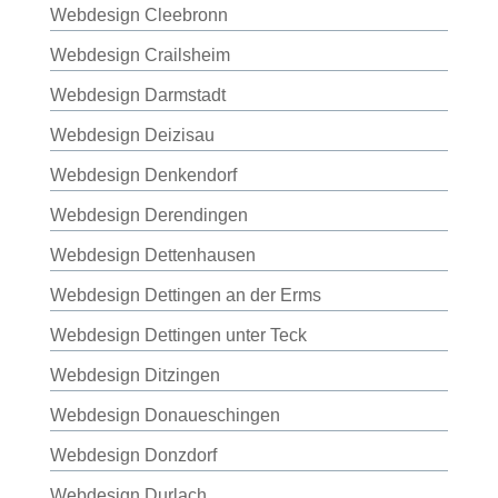
Webdesign Cleebronn
Webdesign Crailsheim
Webdesign Darmstadt
Webdesign Deizisau
Webdesign Denkendorf
Webdesign Derendingen
Webdesign Dettenhausen
Webdesign Dettingen an der Erms
Webdesign Dettingen unter Teck
Webdesign Ditzingen
Webdesign Donaueschingen
Webdesign Donzdorf
Webdesign Durlach