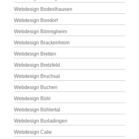
Webdesign Bodeslhausen
Webdesign Bondorf
Webdesign Bönnigheim
Webdesign Brackenheim
Webdesign Bretten
Webdesign Bretzfeld
Webdesign Bruchsal
Webdesign Buchen
Webdesign Bühl
Webdesign Bühlertal
Webdesign Burladingen
Webdesign Calw