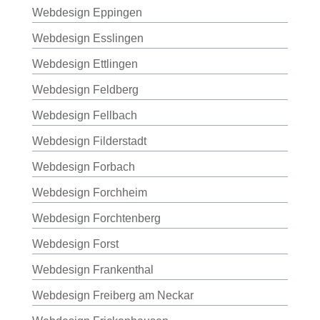
Webdesign Eppingen
Webdesign Esslingen
Webdesign Ettlingen
Webdesign Feldberg
Webdesign Fellbach
Webdesign Filderstadt
Webdesign Forbach
Webdesign Forchheim
Webdesign Forchtenberg
Webdesign Forst
Webdesign Frankenthal
Webdesign Freiberg am Neckar