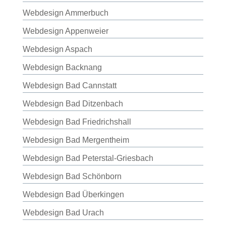
Webdesign Ammerbuch
Webdesign Appenweier
Webdesign Aspach
Webdesign Backnang
Webdesign Bad Cannstatt
Webdesign Bad Ditzenbach
Webdesign Bad Friedrichshall
Webdesign Bad Mergentheim
Webdesign Bad Peterstal-Griesbach
Webdesign Bad Schönborn
Webdesign Bad Überkingen
Webdesign Bad Urach