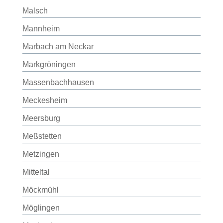
Malsch
Mannheim
Marbach am Neckar
Markgröningen
Massenbachhausen
Meckesheim
Meersburg
Meßstetten
Metzingen
Mitteltal
Möckmühl
Möglingen