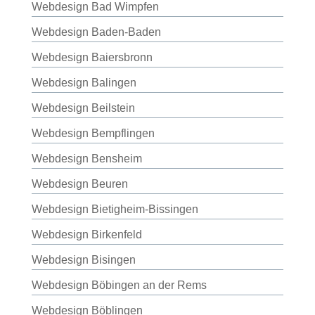
Webdesign Bad Wimpfen
Webdesign Baden-Baden
Webdesign Baiersbronn
Webdesign Balingen
Webdesign Beilstein
Webdesign Bempflingen
Webdesign Bensheim
Webdesign Beuren
Webdesign Bietigheim-Bissingen
Webdesign Birkenfeld
Webdesign Bisingen
Webdesign Böbingen an der Rems
Webdesign Böblingen