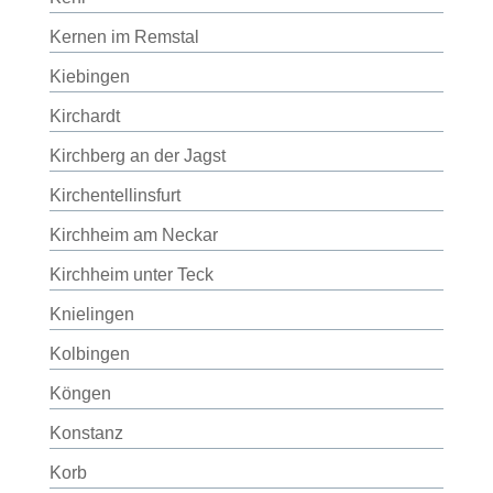
Kernen im Remstal
Kiebingen
Kirchardt
Kirchberg an der Jagst
Kirchentellinsfurt
Kirchheim am Neckar
Kirchheim unter Teck
Knielingen
Kolbingen
Köngen
Konstanz
Korb