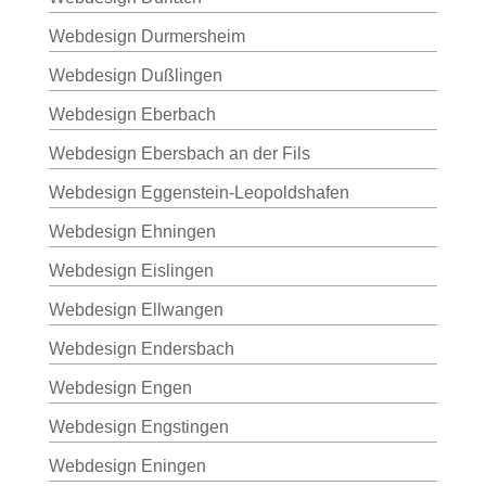
Webdesign Durmersheim
Webdesign Dußlingen
Webdesign Eberbach
Webdesign Ebersbach an der Fils
Webdesign Eggenstein-Leopoldshafen
Webdesign Ehningen
Webdesign Eislingen
Webdesign Ellwangen
Webdesign Endersbach
Webdesign Engen
Webdesign Engstingen
Webdesign Eningen