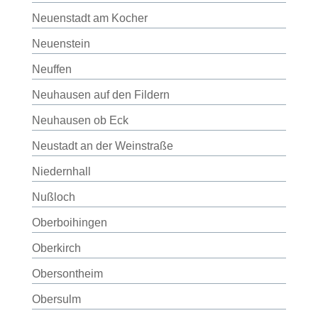
Neuenstadt am Kocher
Neuenstein
Neuffen
Neuhausen auf den Fildern
Neuhausen ob Eck
Neustadt an der Weinstraße
Niedernhall
Nußloch
Oberboihingen
Oberkirch
Obersontheim
Obersulm