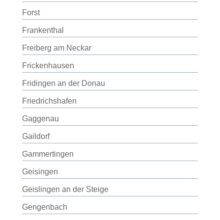
Forst
Frankenthal
Freiberg am Neckar
Frickenhausen
Fridingen an der Donau
Friedrichshafen
Gaggenau
Gaildorf
Gammertingen
Geisingen
Geislingen an der Steige
Gengenbach