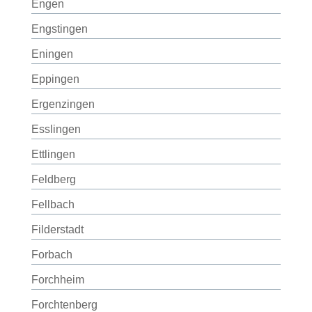
Engen
Engstingen
Eningen
Eppingen
Ergenzingen
Esslingen
Ettlingen
Feldberg
Fellbach
Filderstadt
Forbach
Forchheim
Forchtenberg