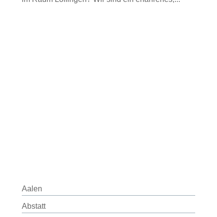
Aalen
Abstatt