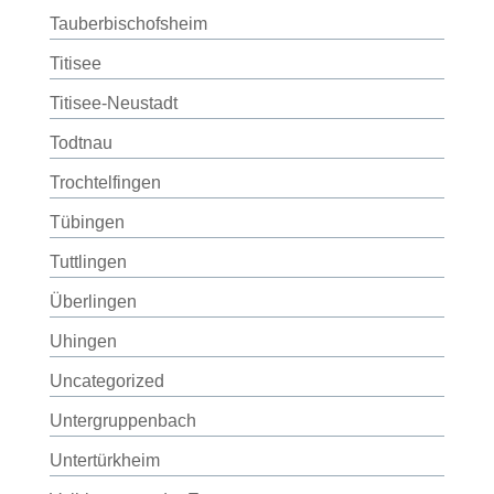
Tauberbischofsheim
Titisee
Titisee-Neustadt
Todtnau
Trochtelfingen
Tübingen
Tuttlingen
Überlingen
Uhingen
Uncategorized
Untergruppenbach
Untertürkheim