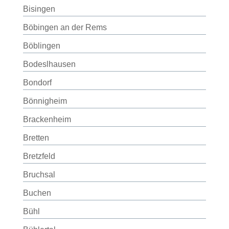
Bisingen
Böbingen an der Rems
Böblingen
Bodeslhausen
Bondorf
Bönnigheim
Brackenheim
Bretten
Bretzfeld
Bruchsal
Buchen
Bühl