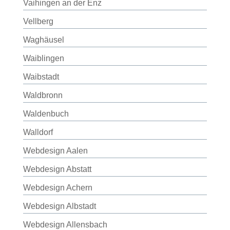
Vaihingen an der Enz
Vellberg
Waghäusel
Waiblingen
Waibstadt
Waldbronn
Waldenbuch
Walldorf
Webdesign Aalen
Webdesign Abstatt
Webdesign Achern
Webdesign Albstadt
Webdesign Allensbach