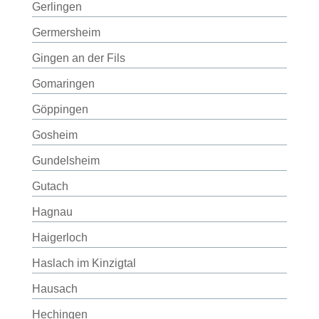
Gerlingen
Germersheim
Gingen an der Fils
Gomaringen
Göppingen
Gosheim
Gundelsheim
Gutach
Hagnau
Haigerloch
Haslach im Kinzigtal
Hausach
Hechingen