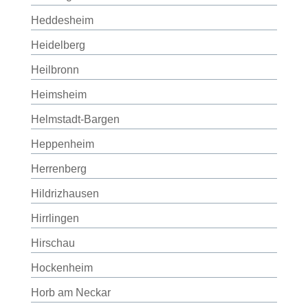
Heddesheim
Heidelberg
Heilbronn
Heimsheim
Helmstadt-Bargen
Heppenheim
Herrenberg
Hildrizhausen
Hirrlingen
Hirschau
Hockenheim
Horb am Neckar