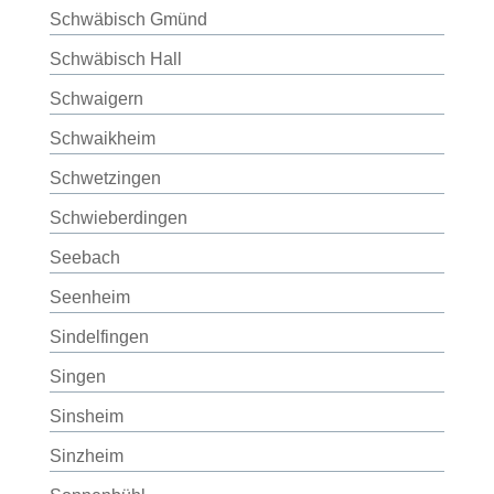
Schwäbisch Gmünd
Schwäbisch Hall
Schwaigern
Schwaikheim
Schwetzingen
Schwieberdingen
Seebach
Seenheim
Sindelfingen
Singen
Sinsheim
Sinzheim