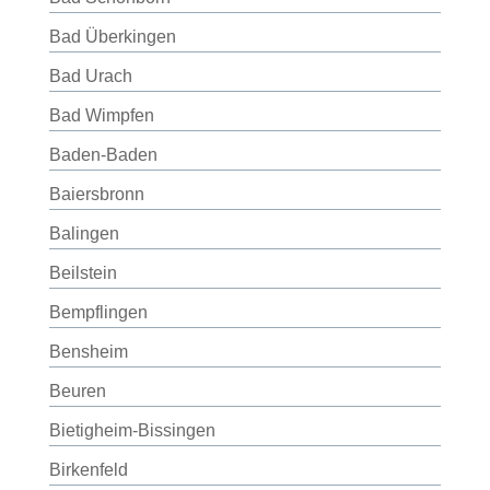
Bad Überkingen
Bad Urach
Bad Wimpfen
Baden-Baden
Baiersbronn
Balingen
Beilstein
Bempflingen
Bensheim
Beuren
Bietigheim-Bissingen
Birkenfeld