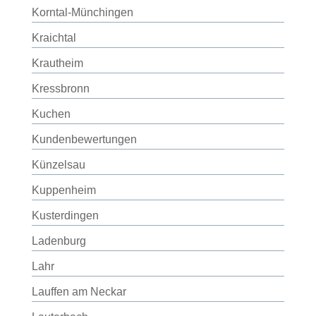
Korntal-Münchingen
Kraichtal
Krautheim
Kressbronn
Kuchen
Kundenbewertungen
Künzelsau
Kuppenheim
Kusterdingen
Ladenburg
Lahr
Lauffen am Neckar