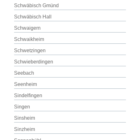
Schwäbisch Gmünd
Schwäbisch Hall
Schwaigern
Schwaikheim
Schwetzingen
Schwieberdingen
Seebach
Seenheim
Sindelfingen
Singen
Sinsheim
Sinzheim