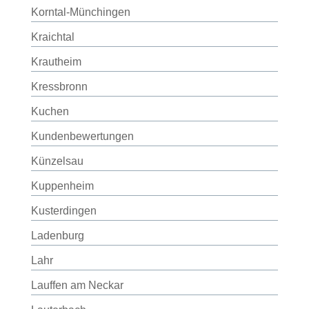
Korntal-Münchingen
Kraichtal
Krautheim
Kressbronn
Kuchen
Kundenbewertungen
Künzelsau
Kuppenheim
Kusterdingen
Ladenburg
Lahr
Lauffen am Neckar