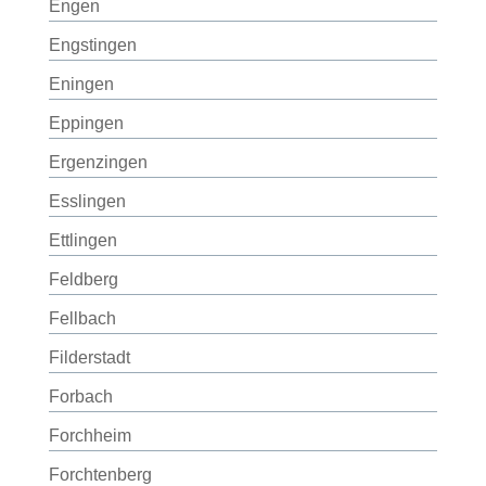
Engen
Engstingen
Eningen
Eppingen
Ergenzingen
Esslingen
Ettlingen
Feldberg
Fellbach
Filderstadt
Forbach
Forchheim
Forchtenberg