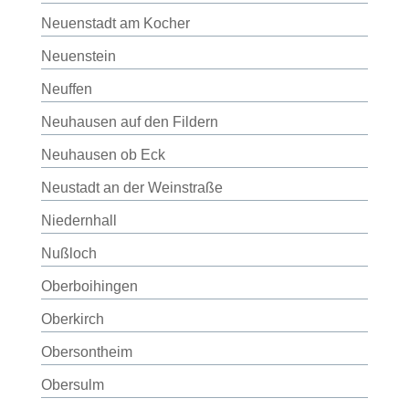
Neuenstadt am Kocher
Neuenstein
Neuffen
Neuhausen auf den Fildern
Neuhausen ob Eck
Neustadt an der Weinstraße
Niedernhall
Nußloch
Oberboihingen
Oberkirch
Obersontheim
Obersulm