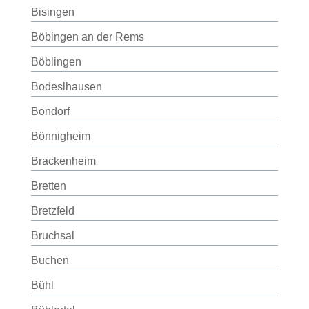
Bisingen
Böbingen an der Rems
Böblingen
Bodeslhausen
Bondorf
Bönnigheim
Brackenheim
Bretten
Bretzfeld
Bruchsal
Buchen
Bühl