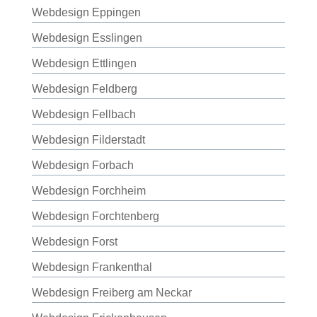
Webdesign Eppingen
Webdesign Esslingen
Webdesign Ettlingen
Webdesign Feldberg
Webdesign Fellbach
Webdesign Filderstadt
Webdesign Forbach
Webdesign Forchheim
Webdesign Forchtenberg
Webdesign Forst
Webdesign Frankenthal
Webdesign Freiberg am Neckar