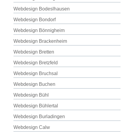
Webdesign Bodeslhausen
Webdesign Bondorf
Webdesign Bönnigheim
Webdesign Brackenheim
Webdesign Bretten
Webdesign Bretzfeld
Webdesign Bruchsal
Webdesign Buchen
Webdesign Bühl
Webdesign Bühlertal
Webdesign Burladingen
Webdesign Calw