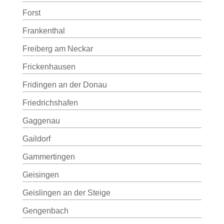
Forst
Frankenthal
Freiberg am Neckar
Frickenhausen
Fridingen an der Donau
Friedrichshafen
Gaggenau
Gaildorf
Gammertingen
Geisingen
Geislingen an der Steige
Gengenbach