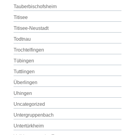
Tauberbischofsheim
Titisee
Titisee-Neustadt
Todtnau
Trochtelfingen
Tübingen
Tuttlingen
Überlingen
Uhingen
Uncategorized
Untergruppenbach
Untertürkheim