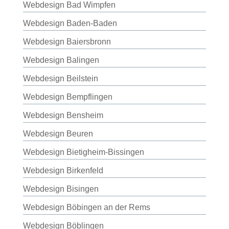
Webdesign Bad Wimpfen
Webdesign Baden-Baden
Webdesign Baiersbronn
Webdesign Balingen
Webdesign Beilstein
Webdesign Bempflingen
Webdesign Bensheim
Webdesign Beuren
Webdesign Bietigheim-Bissingen
Webdesign Birkenfeld
Webdesign Bisingen
Webdesign Böbingen an der Rems
Webdesign Böblingen