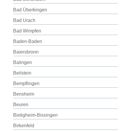
Bad Überkingen
Bad Urach
Bad Wimpfen
Baden-Baden
Baiersbronn
Balingen
Beilstein
Bempflingen
Bensheim
Beuren
Bietigheim-Bissingen
Birkenfeld