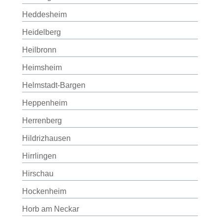
Heddesheim
Heidelberg
Heilbronn
Heimsheim
Helmstadt-Bargen
Heppenheim
Herrenberg
Hildrizhausen
Hirrlingen
Hirschau
Hockenheim
Horb am Neckar