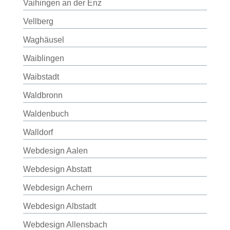
Vaihingen an der Enz
Vellberg
Waghäusel
Waiblingen
Waibstadt
Waldbronn
Waldenbuch
Walldorf
Webdesign Aalen
Webdesign Abstatt
Webdesign Achern
Webdesign Albstadt
Webdesign Allensbach