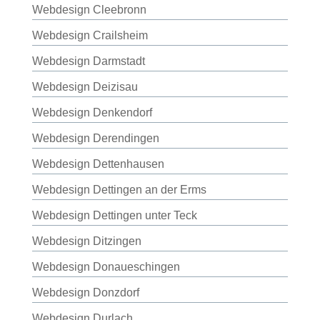
Webdesign Cleebronn
Webdesign Crailsheim
Webdesign Darmstadt
Webdesign Deizisau
Webdesign Denkendorf
Webdesign Derendingen
Webdesign Dettenhausen
Webdesign Dettingen an der Erms
Webdesign Dettingen unter Teck
Webdesign Ditzingen
Webdesign Donaueschingen
Webdesign Donzdorf
Webdesign Durlach