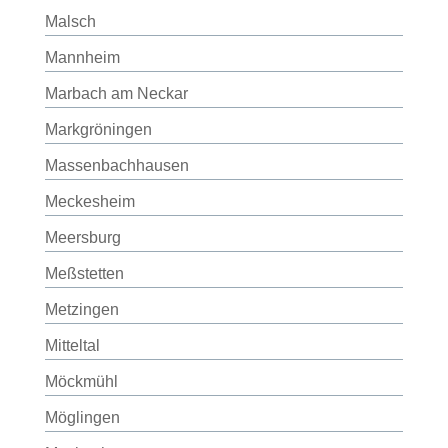
Malsch
Mannheim
Marbach am Neckar
Markgröningen
Massenbachhausen
Meckesheim
Meersburg
Meßstetten
Metzingen
Mitteltal
Möckmühl
Möglingen