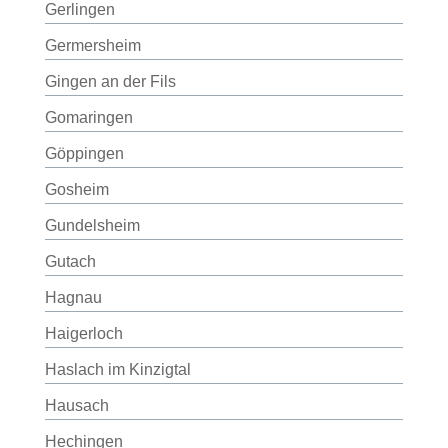
Gerlingen
Germersheim
Gingen an der Fils
Gomaringen
Göppingen
Gosheim
Gundelsheim
Gutach
Hagnau
Haigerloch
Haslach im Kinzigtal
Hausach
Hechingen