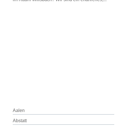
Aalen
Abstatt