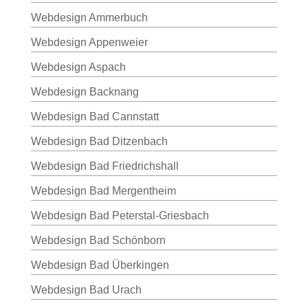
Webdesign Ammerbuch
Webdesign Appenweier
Webdesign Aspach
Webdesign Backnang
Webdesign Bad Cannstatt
Webdesign Bad Ditzenbach
Webdesign Bad Friedrichshall
Webdesign Bad Mergentheim
Webdesign Bad Peterstal-Griesbach
Webdesign Bad Schönborn
Webdesign Bad Überkingen
Webdesign Bad Urach