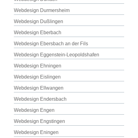
Webdesign Durmersheim
Webdesign Dußlingen
Webdesign Eberbach
Webdesign Ebersbach an der Fils
Webdesign Eggenstein-Leopoldshafen
Webdesign Ehningen
Webdesign Eislingen
Webdesign Ellwangen
Webdesign Endersbach
Webdesign Engen
Webdesign Engstingen
Webdesign Eningen