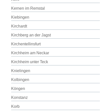
Kernen im Remstal
Kiebingen
Kirchardt
Kirchberg an der Jagst
Kirchentellinsfurt
Kirchheim am Neckar
Kirchheim unter Teck
Knielingen
Kolbingen
Köngen
Konstanz
Korb