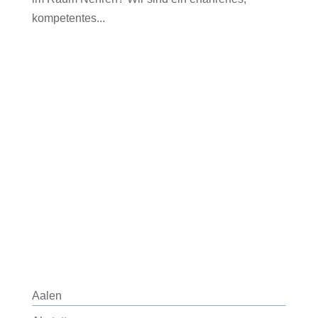
kompetentes...
Aalen