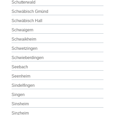
Schutterwald
Schwäbisch Gmünd
Schwäbisch Hall
Schwaigern
Schwaikheim
Schwetzingen
Schwieberdingen
Seebach
Seenheim
Sindelfingen
Singen
Sinsheim
Sinzheim