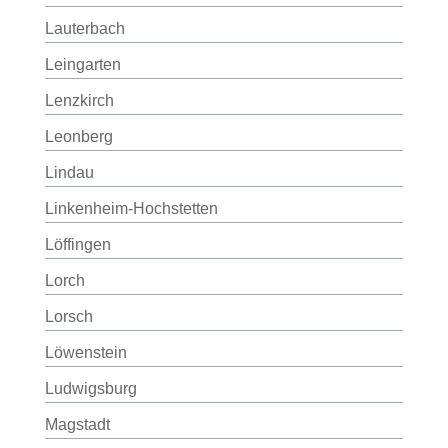
Lauterbach
Leingarten
Lenzkirch
Leonberg
Lindau
Linkenheim-Hochstetten
Löffingen
Lorch
Lorsch
Löwenstein
Ludwigsburg
Magstadt