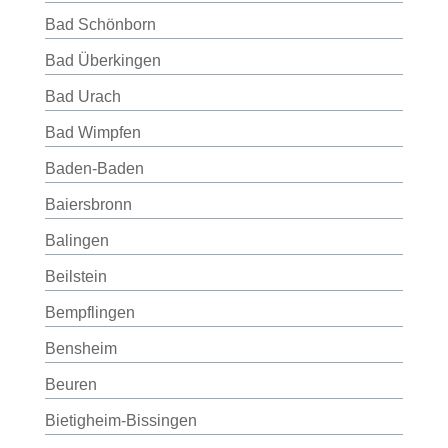
Bad Schönborn
Bad Überkingen
Bad Urach
Bad Wimpfen
Baden-Baden
Baiersbronn
Balingen
Beilstein
Bempflingen
Bensheim
Beuren
Bietigheim-Bissingen