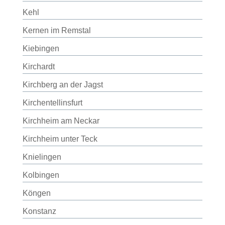
Kehl
Kernen im Remstal
Kiebingen
Kirchardt
Kirchberg an der Jagst
Kirchentellinsfurt
Kirchheim am Neckar
Kirchheim unter Teck
Knielingen
Kolbingen
Köngen
Konstanz