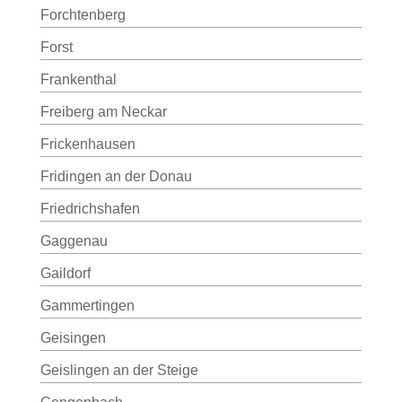
Forchtenberg
Forst
Frankenthal
Freiberg am Neckar
Frickenhausen
Fridingen an der Donau
Friedrichshafen
Gaggenau
Gaildorf
Gammertingen
Geisingen
Geislingen an der Steige