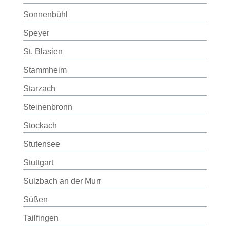
Sonnenbühl
Speyer
St. Blasien
Stammheim
Starzach
Steinenbronn
Stockach
Stutensee
Stuttgart
Sulzbach an der Murr
Süßen
Tailfingen