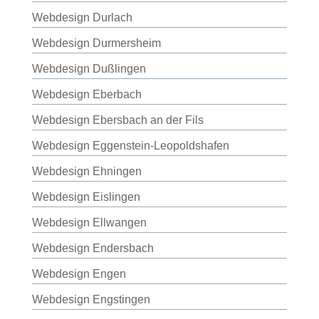
Webdesign Durlach
Webdesign Durmersheim
Webdesign Dußlingen
Webdesign Eberbach
Webdesign Ebersbach an der Fils
Webdesign Eggenstein-Leopoldshafen
Webdesign Ehningen
Webdesign Eislingen
Webdesign Ellwangen
Webdesign Endersbach
Webdesign Engen
Webdesign Engstingen