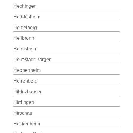
Hechingen
Heddesheim
Heidelberg
Heilbronn
Heimsheim
Helmstadt-Bargen
Heppenheim
Herrenberg
Hildrizhausen
Hirrlingen
Hirschau
Hockenheim