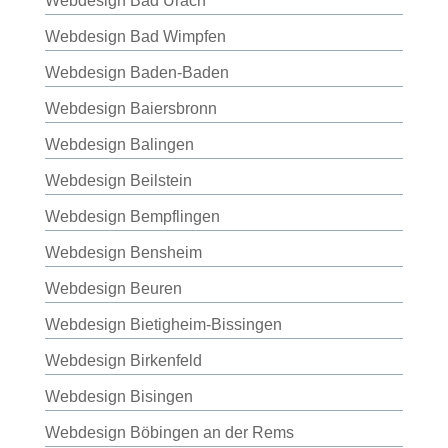
Webdesign Bad Urach
Webdesign Bad Wimpfen
Webdesign Baden-Baden
Webdesign Baiersbronn
Webdesign Balingen
Webdesign Beilstein
Webdesign Bempflingen
Webdesign Bensheim
Webdesign Beuren
Webdesign Bietigheim-Bissingen
Webdesign Birkenfeld
Webdesign Bisingen
Webdesign Böbingen an der Rems