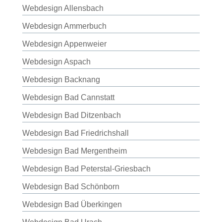
Webdesign Allensbach
Webdesign Ammerbuch
Webdesign Appenweier
Webdesign Aspach
Webdesign Backnang
Webdesign Bad Cannstatt
Webdesign Bad Ditzenbach
Webdesign Bad Friedrichshall
Webdesign Bad Mergentheim
Webdesign Bad Peterstal-Griesbach
Webdesign Bad Schönborn
Webdesign Bad Überkingen