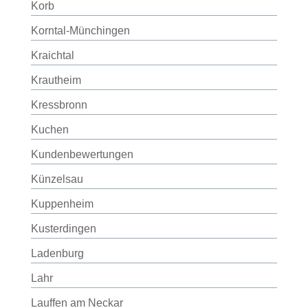
Korb
Korntal-Münchingen
Kraichtal
Krautheim
Kressbronn
Kuchen
Kundenbewertungen
Künzelsau
Kuppenheim
Kusterdingen
Ladenburg
Lahr
Lauffen am Neckar