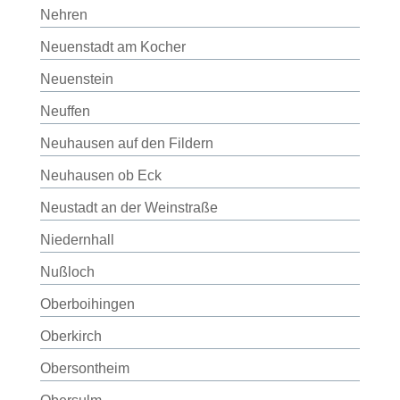
Nehren
Neuenstadt am Kocher
Neuenstein
Neuffen
Neuhausen auf den Fildern
Neuhausen ob Eck
Neustadt an der Weinstraße
Niedernhall
Nußloch
Oberboihingen
Oberkirch
Obersontheim