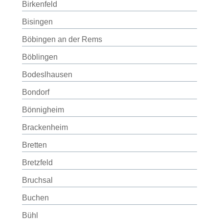
Birkenfeld
Bisingen
Böbingen an der Rems
Böblingen
Bodeslhausen
Bondorf
Bönnigheim
Brackenheim
Bretten
Bretzfeld
Bruchsal
Buchen
Bühl