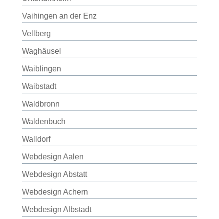
Vaihingen an der Enz
Vellberg
Waghäusel
Waiblingen
Waibstadt
Waldbronn
Waldenbuch
Walldorf
Webdesign Aalen
Webdesign Abstatt
Webdesign Achern
Webdesign Albstadt