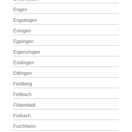
Engen
Engstingen
Eningen
Eppingen
Ergenzingen
Esslingen
Ettlingen
Feldberg
Fellbach
Filderstadt
Forbach
Forchheim