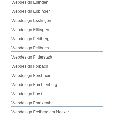
Webdesign Eningen
Webdesign Eppingen
Webdesign Esslingen
Webdesign Ettlingen
Webdesign Feldberg
Webdesign Fellbach
Webdesign Filderstadt
Webdesign Forbach
Webdesign Forchheim
Webdesign Forchtenberg
Webdesign Forst
Webdesign Frankenthal
Webdesign Freiberg am Neckar