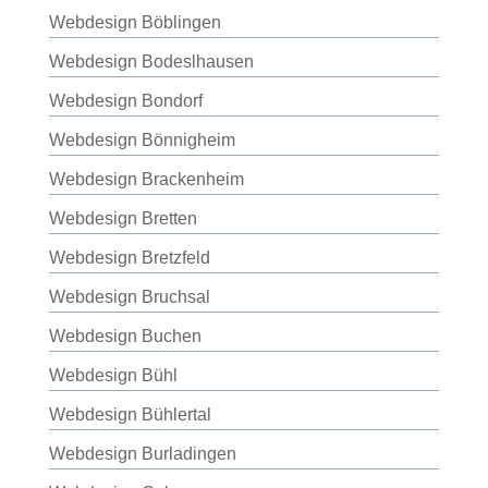
Webdesign Böblingen
Webdesign Bodeslhausen
Webdesign Bondorf
Webdesign Bönnigheim
Webdesign Brackenheim
Webdesign Bretten
Webdesign Bretzfeld
Webdesign Bruchsal
Webdesign Buchen
Webdesign Bühl
Webdesign Bühlertal
Webdesign Burladingen