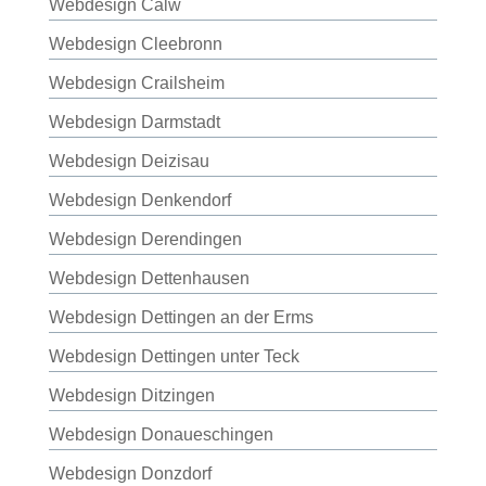
Webdesign Calw
Webdesign Cleebronn
Webdesign Crailsheim
Webdesign Darmstadt
Webdesign Deizisau
Webdesign Denkendorf
Webdesign Derendingen
Webdesign Dettenhausen
Webdesign Dettingen an der Erms
Webdesign Dettingen unter Teck
Webdesign Ditzingen
Webdesign Donaueschingen
Webdesign Donzdorf