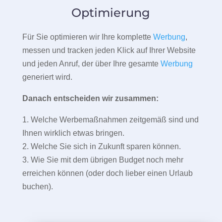
Optimierung
Für Sie optimieren wir Ihre komplette
Werbung
,
messen und tracken jeden Klick auf Ihrer Website
und jeden Anruf, der über Ihre gesamte
Werbung
generiert wird.
Danach entscheiden wir zusammen:
1. Welche Werbemaßnahmen zeitgemäß sind und
Ihnen wirklich etwas bringen.
2. Welche Sie sich in Zukunft sparen können.
3. Wie Sie mit dem übrigen Budget noch mehr
erreichen können (oder doch lieber einen Urlaub
buchen).