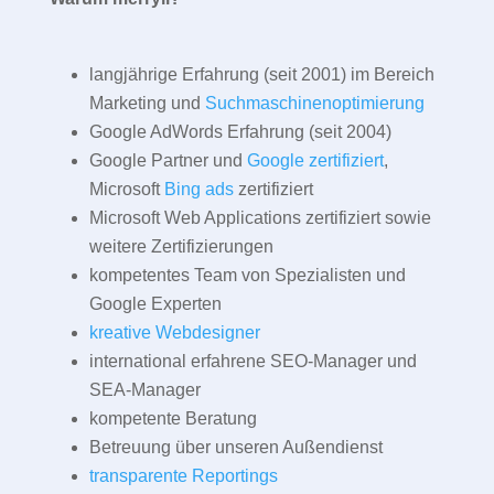
langjährige Erfahrung (seit 2001) im Bereich
Marketing und
Suchmaschinenoptimierung
Google AdWords Erfahrung (seit 2004)
Google Partner und
Google zertifiziert
,
Microsoft
Bing ads
zertifiziert
Microsoft Web Applications zertifiziert sowie
weitere Zertifizierungen
kompetentes Team von Spezialisten und
Google Experten
kreative Webdesigner
international erfahrene SEO-Manager und
SEA-Manager
kompetente Beratung
Betreuung über unseren Außendienst
transparente Reportings