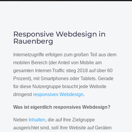
Responsive Webdesign in
Rauenberg
Internetzugriffe erfolgen zum großen Teil aus dem
mobilen Bereich (der Anteil von Mobile am
gesamten Internet-Traffic stieg 2018 auf über 60
Prozent), mit Smartphones oder Tablets. Gerade
für diese Nutzergruppe braucht jede Website
dringend
responsives Webdesign
.
Was ist eigentlich responsives Webdesign?
Neben
Inhalten
, die auf Ihre Zielgruppe
ausgerichtet sind, soll Ihre Website auf Geräten