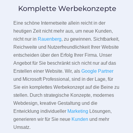
Komplette Werbekonzepte
Eine schöne Internetseite allein reicht in der
heutigen Zeit nicht mehr aus, um neue Kunden,
nicht nur in
Rauenberg
, zu gewinnen. Sichtbarkeit,
Reichweite und Nutzerfreundlichkeit Ihrer Website
entscheiden über den Erfolg Ihrer Firma. Unser
Angebot für Sie beschränkt sich nicht nur auf das
Erstellen einer Website. Wir, als
Google Partner
und Microsoft Professional, sind in der Lage, für
Sie ein komplettes Werbekonzept auf die Beine zu
stellen. Durch strategische Konzepte, modernes
Webdesign, kreative Gestaltung und die
Entwicklung individueller
Marketing
Lösungen,
generieren wir für Sie neue
Kunden
und mehr
Umsatz.