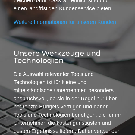
Zeichen dafür, dass wir ehrlich sind und
einen langfristigen Kundenservice bieten.
Weitere Informationen für unseren Kunden
Unsere Werkzeuge und
Technologien
Die Auswahl relevanter Tools und
Technologien ist für kleine und
mittelständische Unternehmen besonders
anspruchsvoll, da sie in der Regel nur über
begrenzte Budgets verfügen und daher
Tools und Technologien benötigen, die für ihr
Unternehmen die kostengünstigsten und
besten Ergebnisse liefern. Daher verwenden