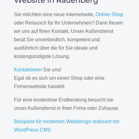
Website in Rauenberg
Sie möchten eine neue Internetseite,
Online Shop
oder Relaunch für Ihr Unternehmen? Dann freuen
wir uns auf Ihren Kontakt. Unser Außendienst
berät Sie unverbindlich, kompetent und
ausführlich über die für Sie ideale und
kostengünstigste Lösung.
Kontaktieren
Sie uns!
Egal ob es sich um einen Shop oder eine
Firmenwebsite handelt.
Für eine kostenlose Erstberatung besucht sie
unser Außendienst in Ihrer Firma oder Zuhause.
Beispiele für modernes Webdesign realisiert mit
WordPress CMS