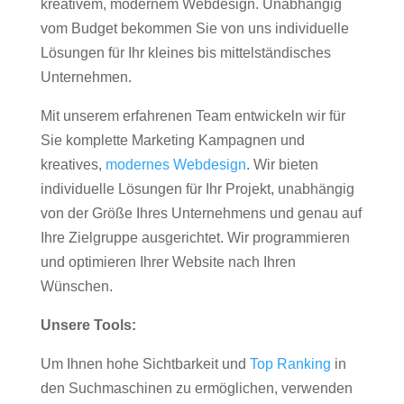
kreativem, modernem Webdesign. Unabhängig
vom Budget bekommen Sie von uns individuelle
Lösungen für Ihr kleines bis mittelständisches
Unternehmen.
Mit unserem erfahrenen Team entwickeln wir für
Sie komplette Marketing Kampagnen und
kreatives,
modernes Webdesign
. Wir bieten
individuelle Lösungen für Ihr Projekt, unabhängig
von der Größe Ihres Unternehmens und genau auf
Ihre Zielgruppe ausgerichtet. Wir programmieren
und optimieren Ihrer Website nach Ihren
Wünschen.
Unsere Tools:
Um Ihnen hohe Sichtbarkeit und
Top Ranking
in
den Suchmaschinen zu ermöglichen, verwenden