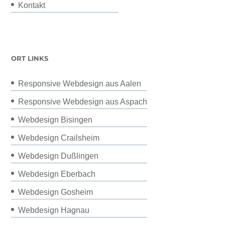
Kontakt
ORT LINKS
Responsive Webdesign aus Aalen
Responsive Webdesign aus Aspach
Webdesign Bisingen
Webdesign Crailsheim
Webdesign Dußlingen
Webdesign Eberbach
Webdesign Gosheim
Webdesign Hagnau