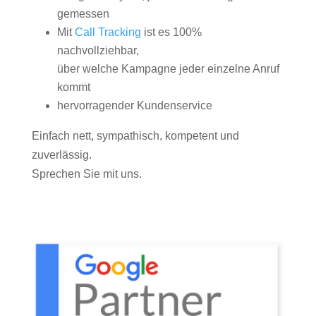
gemessen
Mit
Call Tracking
ist es 100%
nachvollziehbar,
über welche Kampagne jeder einzelne Anruf
kommt
hervorragender Kundenservice
Einfach nett, sympathisch, kompetent und
zuverlässig.
Sprechen Sie mit uns.