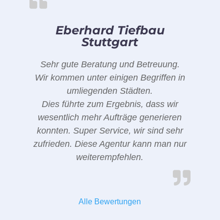
Eberhard Tiefbau
Stuttgart
Sehr gute Beratung und Betreuung.
Wir kommen unter einigen Begriffen in
umliegenden Städten.
Dies führte zum Ergebnis, dass wir
wesentlich mehr Aufträge generieren
konnten. Super Service, wir sind sehr
zufrieden. Diese Agentur kann man nur
weiterempfehlen.
Alle Bewertungen