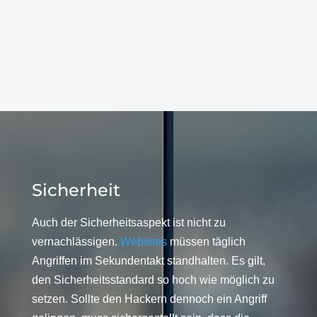
Sicherheit
Auch der Sicherheitsaspekt ist nicht zu
vernachlässigen.
Websites
müssen täglich
Angriffen im Sekundentakt standhalten. Es gilt,
den Sicherheitsstandard so hoch wie möglich zu
setzen. Sollte den Hackern dennoch ein Angriff