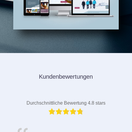
Kundenbewertungen
Durchschnittliche Bewertung 4.8 stars