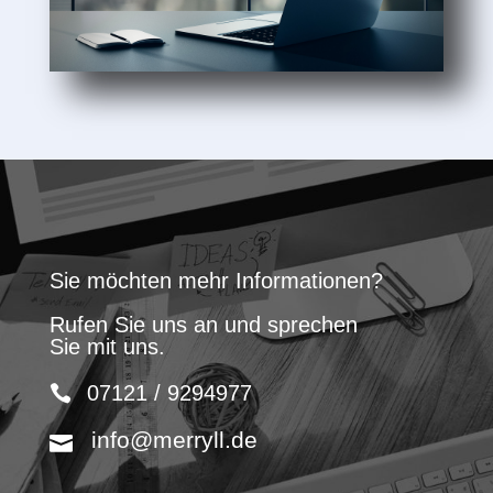
Sie möchten mehr Informationen?
Rufen Sie uns an und sprechen
Sie mit uns.
07121 / 9294977
info@merryll.de