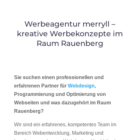
Werbeagentur merryll –
kreative Werbekonzepte im
Raum Rauenberg
Sie suchen einen professionellen und
erfahrenen Partner für
Webdesign
,
Programmierung und Optimierung von
Webseiten und was dazugehört im Raum
Rauenberg?
Wir sind ein erfahrenes, kompetentes Team im
Bereich Webentwicklung, Marketing und