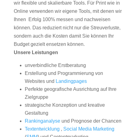
wir flexible und skalierbare Tools. Für Print wie in
Online verwenden wir eigene Tools, mit denen wir
Ihnen Erfolg 100% messen und nachweisen
können. Das reduziert nicht nur die Streuverluste,
sondern auch die Kosten damit Sie können Ihr
Budget gezielt ensetzen können.
Unsere Leistungen
unverbindliche Erstberatung
Erstellung und Programmierung von
Websites und
Landingpages
Perfekte geografische Ausrichtung auf Ihre
Zielgruppe
strategische Konzeption und kreative
Gestaltung
Rankinganalyse
und Prognose der Chancen
Textentwicklung
,
Social Media Marketing
(
SMM
) und Contentmarketing