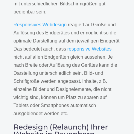
mit unterschiedlichen Bildschirmgrößen gut
bedienbar sein.
Responsives Webdesign
reagiert auf Größe und
Auflösung des Endgerätes und ermöglicht so die
optimale Darstellung auf dem jeweiligen Endgerät.
Das bedeutet auch, dass
responsive Websites
nicht auf allen Endgeräten gleich aussehen. Je
nach Breite oder Auflösung des Gerätes kann die
Darstellung unterschiedlich sein. Bild- und
Schriftgröße werden angepasst. Inhalte, z.B.
einzelne Bilder und Designelemente, die nicht
wichtig sind, können um Platz zu sparen auf
Tablets oder Smartphones automatisch
ausgeblendet werden etc.
Redesign (Relaunch) Ihrer