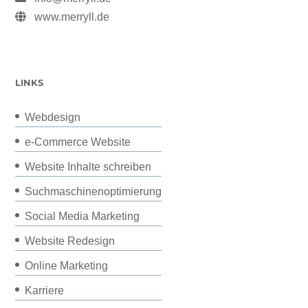
www.merryll.de
LINKS
Webdesign
e-Commerce Website
Website Inhalte schreiben
Suchmaschinenoptimierung
Social Media Marketing
Website Redesign
Online Marketing
Karriere