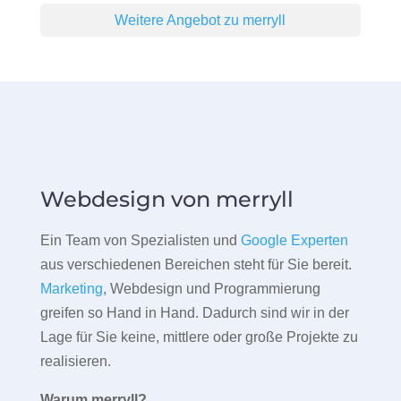
Weitere Angebot zu merryll
Webdesign von merryll
Ein Team von Spezialisten und
Google Experten
aus verschiedenen Bereichen steht für Sie bereit.
Marketing
, Webdesign und Programmierung
greifen so Hand in Hand. Dadurch sind wir in der
Lage für Sie keine, mittlere oder große Projekte zu
realisieren.
Warum merryll?