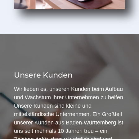
Unsere Kunden
Wir lieben es, unseren Kunden beim Aufbau
und Wachstum ihrer Unternehmen zu helfen.
Unsere Kunden sind kleine und
mittelständische Unternehmen. Ein Großteil
unserer Kunden aus Baden-Württemberg ist
uns seit mehr als 10 Jahren treu – ein