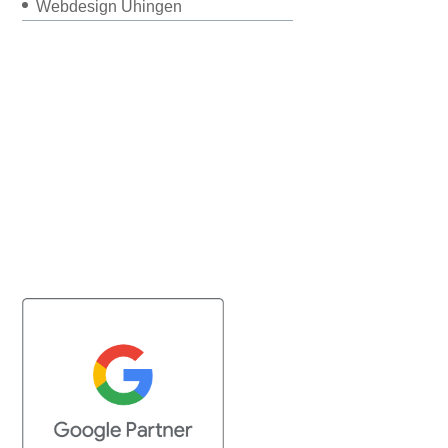
Webdesign Uhingen