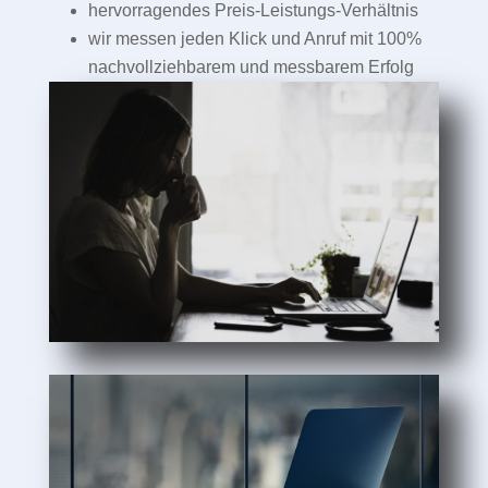
hervorragendes Preis-Leistungs-Verhältnis
wir messen jeden Klick und Anruf mit 100%
nachvollziehbarem und messbarem Erfolg