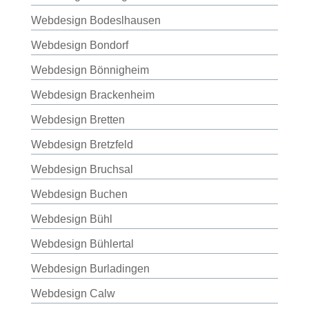
Webdesign Bodeslhausen
Webdesign Bondorf
Webdesign Bönnigheim
Webdesign Brackenheim
Webdesign Bretten
Webdesign Bretzfeld
Webdesign Bruchsal
Webdesign Buchen
Webdesign Bühl
Webdesign Bühlertal
Webdesign Burladingen
Webdesign Calw