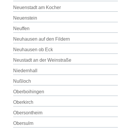
Neuenstadt am Kocher
Neuenstein
Neuffen
Neuhausen auf den Fildern
Neuhausen ob Eck
Neustadt an der Weinstraße
Niedernhall
Nußloch
Oberboihingen
Oberkirch
Obersontheim
Obersulm