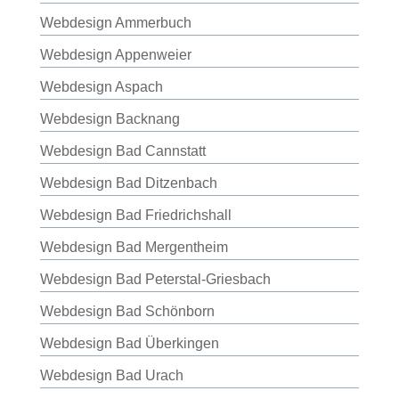
Webdesign Ammerbuch
Webdesign Appenweier
Webdesign Aspach
Webdesign Backnang
Webdesign Bad Cannstatt
Webdesign Bad Ditzenbach
Webdesign Bad Friedrichshall
Webdesign Bad Mergentheim
Webdesign Bad Peterstal-Griesbach
Webdesign Bad Schönborn
Webdesign Bad Überkingen
Webdesign Bad Urach