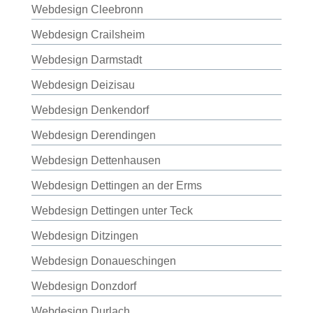
Webdesign Cleebronn
Webdesign Crailsheim
Webdesign Darmstadt
Webdesign Deizisau
Webdesign Denkendorf
Webdesign Derendingen
Webdesign Dettenhausen
Webdesign Dettingen an der Erms
Webdesign Dettingen unter Teck
Webdesign Ditzingen
Webdesign Donaueschingen
Webdesign Donzdorf
Webdesign Durlach