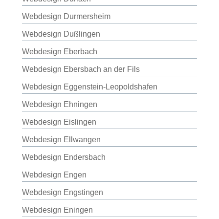
Webdesign Durmersheim
Webdesign Dußlingen
Webdesign Eberbach
Webdesign Ebersbach an der Fils
Webdesign Eggenstein-Leopoldshafen
Webdesign Ehningen
Webdesign Eislingen
Webdesign Ellwangen
Webdesign Endersbach
Webdesign Engen
Webdesign Engstingen
Webdesign Eningen