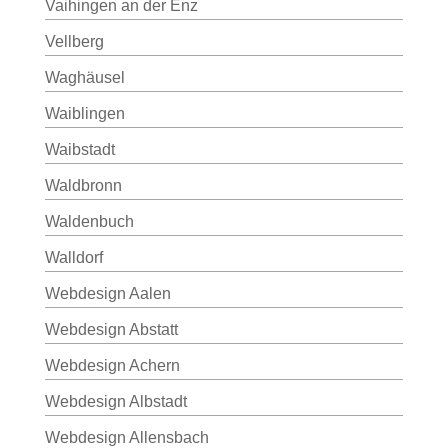
Vaihingen an der Enz
Vellberg
Waghäusel
Waiblingen
Waibstadt
Waldbronn
Waldenbuch
Walldorf
Webdesign Aalen
Webdesign Abstatt
Webdesign Achern
Webdesign Albstadt
Webdesign Allensbach