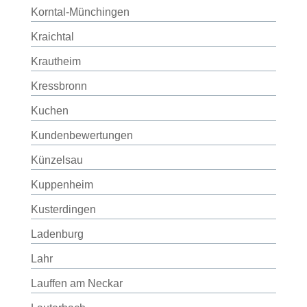
Korntal-Münchingen
Kraichtal
Krautheim
Kressbronn
Kuchen
Kundenbewertungen
Künzelsau
Kuppenheim
Kusterdingen
Ladenburg
Lahr
Lauffen am Neckar