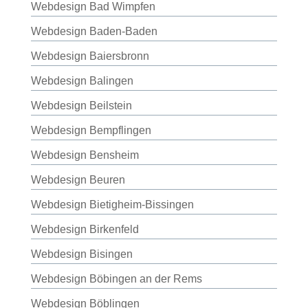
Webdesign Bad Wimpfen
Webdesign Baden-Baden
Webdesign Baiersbronn
Webdesign Balingen
Webdesign Beilstein
Webdesign Bempflingen
Webdesign Bensheim
Webdesign Beuren
Webdesign Bietigheim-Bissingen
Webdesign Birkenfeld
Webdesign Bisingen
Webdesign Böbingen an der Rems
Webdesign Böblingen