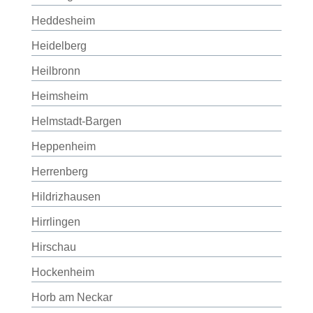
Heddesheim
Heidelberg
Heilbronn
Heimsheim
Helmstadt-Bargen
Heppenheim
Herrenberg
Hildrizhausen
Hirrlingen
Hirschau
Hockenheim
Horb am Neckar