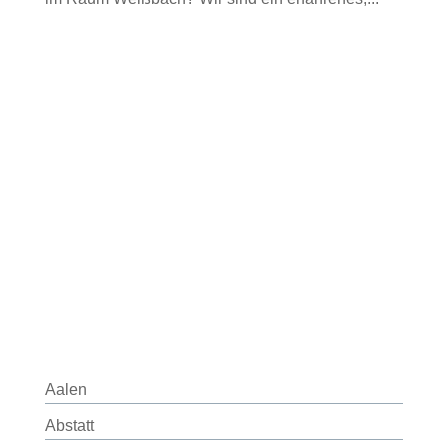
Aalen
Abstatt