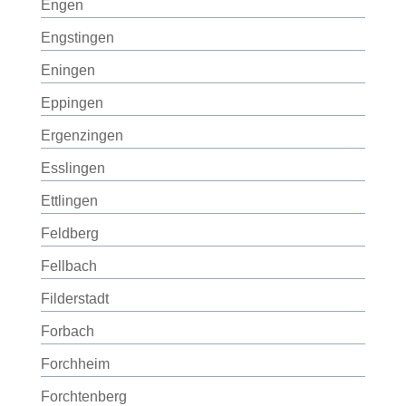
Engen
Engstingen
Eningen
Eppingen
Ergenzingen
Esslingen
Ettlingen
Feldberg
Fellbach
Filderstadt
Forbach
Forchheim
Forchtenberg