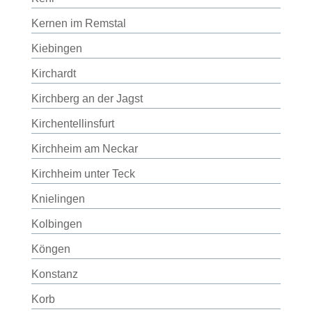
Kernen im Remstal
Kiebingen
Kirchardt
Kirchberg an der Jagst
Kirchentellinsfurt
Kirchheim am Neckar
Kirchheim unter Teck
Knielingen
Kolbingen
Köngen
Konstanz
Korb