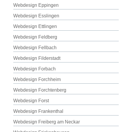
Webdesign Eppingen
Webdesign Esslingen
Webdesign Ettlingen
Webdesign Feldberg
Webdesign Fellbach
Webdesign Filderstadt
Webdesign Forbach
Webdesign Forchheim
Webdesign Forchtenberg
Webdesign Forst
Webdesign Frankenthal
Webdesign Freiberg am Neckar