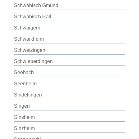
Schwäbisch Gmünd
Schwäbisch Hall
Schwaigern
Schwaikheim
Schwetzingen
Schwieberdingen
Seebach
Seenheim
Sindelfingen
Singen
Sinsheim
Sinzheim