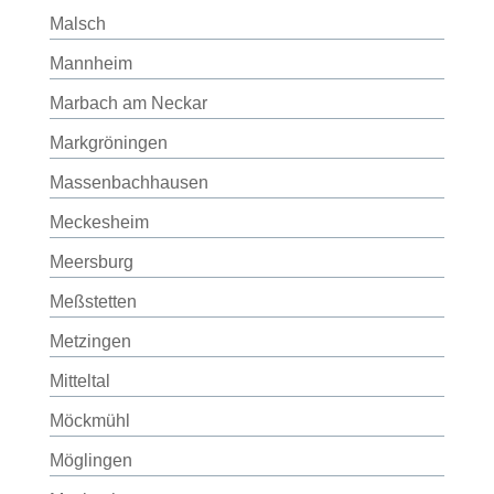
Malsch
Mannheim
Marbach am Neckar
Markgröningen
Massenbachhausen
Meckesheim
Meersburg
Meßstetten
Metzingen
Mitteltal
Möckmühl
Möglingen