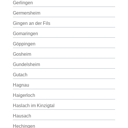
Gerlingen
Germersheim
Gingen an der Fils
Gomaringen
Göppingen
Gosheim
Gundelsheim
Gutach
Hagnau
Haigerloch
Haslach im Kinzigtal
Hausach
Hechingen