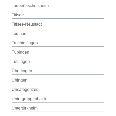
Tauberbischofsheim
Titisee
Titisee-Neustadt
Todtnau
Trochtelfingen
Tübingen
Tuttlingen
Überlingen
Uhingen
Uncategorized
Untergruppenbach
Untertürkheim