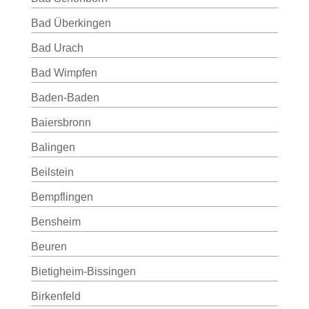
Bad Überkingen
Bad Urach
Bad Wimpfen
Baden-Baden
Baiersbronn
Balingen
Beilstein
Bempflingen
Bensheim
Beuren
Bietigheim-Bissingen
Birkenfeld