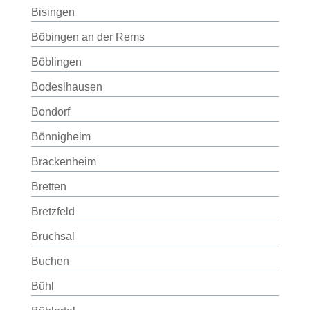
Bisingen
Böbingen an der Rems
Böblingen
Bodeslhausen
Bondorf
Bönnigheim
Brackenheim
Bretten
Bretzfeld
Bruchsal
Buchen
Bühl