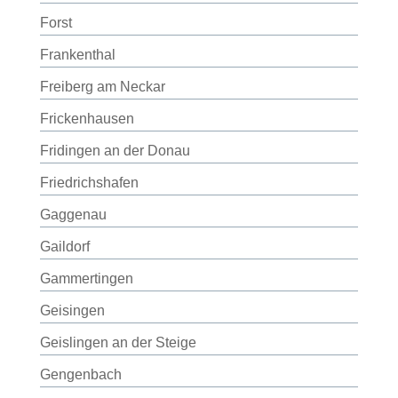
Forst
Frankenthal
Freiberg am Neckar
Frickenhausen
Fridingen an der Donau
Friedrichshafen
Gaggenau
Gaildorf
Gammertingen
Geisingen
Geislingen an der Steige
Gengenbach