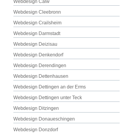
Webdesign Calw
Webdesign Cleebronn
Webdesign Crailsheim
Webdesign Darmstadt
Webdesign Deizisau
Webdesign Denkendorf
Webdesign Derendingen
Webdesign Dettenhausen
Webdesign Dettingen an der Erms
Webdesign Dettingen unter Teck
Webdesign Ditzingen
Webdesign Donaueschingen
Webdesign Donzdorf