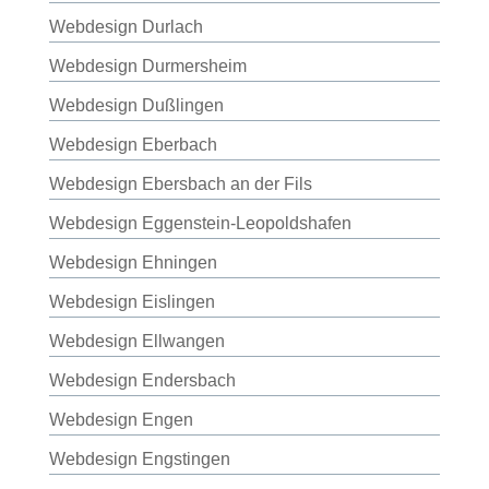
Webdesign Durlach
Webdesign Durmersheim
Webdesign Dußlingen
Webdesign Eberbach
Webdesign Ebersbach an der Fils
Webdesign Eggenstein-Leopoldshafen
Webdesign Ehningen
Webdesign Eislingen
Webdesign Ellwangen
Webdesign Endersbach
Webdesign Engen
Webdesign Engstingen