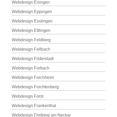
Webdesign Eningen
Webdesign Eppingen
Webdesign Esslingen
Webdesign Ettlingen
Webdesign Feldberg
Webdesign Fellbach
Webdesign Filderstadt
Webdesign Forbach
Webdesign Forchheim
Webdesign Forchtenberg
Webdesign Forst
Webdesign Frankenthal
Webdesign Freiberg am Neckar