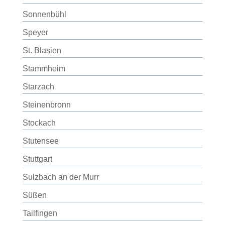
Sonnenbühl
Speyer
St. Blasien
Stammheim
Starzach
Steinenbronn
Stockach
Stutensee
Stuttgart
Sulzbach an der Murr
Süßen
Tailfingen