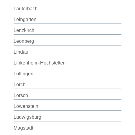
Lauterbach
Leingarten
Lenzkirch
Leonberg
Lindau
Linkenheim-Hochstetten
Löffingen
Lorch
Lorsch
Löwenstein
Ludwigsburg
Magstadt