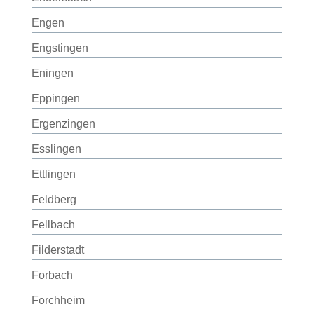
Engen
Engstingen
Eningen
Eppingen
Ergenzingen
Esslingen
Ettlingen
Feldberg
Fellbach
Filderstadt
Forbach
Forchheim