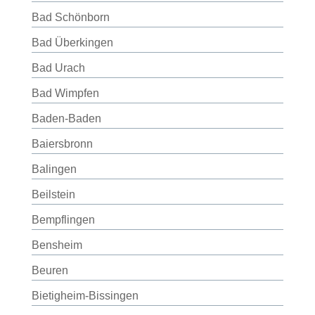
Bad Schönborn
Bad Überkingen
Bad Urach
Bad Wimpfen
Baden-Baden
Baiersbronn
Balingen
Beilstein
Bempflingen
Bensheim
Beuren
Bietigheim-Bissingen