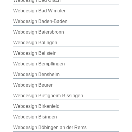
Webdesign Bad Urach
Webdesign Bad Wimpfen
Webdesign Baden-Baden
Webdesign Baiersbronn
Webdesign Balingen
Webdesign Beilstein
Webdesign Bempflingen
Webdesign Bensheim
Webdesign Beuren
Webdesign Bietigheim-Bissingen
Webdesign Birkenfeld
Webdesign Bisingen
Webdesign Böbingen an der Rems