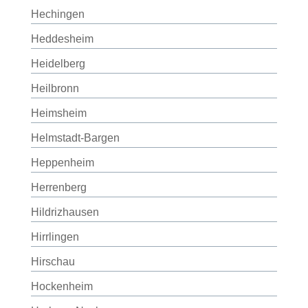
Hechingen
Heddesheim
Heidelberg
Heilbronn
Heimsheim
Helmstadt-Bargen
Heppenheim
Herrenberg
Hildrizhausen
Hirrlingen
Hirschau
Hockenheim