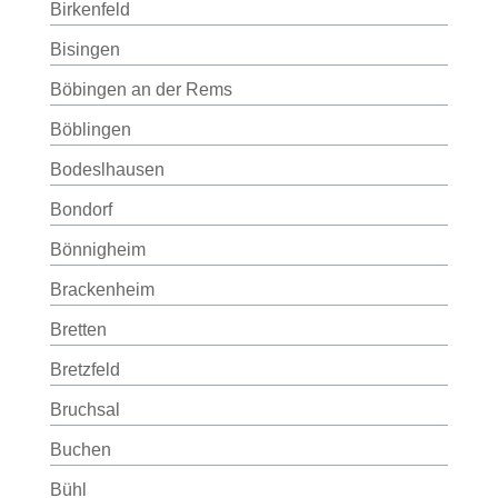
Birkenfeld
Bisingen
Böbingen an der Rems
Böblingen
Bodeslhausen
Bondorf
Bönnigheim
Brackenheim
Bretten
Bretzfeld
Bruchsal
Buchen
Bühl