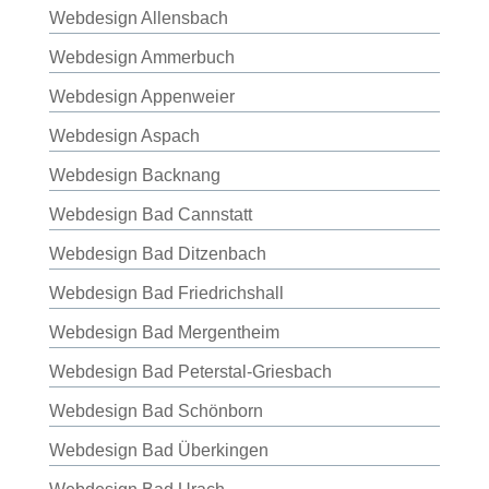
Webdesign Allensbach
Webdesign Ammerbuch
Webdesign Appenweier
Webdesign Aspach
Webdesign Backnang
Webdesign Bad Cannstatt
Webdesign Bad Ditzenbach
Webdesign Bad Friedrichshall
Webdesign Bad Mergentheim
Webdesign Bad Peterstal-Griesbach
Webdesign Bad Schönborn
Webdesign Bad Überkingen