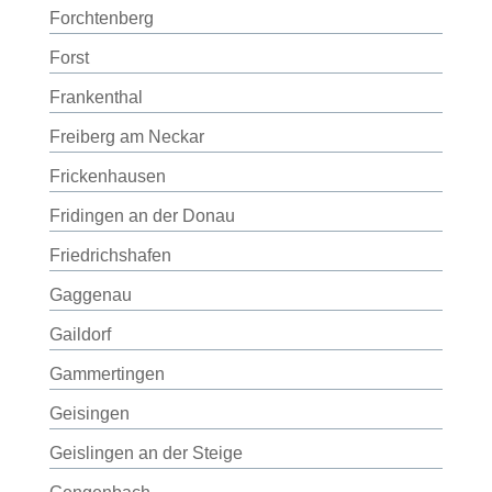
Forchtenberg
Forst
Frankenthal
Freiberg am Neckar
Frickenhausen
Fridingen an der Donau
Friedrichshafen
Gaggenau
Gaildorf
Gammertingen
Geisingen
Geislingen an der Steige