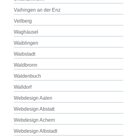
Vaihingen an der Enz
Vellberg
Waghäusel
Waiblingen
Waibstadt
Waldbronn
Waldenbuch
Walldorf
Webdesign Aalen
Webdesign Abstatt
Webdesign Achern
Webdesign Albstadt