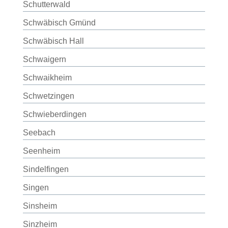
Schutterwald
Schwäbisch Gmünd
Schwäbisch Hall
Schwaigern
Schwaikheim
Schwetzingen
Schwieberdingen
Seebach
Seenheim
Sindelfingen
Singen
Sinsheim
Sinzheim