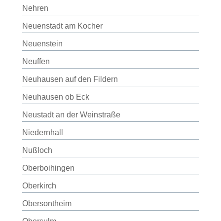
Nehren
Neuenstadt am Kocher
Neuenstein
Neuffen
Neuhausen auf den Fildern
Neuhausen ob Eck
Neustadt an der Weinstraße
Niedernhall
Nußloch
Oberboihingen
Oberkirch
Obersontheim