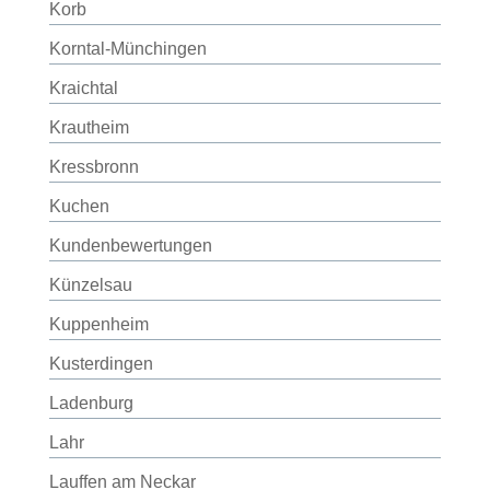
Korb
Korntal-Münchingen
Kraichtal
Krautheim
Kressbronn
Kuchen
Kundenbewertungen
Künzelsau
Kuppenheim
Kusterdingen
Ladenburg
Lahr
Lauffen am Neckar