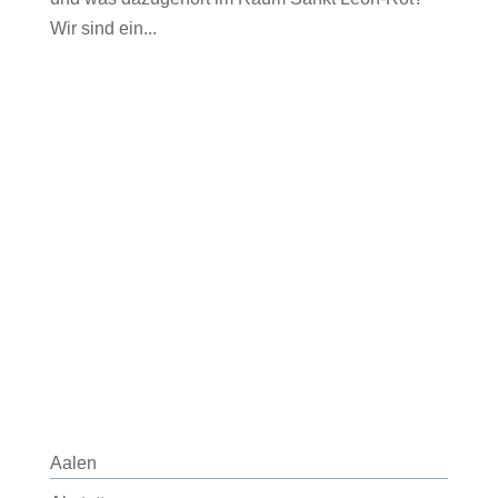
Wir sind ein...
Aalen