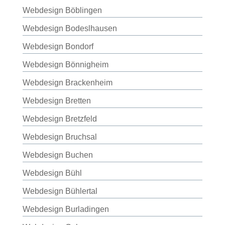
Webdesign Böblingen
Webdesign Bodeslhausen
Webdesign Bondorf
Webdesign Bönnigheim
Webdesign Brackenheim
Webdesign Bretten
Webdesign Bretzfeld
Webdesign Bruchsal
Webdesign Buchen
Webdesign Bühl
Webdesign Bühlertal
Webdesign Burladingen