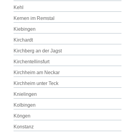
Kehl
Kernen im Remstal
Kiebingen
Kirchardt
Kirchberg an der Jagst
Kirchentellinsfurt
Kirchheim am Neckar
Kirchheim unter Teck
Knielingen
Kolbingen
Köngen
Konstanz