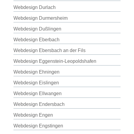
Webdesign Durlach
Webdesign Durmersheim
Webdesign Dußlingen
Webdesign Eberbach
Webdesign Ebersbach an der Fils
Webdesign Eggenstein-Leopoldshafen
Webdesign Ehningen
Webdesign Eislingen
Webdesign Ellwangen
Webdesign Endersbach
Webdesign Engen
Webdesign Engstingen