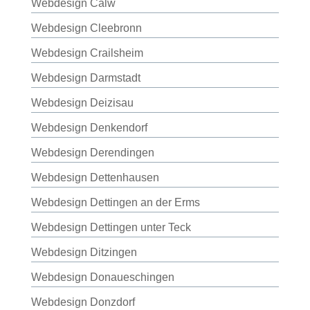
Webdesign Calw
Webdesign Cleebronn
Webdesign Crailsheim
Webdesign Darmstadt
Webdesign Deizisau
Webdesign Denkendorf
Webdesign Derendingen
Webdesign Dettenhausen
Webdesign Dettingen an der Erms
Webdesign Dettingen unter Teck
Webdesign Ditzingen
Webdesign Donaueschingen
Webdesign Donzdorf