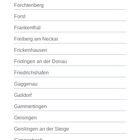
Forchtenberg
Forst
Frankenthal
Freiberg am Neckar
Frickenhausen
Fridingen an der Donau
Friedrichshafen
Gaggenau
Gaildorf
Gammertingen
Geisingen
Geislingen an der Steige