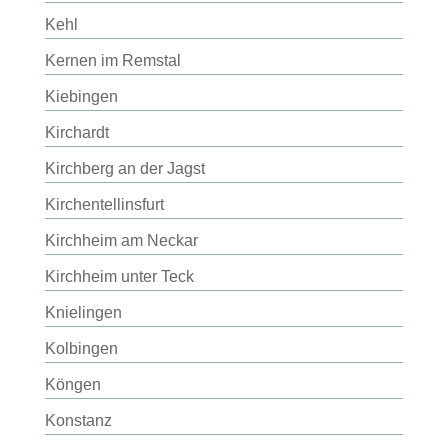
Kehl
Kernen im Remstal
Kiebingen
Kirchardt
Kirchberg an der Jagst
Kirchentellinsfurt
Kirchheim am Neckar
Kirchheim unter Teck
Knielingen
Kolbingen
Köngen
Konstanz