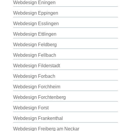
Webdesign Eningen
Webdesign Eppingen
Webdesign Esslingen
Webdesign Ettlingen
Webdesign Feldberg
Webdesign Fellbach
Webdesign Filderstadt
Webdesign Forbach
Webdesign Forchheim
Webdesign Forchtenberg
Webdesign Forst
Webdesign Frankenthal
Webdesign Freiberg am Neckar