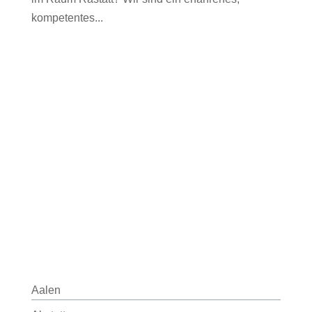
kompetentes...
Aalen