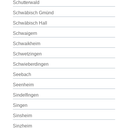
Schutterwald
Schwäbisch Gmünd
Schwäbisch Hall
Schwaigern
Schwaikheim
Schwetzingen
Schwieberdingen
Seebach
Seenheim
Sindelfingen
Singen
Sinsheim
Sinzheim