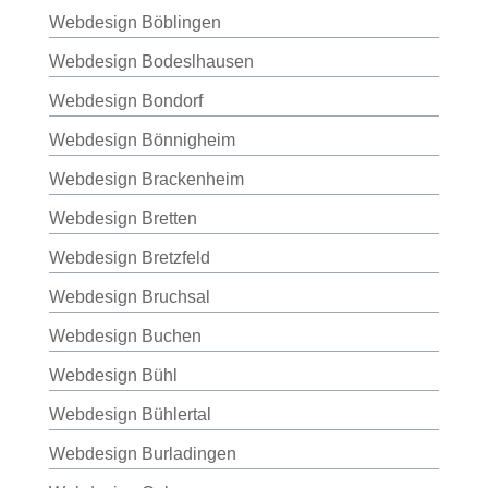
Webdesign Böblingen
Webdesign Bodeslhausen
Webdesign Bondorf
Webdesign Bönnigheim
Webdesign Brackenheim
Webdesign Bretten
Webdesign Bretzfeld
Webdesign Bruchsal
Webdesign Buchen
Webdesign Bühl
Webdesign Bühlertal
Webdesign Burladingen