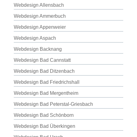
Webdesign Allensbach
Webdesign Ammerbuch
Webdesign Appenweier
Webdesign Aspach
Webdesign Backnang
Webdesign Bad Cannstatt
Webdesign Bad Ditzenbach
Webdesign Bad Friedrichshall
Webdesign Bad Mergentheim
Webdesign Bad Peterstal-Griesbach
Webdesign Bad Schönborn
Webdesign Bad Überkingen