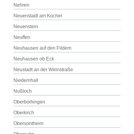
Nehren
Neuenstadt am Kocher
Neuenstein
Neuffen
Neuhausen auf den Fildern
Neuhausen ob Eck
Neustadt an der Weinstraße
Niedernhall
Nußloch
Oberboihingen
Oberkirch
Obersontheim