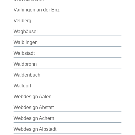
Vaihingen an der Enz
Vellberg
Waghäusel
Waiblingen
Waibstadt
Waldbronn
Waldenbuch
Walldorf
Webdesign Aalen
Webdesign Abstatt
Webdesign Achern
Webdesign Albstadt