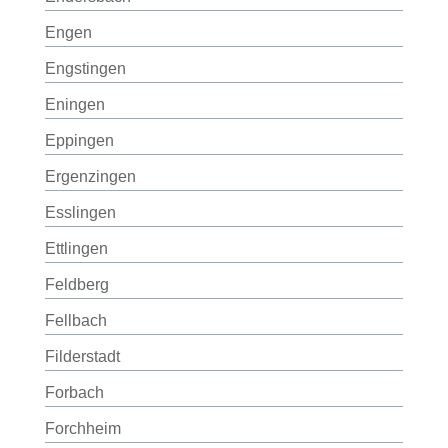
Engen
Engstingen
Eningen
Eppingen
Ergenzingen
Esslingen
Ettlingen
Feldberg
Fellbach
Filderstadt
Forbach
Forchheim