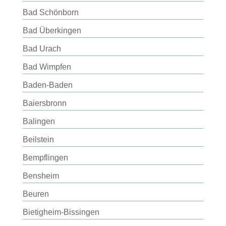
Bad Schönborn
Bad Überkingen
Bad Urach
Bad Wimpfen
Baden-Baden
Baiersbronn
Balingen
Beilstein
Bempflingen
Bensheim
Beuren
Bietigheim-Bissingen