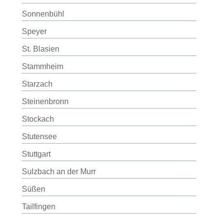
Sonnenbühl
Speyer
St. Blasien
Stammheim
Starzach
Steinenbronn
Stockach
Stutensee
Stuttgart
Sulzbach an der Murr
Süßen
Tailfingen