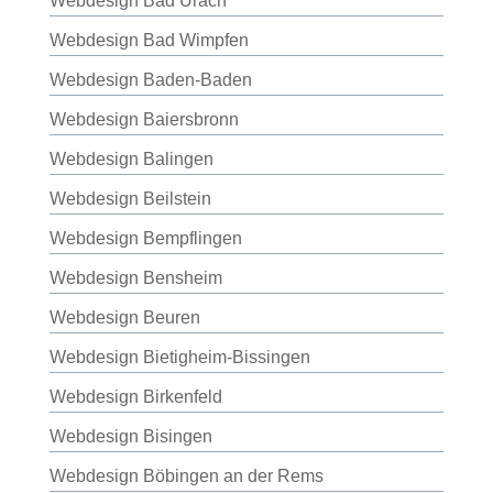
Webdesign Bad Urach
Webdesign Bad Wimpfen
Webdesign Baden-Baden
Webdesign Baiersbronn
Webdesign Balingen
Webdesign Beilstein
Webdesign Bempflingen
Webdesign Bensheim
Webdesign Beuren
Webdesign Bietigheim-Bissingen
Webdesign Birkenfeld
Webdesign Bisingen
Webdesign Böbingen an der Rems