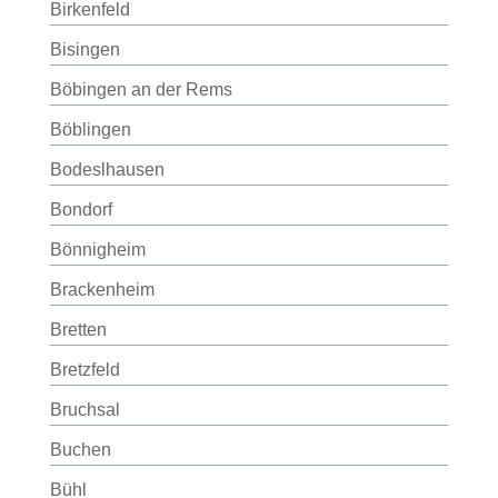
Birkenfeld
Bisingen
Böbingen an der Rems
Böblingen
Bodeslhausen
Bondorf
Bönnigheim
Brackenheim
Bretten
Bretzfeld
Bruchsal
Buchen
Bühl