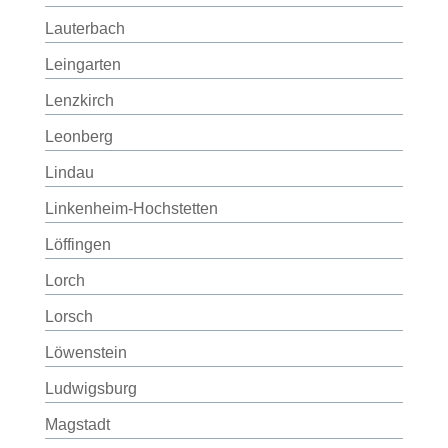
Lauterbach
Leingarten
Lenzkirch
Leonberg
Lindau
Linkenheim-Hochstetten
Löffingen
Lorch
Lorsch
Löwenstein
Ludwigsburg
Magstadt