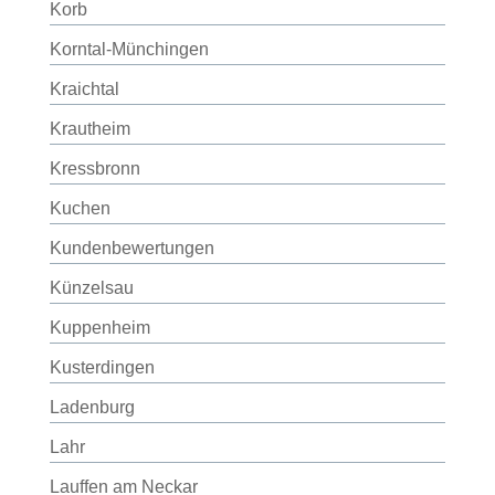
Korb
Korntal-Münchingen
Kraichtal
Krautheim
Kressbronn
Kuchen
Kundenbewertungen
Künzelsau
Kuppenheim
Kusterdingen
Ladenburg
Lahr
Lauffen am Neckar