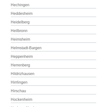
Hechingen
Heddesheim
Heidelberg
Heilbronn
Heimsheim
Helmstadt-Bargen
Heppenheim
Herrenberg
Hildrizhausen
Hirrlingen
Hirschau
Hockenheim