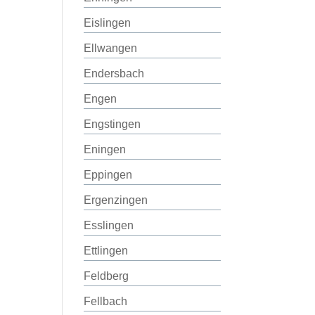
Eislingen
Ellwangen
Endersbach
Engen
Engstingen
Eningen
Eppingen
Ergenzingen
Esslingen
Ettlingen
Feldberg
Fellbach