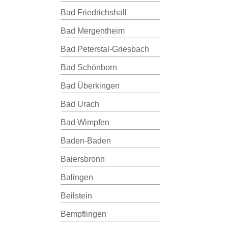
Bad Friedrichshall
Bad Mergentheim
Bad Peterstal-Griesbach
Bad Schönborn
Bad Überkingen
Bad Urach
Bad Wimpfen
Baden-Baden
Baiersbronn
Balingen
Beilstein
Bempflingen