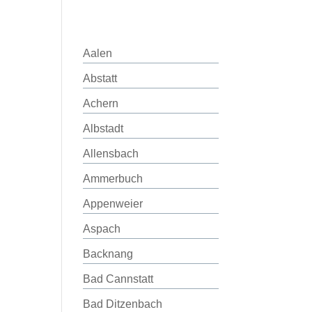
Aalen
Abstatt
Achern
Albstadt
Allensbach
Ammerbuch
Appenweier
Aspach
Backnang
Bad Cannstatt
Bad Ditzenbach