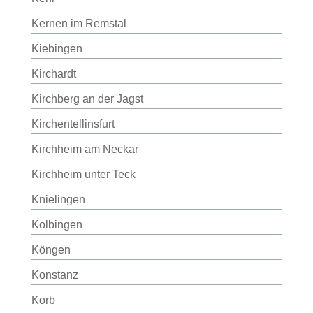
Kernen im Remstal
Kiebingen
Kirchardt
Kirchberg an der Jagst
Kirchentellinsfurt
Kirchheim am Neckar
Kirchheim unter Teck
Knielingen
Kolbingen
Köngen
Konstanz
Korb