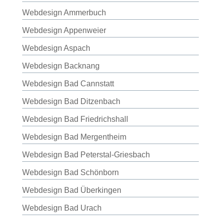
Webdesign Ammerbuch
Webdesign Appenweier
Webdesign Aspach
Webdesign Backnang
Webdesign Bad Cannstatt
Webdesign Bad Ditzenbach
Webdesign Bad Friedrichshall
Webdesign Bad Mergentheim
Webdesign Bad Peterstal-Griesbach
Webdesign Bad Schönborn
Webdesign Bad Überkingen
Webdesign Bad Urach