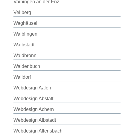
Vaihingen an der Enz
Vellberg
Waghäusel
Waiblingen
Waibstadt
Waldbronn
Waldenbuch
Walldorf
Webdesign Aalen
Webdesign Abstatt
Webdesign Achern
Webdesign Albstadt
Webdesign Allensbach