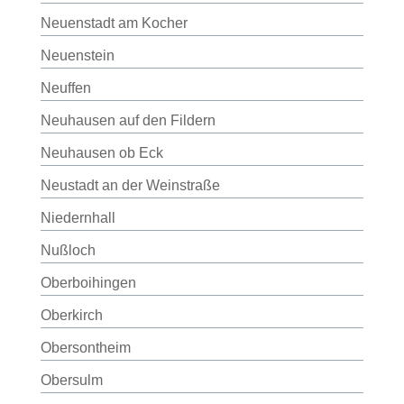
Neuenstadt am Kocher
Neuenstein
Neuffen
Neuhausen auf den Fildern
Neuhausen ob Eck
Neustadt an der Weinstraße
Niedernhall
Nußloch
Oberboihingen
Oberkirch
Obersontheim
Obersulm