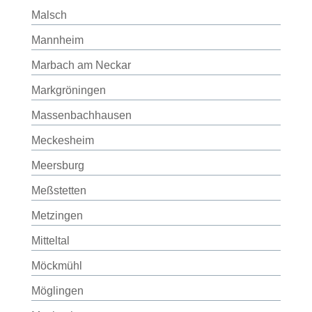
Malsch
Mannheim
Marbach am Neckar
Markgröningen
Massenbachhausen
Meckesheim
Meersburg
Meßstetten
Metzingen
Mitteltal
Möckmühl
Möglingen