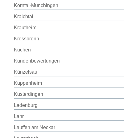
Korntal-Münchingen
Kraichtal
Krautheim
Kressbronn
Kuchen
Kundenbewertungen
Künzelsau
Kuppenheim
Kusterdingen
Ladenburg
Lahr
Lauffen am Neckar