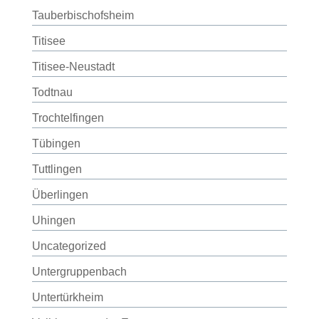
Tauberbischofsheim
Titisee
Titisee-Neustadt
Todtnau
Trochtelfingen
Tübingen
Tuttlingen
Überlingen
Uhingen
Uncategorized
Untergruppenbach
Untertürkheim