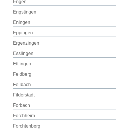
Engen
Engstingen
Eningen
Eppingen
Ergenzingen
Esslingen
Ettlingen
Feldberg
Fellbach
Filderstadt
Forbach
Forchheim
Forchtenberg