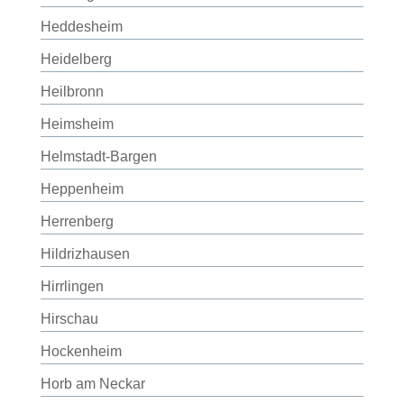
Heddesheim
Heidelberg
Heilbronn
Heimsheim
Helmstadt-Bargen
Heppenheim
Herrenberg
Hildrizhausen
Hirrlingen
Hirschau
Hockenheim
Horb am Neckar