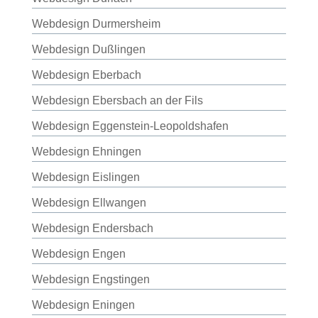
Webdesign Durmersheim
Webdesign Dußlingen
Webdesign Eberbach
Webdesign Ebersbach an der Fils
Webdesign Eggenstein-Leopoldshafen
Webdesign Ehningen
Webdesign Eislingen
Webdesign Ellwangen
Webdesign Endersbach
Webdesign Engen
Webdesign Engstingen
Webdesign Eningen