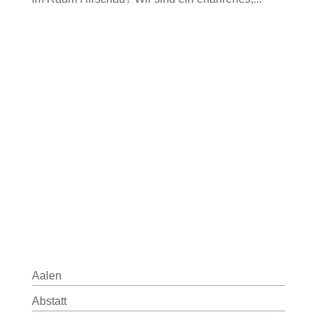
Aalen
Abstatt