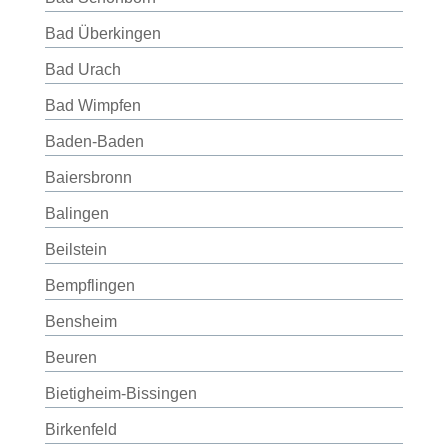
Bad Überkingen
Bad Urach
Bad Wimpfen
Baden-Baden
Baiersbronn
Balingen
Beilstein
Bempflingen
Bensheim
Beuren
Bietigheim-Bissingen
Birkenfeld