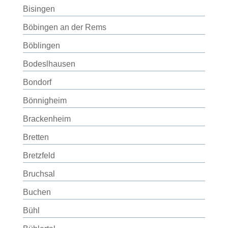
Bisingen
Böbingen an der Rems
Böblingen
Bodeslhausen
Bondorf
Bönnigheim
Brackenheim
Bretten
Bretzfeld
Bruchsal
Buchen
Bühl