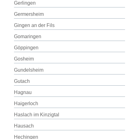
Gerlingen
Germersheim
Gingen an der Fils
Gomaringen
Göppingen
Gosheim
Gundelsheim
Gutach
Hagnau
Haigerloch
Haslach im Kinzigtal
Hausach
Hechingen