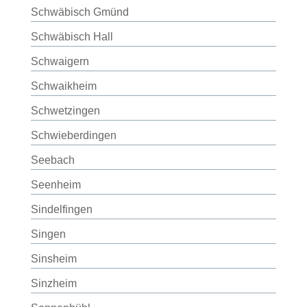
Schwäbisch Gmünd
Schwäbisch Hall
Schwaigern
Schwaikheim
Schwetzingen
Schwieberdingen
Seebach
Seenheim
Sindelfingen
Singen
Sinsheim
Sinzheim