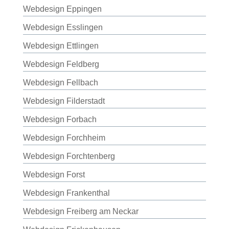
Webdesign Eppingen
Webdesign Esslingen
Webdesign Ettlingen
Webdesign Feldberg
Webdesign Fellbach
Webdesign Filderstadt
Webdesign Forbach
Webdesign Forchheim
Webdesign Forchtenberg
Webdesign Forst
Webdesign Frankenthal
Webdesign Freiberg am Neckar