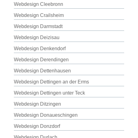
Webdesign Cleebronn
Webdesign Crailsheim
Webdesign Darmstadt
Webdesign Deizisau
Webdesign Denkendorf
Webdesign Derendingen
Webdesign Dettenhausen
Webdesign Dettingen an der Erms
Webdesign Dettingen unter Teck
Webdesign Ditzingen
Webdesign Donaueschingen
Webdesign Donzdorf
Webdesign Durlach