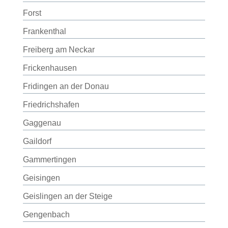
Forst
Frankenthal
Freiberg am Neckar
Frickenhausen
Fridingen an der Donau
Friedrichshafen
Gaggenau
Gaildorf
Gammertingen
Geisingen
Geislingen an der Steige
Gengenbach