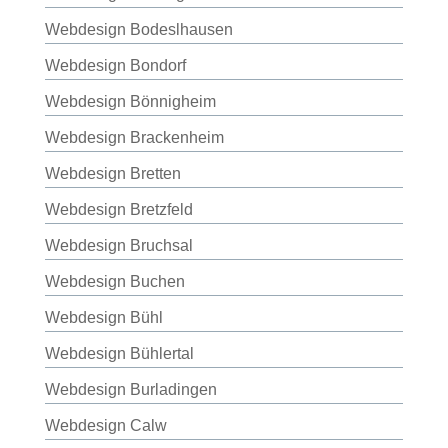
Webdesign Bodeslhausen
Webdesign Bondorf
Webdesign Bönnigheim
Webdesign Brackenheim
Webdesign Bretten
Webdesign Bretzfeld
Webdesign Bruchsal
Webdesign Buchen
Webdesign Bühl
Webdesign Bühlertal
Webdesign Burladingen
Webdesign Calw