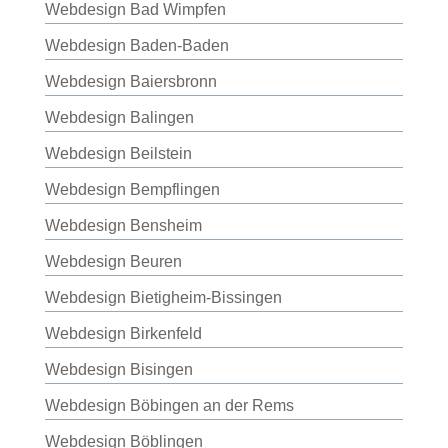
Webdesign Bad Wimpfen
Webdesign Baden-Baden
Webdesign Baiersbronn
Webdesign Balingen
Webdesign Beilstein
Webdesign Bempflingen
Webdesign Bensheim
Webdesign Beuren
Webdesign Bietigheim-Bissingen
Webdesign Birkenfeld
Webdesign Bisingen
Webdesign Böbingen an der Rems
Webdesign Böblingen