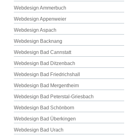
Webdesign Ammerbuch
Webdesign Appenweier
Webdesign Aspach
Webdesign Backnang
Webdesign Bad Cannstatt
Webdesign Bad Ditzenbach
Webdesign Bad Friedrichshall
Webdesign Bad Mergentheim
Webdesign Bad Peterstal-Griesbach
Webdesign Bad Schönborn
Webdesign Bad Überkingen
Webdesign Bad Urach