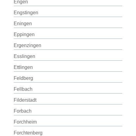
Engen
Engstingen
Eningen
Eppingen
Ergenzingen
Esslingen
Ettlingen
Feldberg
Fellbach
Filderstadt
Forbach
Forchheim
Forchtenberg