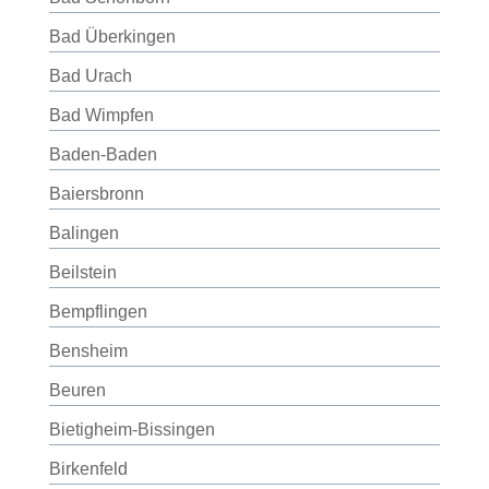
Bad Überkingen
Bad Urach
Bad Wimpfen
Baden-Baden
Baiersbronn
Balingen
Beilstein
Bempflingen
Bensheim
Beuren
Bietigheim-Bissingen
Birkenfeld