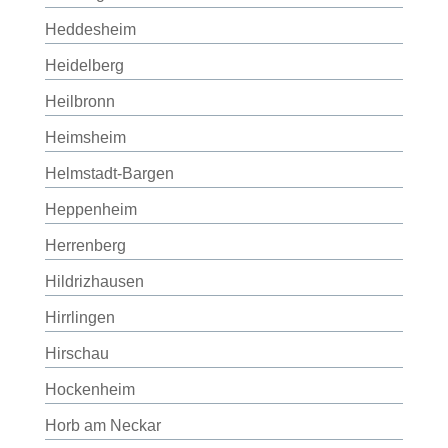
Heddesheim
Heidelberg
Heilbronn
Heimsheim
Helmstadt-Bargen
Heppenheim
Herrenberg
Hildrizhausen
Hirrlingen
Hirschau
Hockenheim
Horb am Neckar