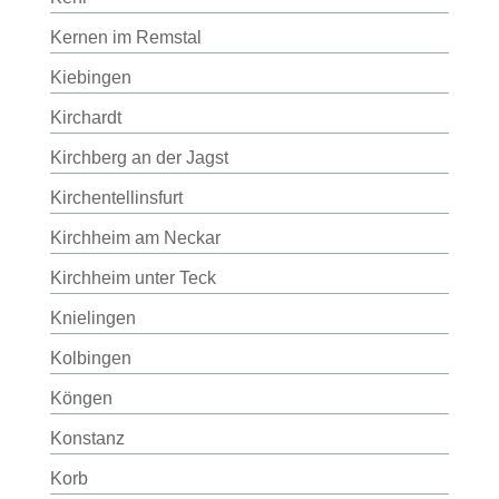
Kernen im Remstal
Kiebingen
Kirchardt
Kirchberg an der Jagst
Kirchentellinsfurt
Kirchheim am Neckar
Kirchheim unter Teck
Knielingen
Kolbingen
Köngen
Konstanz
Korb