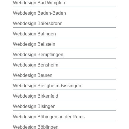
Webdesign Bad Wimpfen
Webdesign Baden-Baden
Webdesign Baiersbronn
Webdesign Balingen
Webdesign Beilstein
Webdesign Bempflingen
Webdesign Bensheim
Webdesign Beuren
Webdesign Bietigheim-Bissingen
Webdesign Birkenfeld
Webdesign Bisingen
Webdesign Böbingen an der Rems
Webdesign Böblingen