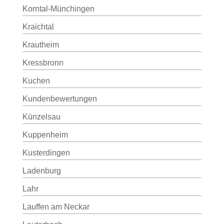
Korntal-Münchingen
Kraichtal
Krautheim
Kressbronn
Kuchen
Kundenbewertungen
Künzelsau
Kuppenheim
Kusterdingen
Ladenburg
Lahr
Lauffen am Neckar