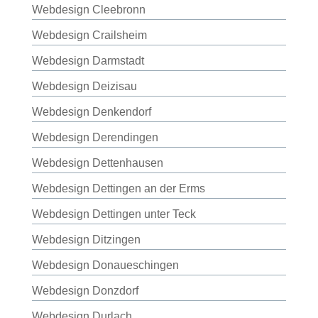
Webdesign Cleebronn
Webdesign Crailsheim
Webdesign Darmstadt
Webdesign Deizisau
Webdesign Denkendorf
Webdesign Derendingen
Webdesign Dettenhausen
Webdesign Dettingen an der Erms
Webdesign Dettingen unter Teck
Webdesign Ditzingen
Webdesign Donaueschingen
Webdesign Donzdorf
Webdesign Durlach