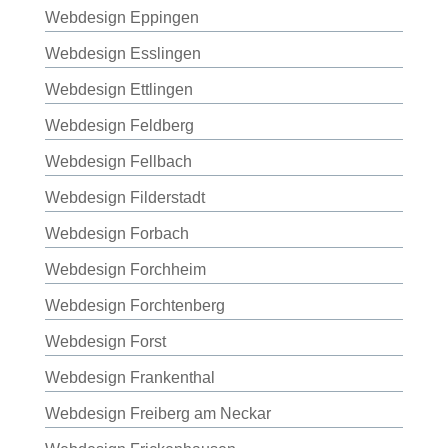
Webdesign Eppingen
Webdesign Esslingen
Webdesign Ettlingen
Webdesign Feldberg
Webdesign Fellbach
Webdesign Filderstadt
Webdesign Forbach
Webdesign Forchheim
Webdesign Forchtenberg
Webdesign Forst
Webdesign Frankenthal
Webdesign Freiberg am Neckar