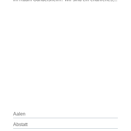
Aalen
Abstatt