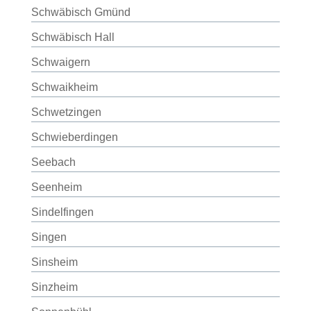
Schwäbisch Gmünd
Schwäbisch Hall
Schwaigern
Schwaikheim
Schwetzingen
Schwieberdingen
Seebach
Seenheim
Sindelfingen
Singen
Sinsheim
Sinzheim