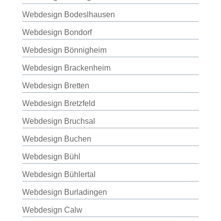
Webdesign Bodeslhausen
Webdesign Bondorf
Webdesign Bönnigheim
Webdesign Brackenheim
Webdesign Bretten
Webdesign Bretzfeld
Webdesign Bruchsal
Webdesign Buchen
Webdesign Bühl
Webdesign Bühlertal
Webdesign Burladingen
Webdesign Calw