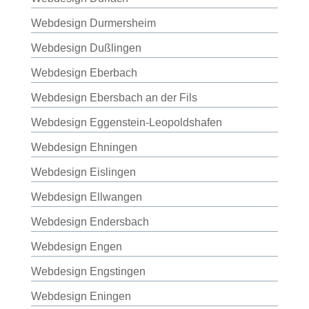
Webdesign Durmersheim
Webdesign Dußlingen
Webdesign Eberbach
Webdesign Ebersbach an der Fils
Webdesign Eggenstein-Leopoldshafen
Webdesign Ehningen
Webdesign Eislingen
Webdesign Ellwangen
Webdesign Endersbach
Webdesign Engen
Webdesign Engstingen
Webdesign Eningen