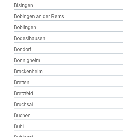
Bisingen
Böbingen an der Rems
Böblingen
Bodeslhausen
Bondorf
Bönnigheim
Brackenheim
Bretten
Bretzfeld
Bruchsal
Buchen
Bühl