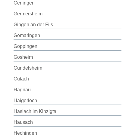
Gerlingen
Germersheim
Gingen an der Fils
Gomaringen
Göppingen
Gosheim
Gundelsheim
Gutach
Hagnau
Haigerloch
Haslach im Kinzigtal
Hausach
Hechingen