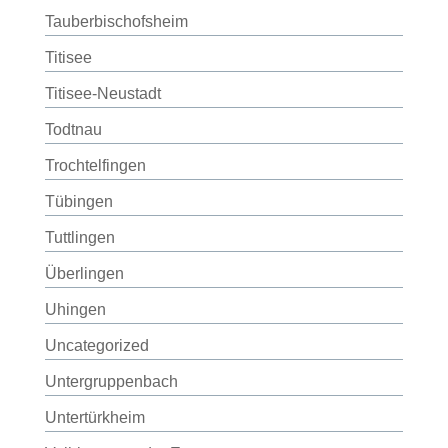
Tauberbischofsheim
Titisee
Titisee-Neustadt
Todtnau
Trochtelfingen
Tübingen
Tuttlingen
Überlingen
Uhingen
Uncategorized
Untergruppenbach
Untertürkheim