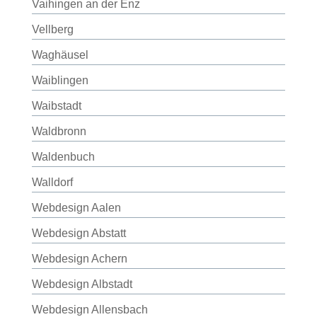
Vaihingen an der Enz
Vellberg
Waghäusel
Waiblingen
Waibstadt
Waldbronn
Waldenbuch
Walldorf
Webdesign Aalen
Webdesign Abstatt
Webdesign Achern
Webdesign Albstadt
Webdesign Allensbach