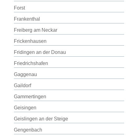
Forst
Frankenthal
Freiberg am Neckar
Frickenhausen
Fridingen an der Donau
Friedrichshafen
Gaggenau
Gaildorf
Gammertingen
Geisingen
Geislingen an der Steige
Gengenbach