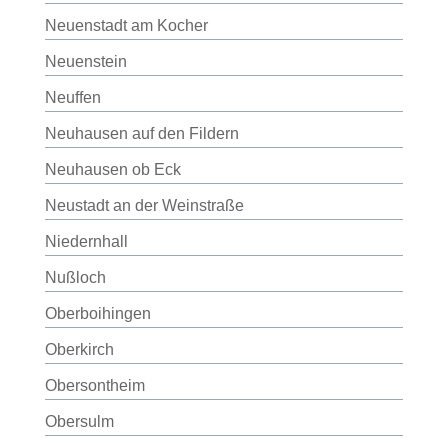
Neuenstadt am Kocher
Neuenstein
Neuffen
Neuhausen auf den Fildern
Neuhausen ob Eck
Neustadt an der Weinstraße
Niedernhall
Nußloch
Oberboihingen
Oberkirch
Obersontheim
Obersulm