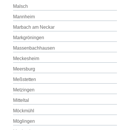
Malsch
Mannheim
Marbach am Neckar
Markgröningen
Massenbachhausen
Meckesheim
Meersburg
Meßstetten
Metzingen
Mitteltal
Möckmühl
Möglingen