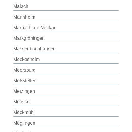
Malsch
Mannheim
Marbach am Neckar
Markgröningen
Massenbachhausen
Meckesheim
Meersburg
Meßstetten
Metzingen
Mitteltal
Möckmühl
Möglingen