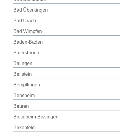
Bad Überkingen
Bad Urach
Bad Wimpfen
Baden-Baden
Baiersbronn
Balingen
Beilstein
Bempflingen
Bensheim
Beuren
Bietigheim-Bissingen
Birkenfeld