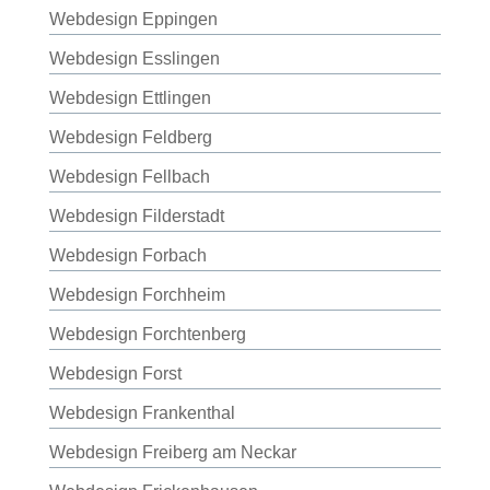
Webdesign Eppingen
Webdesign Esslingen
Webdesign Ettlingen
Webdesign Feldberg
Webdesign Fellbach
Webdesign Filderstadt
Webdesign Forbach
Webdesign Forchheim
Webdesign Forchtenberg
Webdesign Forst
Webdesign Frankenthal
Webdesign Freiberg am Neckar