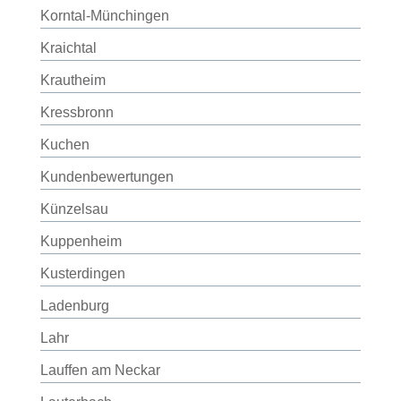
Korntal-Münchingen
Kraichtal
Krautheim
Kressbronn
Kuchen
Kundenbewertungen
Künzelsau
Kuppenheim
Kusterdingen
Ladenburg
Lahr
Lauffen am Neckar