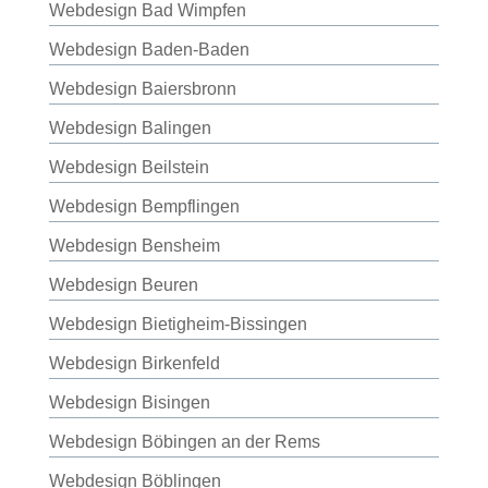
Webdesign Bad Wimpfen
Webdesign Baden-Baden
Webdesign Baiersbronn
Webdesign Balingen
Webdesign Beilstein
Webdesign Bempflingen
Webdesign Bensheim
Webdesign Beuren
Webdesign Bietigheim-Bissingen
Webdesign Birkenfeld
Webdesign Bisingen
Webdesign Böbingen an der Rems
Webdesign Böblingen