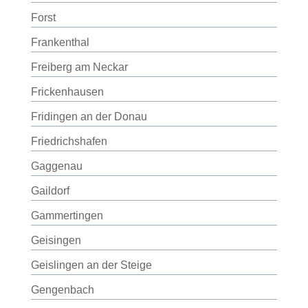
Forst
Frankenthal
Freiberg am Neckar
Frickenhausen
Fridingen an der Donau
Friedrichshafen
Gaggenau
Gaildorf
Gammertingen
Geisingen
Geislingen an der Steige
Gengenbach