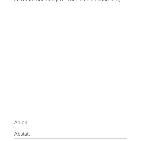
Aalen
Abstatt