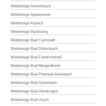
Webdesign Ammerbuch
Webdesign Appenweier
Webdesign Aspach
Webdesign Backnang
Webdesign Bad Cannstatt
Webdesign Bad Ditzenbach
Webdesign Bad Friedrichshall
Webdesign Bad Mergentheim
Webdesign Bad Peterstal-Griesbach
Webdesign Bad Schönborn
Webdesign Bad Überkingen
Webdesign Bad Urach