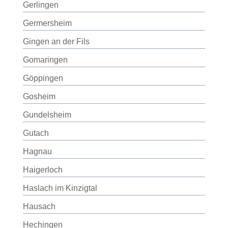
Gerlingen
Germersheim
Gingen an der Fils
Gomaringen
Göppingen
Gosheim
Gundelsheim
Gutach
Hagnau
Haigerloch
Haslach im Kinzigtal
Hausach
Hechingen