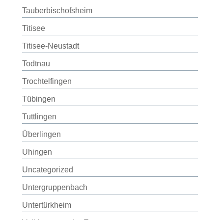
Tauberbischofsheim
Titisee
Titisee-Neustadt
Todtnau
Trochtelfingen
Tübingen
Tuttlingen
Überlingen
Uhingen
Uncategorized
Untergruppenbach
Untertürkheim