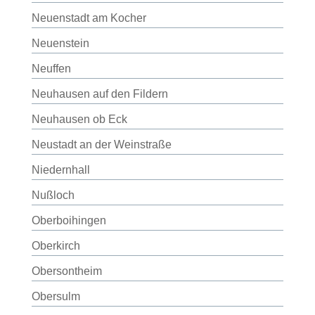
Neuenstadt am Kocher
Neuenstein
Neuffen
Neuhausen auf den Fildern
Neuhausen ob Eck
Neustadt an der Weinstraße
Niedernhall
Nußloch
Oberboihingen
Oberkirch
Obersontheim
Obersulm