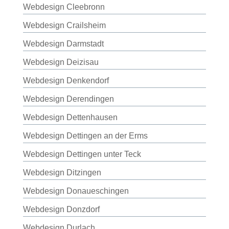
Webdesign Cleebronn
Webdesign Crailsheim
Webdesign Darmstadt
Webdesign Deizisau
Webdesign Denkendorf
Webdesign Derendingen
Webdesign Dettenhausen
Webdesign Dettingen an der Erms
Webdesign Dettingen unter Teck
Webdesign Ditzingen
Webdesign Donaueschingen
Webdesign Donzdorf
Webdesign Durlach