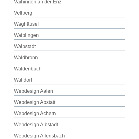
Vaihingen an der Enz
Vellberg
Waghäusel
Waiblingen
Waibstadt
Waldbronn
Waldenbuch
Walldorf
Webdesign Aalen
Webdesign Abstatt
Webdesign Achern
Webdesign Albstadt
Webdesign Allensbach