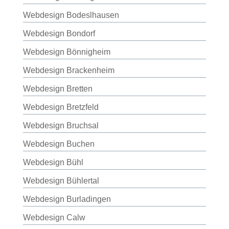
Webdesign Bodeslhausen
Webdesign Bondorf
Webdesign Bönnigheim
Webdesign Brackenheim
Webdesign Bretten
Webdesign Bretzfeld
Webdesign Bruchsal
Webdesign Buchen
Webdesign Bühl
Webdesign Bühlertal
Webdesign Burladingen
Webdesign Calw