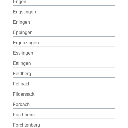
Engen
Engstingen
Eningen
Eppingen
Ergenzingen
Esslingen
Ettlingen
Feldberg
Fellbach
Filderstadt
Forbach
Forchheim
Forchtenberg