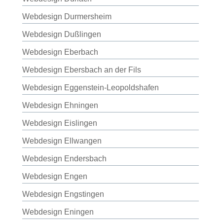
Webdesign Durmersheim
Webdesign Dußlingen
Webdesign Eberbach
Webdesign Ebersbach an der Fils
Webdesign Eggenstein-Leopoldshafen
Webdesign Ehningen
Webdesign Eislingen
Webdesign Ellwangen
Webdesign Endersbach
Webdesign Engen
Webdesign Engstingen
Webdesign Eningen