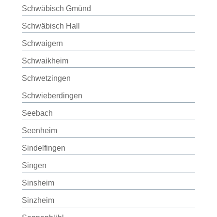
Schwäbisch Gmünd
Schwäbisch Hall
Schwaigern
Schwaikheim
Schwetzingen
Schwieberdingen
Seebach
Seenheim
Sindelfingen
Singen
Sinsheim
Sinzheim