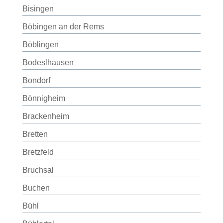
Bisingen
Böbingen an der Rems
Böblingen
Bodeslhausen
Bondorf
Bönnigheim
Brackenheim
Bretten
Bretzfeld
Bruchsal
Buchen
Bühl