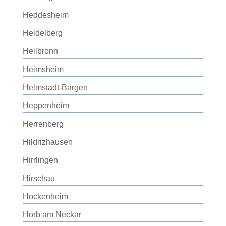
Heddesheim
Heidelberg
Heilbronn
Heimsheim
Helmstadt-Bargen
Heppenheim
Herrenberg
Hildrizhausen
Hirrlingen
Hirschau
Hockenheim
Horb am Neckar