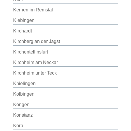
Kernen im Remstal
Kiebingen
Kirchardt
Kirchberg an der Jagst
Kirchentellinsfurt
Kirchheim am Neckar
Kirchheim unter Teck
Knielingen
Kolbingen
Köngen
Konstanz
Korb