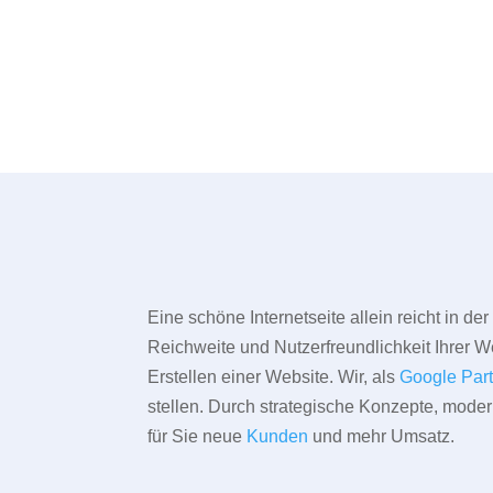
Eine schöne Internetseite allein reicht in d
Reichweite und Nutzerfreundlichkeit Ihrer We
Erstellen einer Website. Wir, als
Google Par
stellen. Durch strategische Konzepte, mode
für Sie neue
Kunden
und mehr Umsatz.