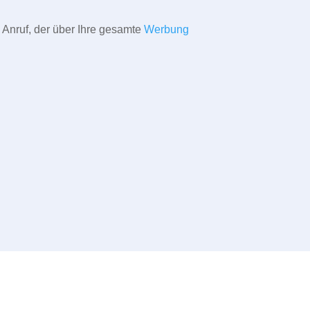
 Anruf, der über Ihre gesamte
Werbung