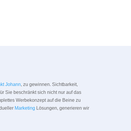
kt Johann
, zu gewinnen. Sichtbarkeit,
ür Sie beschränkt sich nicht nur auf das
omplettes Werbekonzept auf die Beine zu
dueller
Marketing
Lösungen, generieren wir