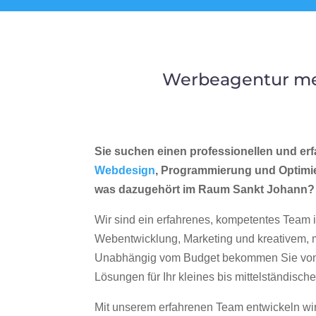
Werbeagentur mer
Sie suchen einen professionellen und erf
Webdesign
, Programmierung und Optimi
was dazugehört im Raum Sankt Johann?
Wir sind ein erfahrenes, kompetentes Team 
Webentwicklung, Marketing und kreativem
Unabhängig vom Budget bekommen Sie von 
Lösungen für Ihr kleines bis mittelständisc
Mit unserem erfahrenen Team entwickeln wir