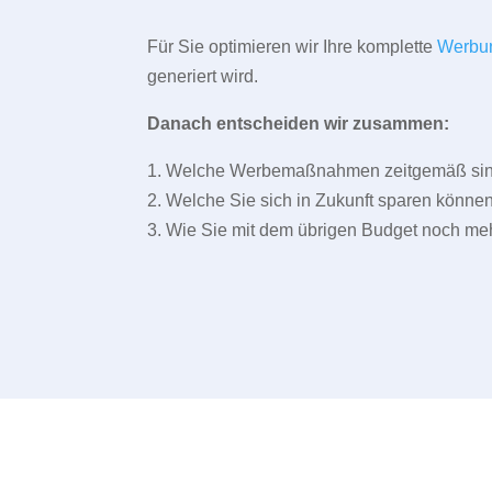
Für Sie optimieren wir Ihre komplette
Werbu
generiert wird.
Danach entscheiden wir zusammen:
1. Welche Werbemaßnahmen zeitgemäß sind 
2. Welche Sie sich in Zukunft sparen können
3. Wie Sie mit dem übrigen Budget noch meh