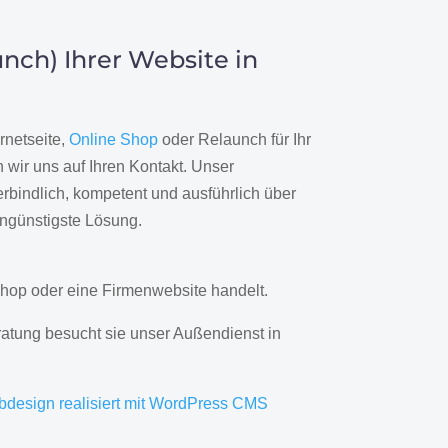
nch) Ihrer Website in
rnetseite,
Online Shop
oder Relaunch für Ihr
wir uns auf Ihren Kontakt. Unser
rbindlich, kompetent und ausführlich über
engünstigste Lösung.
hop oder eine Firmenwebsite handelt.
ratung besucht sie unser Außendienst in
bdesign realisiert mit WordPress CMS