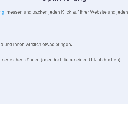
ng
, messen und tracken jeden Klick auf Ihrer Website und jeden
und Ihnen wirklich etwas bringen.
.
r erreichen können (oder doch lieber einen Urlaub buchen).