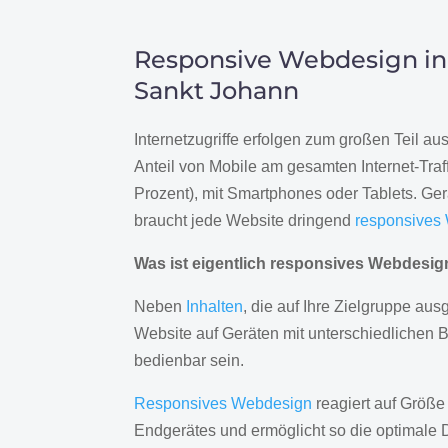
Responsive Webdesign in
Sankt Johann
Internetzugriffe erfolgen zum großen Teil a
Anteil von Mobile am gesamten Internet-Traff
Prozent), mit Smartphones oder Tablets. Ge
braucht jede Website dringend
responsives
Was ist eigentlich responsives Webdesi
Neben
Inhalten
, die auf Ihre Zielgruppe ausg
Website auf Geräten mit unterschiedlichen 
bedienbar sein.
Responsives Webdesign
reagiert auf Größe
Endgerätes und ermöglicht so die optimale 