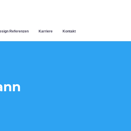
sign Referenzen
Karriere
Kontakt
ann