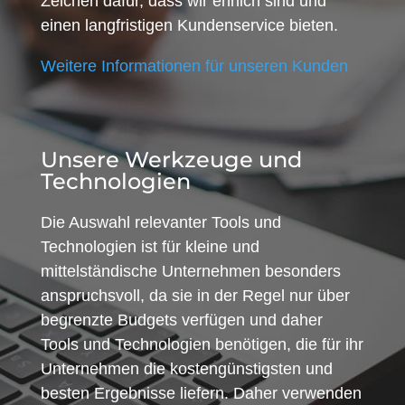
Zeichen dafür, dass wir ehrlich sind und
einen langfristigen Kundenservice bieten.
Weitere Informationen für unseren Kunden
Unsere Werkzeuge und
Technologien
Die Auswahl relevanter Tools und
Technologien ist für kleine und
mittelständische Unternehmen besonders
anspruchsvoll, da sie in der Regel nur über
begrenzte Budgets verfügen und daher
Tools und Technologien benötigen, die für ihr
Unternehmen die kostengünstigsten und
besten Ergebnisse liefern. Daher verwenden