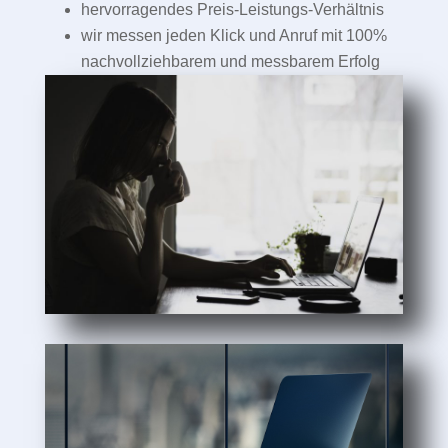
hervorragendes Preis-Leistungs-Verhältnis
wir messen jeden Klick und Anruf mit 100%
nachvollziehbarem und messbarem Erfolg