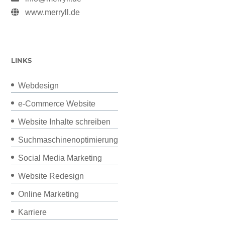
www.merryll.de
LINKS
Webdesign
e-Commerce Website
Website Inhalte schreiben
Suchmaschinenoptimierung
Social Media Marketing
Website Redesign
Online Marketing
Karriere