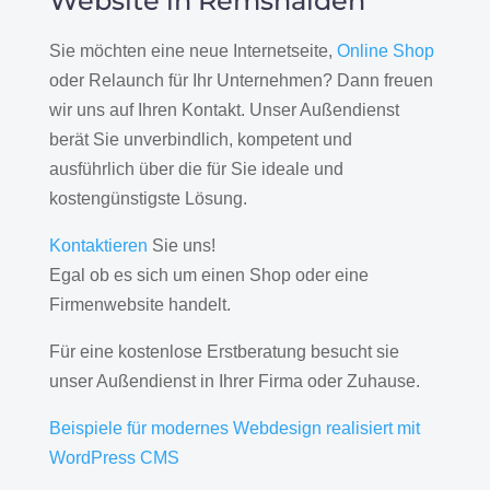
Website in Remshalden
Sie möchten eine neue Internetseite,
Online Shop
oder Relaunch für Ihr Unternehmen? Dann freuen
wir uns auf Ihren Kontakt. Unser Außendienst
berät Sie unverbindlich, kompetent und
ausführlich über die für Sie ideale und
kostengünstigste Lösung.
Kontaktieren
Sie uns!
Egal ob es sich um einen Shop oder eine
Firmenwebsite handelt.
Für eine kostenlose Erstberatung besucht sie
unser Außendienst in Ihrer Firma oder Zuhause.
Beispiele für modernes Webdesign realisiert mit
WordPress CMS