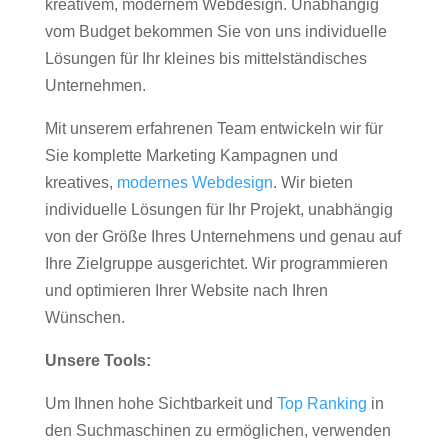
kreativem, modernem Webdesign. Unabhängig
vom Budget bekommen Sie von uns individuelle
Lösungen für Ihr kleines bis mittelständisches
Unternehmen.
Mit unserem erfahrenen Team entwickeln wir für
Sie komplette Marketing Kampagnen und
kreatives,
modernes Webdesign
. Wir bieten
individuelle Lösungen für Ihr Projekt, unabhängig
von der Größe Ihres Unternehmens und genau auf
Ihre Zielgruppe ausgerichtet. Wir programmieren
und optimieren Ihrer Website nach Ihren
Wünschen.
Unsere Tools:
Um Ihnen hohe Sichtbarkeit und
Top Ranking
in
den Suchmaschinen zu ermöglichen, verwenden