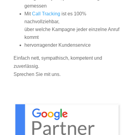
gemessen
Mit
Call Tracking
ist es 100%
nachvollziehbar,
über welche Kampagne jeder einzelne Anruf
kommt
hervorragender Kundenservice
Einfach nett, sympathisch, kompetent und
zuverlässig.
Sprechen Sie mit uns.