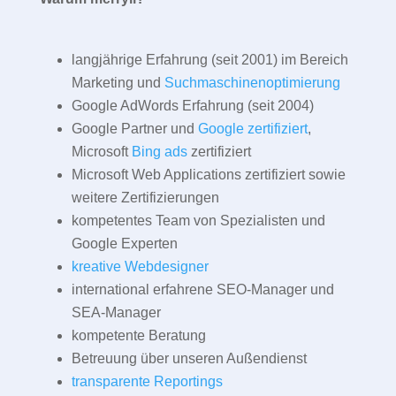
langjährige Erfahrung (seit 2001) im Bereich
Marketing und
Suchmaschinenoptimierung
Google AdWords Erfahrung (seit 2004)
Google Partner und
Google zertifiziert
,
Microsoft
Bing ads
zertifiziert
Microsoft Web Applications zertifiziert sowie
weitere Zertifizierungen
kompetentes Team von Spezialisten und
Google Experten
kreative Webdesigner
international erfahrene SEO-Manager und
SEA-Manager
kompetente Beratung
Betreuung über unseren Außendienst
transparente Reportings