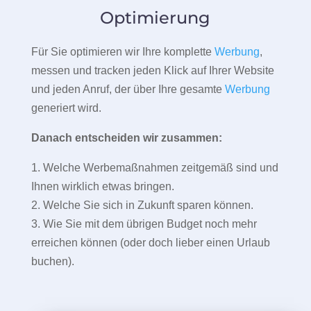
Optimierung
Für Sie optimieren wir Ihre komplette
Werbung
,
messen und tracken jeden Klick auf Ihrer Website
und jeden Anruf, der über Ihre gesamte
Werbung
generiert wird.
Danach entscheiden wir zusammen:
1. Welche Werbemaßnahmen zeitgemäß sind und
Ihnen wirklich etwas bringen.
2. Welche Sie sich in Zukunft sparen können.
3. Wie Sie mit dem übrigen Budget noch mehr
erreichen können (oder doch lieber einen Urlaub
buchen).