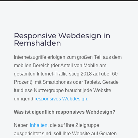
Responsive Webdesign in
Remshalden
Internetzugriffe erfolgen zum großen Teil aus dem
mobilen Bereich (der Anteil von Mobile am
gesamten Internet-Traffic stieg 2018 auf über 60
Prozent), mit Smartphones oder Tablets. Gerade
für diese Nutzergruppe braucht jede Website
dringend
responsives Webdesign
.
Was ist eigentlich responsives Webdesign?
Neben
Inhalten
, die auf Ihre Zielgruppe
ausgerichtet sind, soll Ihre Website auf Geräten