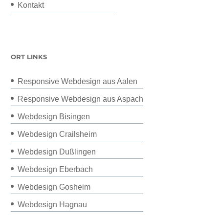
Kontakt
ORT LINKS
Responsive Webdesign aus Aalen
Responsive Webdesign aus Aspach
Webdesign Bisingen
Webdesign Crailsheim
Webdesign Dußlingen
Webdesign Eberbach
Webdesign Gosheim
Webdesign Hagnau