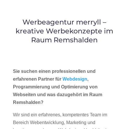
Werbeagentur merryll –
kreative Werbekonzepte im
Raum Remshalden
Sie suchen einen professionellen und
erfahrenen Partner für
Webdesign
,
Programmierung und Optimierung von
Webseiten und was dazugehört im Raum
Remshalden?
Wir sind ein erfahrenes, kompetentes Team im
Bereich Webentwicklung, Marketing und