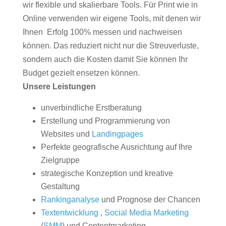
wir flexible und skalierbare Tools. Für Print wie in
Online verwenden wir eigene Tools, mit denen wir
Ihnen Erfolg 100% messen und nachweisen
können. Das reduziert nicht nur die Streuverluste,
sondern auch die Kosten damit Sie können Ihr
Budget gezielt ensetzen können.
Unsere Leistungen
unverbindliche Erstberatung
Erstellung und Programmierung von
Websites und
Landingpages
Perfekte geografische Ausrichtung auf Ihre
Zielgruppe
strategische Konzeption und kreative
Gestaltung
Rankinganalyse
und Prognose der Chancen
Textentwicklung
,
Social Media Marketing
(
SMM
) und Contentmarketing