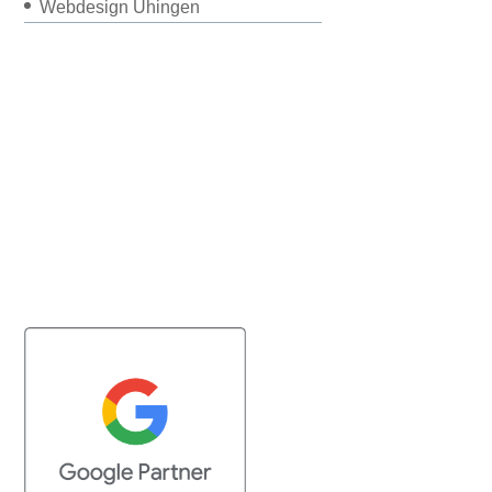
Webdesign Uhingen