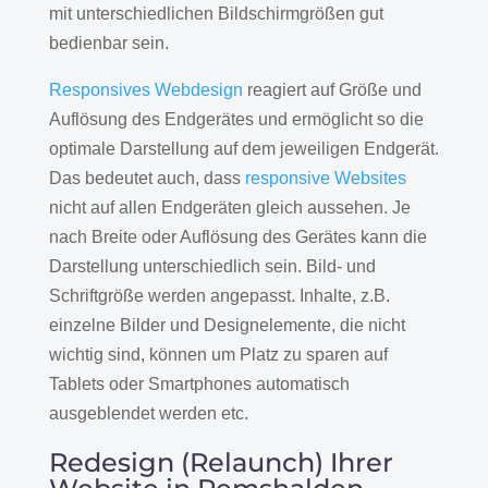
mit unterschiedlichen Bildschirmgrößen gut
bedienbar sein.
Responsives Webdesign
reagiert auf Größe und
Auflösung des Endgerätes und ermöglicht so die
optimale Darstellung auf dem jeweiligen Endgerät.
Das bedeutet auch, dass
responsive Websites
nicht auf allen Endgeräten gleich aussehen. Je
nach Breite oder Auflösung des Gerätes kann die
Darstellung unterschiedlich sein. Bild- und
Schriftgröße werden angepasst. Inhalte, z.B.
einzelne Bilder und Designelemente, die nicht
wichtig sind, können um Platz zu sparen auf
Tablets oder Smartphones automatisch
ausgeblendet werden etc.
Redesign (Relaunch) Ihrer