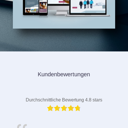
Kundenbewertungen
Durchschnittliche Bewertung 4.8 stars