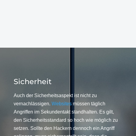
Sicherheit
Auch der Sicherheitsaspekt ist nicht zu
vernachlässigen.
Websites
müssen täglich
Angriffen im Sekundentakt standhalten. Es gilt,
den Sicherheitsstandard so hoch wie möglich zu
setzen. Sollte den Hackern dennoch ein Angriff