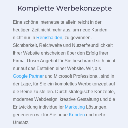
Komplette Werbekonzepte
Eine schöne Internetseite allein reicht in der
heutigen Zeit nicht mehr aus, um neue Kunden,
nicht nur in
Remshalden
, zu gewinnen.
Sichtbarkeit, Reichweite und Nutzerfreundlichkeit
Ihrer Website entscheiden über den Erfolg Ihrer
Firma. Unser Angebot für Sie beschränkt sich nicht
nur auf das Erstellen einer Website. Wir, als
Google Partner
und Microsoft Professional, sind in
der Lage, für Sie ein komplettes Werbekonzept auf
die Beine zu stellen. Durch strategische Konzepte,
modernes Webdesign, kreative Gestaltung und die
Entwicklung individueller
Marketing
Lösungen,
generieren wir für Sie neue
Kunden
und mehr
Umsatz.