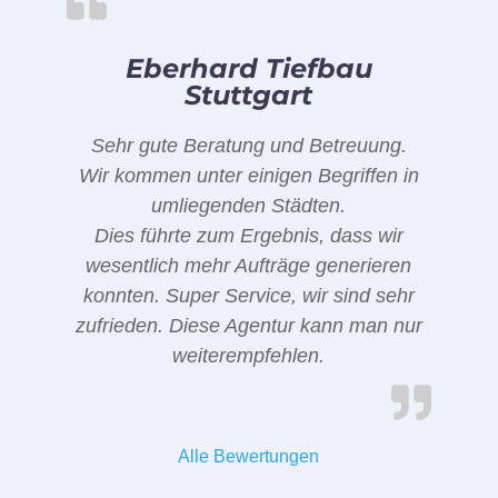
Eberhard Tiefbau
Stuttgart
Sehr gute Beratung und Betreuung.
Wir kommen unter einigen Begriffen in
umliegenden Städten.
Dies führte zum Ergebnis, dass wir
wesentlich mehr Aufträge generieren
konnten. Super Service, wir sind sehr
zufrieden. Diese Agentur kann man nur
weiterempfehlen.
Alle Bewertungen