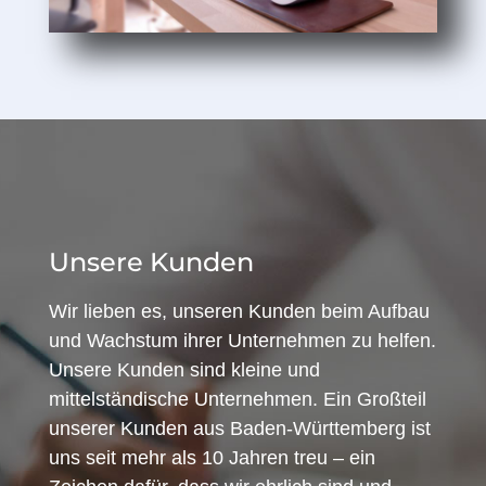
Unsere Kunden
Wir lieben es, unseren Kunden beim Aufbau
und Wachstum ihrer Unternehmen zu helfen.
Unsere Kunden sind kleine und
mittelständische Unternehmen. Ein Großteil
unserer Kunden aus Baden-Württemberg ist
uns seit mehr als 10 Jahren treu – ein