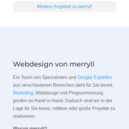
Weitere Angebot zu merryll
Webdesign von merryll
Ein Team von Spezialisten und
Google Experten
aus verschiedenen Bereichen steht für Sie bereit.
Marketing
, Webdesign und Programmierung
greifen so Hand in Hand. Dadurch sind wir in der
Lage für Sie keine, mittlere oder große Projekte zu
realisieren.
Warum merryll?