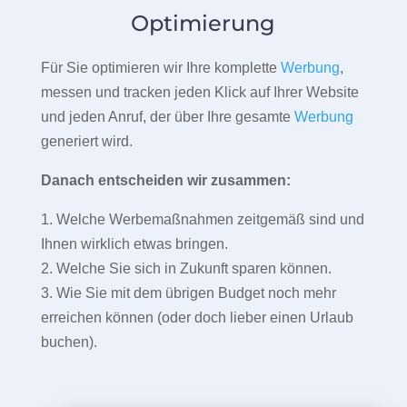
Optimierung
Für Sie optimieren wir Ihre komplette
Werbung
,
messen und tracken jeden Klick auf Ihrer Website
und jeden Anruf, der über Ihre gesamte
Werbung
generiert wird.
Danach entscheiden wir zusammen:
1. Welche Werbemaßnahmen zeitgemäß sind und
Ihnen wirklich etwas bringen.
2. Welche Sie sich in Zukunft sparen können.
3. Wie Sie mit dem übrigen Budget noch mehr
erreichen können (oder doch lieber einen Urlaub
buchen).