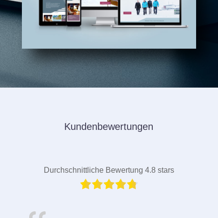
Kundenbewertungen
Durchschnittliche Bewertung 4.8 stars