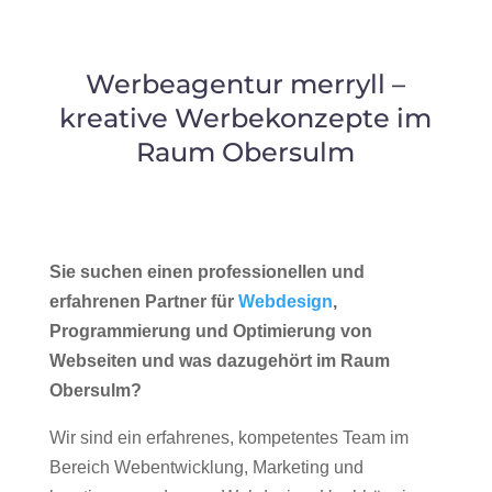
Werbeagentur merryll –
kreative Werbekonzepte im
Raum Obersulm
Sie suchen einen professionellen und
erfahrenen Partner für
Webdesign
,
Programmierung und Optimierung von
Webseiten und was dazugehört im Raum
Obersulm?
Wir sind ein erfahrenes, kompetentes Team im
Bereich Webentwicklung, Marketing und