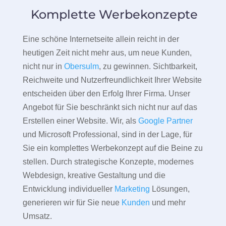
Komplette Werbekonzepte
Eine schöne Internetseite allein reicht in der
heutigen Zeit nicht mehr aus, um neue Kunden,
nicht nur in
Obersulm
, zu gewinnen. Sichtbarkeit,
Reichweite und Nutzerfreundlichkeit Ihrer Website
entscheiden über den Erfolg Ihrer Firma. Unser
Angebot für Sie beschränkt sich nicht nur auf das
Erstellen einer Website. Wir, als
Google Partner
und Microsoft Professional, sind in der Lage, für
Sie ein komplettes Werbekonzept auf die Beine zu
stellen. Durch strategische Konzepte, modernes
Webdesign, kreative Gestaltung und die
Entwicklung individueller
Marketing
Lösungen,
generieren wir für Sie neue
Kunden
und mehr
Umsatz.