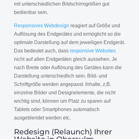
mit unterschiedlichen Bildschirmgrößen gut
bedienbar sein.
Responsives Webdesign
reagiert auf Größe und
Auflösung des Endgerätes und ermöglicht so die
optimale Darstellung auf dem jeweiligen Endgerät.
Das bedeutet auch, dass
responsive Websites
nicht auf allen Endgeräten gleich aussehen. Je
nach Breite oder Auflösung des Gerätes kann die
Darstellung unterschiedlich sein. Bild- und
Schriftgröße werden angepasst. Inhalte, z.B.
einzelne Bilder und Designelemente, die nicht
wichtig sind, können um Platz zu sparen auf
Tablets oder Smartphones automatisch
ausgeblendet werden etc.
Redesign (Relaunch) Ihrer