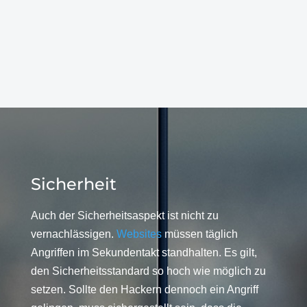
Sicherheit
Auch der Sicherheitsaspekt ist nicht zu
vernachlässigen.
Websites
müssen täglich
Angriffen im Sekundentakt standhalten. Es gilt,
den Sicherheitsstandard so hoch wie möglich zu
setzen. Sollte den Hackern dennoch ein Angriff