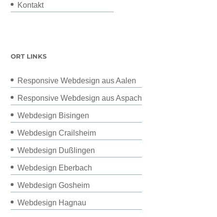
Kontakt
ORT LINKS
Responsive Webdesign aus Aalen
Responsive Webdesign aus Aspach
Webdesign Bisingen
Webdesign Crailsheim
Webdesign Dußlingen
Webdesign Eberbach
Webdesign Gosheim
Webdesign Hagnau