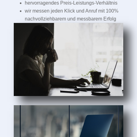
hervorragendes Preis-Leistungs-Verhältnis
wir messen jeden Klick und Anruf mit 100%
nachvollziehbarem und messbarem Erfolg