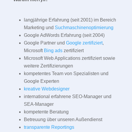
langjährige Erfahrung (seit 2001) im Bereich
Marketing und
Suchmaschinenoptimierung
Google AdWords Erfahrung (seit 2004)
Google Partner und
Google zertifiziert
,
Microsoft
Bing ads
zertifiziert
Microsoft Web Applications zertifiziert sowie
weitere Zertifizierungen
kompetentes Team von Spezialisten und
Google Experten
kreative Webdesigner
international erfahrene SEO-Manager und
SEA-Manager
kompetente Beratung
Betreuung über unseren Außendienst
transparente Reportings