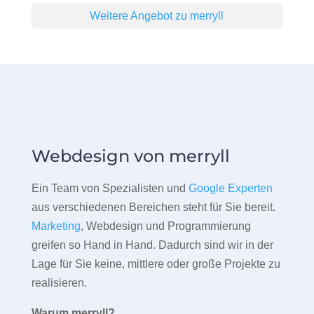
Weitere Angebot zu merryll
Webdesign von merryll
Ein Team von Spezialisten und
Google Experten
aus verschiedenen Bereichen steht für Sie bereit.
Marketing
, Webdesign und Programmierung
greifen so Hand in Hand. Dadurch sind wir in der
Lage für Sie keine, mittlere oder große Projekte zu
realisieren.
Warum merryll?