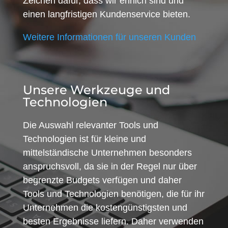
Zeichen dafür, dass wir ehrlich sind und
einen langfristigen Kundenservice bieten.
Weitere Informationen für unseren Kunden
Unsere Werkzeuge und
Technologien
Die Auswahl relevanter Tools und
Technologien ist für kleine und
mittelständische Unternehmen besonders
anspruchsvoll, da sie in der Regel nur über
begrenzte Budgets verfügen und daher
Tools und Technologien benötigen, die für ihr
Unternehmen die kostengünstigsten und
besten Ergebnisse liefern. Daher verwenden