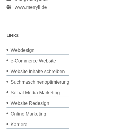
www.merryll.de
LINKS
Webdesign
e-Commerce Website
Website Inhalte schreiben
Suchmaschinenoptimierung
Social Media Marketing
Website Redesign
Online Marketing
Karriere