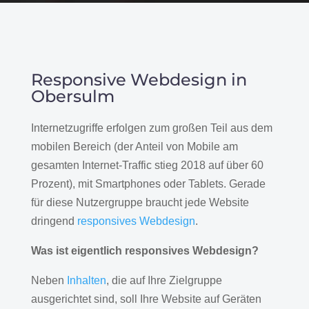
Responsive Webdesign in
Obersulm
Internetzugriffe erfolgen zum großen Teil aus dem
mobilen Bereich (der Anteil von Mobile am
gesamten Internet-Traffic stieg 2018 auf über 60
Prozent), mit Smartphones oder Tablets. Gerade
für diese Nutzergruppe braucht jede Website
dringend
responsives Webdesign
.
Was ist eigentlich responsives Webdesign?
Neben
Inhalten
, die auf Ihre Zielgruppe
ausgerichtet sind, soll Ihre Website auf Geräten