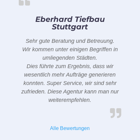
Eberhard Tiefbau
Stuttgart
Sehr gute Beratung und Betreuung.
Wir kommen unter einigen Begriffen in
umliegenden Städten.
Dies führte zum Ergebnis, dass wir
wesentlich mehr Aufträge generieren
konnten. Super Service, wir sind sehr
zufrieden. Diese Agentur kann man nur
weiterempfehlen.
Alle Bewertungen