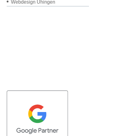
Webdesign Uhingen