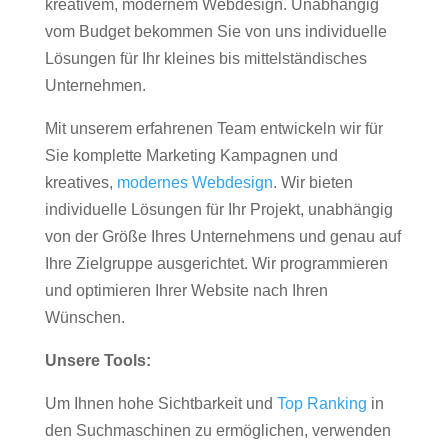
kreativem, modernem Webdesign. Unabhängig
vom Budget bekommen Sie von uns individuelle
Lösungen für Ihr kleines bis mittelständisches
Unternehmen.
Mit unserem erfahrenen Team entwickeln wir für
Sie komplette Marketing Kampagnen und
kreatives,
modernes Webdesign
. Wir bieten
individuelle Lösungen für Ihr Projekt, unabhängig
von der Größe Ihres Unternehmens und genau auf
Ihre Zielgruppe ausgerichtet. Wir programmieren
und optimieren Ihrer Website nach Ihren
Wünschen.
Unsere Tools:
Um Ihnen hohe Sichtbarkeit und
Top Ranking
in
den Suchmaschinen zu ermöglichen, verwenden