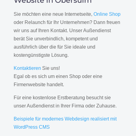
Website in Obersulm
Sie möchten eine neue Internetseite,
Online Shop
oder Relaunch für Ihr Unternehmen? Dann freuen
wir uns auf Ihren Kontakt. Unser Außendienst
berät Sie unverbindlich, kompetent und
ausführlich über die für Sie ideale und
kostengünstigste Lösung.
Kontaktieren
Sie uns!
Egal ob es sich um einen Shop oder eine
Firmenwebsite handelt.
Für eine kostenlose Erstberatung besucht sie
unser Außendienst in Ihrer Firma oder Zuhause.
Beispiele für modernes Webdesign realisiert mit
WordPress CMS