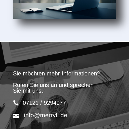
Sie möchten mehr Informationen?
Rufen Sie uns an und sprechen
Sie mit uns.
07121 / 9294977
info@merryll.de