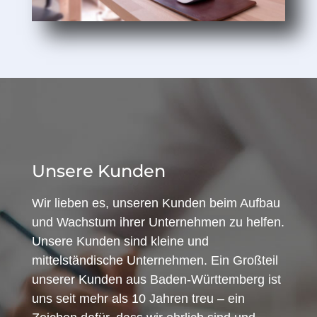
Unsere Kunden
Wir lieben es, unseren Kunden beim Aufbau
und Wachstum ihrer Unternehmen zu helfen.
Unsere Kunden sind kleine und
mittelständische Unternehmen. Ein Großteil
unserer Kunden aus Baden-Württemberg ist
uns seit mehr als 10 Jahren treu – ein