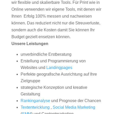
wir flexible und skalierbare Tools. Für Print wie in
Online verwenden wir eigene Tools, mit denen wir
Ihnen Erfolg 100% messen und nachweisen
können. Das reduziert nicht nur die Streuverluste,
sondern auch die Kosten damit Sie können Ihr
Budget gezielt ensetzen können.
Unsere Leistungen
unverbindliche Erstberatung
Erstellung und Programmierung von
Websites und
Landingpages
Perfekte geografische Ausrichtung auf Ihre
Zielgruppe
strategische Konzeption und kreative
Gestaltung
Rankinganalyse
und Prognose der Chancen
Textentwicklung
,
Social Media Marketing
(
SMM
) und Contentmarketing