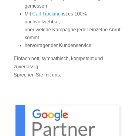
gemessen
Mit
Call Tracking
ist es 100%
nachvollziehbar,
über welche Kampagne jeder einzelne Anruf
kommt
hervorragender Kundenservice
Einfach nett, sympathisch, kompetent und
zuverlässig.
Sprechen Sie mit uns.