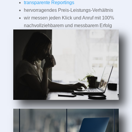
transparente Reportings
hervorragendes Preis-Leistungs-Verhältnis
wir messen jeden Klick und Anruf mit 100%
nachvollziehbarem und messbarem Erfolg