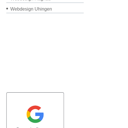
Webdesign Uhingen