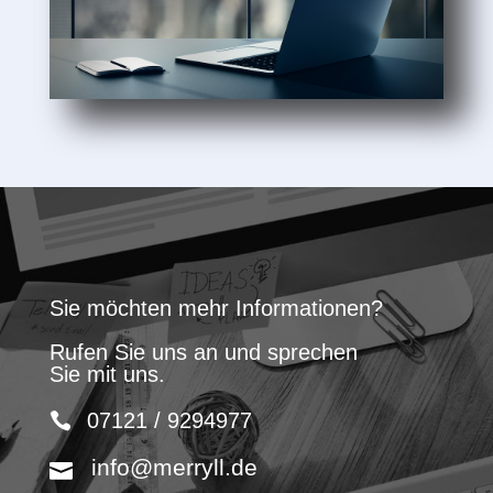
Sie möchten mehr Informationen?
Rufen Sie uns an und sprechen
Sie mit uns.
07121 / 9294977
info@merryll.de