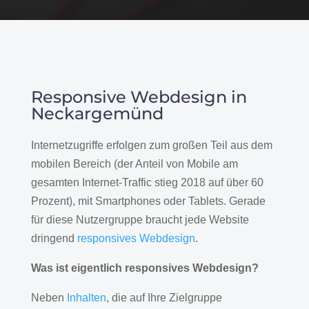
Responsive Webdesign in
Neckargemünd
Internetzugriffe erfolgen zum großen Teil aus dem
mobilen Bereich (der Anteil von Mobile am
gesamten Internet-Traffic stieg 2018 auf über 60
Prozent), mit Smartphones oder Tablets. Gerade
für diese Nutzergruppe braucht jede Website
dringend
responsives Webdesign
.
Was ist eigentlich responsives Webdesign?
Neben
Inhalten
, die auf Ihre Zielgruppe