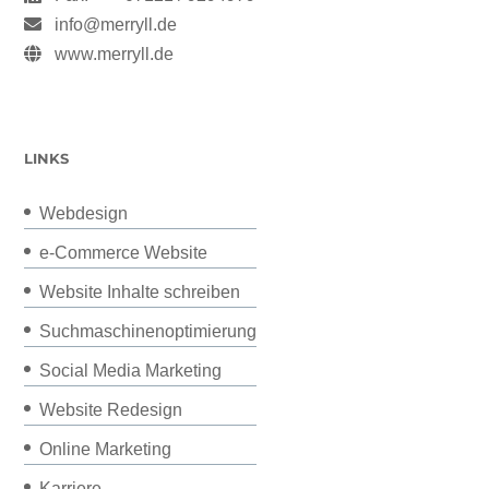
info@merryll.de
www.merryll.de
LINKS
Webdesign
e-Commerce Website
Website Inhalte schreiben
Suchmaschinenoptimierung
Social Media Marketing
Website Redesign
Online Marketing
Karriere