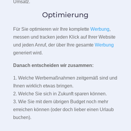
Umsatz.
Optimierung
Für Sie optimieren wir Ihre komplette
Werbung
,
messen und tracken jeden Klick auf Ihrer Website
und jeden Anruf, der über Ihre gesamte
Werbung
generiert wird.
Danach entscheiden wir zusammen:
1. Welche Werbemaßnahmen zeitgemäß sind und
Ihnen wirklich etwas bringen.
2. Welche Sie sich in Zukunft sparen können.
3. Wie Sie mit dem übrigen Budget noch mehr
erreichen können (oder doch lieber einen Urlaub
buchen).