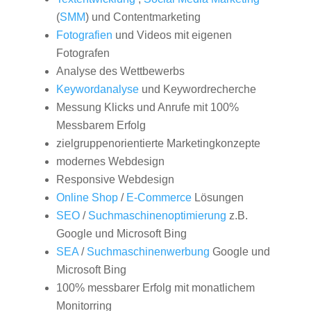
(
SMM
) und Contentmarketing
Fotografien
und Videos mit eigenen
Fotografen
Analyse des Wettbewerbs
Keywordanalyse
und Keywordrecherche
Messung Klicks und Anrufe mit 100%
Messbarem Erfolg
zielgruppenorientierte Marketingkonzepte
modernes Webdesign
Responsive Webdesign
Online Shop
/
E-Commerce
Lösungen
SEO
/
Suchmaschinenoptimierung
z.B.
Google und Microsoft Bing
SEA
/
Suchmaschinenwerbung
Google und
Microsoft Bing
100% messbarer Erfolg mit monatlichem
Monitorring