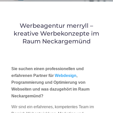
Werbeagentur merryll –
kreative Werbekonzepte im
Raum Neckargemünd
Sie suchen einen professionellen und
erfahrenen Partner für
Webdesign
,
Programmierung und Optimierung von
Webseiten und was dazugehört im Raum
Neckargemünd?
Wir sind ein erfahrenes, kompetentes Team im