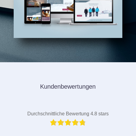
Kundenbewertungen
Durchschnittliche Bewertung 4.8 stars