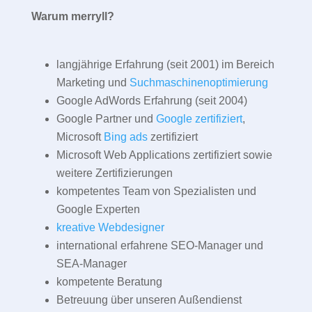
Warum merryll?
langjährige Erfahrung (seit 2001) im Bereich
Marketing und
Suchmaschinenoptimierung
Google AdWords Erfahrung (seit 2004)
Google Partner und
Google zertifiziert
,
Microsoft
Bing ads
zertifiziert
Microsoft Web Applications zertifiziert sowie
weitere Zertifizierungen
kompetentes Team von Spezialisten und
Google Experten
kreative Webdesigner
international erfahrene SEO-Manager und
SEA-Manager
kompetente Beratung
Betreuung über unseren Außendienst