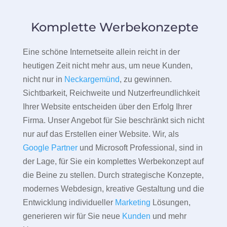
Komplette Werbekonzepte
Eine schöne Internetseite allein reicht in der
heutigen Zeit nicht mehr aus, um neue Kunden,
nicht nur in
Neckargemünd
, zu gewinnen.
Sichtbarkeit, Reichweite und Nutzerfreundlichkeit
Ihrer Website entscheiden über den Erfolg Ihrer
Firma. Unser Angebot für Sie beschränkt sich nicht
nur auf das Erstellen einer Website. Wir, als
Google Partner
und Microsoft Professional, sind in
der Lage, für Sie ein komplettes Werbekonzept auf
die Beine zu stellen. Durch strategische Konzepte,
modernes Webdesign, kreative Gestaltung und die
Entwicklung individueller
Marketing
Lösungen,
generieren wir für Sie neue
Kunden
und mehr