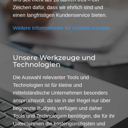
Zeichen dafür, dass wir ehrlich sind und
einen langfristigen Kundenservice bieten.
Weitere Informationen für unseren Kunden
Unsere Werkzeuge und
Technologien
Die Auswahl relevanter Tools und
Technologien ist für kleine und
mittelständische Unternehmen besonders
anspruchsvoll, da sie in der Regel nur über
begrenzte Budgets verfügen und daher
Tools und Technologien benötigen, die für ihr
Unternehmen die kostengünstigsten und