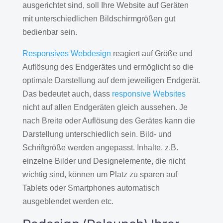
ausgerichtet sind, soll Ihre Website auf Geräten
mit unterschiedlichen Bildschirmgrößen gut
bedienbar sein.
Responsives Webdesign
reagiert auf Größe und
Auflösung des Endgerätes und ermöglicht so die
optimale Darstellung auf dem jeweiligen Endgerät.
Das bedeutet auch, dass
responsive Websites
nicht auf allen Endgeräten gleich aussehen. Je
nach Breite oder Auflösung des Gerätes kann die
Darstellung unterschiedlich sein. Bild- und
Schriftgröße werden angepasst. Inhalte, z.B.
einzelne Bilder und Designelemente, die nicht
wichtig sind, können um Platz zu sparen auf
Tablets oder Smartphones automatisch
ausgeblendet werden etc.