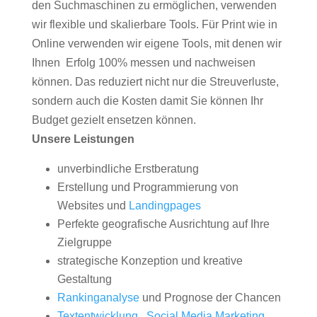
den Suchmaschinen zu ermöglichen, verwenden
wir flexible und skalierbare Tools. Für Print wie in
Online verwenden wir eigene Tools, mit denen wir
Ihnen Erfolg 100% messen und nachweisen
können. Das reduziert nicht nur die Streuverluste,
sondern auch die Kosten damit Sie können Ihr
Budget gezielt ensetzen können.
Unsere Leistungen
unverbindliche Erstberatung
Erstellung und Programmierung von
Websites und
Landingpages
Perfekte geografische Ausrichtung auf Ihre
Zielgruppe
strategische Konzeption und kreative
Gestaltung
Rankinganalyse
und Prognose der Chancen
Textentwicklung
,
Social Media Marketing