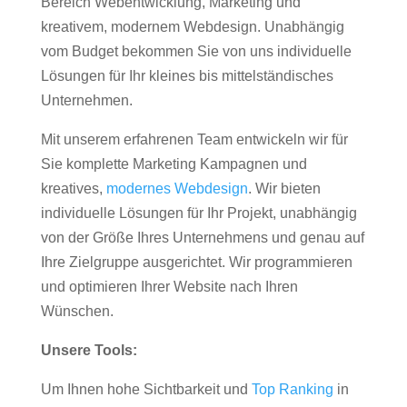
Bereich Webentwicklung, Marketing und
kreativem, modernem Webdesign. Unabhängig
vom Budget bekommen Sie von uns individuelle
Lösungen für Ihr kleines bis mittelständisches
Unternehmen.
Mit unserem erfahrenen Team entwickeln wir für
Sie komplette Marketing Kampagnen und
kreatives,
modernes Webdesign
. Wir bieten
individuelle Lösungen für Ihr Projekt, unabhängig
von der Größe Ihres Unternehmens und genau auf
Ihre Zielgruppe ausgerichtet. Wir programmieren
und optimieren Ihrer Website nach Ihren
Wünschen.
Unsere Tools:
Um Ihnen hohe Sichtbarkeit und
Top Ranking
in