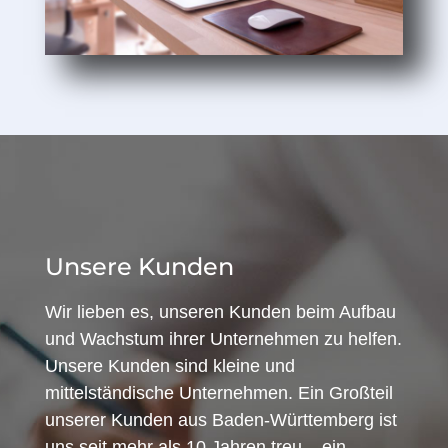
Unsere Kunden
Wir lieben es, unseren Kunden beim Aufbau
und Wachstum ihrer Unternehmen zu helfen.
Unsere Kunden sind kleine und
mittelständische Unternehmen. Ein Großteil
unserer Kunden aus Baden-Württemberg ist
uns seit mehr als 10 Jahren treu – ein