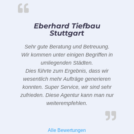
Eberhard Tiefbau
Stuttgart
Sehr gute Beratung und Betreuung.
Wir kommen unter einigen Begriffen in
umliegenden Städten.
Dies führte zum Ergebnis, dass wir
wesentlich mehr Aufträge generieren
konnten. Super Service, wir sind sehr
zufrieden. Diese Agentur kann man nur
weiterempfehlen.
Alle Bewertungen