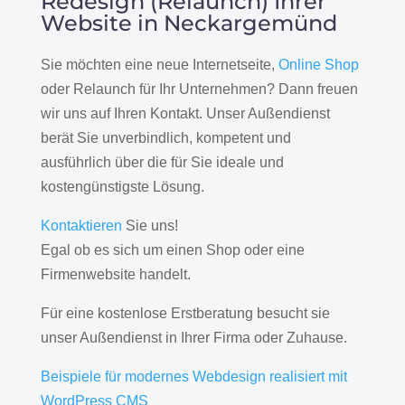
Redesign (Relaunch) Ihrer
Website in Neckargemünd
Sie möchten eine neue Internetseite,
Online Shop
oder Relaunch für Ihr Unternehmen? Dann freuen
wir uns auf Ihren Kontakt. Unser Außendienst
berät Sie unverbindlich, kompetent und
ausführlich über die für Sie ideale und
kostengünstigste Lösung.
Kontaktieren
Sie uns!
Egal ob es sich um einen Shop oder eine
Firmenwebsite handelt.
Für eine kostenlose Erstberatung besucht sie
unser Außendienst in Ihrer Firma oder Zuhause.
Beispiele für modernes Webdesign realisiert mit
WordPress CMS