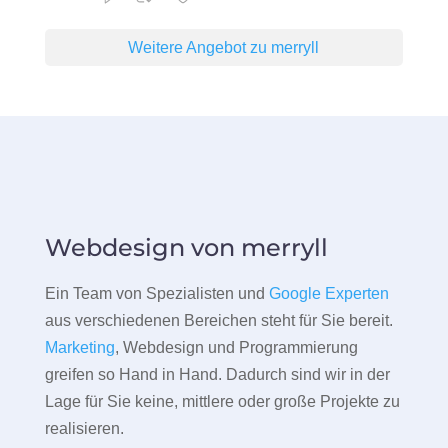
Weitere Angebot zu merryll
Webdesign von merryll
Ein Team von Spezialisten und
Google Experten
aus verschiedenen Bereichen steht für Sie bereit.
Marketing
, Webdesign und Programmierung
greifen so Hand in Hand. Dadurch sind wir in der
Lage für Sie keine, mittlere oder große Projekte zu
realisieren.