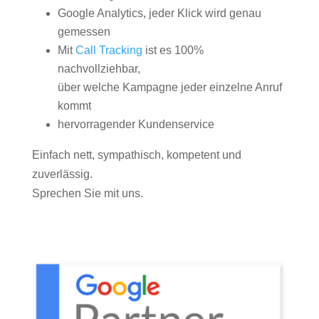
Google Analytics, jeder Klick wird genau
gemessen
Mit
Call Tracking
ist es 100%
nachvollziehbar,
über welche Kampagne jeder einzelne Anruf
kommt
hervorragender Kundenservice
Einfach nett, sympathisch, kompetent und
zuverlässig.
Sprechen Sie mit uns.