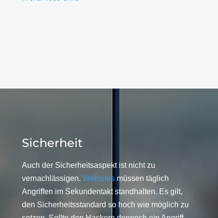
Sicherheit
Auch der Sicherheitsaspekt ist nicht zu
vernachlässigen.
Websites
müssen täglich
Angriffen im Sekundentakt standhalten. Es gilt,
den Sicherheitsstandard so hoch wie möglich zu
setzen. Sollte den Hackern dennoch ein Angriff