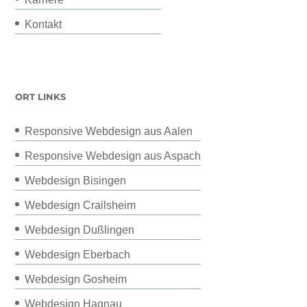
Kontakt
ORT LINKS
Responsive Webdesign aus Aalen
Responsive Webdesign aus Aspach
Webdesign Bisingen
Webdesign Crailsheim
Webdesign Dußlingen
Webdesign Eberbach
Webdesign Gosheim
Webdesign Hagnau