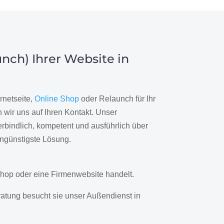
nch) Ihrer Website in
rnetseite,
Online Shop
oder Relaunch für Ihr
wir uns auf Ihren Kontakt. Unser
rbindlich, kompetent und ausführlich über
engünstigste Lösung.
hop oder eine Firmenwebsite handelt.
ratung besucht sie unser Außendienst in