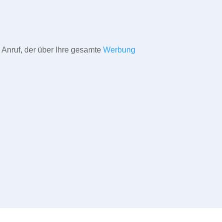
 Anruf, der über Ihre gesamte
Werbung