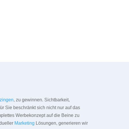
zingen
, zu gewinnen. Sichtbarkeit,
ür Sie beschränkt sich nicht nur auf das
omplettes Werbekonzept auf die Beine zu
dueller
Marketing
Lösungen, generieren wir