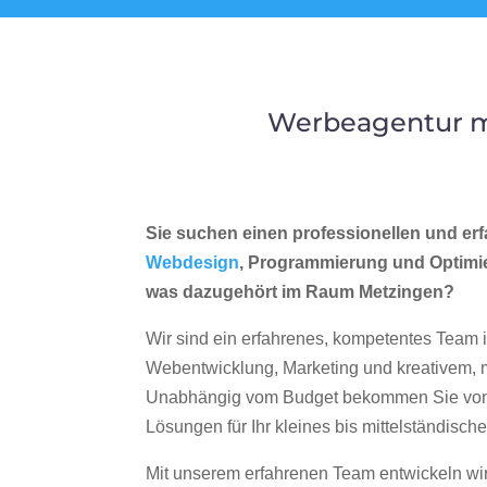
Werbeagentur m
Sie suchen einen professionellen und erf
Webdesign
, Programmierung und Optimi
was dazugehört im Raum Metzingen?
Wir sind ein erfahrenes, kompetentes Team 
Webentwicklung, Marketing und kreativem
Unabhängig vom Budget bekommen Sie von 
Lösungen für Ihr kleines bis mittelständisc
Mit unserem erfahrenen Team entwickeln wir