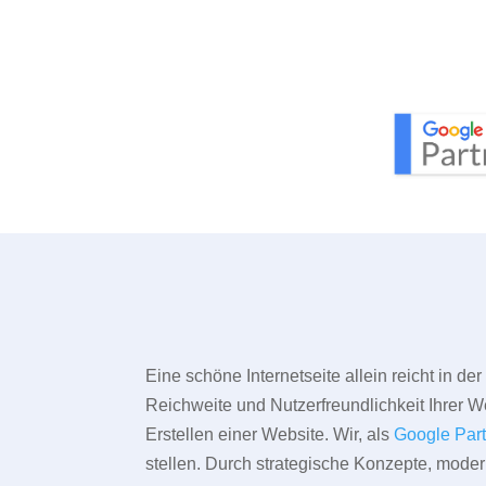
Eine schöne Internetseite allein reicht in d
Reichweite und Nutzerfreundlichkeit Ihrer We
Erstellen einer Website. Wir, als
Google Par
stellen. Durch strategische Konzepte, mode