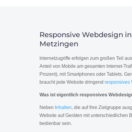
Responsive Webdesign in
Metzingen
Internetzugriffe erfolgen zum großen Teil a
Anteil von Mobile am gesamten Internet-Traff
Prozent), mit Smartphones oder Tablets. Ge
braucht jede Website dringend
responsives
Was ist eigentlich responsives Webdesi
Neben
Inhalten
, die auf Ihre Zielgruppe ausg
Website auf Geräten mit unterschiedlichen 
bedienbar sein.