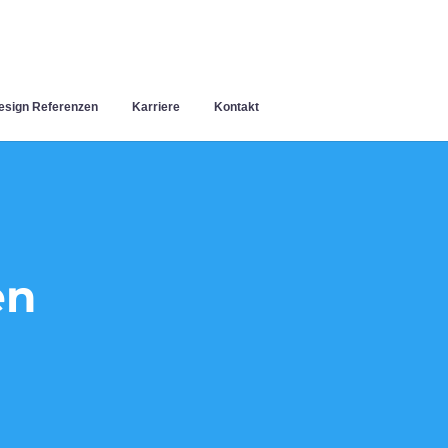
sign Referenzen
Karriere
Kontakt
en