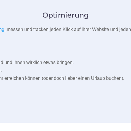
Optimierung
ng
, messen und tracken jeden Klick auf Ihrer Website und jeden
und Ihnen wirklich etwas bringen.
.
r erreichen können (oder doch lieber einen Urlaub buchen).