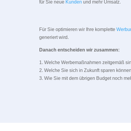
für Sie neue
Kunden
und mehr Umsatz.
Für Sie optimieren wir Ihre komplette
Werbu
generiert wird.
Danach entscheiden wir zusammen:
1. Welche Werbemaßnahmen zeitgemäß sind 
2. Welche Sie sich in Zukunft sparen können
3. Wie Sie mit dem übrigen Budget noch meh