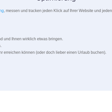
ng
, messen und tracken jeden Klick auf Ihrer Website und jeden
und Ihnen wirklich etwas bringen.
.
r erreichen können (oder doch lieber einen Urlaub buchen).