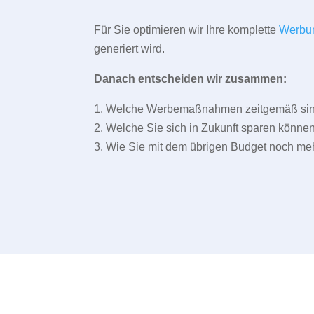
Für Sie optimieren wir Ihre komplette
Werbu
generiert wird.
Danach entscheiden wir zusammen:
1. Welche Werbemaßnahmen zeitgemäß sind 
2. Welche Sie sich in Zukunft sparen können
3. Wie Sie mit dem übrigen Budget noch meh