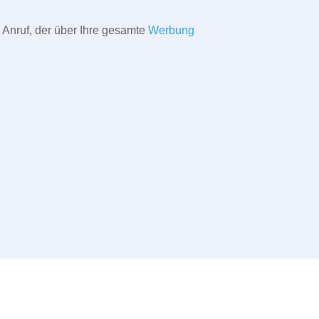
 Anruf, der über Ihre gesamte
Werbung