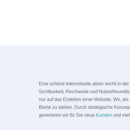
Eine schöne Internetseite allein reicht in d
Sichtbarkeit, Reichweite und Nutzerfreundlic
nur auf das Erstellen einer Website. Wir, als
Beine zu stellen. Durch strategische Konze
generieren wir für Sie neue
Kunden
und meh