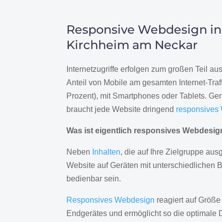
Responsive Webdesign in
Kirchheim am Neckar
Internetzugriffe erfolgen zum großen Teil a
Anteil von Mobile am gesamten Internet-Traff
Prozent), mit Smartphones oder Tablets. Ge
braucht jede Website dringend
responsives
Was ist eigentlich responsives Webdesi
Neben
Inhalten
, die auf Ihre Zielgruppe ausg
Website auf Geräten mit unterschiedlichen 
bedienbar sein.
Responsives Webdesign
reagiert auf Größe
Endgerätes und ermöglicht so die optimale 