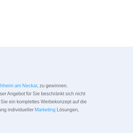
chheim am Neckar
, zu gewinnen.
ser Angebot für Sie beschränkt sich nicht
ür Sie ein komplettes Werbekonzept auf die
ung individueller
Marketing
Lösungen,