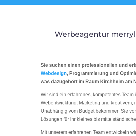
Werbeagentur merryl
Sie suchen einen professionellen und erf
Webdesign
, Programmierung und Optimi
was dazugehört im Raum Kirchheim am 
Wir sind ein erfahrenes, kompetentes Team 
Webentwicklung, Marketing und kreativem
Unabhängig vom Budget bekommen Sie von 
Lösungen für Ihr kleines bis mittelständisc
Mit unserem erfahrenen Team entwickeln wir