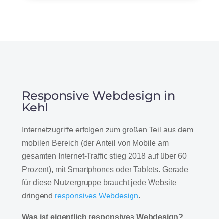
Responsive Webdesign in
Kehl
Internetzugriffe erfolgen zum großen Teil aus dem
mobilen Bereich (der Anteil von Mobile am
gesamten Internet-Traffic stieg 2018 auf über 60
Prozent), mit Smartphones oder Tablets. Gerade
für diese Nutzergruppe braucht jede Website
dringend
responsives Webdesign
.
Was ist eigentlich responsives Webdesign?