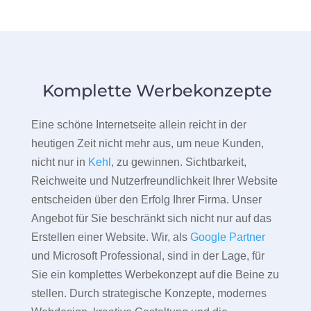
Komplette Werbekonzepte
Eine schöne Internetseite allein reicht in der
heutigen Zeit nicht mehr aus, um neue Kunden,
nicht nur in
Kehl
, zu gewinnen. Sichtbarkeit,
Reichweite und Nutzerfreundlichkeit Ihrer Website
entscheiden über den Erfolg Ihrer Firma. Unser
Angebot für Sie beschränkt sich nicht nur auf das
Erstellen einer Website. Wir, als
Google Partner
und Microsoft Professional, sind in der Lage, für
Sie ein komplettes Werbekonzept auf die Beine zu
stellen. Durch strategische Konzepte, modernes