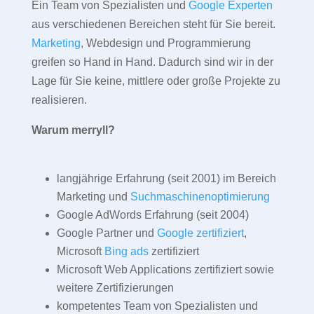
Ein Team von Spezialisten und
Google Experten
aus verschiedenen Bereichen steht für Sie bereit.
Marketing
, Webdesign und Programmierung
greifen so Hand in Hand. Dadurch sind wir in der
Lage für Sie keine, mittlere oder große Projekte zu
realisieren.
Warum merryll?
langjährige Erfahrung (seit 2001) im Bereich
Marketing und
Suchmaschinenoptimierung
Google AdWords Erfahrung (seit 2004)
Google Partner und
Google zertifiziert
,
Microsoft
Bing ads
zertifiziert
Microsoft Web Applications zertifiziert sowie
weitere Zertifizierungen
kompetentes Team von Spezialisten und