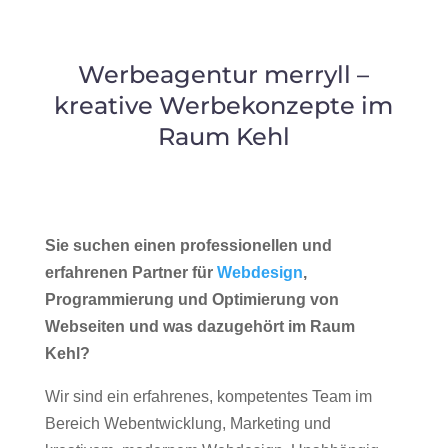
Werbeagentur merryll –
kreative Werbekonzepte im
Raum Kehl
Sie suchen einen professionellen und
erfahrenen Partner für
Webdesign
,
Programmierung und Optimierung von
Webseiten und was dazugehört im Raum
Kehl?
Wir sind ein erfahrenes, kompetentes Team im
Bereich Webentwicklung, Marketing und