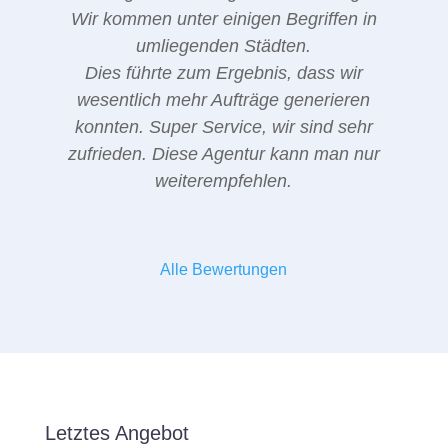
Wir kommen unter einigen Begriffen in
umliegenden Städten.
Dies führte zum Ergebnis, dass wir
wesentlich mehr Aufträge generieren
konnten. Super Service, wir sind sehr
zufrieden. Diese Agentur kann man nur
weiterempfehlen.
Alle Bewertungen
Letztes Angebot