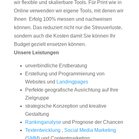
wir flexible und skalierbare Tools. Für Print wie in
Online verwenden wir eigene Tools, mit denen wir
Ihnen Erfolg 100% messen und nachweisen
können. Das reduziert nicht nur die Streuverluste,
sondern auch die Kosten damit Sie können Ihr
Budget gezielt ensetzen können.
Unsere Leistungen
unverbindliche Erstberatung
Erstellung und Programmierung von
Websites und
Landingpages
Perfekte geografische Ausrichtung auf Ihre
Zielgruppe
strategische Konzeption und kreative
Gestaltung
Rankinganalyse
und Prognose der Chancen
Textentwicklung
,
Social Media Marketing
(
SMM
) und Contentmarketing