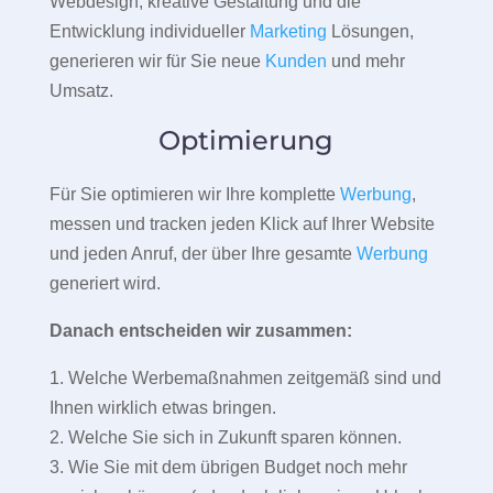
Webdesign, kreative Gestaltung und die
Entwicklung individueller
Marketing
Lösungen,
generieren wir für Sie neue
Kunden
und mehr
Umsatz.
Optimierung
Für Sie optimieren wir Ihre komplette
Werbung
,
messen und tracken jeden Klick auf Ihrer Website
und jeden Anruf, der über Ihre gesamte
Werbung
generiert wird.
Danach entscheiden wir zusammen:
1. Welche Werbemaßnahmen zeitgemäß sind und
Ihnen wirklich etwas bringen.
2. Welche Sie sich in Zukunft sparen können.
3. Wie Sie mit dem übrigen Budget noch mehr