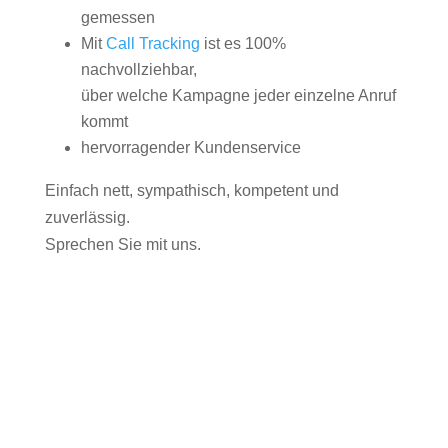
gemessen
Mit
Call Tracking
ist es 100%
nachvollziehbar,
über welche Kampagne jeder einzelne Anruf
kommt
hervorragender Kundenservice
Einfach nett, sympathisch, kompetent und
zuverlässig.
Sprechen Sie mit uns.