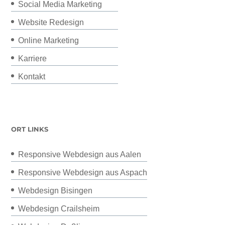
Social Media Marketing
Website Redesign
Online Marketing
Karriere
Kontakt
ORT LINKS
Responsive Webdesign aus Aalen
Responsive Webdesign aus Aspach
Webdesign Bisingen
Webdesign Crailsheim