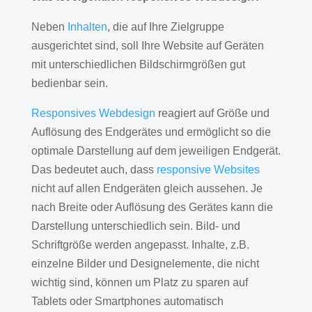
Neben
Inhalten
, die auf Ihre Zielgruppe
ausgerichtet sind, soll Ihre Website auf Geräten
mit unterschiedlichen Bildschirmgrößen gut
bedienbar sein.
Responsives Webdesign
reagiert auf Größe und
Auflösung des Endgerätes und ermöglicht so die
optimale Darstellung auf dem jeweiligen Endgerät.
Das bedeutet auch, dass
responsive Websites
nicht auf allen Endgeräten gleich aussehen. Je
nach Breite oder Auflösung des Gerätes kann die
Darstellung unterschiedlich sein. Bild- und
Schriftgröße werden angepasst. Inhalte, z.B.
einzelne Bilder und Designelemente, die nicht
wichtig sind, können um Platz zu sparen auf
Tablets oder Smartphones automatisch