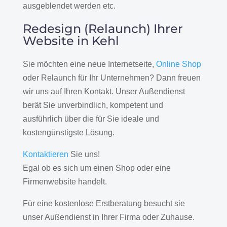
ausgeblendet werden etc.
Redesign (Relaunch) Ihrer
Website in Kehl
Sie möchten eine neue Internetseite,
Online Shop
oder Relaunch für Ihr Unternehmen? Dann freuen
wir uns auf Ihren Kontakt. Unser Außendienst
berät Sie unverbindlich, kompetent und
ausführlich über die für Sie ideale und
kostengünstigste Lösung.
Kontaktieren
Sie uns!
Egal ob es sich um einen Shop oder eine
Firmenwebsite handelt.
Für eine kostenlose Erstberatung besucht sie
unser Außendienst in Ihrer Firma oder Zuhause.