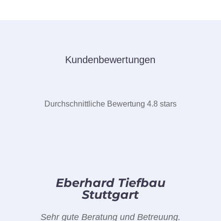
Kundenbewertungen
Durchschnittliche Bewertung 4.8 stars
Eberhard Tiefbau
Stuttgart
Sehr gute Beratung und Betreuung.