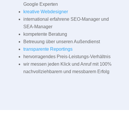
Google Experten
kreative Webdesigner
international erfahrene SEO-Manager und
SEA-Manager
kompetente Beratung
Betreuung über unseren Außendienst
transparente Reportings
hervorragendes Preis-Leistungs-Verhältnis
wir messen jeden Klick und Anruf mit 100%
nachvollziehbarem und messbarem Erfolg