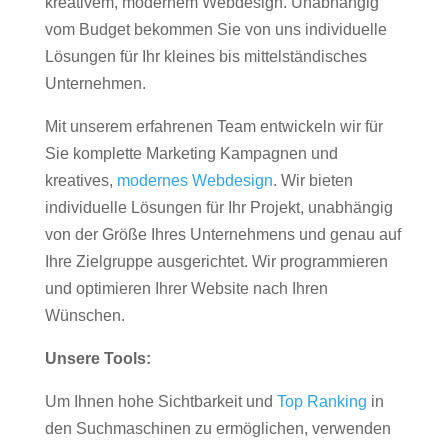
kreativem, modernem Webdesign. Unabhängig
vom Budget bekommen Sie von uns individuelle
Lösungen für Ihr kleines bis mittelständisches
Unternehmen.
Mit unserem erfahrenen Team entwickeln wir für
Sie komplette Marketing Kampagnen und
kreatives,
modernes Webdesign
. Wir bieten
individuelle Lösungen für Ihr Projekt, unabhängig
von der Größe Ihres Unternehmens und genau auf
Ihre Zielgruppe ausgerichtet. Wir programmieren
und optimieren Ihrer Website nach Ihren
Wünschen.
Unsere Tools:
Um Ihnen hohe Sichtbarkeit und
Top Ranking
in
den Suchmaschinen zu ermöglichen, verwenden