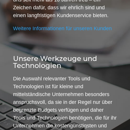
Zeichen dafür, dass wir ehrlich sind und
einen langfristigen Kundenservice bieten.
Weitere Informationen für unseren Kunden
Unsere Werkzeuge und
Technologien
Die Auswahl relevanter Tools und
Technologien ist für kleine und
mittelständische Unternehmen besonders
anspruchsvoll, da sie in der Regel nur über
begrenzte Budgets verfügen und daher
Tools und Technologien benötigen, die für ihr
Unternehmen die kostengünstigsten und