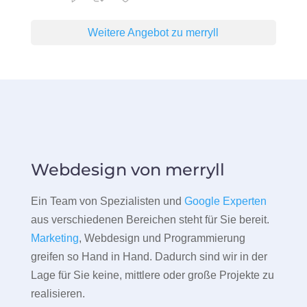
Weitere Angebot zu merryll
Webdesign von merryll
Ein Team von Spezialisten und
Google Experten
aus verschiedenen Bereichen steht für Sie bereit.
Marketing
, Webdesign und Programmierung
greifen so Hand in Hand. Dadurch sind wir in der
Lage für Sie keine, mittlere oder große Projekte zu
realisieren.