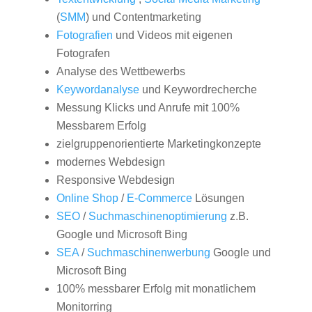
(
SMM
) und Contentmarketing
Fotografien
und Videos mit eigenen
Fotografen
Analyse des Wettbewerbs
Keywordanalyse
und Keywordrecherche
Messung Klicks und Anrufe mit 100%
Messbarem Erfolg
zielgruppenorientierte Marketingkonzepte
modernes Webdesign
Responsive Webdesign
Online Shop
/
E-Commerce
Lösungen
SEO
/
Suchmaschinenoptimierung
z.B.
Google und Microsoft Bing
SEA
/
Suchmaschinenwerbung
Google und
Microsoft Bing
100% messbarer Erfolg mit monatlichem
Monitorring