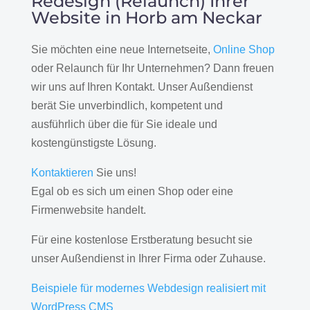
Redesign (Relaunch) Ihrer
Website in Horb am Neckar
Sie möchten eine neue Internetseite,
Online Shop
oder Relaunch für Ihr Unternehmen? Dann freuen
wir uns auf Ihren Kontakt. Unser Außendienst
berät Sie unverbindlich, kompetent und
ausführlich über die für Sie ideale und
kostengünstigste Lösung.
Kontaktieren
Sie uns!
Egal ob es sich um einen Shop oder eine
Firmenwebsite handelt.
Für eine kostenlose Erstberatung besucht sie
unser Außendienst in Ihrer Firma oder Zuhause.
Beispiele für modernes Webdesign realisiert mit
WordPress CMS