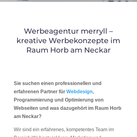
Werbeagentur merryll –
kreative Werbekonzepte im
Raum Horb am Neckar
Sie suchen einen professionellen und
erfahrenen Partner für
Webdesign
,
Programmierung und Optimierung von
Webseiten und was dazugehört im Raum Horb
am Neckar?
Wir sind ein erfahrenes, kompetentes Team im