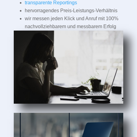
transparente Reportings
hervorragendes Preis-Leistungs-Verhältnis
wir messen jeden Klick und Anruf mit 100%
nachvollziehbarem und messbarem Erfolg