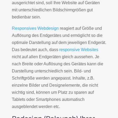
ausgerichtet sind, soll Ihre Website auf Geräten
mit unterschiedlichen Bildschirmgrößen gut
bedienbar sein.
Responsives Webdesign
reagiert auf Größe und
Auflösung des Endgerätes und ermöglicht so die
optimale Darstellung auf dem jeweiligen Endgerät.
Das bedeutet auch, dass
responsive Websites
nicht auf allen Endgeräten gleich aussehen. Je
nach Breite oder Auflösung des Gerätes kann die
Darstellung unterschiedlich sein. Bild- und
Schriftgröße werden angepasst. Inhalte, z.B.
einzelne Bilder und Designelemente, die nicht
wichtig sind, können um Platz zu sparen auf
Tablets oder Smartphones automatisch
ausgeblendet werden etc.