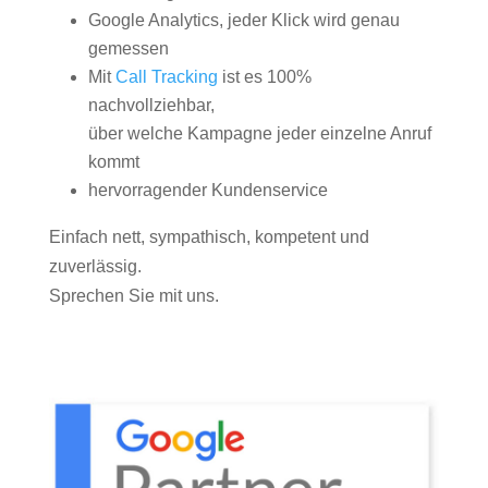
Google Analytics, jeder Klick wird genau
gemessen
Mit
Call Tracking
ist es 100%
nachvollziehbar,
über welche Kampagne jeder einzelne Anruf
kommt
hervorragender Kundenservice
Einfach nett, sympathisch, kompetent und
zuverlässig.
Sprechen Sie mit uns.