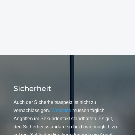
Sicherheit
Auch der Sicherheitsaspekt ist nicht zu
vernachlässigen.
Websites
müssen täglich
Angriffen im Sekundentakt standhalten. Es gilt,
den Sicherheitsstandard so hoch wie möglich zu
setzen. Sollte den Hackern dennoch ein Angriff