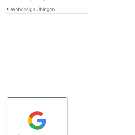
Webdesign Uhingen