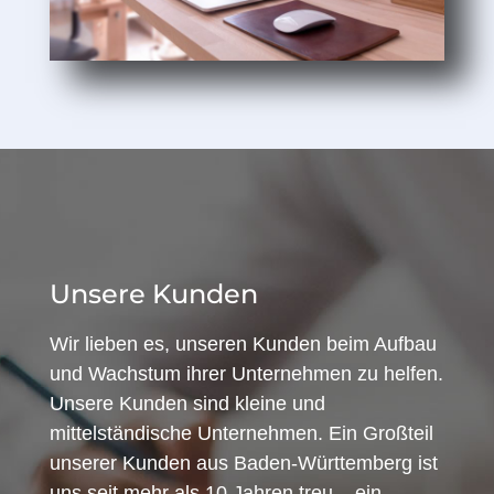
Unsere Kunden
Wir lieben es, unseren Kunden beim Aufbau
und Wachstum ihrer Unternehmen zu helfen.
Unsere Kunden sind kleine und
mittelständische Unternehmen. Ein Großteil
unserer Kunden aus Baden-Württemberg ist
uns seit mehr als 10 Jahren treu – ein