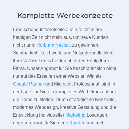
Komplette Werbekonzepte
Eine schöne Internetseite allein reicht in der
heutigen Zeit nicht mehr aus, um neue Kunden,
nicht nur in
Horb am Neckar
, zu gewinnen.
Sichtbarkeit, Reichweite und Nutzerfreundlichkeit
Ihrer Website entscheiden über den Erfolg Ihrer
Firma. Unser Angebot für Sie beschränkt sich nicht
nur auf das Erstellen einer Website. Wir, als
Google Partner
und Microsoft Professional, sind in
der Lage, für Sie ein komplettes Werbekonzept auf
die Beine zu stellen. Durch strategische Konzepte,
modernes Webdesign, kreative Gestaltung und die
Entwicklung individueller
Marketing
Lösungen,
generieren wir für Sie neue
Kunden
und mehr