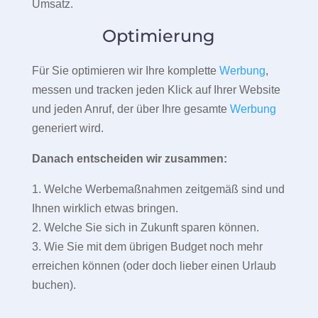
Umsatz.
Optimierung
Für Sie optimieren wir Ihre komplette
Werbung
,
messen und tracken jeden Klick auf Ihrer Website
und jeden Anruf, der über Ihre gesamte
Werbung
generiert wird.
Danach entscheiden wir zusammen:
1. Welche Werbemaßnahmen zeitgemäß sind und
Ihnen wirklich etwas bringen.
2. Welche Sie sich in Zukunft sparen können.
3. Wie Sie mit dem übrigen Budget noch mehr
erreichen können (oder doch lieber einen Urlaub
buchen).