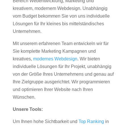
Bereich Webentwicklung, Marketing und
kreativem, modernem Webdesign. Unabhängig
vom Budget bekommen Sie von uns individuelle
Lösungen für Ihr kleines bis mittelständisches
Unternehmen.
Mit unserem erfahrenen Team entwickeln wir für
Sie komplette Marketing Kampagnen und
kreatives,
modernes Webdesign
. Wir bieten
individuelle Lösungen für Ihr Projekt, unabhängig
von der Größe Ihres Unternehmens und genau auf
Ihre Zielgruppe ausgerichtet. Wir programmieren
und optimieren Ihrer Website nach Ihren
Wünschen.
Unsere Tools:
Um Ihnen hohe Sichtbarkeit und
Top Ranking
in