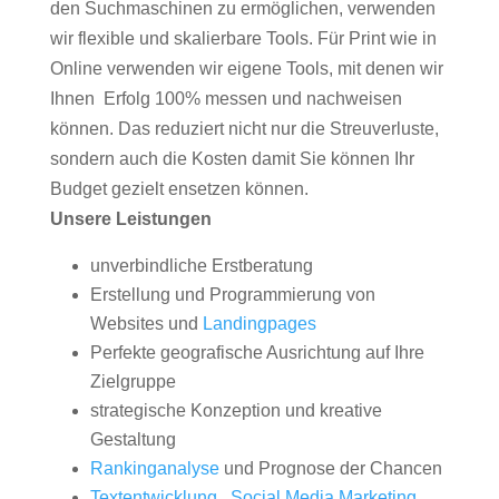
den Suchmaschinen zu ermöglichen, verwenden
wir flexible und skalierbare Tools. Für Print wie in
Online verwenden wir eigene Tools, mit denen wir
Ihnen Erfolg 100% messen und nachweisen
können. Das reduziert nicht nur die Streuverluste,
sondern auch die Kosten damit Sie können Ihr
Budget gezielt ensetzen können.
Unsere Leistungen
unverbindliche Erstberatung
Erstellung und Programmierung von
Websites und
Landingpages
Perfekte geografische Ausrichtung auf Ihre
Zielgruppe
strategische Konzeption und kreative
Gestaltung
Rankinganalyse
und Prognose der Chancen
Textentwicklung
,
Social Media Marketing