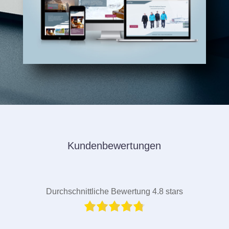
Kundenbewertungen
Durchschnittliche Bewertung 4.8 stars