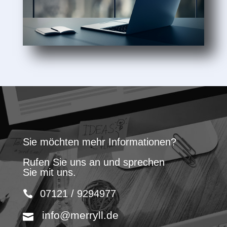
Sie möchten mehr Informationen?
Rufen Sie uns an und sprechen
Sie mit uns.
07121 / 9294977
info@merryll.de