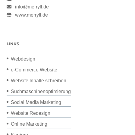
info@merryll.de
www.merryll.de
LINKS
Webdesign
e-Commerce Website
Website Inhalte schreiben
Suchmaschinenoptimierung
Social Media Marketing
Website Redesign
Online Marketing
Karriere