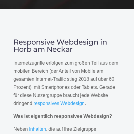
Responsive Webdesign in
Horb am Neckar
Internetzugriffe erfolgen zum großen Teil aus dem
mobilen Bereich (der Anteil von Mobile am
gesamten Internet-Traffic stieg 2018 auf über 60
Prozent), mit Smartphones oder Tablets. Gerade
für diese Nutzergruppe braucht jede Website
dringend
responsives Webdesign
.
Was ist eigentlich responsives Webdesign?
Neben
Inhalten
, die auf Ihre Zielgruppe