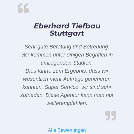
Eberhard Tiefbau
Stuttgart
Sehr gute Beratung und Betreuung.
Wir kommen unter einigen Begriffen in
umliegenden Städten.
Dies führte zum Ergebnis, dass wir
wesentlich mehr Aufträge generieren
konnten. Super Service, wir sind sehr
zufrieden. Diese Agentur kann man nur
weiterempfehlen.
Alle Bewertungen