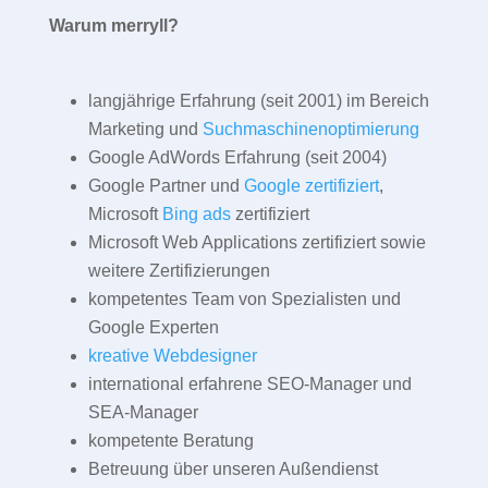
Warum merryll?
langjährige Erfahrung (seit 2001) im Bereich
Marketing und
Suchmaschinenoptimierung
Google AdWords Erfahrung (seit 2004)
Google Partner und
Google zertifiziert
,
Microsoft
Bing ads
zertifiziert
Microsoft Web Applications zertifiziert sowie
weitere Zertifizierungen
kompetentes Team von Spezialisten und
Google Experten
kreative Webdesigner
international erfahrene SEO-Manager und
SEA-Manager
kompetente Beratung
Betreuung über unseren Außendienst