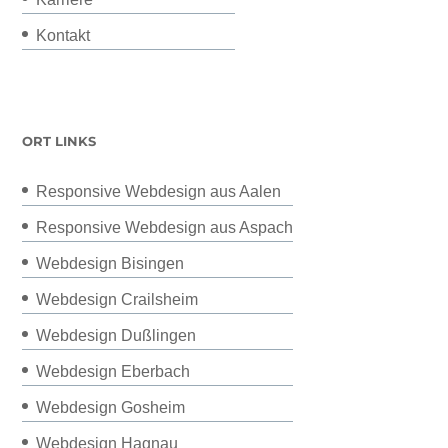
Kontakt
ORT LINKS
Responsive Webdesign aus Aalen
Responsive Webdesign aus Aspach
Webdesign Bisingen
Webdesign Crailsheim
Webdesign Dußlingen
Webdesign Eberbach
Webdesign Gosheim
Webdesign Hagnau