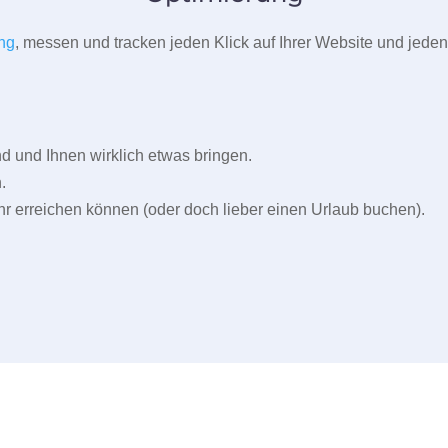
ng
, messen und tracken jeden Klick auf Ihrer Website und jeden
und Ihnen wirklich etwas bringen.
.
r erreichen können (oder doch lieber einen Urlaub buchen).