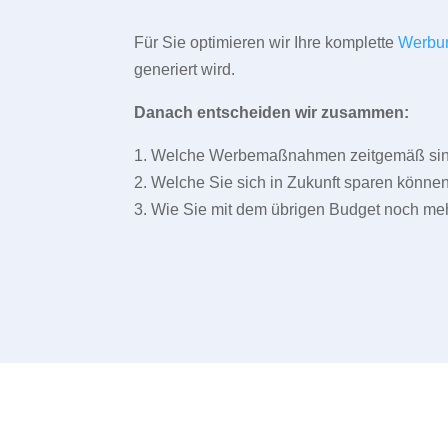
Für Sie optimieren wir Ihre komplette
Werbu
generiert wird.
Danach entscheiden wir zusammen:
1. Welche Werbemaßnahmen zeitgemäß sind 
2. Welche Sie sich in Zukunft sparen können
3. Wie Sie mit dem übrigen Budget noch meh