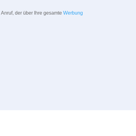
 Anruf, der über Ihre gesamte
Werbung