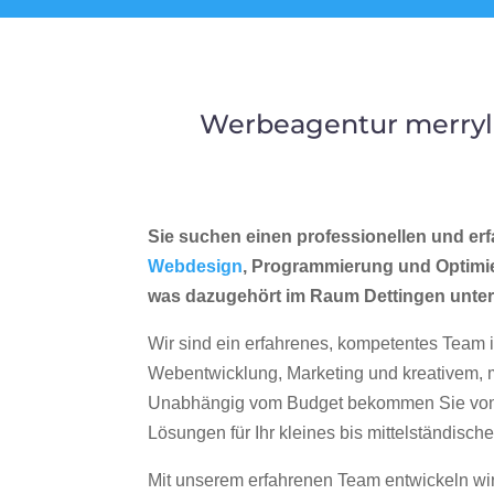
Werbeagentur merryll
Sie suchen einen professionellen und erf
Webdesign
, Programmierung und Optimi
was dazugehört im Raum Dettingen unte
Wir sind ein erfahrenes, kompetentes Team 
Webentwicklung, Marketing und kreativem
Unabhängig vom Budget bekommen Sie von 
Lösungen für Ihr kleines bis mittelständisc
Mit unserem erfahrenen Team entwickeln wir