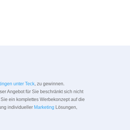
tingen unter Teck
, zu gewinnen.
ser Angebot für Sie beschränkt sich nicht
ür Sie ein komplettes Werbekonzept auf die
ung individueller
Marketing
Lösungen,