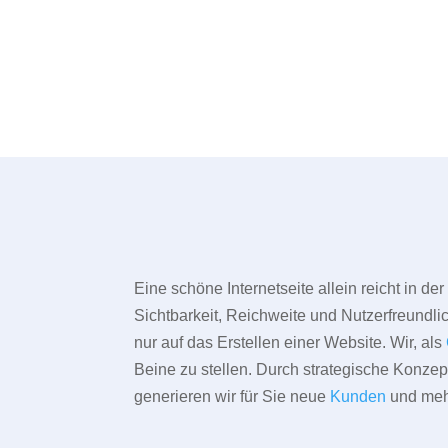
Eine schöne Internetseite allein reicht in d
Sichtbarkeit, Reichweite und Nutzerfreundlic
nur auf das Erstellen einer Website. Wir, als
Beine zu stellen. Durch strategische Konze
generieren wir für Sie neue
Kunden
und meh