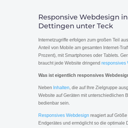
Responsive Webdesign in
Dettingen unter Teck
Internetzugriffe erfolgen zum großen Teil a
Anteil von Mobile am gesamten Internet-Traff
Prozent), mit Smartphones oder Tablets. Ge
braucht jede Website dringend
responsives
Was ist eigentlich responsives Webdesi
Neben
Inhalten
, die auf Ihre Zielgruppe ausg
Website auf Geräten mit unterschiedlichen 
bedienbar sein.
Responsives Webdesign
reagiert auf Größe
Endgerätes und ermöglicht so die optimale 