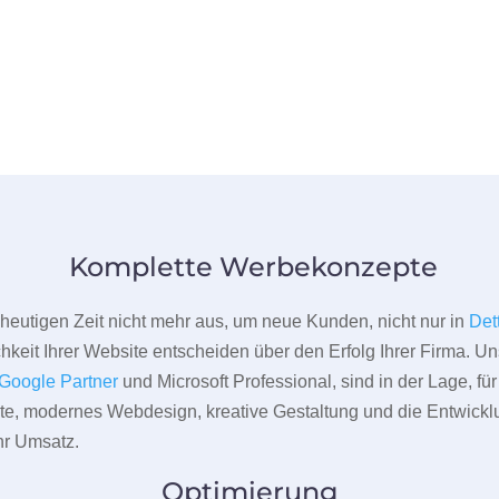
Komplette Werbekonzepte
er heutigen Zeit nicht mehr aus, um neue Kunden, nicht nur in
Det
hkeit Ihrer Website entscheiden über den Erfolg Ihrer Firma. Un
Google Partner
und Microsoft Professional, sind in der Lage, f
pte, modernes Webdesign, kreative Gestaltung und die Entwickl
r Umsatz.
Optimierung