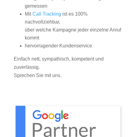
gemessen
Mit
Call Tracking
ist es 100%
nachvollziehbar,
über welche Kampagne jeder einzelne Anruf
kommt
hervorragender Kundenservice
Einfach nett, sympathisch, kompetent und
zuverlässig.
Sprechen Sie mit uns.