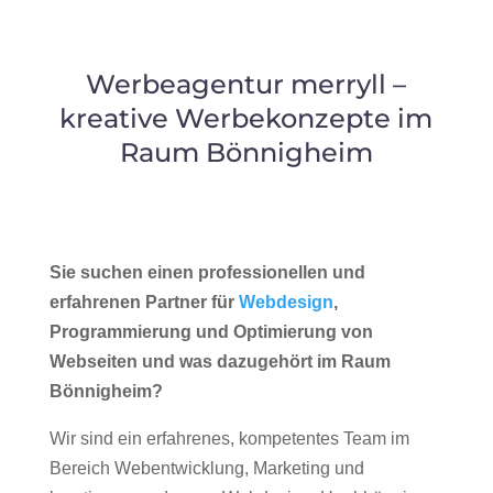
Werbeagentur merryll –
kreative Werbekonzepte im
Raum Bönnigheim
Sie suchen einen professionellen und
erfahrenen Partner für
Webdesign
,
Programmierung und Optimierung von
Webseiten und was dazugehört im Raum
Bönnigheim?
Wir sind ein erfahrenes, kompetentes Team im
Bereich Webentwicklung, Marketing und