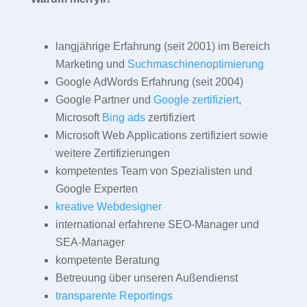
langjährige Erfahrung (seit 2001) im Bereich
Marketing und
Suchmaschinenoptimierung
Google AdWords Erfahrung (seit 2004)
Google Partner und
Google zertifiziert
,
Microsoft
Bing ads
zertifiziert
Microsoft Web Applications zertifiziert sowie
weitere Zertifizierungen
kompetentes Team von Spezialisten und
Google Experten
kreative Webdesigner
international erfahrene SEO-Manager und
SEA-Manager
kompetente Beratung
Betreuung über unseren Außendienst
transparente Reportings