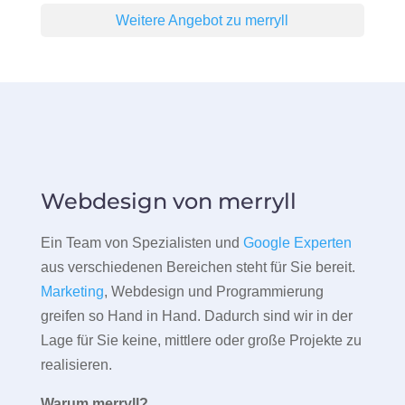
Weitere Angebot zu merryll
Webdesign von merryll
Ein Team von Spezialisten und
Google Experten
aus verschiedenen Bereichen steht für Sie bereit.
Marketing
, Webdesign und Programmierung
greifen so Hand in Hand. Dadurch sind wir in der
Lage für Sie keine, mittlere oder große Projekte zu
realisieren.
Warum merryll?