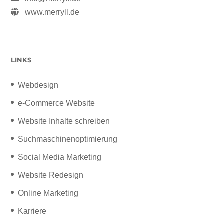
www.merryll.de
LINKS
Webdesign
e-Commerce Website
Website Inhalte schreiben
Suchmaschinenoptimierung
Social Media Marketing
Website Redesign
Online Marketing
Karriere