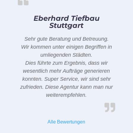
Eberhard Tiefbau
Stuttgart
Sehr gute Beratung und Betreuung.
Wir kommen unter einigen Begriffen in
umliegenden Städten.
Dies führte zum Ergebnis, dass wir
wesentlich mehr Aufträge generieren
konnten. Super Service, wir sind sehr
zufrieden. Diese Agentur kann man nur
weiterempfehlen.
Alle Bewertungen