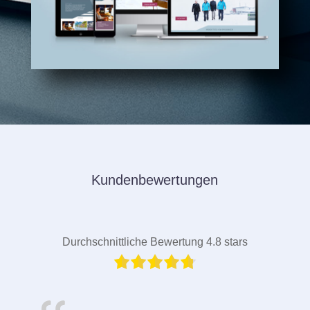
Kundenbewertungen
Durchschnittliche Bewertung 4.8 stars