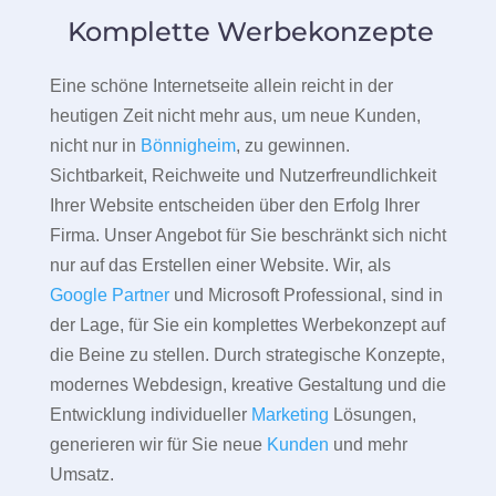
Komplette Werbekonzepte
Eine schöne Internetseite allein reicht in der
heutigen Zeit nicht mehr aus, um neue Kunden,
nicht nur in
Bönnigheim
, zu gewinnen.
Sichtbarkeit, Reichweite und Nutzerfreundlichkeit
Ihrer Website entscheiden über den Erfolg Ihrer
Firma. Unser Angebot für Sie beschränkt sich nicht
nur auf das Erstellen einer Website. Wir, als
Google Partner
und Microsoft Professional, sind in
der Lage, für Sie ein komplettes Werbekonzept auf
die Beine zu stellen. Durch strategische Konzepte,
modernes Webdesign, kreative Gestaltung und die
Entwicklung individueller
Marketing
Lösungen,
generieren wir für Sie neue
Kunden
und mehr
Umsatz.