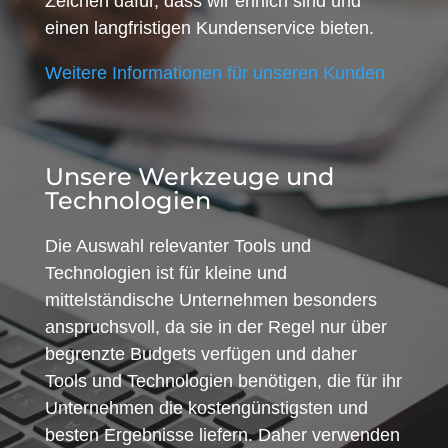
Zeichen dafür, dass wir ehrlich sind und
einen langfristigen Kundenservice bieten.
Weitere Informationen für unseren Kunden
Unsere Werkzeuge und
Technologien
Die Auswahl relevanter Tools und
Technologien ist für kleine und
mittelständische Unternehmen besonders
anspruchsvoll, da sie in der Regel nur über
begrenzte Budgets verfügen und daher
Tools und Technologien benötigen, die für ihr
Unternehmen die kostengünstigsten und
besten Ergebnisse liefern. Daher verwenden