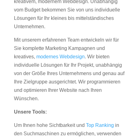
kreativem, modernem Webdesign. Unabhängig
vom Budget bekommen Sie von uns individuelle
Lösungen für Ihr kleines bis mittelständisches
Unternehmen.
Mit unserem erfahrenen Team entwickeln wir für
Sie komplette Marketing Kampagnen und
kreatives,
modernes Webdesign
. Wir bieten
individuelle Lösungen für Ihr Projekt, unabhängig
von der Größe Ihres Unternehmens und genau auf
Ihre Zielgruppe ausgerichtet. Wir programmieren
und optimieren Ihrer Website nach Ihren
Wünschen.
Unsere Tools:
Um Ihnen hohe Sichtbarkeit und
Top Ranking
in
den Suchmaschinen zu ermöglichen, verwenden