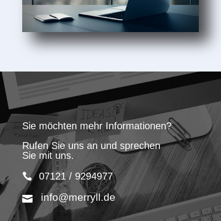
Sie möchten mehr Informationen?
Rufen Sie uns an und sprechen
Sie mit uns.
07121 / 9294977
info@merryll.de