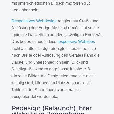
mit unterschiedlichen Bildschirmgrößen gut
bedienbar sein.
Responsives Webdesign
reagiert auf Größe und
Auflösung des Endgerätes und ermöglicht so die
optimale Darstellung auf dem jeweiligen Endgerät.
Das bedeutet auch, dass
responsive Websites
nicht auf allen Endgeräten gleich aussehen. Je
nach Breite oder Auflösung des Gerätes kann die
Darstellung unterschiedlich sein. Bild- und
Schriftgröße werden angepasst. Inhalte, z.B.
einzelne Bilder und Designelemente, die nicht
wichtig sind, können um Platz zu sparen auf
Tablets oder Smartphones automatisch
ausgeblendet werden etc.
Redesign (Relaunch) Ihrer