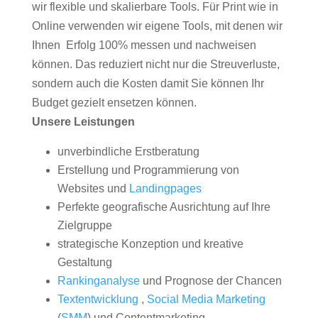
wir flexible und skalierbare Tools. Für Print wie in
Online verwenden wir eigene Tools, mit denen wir
Ihnen Erfolg 100% messen und nachweisen
können. Das reduziert nicht nur die Streuverluste,
sondern auch die Kosten damit Sie können Ihr
Budget gezielt ensetzen können.
Unsere Leistungen
unverbindliche Erstberatung
Erstellung und Programmierung von
Websites und
Landingpages
Perfekte geografische Ausrichtung auf Ihre
Zielgruppe
strategische Konzeption und kreative
Gestaltung
Rankinganalyse
und Prognose der Chancen
Textentwicklung
,
Social Media Marketing
(
SMM
) und Contentmarketing