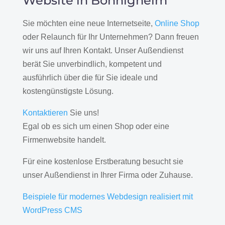
Website in Bönnigheim
Sie möchten eine neue Internetseite,
Online Shop
oder Relaunch für Ihr Unternehmen? Dann freuen
wir uns auf Ihren Kontakt. Unser Außendienst
berät Sie unverbindlich, kompetent und
ausführlich über die für Sie ideale und
kostengünstigste Lösung.
Kontaktieren
Sie uns!
Egal ob es sich um einen Shop oder eine
Firmenwebsite handelt.
Für eine kostenlose Erstberatung besucht sie
unser Außendienst in Ihrer Firma oder Zuhause.
Beispiele für modernes Webdesign realisiert mit
WordPress CMS