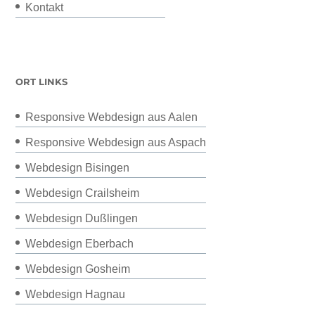
Kontakt
ORT LINKS
Responsive Webdesign aus Aalen
Responsive Webdesign aus Aspach
Webdesign Bisingen
Webdesign Crailsheim
Webdesign Dußlingen
Webdesign Eberbach
Webdesign Gosheim
Webdesign Hagnau