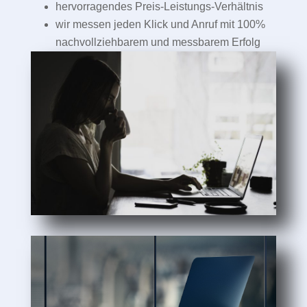
hervorragendes Preis-Leistungs-Verhältnis
wir messen jeden Klick und Anruf mit 100%
nachvollziehbarem und messbarem Erfolg