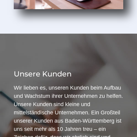
Unsere Kunden
Wir lieben es, unseren Kunden beim Aufbau
und Wachstum ihrer Unternehmen zu helfen.
Unsere Kunden sind kleine und
mittelständische Unternehmen. Ein Großteil
unserer Kunden aus Baden-Württemberg ist
uns seit mehr als 10 Jahren treu – ein