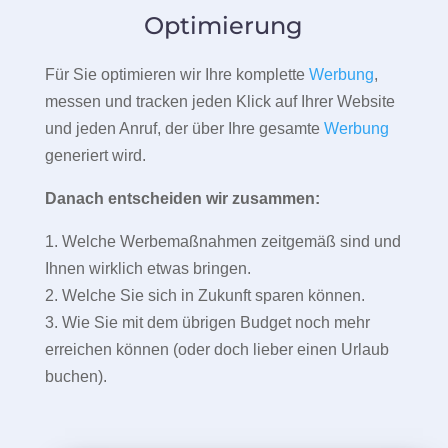
Optimierung
Für Sie optimieren wir Ihre komplette
Werbung
,
messen und tracken jeden Klick auf Ihrer Website
und jeden Anruf, der über Ihre gesamte
Werbung
generiert wird.
Danach entscheiden wir zusammen:
1. Welche Werbemaßnahmen zeitgemäß sind und
Ihnen wirklich etwas bringen.
2. Welche Sie sich in Zukunft sparen können.
3. Wie Sie mit dem übrigen Budget noch mehr
erreichen können (oder doch lieber einen Urlaub
buchen).