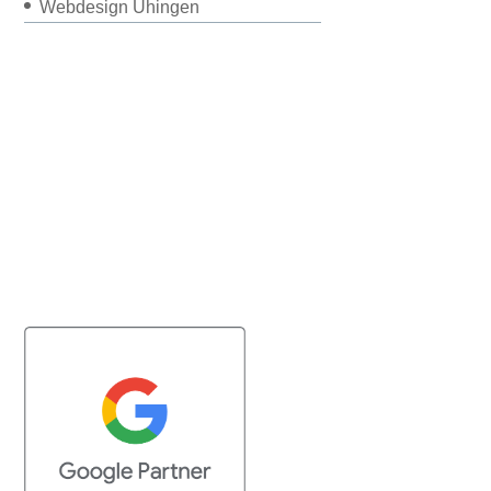
Webdesign Uhingen