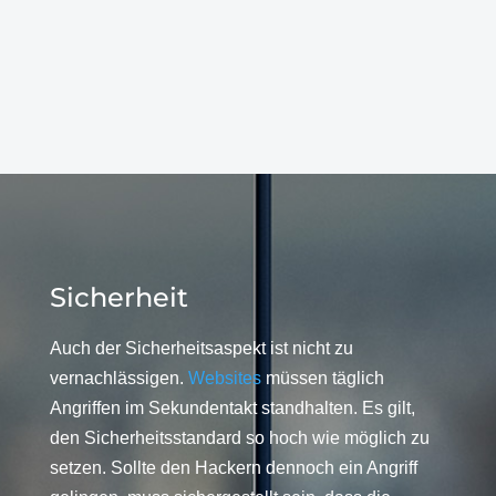
Sicherheit
Auch der Sicherheitsaspekt ist nicht zu
vernachlässigen.
Websites
müssen täglich
Angriffen im Sekundentakt standhalten. Es gilt,
den Sicherheitsstandard so hoch wie möglich zu
setzen. Sollte den Hackern dennoch ein Angriff