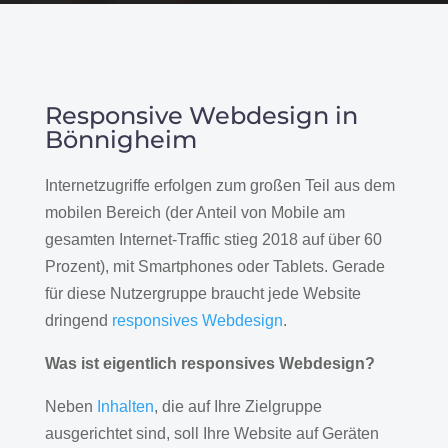
Responsive Webdesign in
Bönnigheim
Internetzugriffe erfolgen zum großen Teil aus dem
mobilen Bereich (der Anteil von Mobile am
gesamten Internet-Traffic stieg 2018 auf über 60
Prozent), mit Smartphones oder Tablets. Gerade
für diese Nutzergruppe braucht jede Website
dringend
responsives Webdesign
.
Was ist eigentlich responsives Webdesign?
Neben
Inhalten
, die auf Ihre Zielgruppe
ausgerichtet sind, soll Ihre Website auf Geräten