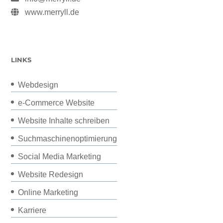
www.merryll.de
LINKS
Webdesign
e-Commerce Website
Website Inhalte schreiben
Suchmaschinenoptimierung
Social Media Marketing
Website Redesign
Online Marketing
Karriere