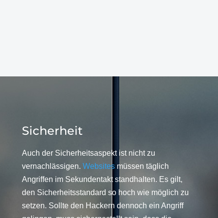
Sicherheit
Auch der Sicherheitsaspekt ist nicht zu
vernachlässigen.
Websites
müssen täglich
Angriffen im Sekundentakt standhalten. Es gilt,
den Sicherheitsstandard so hoch wie möglich zu
setzen. Sollte den Hackern dennoch ein Angriff