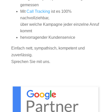
gemessen
Mit
Call Tracking
ist es 100%
nachvollziehbar,
über welche Kampagne jeder einzelne Anruf
kommt
hervorragender Kundenservice
Einfach nett, sympathisch, kompetent und
zuverlässig.
Sprechen Sie mit uns.