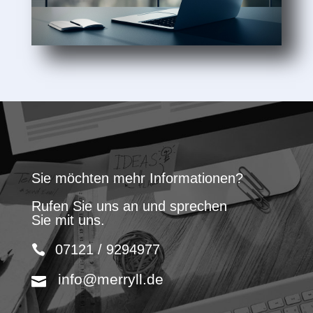
Sie möchten mehr Informationen?
Rufen Sie uns an und sprechen
Sie mit uns.
07121 / 9294977
info@merryll.de