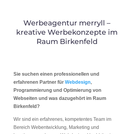
Werbeagentur merryll –
kreative Werbekonzepte im
Raum Birkenfeld
Sie suchen einen professionellen und
erfahrenen Partner für
Webdesign
,
Programmierung und Optimierung von
Webseiten und was dazugehört im Raum
Birkenfeld?
Wir sind ein erfahrenes, kompetentes Team im
Bereich Webentwicklung, Marketing und