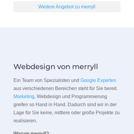
Weitere Angebot zu merryll
Webdesign von merryll
Ein Team von Spezialisten und
Google Experten
aus verschiedenen Bereichen steht für Sie bereit.
Marketing
, Webdesign und Programmierung
greifen so Hand in Hand. Dadurch sind wir in der
Lage für Sie keine, mittlere oder große Projekte zu
realisieren.
Warum merryll?