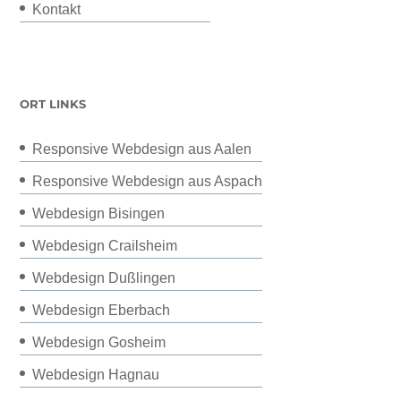
Kontakt
ORT LINKS
Responsive Webdesign aus Aalen
Responsive Webdesign aus Aspach
Webdesign Bisingen
Webdesign Crailsheim
Webdesign Dußlingen
Webdesign Eberbach
Webdesign Gosheim
Webdesign Hagnau