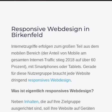
Responsive Webdesign in
Birkenfeld
Internetzugriffe erfolgen zum großen Teil aus dem
mobilen Bereich (der Anteil von Mobile am
gesamten Internet-Traffic stieg 2018 auf über 60
Prozent), mit Smartphones oder Tablets. Gerade
für diese Nutzergruppe braucht jede Website
dringend
responsives Webdesign
.
Was ist eigentlich responsives Webdesign?
Neben
Inhalten
, die auf Ihre Zielgruppe
ausgerichtet sind, soll Ihre Website auf Geräten