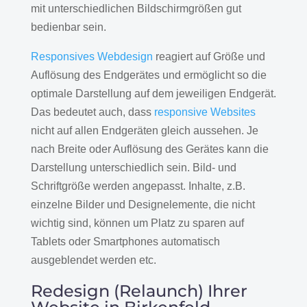
mit unterschiedlichen Bildschirmgrößen gut
bedienbar sein.
Responsives Webdesign
reagiert auf Größe und
Auflösung des Endgerätes und ermöglicht so die
optimale Darstellung auf dem jeweiligen Endgerät.
Das bedeutet auch, dass
responsive Websites
nicht auf allen Endgeräten gleich aussehen. Je
nach Breite oder Auflösung des Gerätes kann die
Darstellung unterschiedlich sein. Bild- und
Schriftgröße werden angepasst. Inhalte, z.B.
einzelne Bilder und Designelemente, die nicht
wichtig sind, können um Platz zu sparen auf
Tablets oder Smartphones automatisch
ausgeblendet werden etc.
Redesign (Relaunch) Ihrer