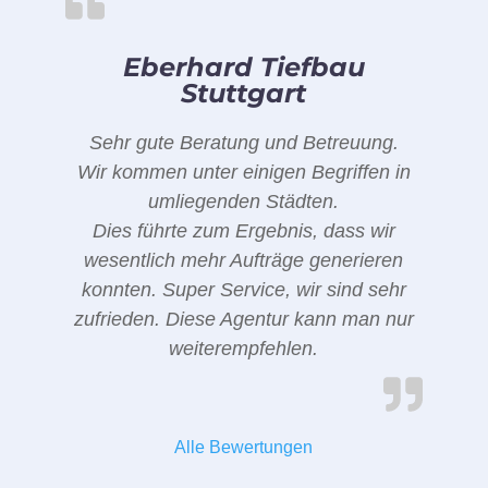
Eberhard Tiefbau
Stuttgart
Sehr gute Beratung und Betreuung.
Wir kommen unter einigen Begriffen in
umliegenden Städten.
Dies führte zum Ergebnis, dass wir
wesentlich mehr Aufträge generieren
konnten. Super Service, wir sind sehr
zufrieden. Diese Agentur kann man nur
weiterempfehlen.
Alle Bewertungen