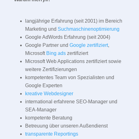
langjährige Erfahrung (seit 2001) im Bereich
Marketing und
Suchmaschinenoptimierung
Google AdWords Erfahrung (seit 2004)
Google Partner und
Google zertifiziert
,
Microsoft
Bing ads
zertifiziert
Microsoft Web Applications zertifiziert sowie
weitere Zertifizierungen
kompetentes Team von Spezialisten und
Google Experten
kreative Webdesigner
international erfahrene SEO-Manager und
SEA-Manager
kompetente Beratung
Betreuung über unseren Außendienst
transparente Reportings