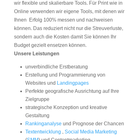
wir flexible und skalierbare Tools. Für Print wie in
Online verwenden wir eigene Tools, mit denen wir
Ihnen Erfolg 100% messen und nachweisen
können. Das reduziert nicht nur die Streuverluste,
sondern auch die Kosten damit Sie können Ihr
Budget gezielt ensetzen können.
Unsere Leistungen
unverbindliche Erstberatung
Erstellung und Programmierung von
Websites und
Landingpages
Perfekte geografische Ausrichtung auf Ihre
Zielgruppe
strategische Konzeption und kreative
Gestaltung
Rankinganalyse
und Prognose der Chancen
Textentwicklung
,
Social Media Marketing
(
SMM
) und Contentmarketing