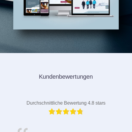
Kundenbewertungen
Durchschnittliche Bewertung 4.8 stars