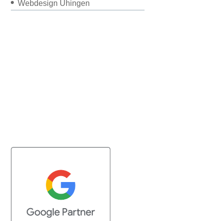
Webdesign Uhingen