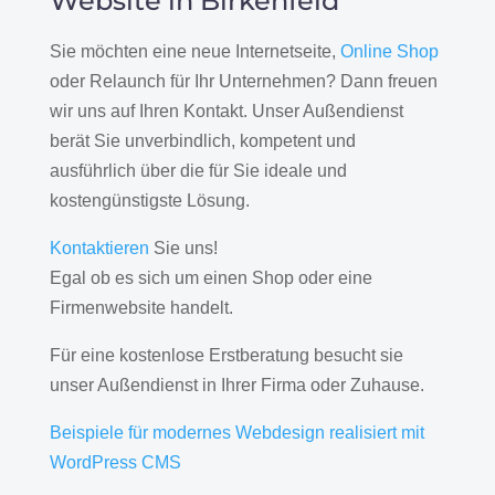
Website in Birkenfeld
Sie möchten eine neue Internetseite,
Online Shop
oder Relaunch für Ihr Unternehmen? Dann freuen
wir uns auf Ihren Kontakt. Unser Außendienst
berät Sie unverbindlich, kompetent und
ausführlich über die für Sie ideale und
kostengünstigste Lösung.
Kontaktieren
Sie uns!
Egal ob es sich um einen Shop oder eine
Firmenwebsite handelt.
Für eine kostenlose Erstberatung besucht sie
unser Außendienst in Ihrer Firma oder Zuhause.
Beispiele für modernes Webdesign realisiert mit
WordPress CMS