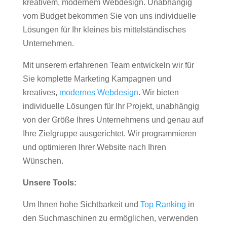
kreativem, modernem Webdesign. Unabhängig
vom Budget bekommen Sie von uns individuelle
Lösungen für Ihr kleines bis mittelständisches
Unternehmen.
Mit unserem erfahrenen Team entwickeln wir für
Sie komplette Marketing Kampagnen und
kreatives,
modernes Webdesign
. Wir bieten
individuelle Lösungen für Ihr Projekt, unabhängig
von der Größe Ihres Unternehmens und genau auf
Ihre Zielgruppe ausgerichtet. Wir programmieren
und optimieren Ihrer Website nach Ihren
Wünschen.
Unsere Tools:
Um Ihnen hohe Sichtbarkeit und
Top Ranking
in
den Suchmaschinen zu ermöglichen, verwenden