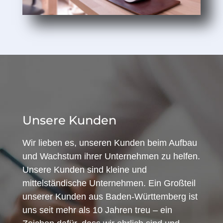
Unsere Kunden
Wir lieben es, unseren Kunden beim Aufbau
und Wachstum ihrer Unternehmen zu helfen.
Unsere Kunden sind kleine und
mittelständische Unternehmen. Ein Großteil
unserer Kunden aus Baden-Württemberg ist
uns seit mehr als 10 Jahren treu – ein