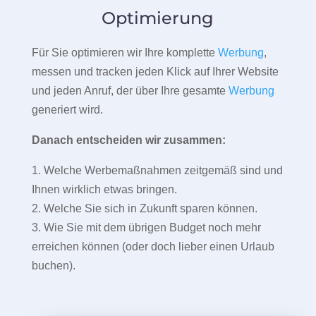
Optimierung
Für Sie optimieren wir Ihre komplette
Werbung
,
messen und tracken jeden Klick auf Ihrer Website
und jeden Anruf, der über Ihre gesamte
Werbung
generiert wird.
Danach entscheiden wir zusammen:
1. Welche Werbemaßnahmen zeitgemäß sind und
Ihnen wirklich etwas bringen.
2. Welche Sie sich in Zukunft sparen können.
3. Wie Sie mit dem übrigen Budget noch mehr
erreichen können (oder doch lieber einen Urlaub
buchen).