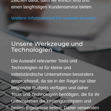
Zeichen dafür, dass wir ehrlich sind und
einen langfristigen Kundenservice bieten.
Weitere Informationen für unseren Kunden
Unsere Werkzeuge und
Technologien
Die Auswahl relevanter Tools und
Technologien ist für kleine und
mittelständische Unternehmen besonders
anspruchsvoll, da sie in der Regel nur über
begrenzte Budgets verfügen und daher
Tools und Technologien benötigen, die für ihr
Unternehmen die kostengünstigsten und
besten Ergebnisse liefern. Daher verwenden