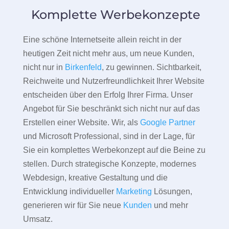
Komplette Werbekonzepte
Eine schöne Internetseite allein reicht in der
heutigen Zeit nicht mehr aus, um neue Kunden,
nicht nur in
Birkenfeld
, zu gewinnen. Sichtbarkeit,
Reichweite und Nutzerfreundlichkeit Ihrer Website
entscheiden über den Erfolg Ihrer Firma. Unser
Angebot für Sie beschränkt sich nicht nur auf das
Erstellen einer Website. Wir, als
Google Partner
und Microsoft Professional, sind in der Lage, für
Sie ein komplettes Werbekonzept auf die Beine zu
stellen. Durch strategische Konzepte, modernes
Webdesign, kreative Gestaltung und die
Entwicklung individueller
Marketing
Lösungen,
generieren wir für Sie neue
Kunden
und mehr
Umsatz.