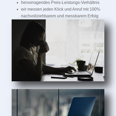
hervorragendes Preis-Leistungs-Verhältnis
wir messen jeden Klick und Anruf mit 100%
nachvollziehbarem und messbarem Erfolg