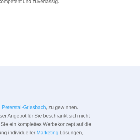
 kompetent und zuverlässig.
 Peterstal-Griesbach
, zu gewinnen.
ser Angebot für Sie beschränkt sich nicht
ür Sie ein komplettes Werbekonzept auf die
ung individueller
Marketing
Lösungen,