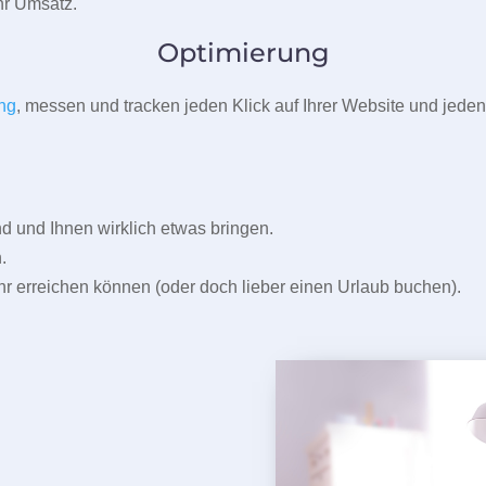
r Umsatz.
Optimierung
ng
, messen und tracken jeden Klick auf Ihrer Website und jeden
und Ihnen wirklich etwas bringen.
.
r erreichen können (oder doch lieber einen Urlaub buchen).