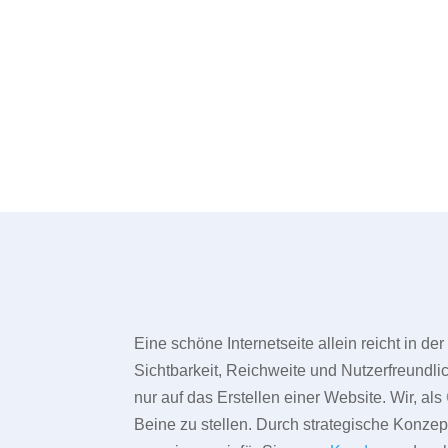
Eine schöne Internetseite allein reicht in d
Sichtbarkeit, Reichweite und Nutzerfreundlic
nur auf das Erstellen einer Website. Wir, als
Beine zu stellen. Durch strategische Konze