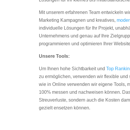
Mit unserem erfahrenen Team entwickeln wir
Marketing Kampagnen und kreatives,
moder
individuelle Lösungen für Ihr Projekt, unab
Unternehmens und genau auf Ihre Zielgruppe
programmieren und optimieren Ihrer Websit
Unsere Tools:
Um Ihnen hohe Sichtbarkeit und
Top Ranki
zu ermöglichen, verwenden wir flexible und s
wie in Online verwenden wir eigene Tools, m
100% messen und nachweisen können. Das re
Streuverluste, sondern auch die Kosten dam
gezielt ensetzen können.