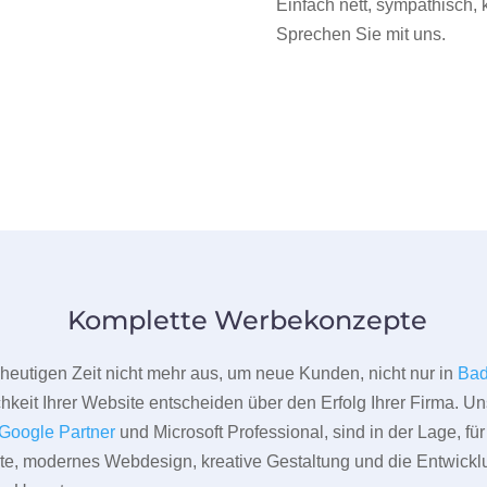
Einfach nett, sympathisch,
Sprechen Sie mit uns.
Komplette Werbekonzepte
er heutigen Zeit nicht mehr aus, um neue Kunden, nicht nur in
Bad
hkeit Ihrer Website entscheiden über den Erfolg Ihrer Firma. Un
Google Partner
und Microsoft Professional, sind in der Lage, f
pte, modernes Webdesign, kreative Gestaltung und die Entwickl