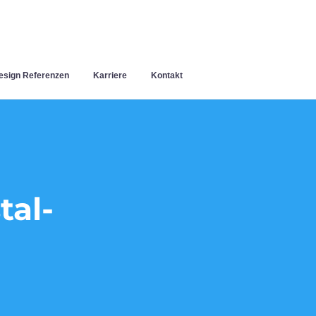
sign Referenzen
Karriere
Kontakt
tal-