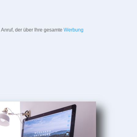
 Anruf, der über Ihre gesamte
Werbung