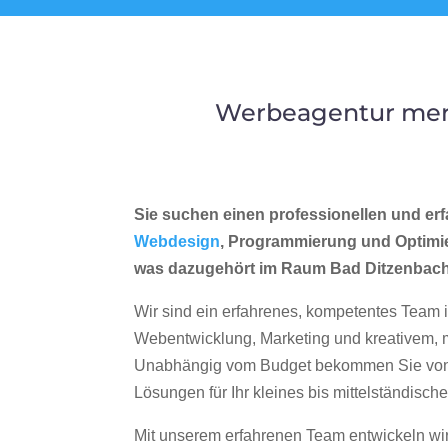
Werbeagentur merr
Sie suchen einen professionellen und erf
Webdesign
, Programmierung und Optimi
was dazugehört im Raum Bad Ditzenbac
Wir sind ein erfahrenes, kompetentes Team 
Webentwicklung, Marketing und kreativem
Unabhängig vom Budget bekommen Sie von 
Lösungen für Ihr kleines bis mittelständisc
Mit unserem erfahrenen Team entwickeln wir