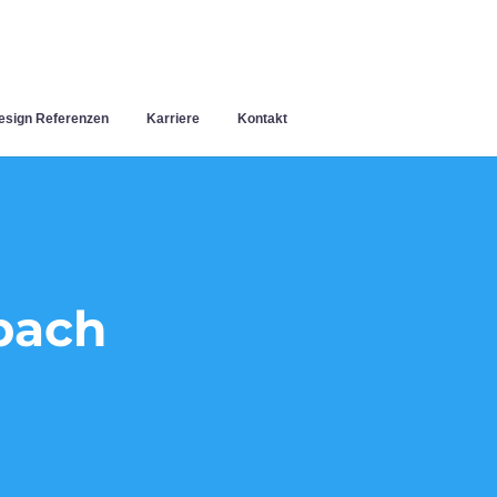
sign Referenzen
Karriere
Kontakt
bach