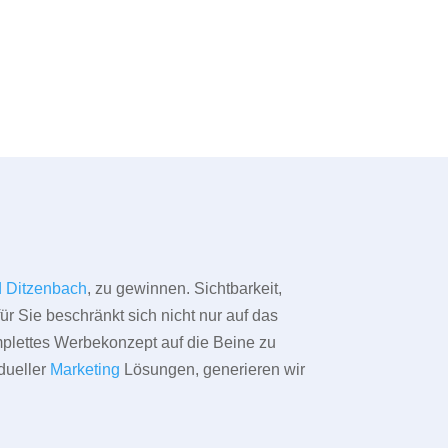
 Ditzenbach
, zu gewinnen. Sichtbarkeit,
ür Sie beschränkt sich nicht nur auf das
omplettes Werbekonzept auf die Beine zu
dueller
Marketing
Lösungen, generieren wir