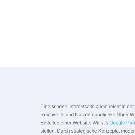
Eine schöne Internetseite allein reicht in d
Reichweite und Nutzerfreundlichkeit Ihrer We
Erstellen einer Website. Wir, als
Google Par
stellen. Durch strategische Konzepte, mode