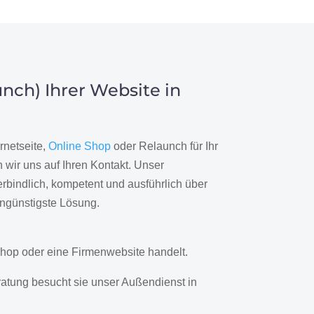
nch) Ihrer Website in
rnetseite,
Online Shop
oder Relaunch für Ihr
wir uns auf Ihren Kontakt. Unser
rbindlich, kompetent und ausführlich über
engünstigste Lösung.
hop oder eine Firmenwebsite handelt.
ratung besucht sie unser Außendienst in