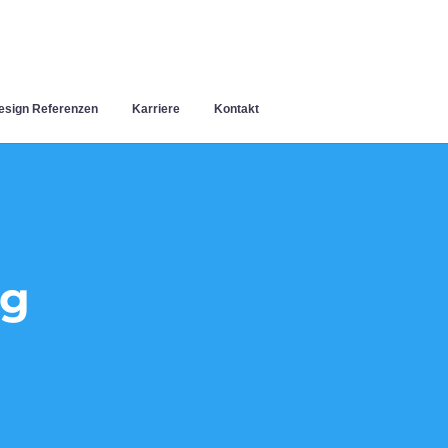
sign Referenzen
Karriere
Kontakt
ng