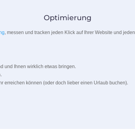
Optimierung
ng
, messen und tracken jeden Klick auf Ihrer Website und jeden
und Ihnen wirklich etwas bringen.
.
r erreichen können (oder doch lieber einen Urlaub buchen).