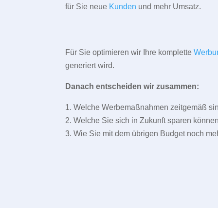
für Sie neue
Kunden
und mehr Umsatz.
Für Sie optimieren wir Ihre komplette
Werbu
generiert wird.
Danach entscheiden wir zusammen:
1. Welche Werbemaßnahmen zeitgemäß sind 
2. Welche Sie sich in Zukunft sparen können
3. Wie Sie mit dem übrigen Budget noch meh