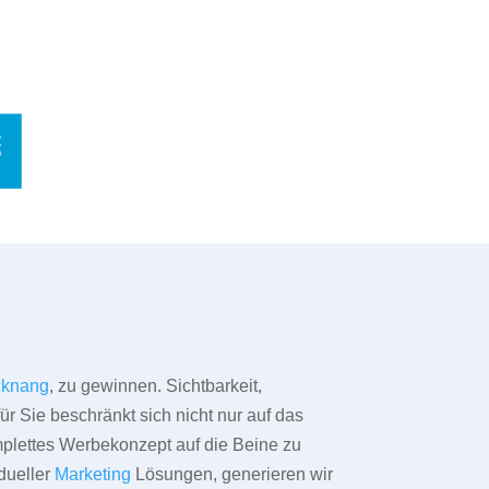
cknang
, zu gewinnen. Sichtbarkeit,
ür Sie beschränkt sich nicht nur auf das
omplettes Werbekonzept auf die Beine zu
dueller
Marketing
Lösungen, generieren wir