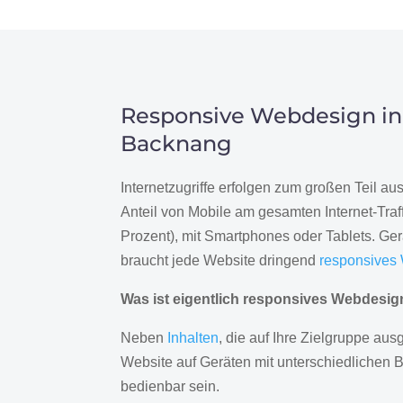
Responsive Webdesign in
Backnang
Internetzugriffe erfolgen zum großen Teil a
Anteil von Mobile am gesamten Internet-Traff
Prozent), mit Smartphones oder Tablets. Ge
braucht jede Website dringend
responsives
Was ist eigentlich responsives Webdesi
Neben
Inhalten
, die auf Ihre Zielgruppe ausg
Website auf Geräten mit unterschiedlichen 
bedienbar sein.