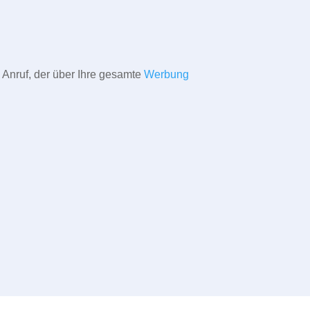
 Anruf, der über Ihre gesamte
Werbung