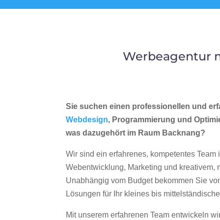
Werbeagentur m
Sie suchen einen professionellen und erf
Webdesign
, Programmierung und Optimi
was dazugehört im Raum Backnang?
Wir sind ein erfahrenes, kompetentes Team 
Webentwicklung, Marketing und kreativem
Unabhängig vom Budget bekommen Sie von 
Lösungen für Ihr kleines bis mittelständisc
Mit unserem erfahrenen Team entwickeln wir