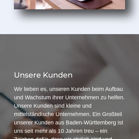
Unsere Kunden
Wir lieben es, unseren Kunden beim Aufbau
und Wachstum ihrer Unternehmen zu helfen.
Unsere Kunden sind kleine und
mittelständische Unternehmen. Ein Großteil
unserer Kunden aus Baden-Württemberg ist
uns seit mehr als 10 Jahren treu – ein