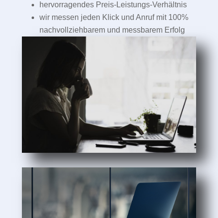
hervorragendes Preis-Leistungs-Verhältnis
wir messen jeden Klick und Anruf mit 100%
nachvollziehbarem und messbarem Erfolg