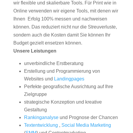
wir flexible und skalierbare Tools. Für Print wie in
Online verwenden wir eigene Tools, mit denen wir
Ihnen Erfolg 100% messen und nachweisen
können. Das reduziert nicht nur die Streuverluste,
sondern auch die Kosten damit Sie können Ihr
Budget gezielt ensetzen können.
Unsere Leistungen
unverbindliche Erstberatung
Erstellung und Programmierung von
Websites und
Landingpages
Perfekte geografische Ausrichtung auf Ihre
Zielgruppe
strategische Konzeption und kreative
Gestaltung
Rankinganalyse
und Prognose der Chancen
Textentwicklung
,
Social Media Marketing
(
SMM
) und Contentmarketing