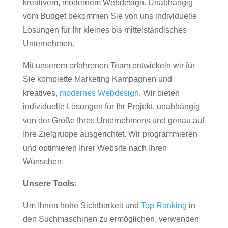
kreativem, modernem Webdesign. Unabhängig
vom Budget bekommen Sie von uns individuelle
Lösungen für Ihr kleines bis mittelständisches
Unternehmen.
Mit unserem erfahrenen Team entwickeln wir für
Sie komplette Marketing Kampagnen und
kreatives,
modernes Webdesign
. Wir bieten
individuelle Lösungen für Ihr Projekt, unabhängig
von der Größe Ihres Unternehmens und genau auf
Ihre Zielgruppe ausgerichtet. Wir programmieren
und optimieren Ihrer Website nach Ihren
Wünschen.
Unsere Tools:
Um Ihnen hohe Sichtbarkeit und
Top Ranking
in
den Suchmaschinen zu ermöglichen, verwenden