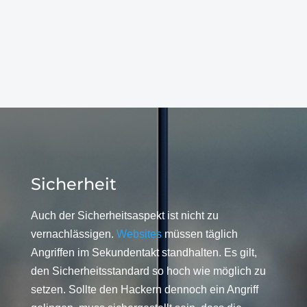
Sicherheit
Auch der Sicherheitsaspekt ist nicht zu
vernachlässigen.
Websites
müssen täglich
Angriffen im Sekundentakt standhalten. Es gilt,
den Sicherheitsstandard so hoch wie möglich zu
setzen. Sollte den Hackern dennoch ein Angriff