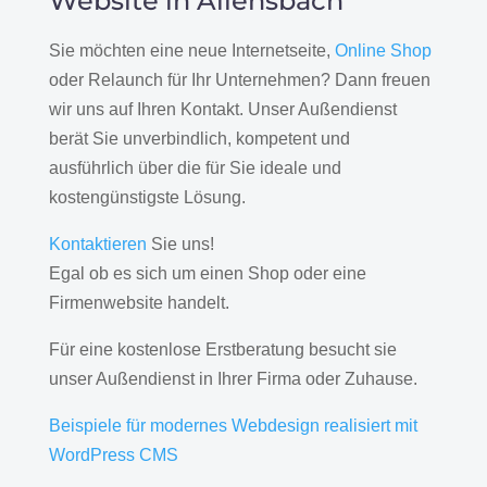
Website in Allensbach
Sie möchten eine neue Internetseite,
Online Shop
oder Relaunch für Ihr Unternehmen? Dann freuen
wir uns auf Ihren Kontakt. Unser Außendienst
berät Sie unverbindlich, kompetent und
ausführlich über die für Sie ideale und
kostengünstigste Lösung.
Kontaktieren
Sie uns!
Egal ob es sich um einen Shop oder eine
Firmenwebsite handelt.
Für eine kostenlose Erstberatung besucht sie
unser Außendienst in Ihrer Firma oder Zuhause.
Beispiele für modernes Webdesign realisiert mit
WordPress CMS