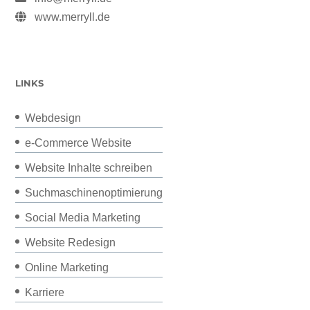
www.merryll.de
LINKS
Webdesign
e-Commerce Website
Website Inhalte schreiben
Suchmaschinenoptimierung
Social Media Marketing
Website Redesign
Online Marketing
Karriere