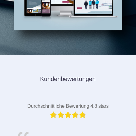
Kundenbewertungen
Durchschnittliche Bewertung 4.8 stars