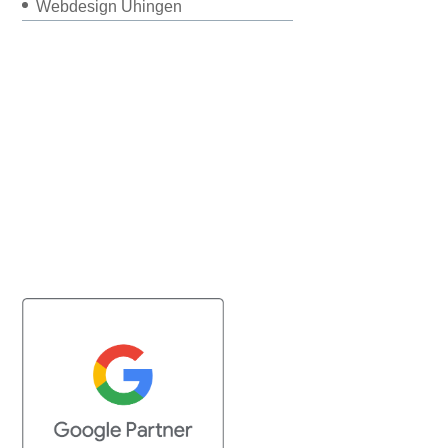
Webdesign Uhingen