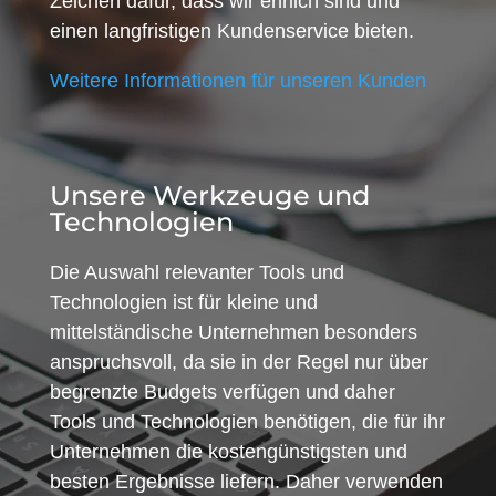
Zeichen dafür, dass wir ehrlich sind und
einen langfristigen Kundenservice bieten.
Weitere Informationen für unseren Kunden
Unsere Werkzeuge und
Technologien
Die Auswahl relevanter Tools und
Technologien ist für kleine und
mittelständische Unternehmen besonders
anspruchsvoll, da sie in der Regel nur über
begrenzte Budgets verfügen und daher
Tools und Technologien benötigen, die für ihr
Unternehmen die kostengünstigsten und
besten Ergebnisse liefern. Daher verwenden