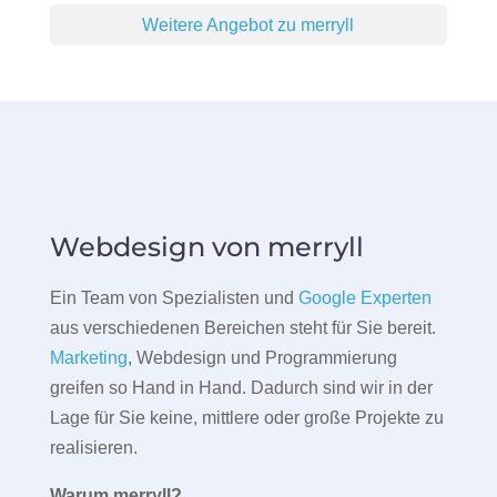
Weitere Angebot zu merryll
Webdesign von merryll
Ein Team von Spezialisten und
Google Experten
aus verschiedenen Bereichen steht für Sie bereit.
Marketing
, Webdesign und Programmierung
greifen so Hand in Hand. Dadurch sind wir in der
Lage für Sie keine, mittlere oder große Projekte zu
realisieren.
Warum merryll?