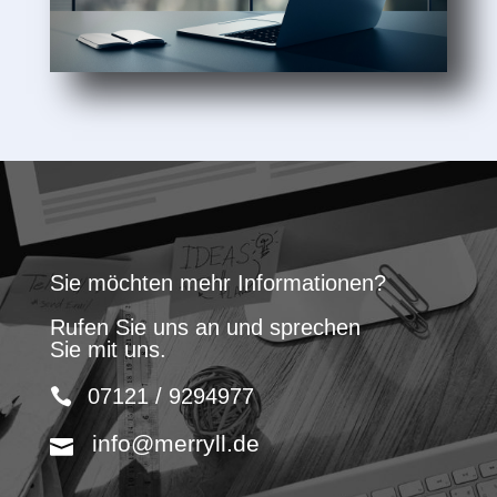
Sie möchten mehr Informationen?
Rufen Sie uns an und sprechen
Sie mit uns.
07121 / 9294977
info@merryll.de