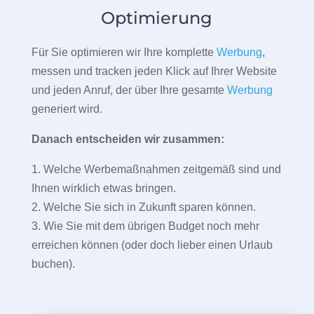
Optimierung
Für Sie optimieren wir Ihre komplette
Werbung
,
messen und tracken jeden Klick auf Ihrer Website
und jeden Anruf, der über Ihre gesamte
Werbung
generiert wird.
Danach entscheiden wir zusammen:
1. Welche Werbemaßnahmen zeitgemäß sind und
Ihnen wirklich etwas bringen.
2. Welche Sie sich in Zukunft sparen können.
3. Wie Sie mit dem übrigen Budget noch mehr
erreichen können (oder doch lieber einen Urlaub
buchen).