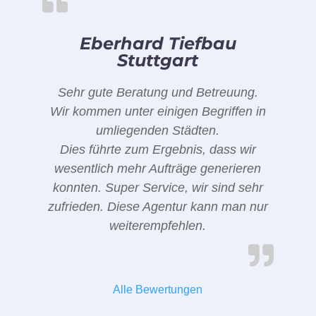
Eberhard Tiefbau
Stuttgart
Sehr gute Beratung und Betreuung.
Wir kommen unter einigen Begriffen in
umliegenden Städten.
Dies führte zum Ergebnis, dass wir
wesentlich mehr Aufträge generieren
konnten. Super Service, wir sind sehr
zufrieden. Diese Agentur kann man nur
weiterempfehlen.
Alle Bewertungen