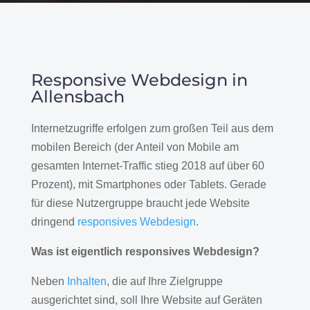
Responsive Webdesign in
Allensbach
Internetzugriffe erfolgen zum großen Teil aus dem
mobilen Bereich (der Anteil von Mobile am
gesamten Internet-Traffic stieg 2018 auf über 60
Prozent), mit Smartphones oder Tablets. Gerade
für diese Nutzergruppe braucht jede Website
dringend
responsives Webdesign
.
Was ist eigentlich responsives Webdesign?
Neben
Inhalten
, die auf Ihre Zielgruppe
ausgerichtet sind, soll Ihre Website auf Geräten