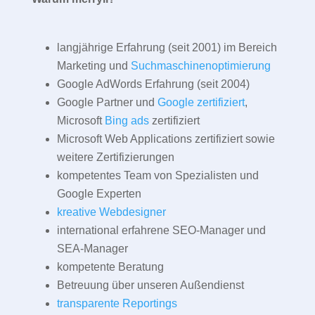
langjährige Erfahrung (seit 2001) im Bereich
Marketing und
Suchmaschinenoptimierung
Google AdWords Erfahrung (seit 2004)
Google Partner und
Google zertifiziert
,
Microsoft
Bing ads
zertifiziert
Microsoft Web Applications zertifiziert sowie
weitere Zertifizierungen
kompetentes Team von Spezialisten und
Google Experten
kreative Webdesigner
international erfahrene SEO-Manager und
SEA-Manager
kompetente Beratung
Betreuung über unseren Außendienst
transparente Reportings