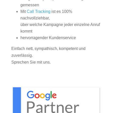
gemessen
Mit
Call Tracking
ist es 100%
nachvollziehbar,
über welche Kampagne jeder einzelne Anruf
kommt
hervorragender Kundenservice
Einfach nett, sympathisch, kompetent und
zuverlässig.
Sprechen Sie mit uns.