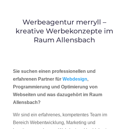
Werbeagentur merryll –
kreative Werbekonzepte im
Raum Allensbach
Sie suchen einen professionellen und
erfahrenen Partner für
Webdesign
,
Programmierung und Optimierung von
Webseiten und was dazugehört im Raum
Allensbach?
Wir sind ein erfahrenes, kompetentes Team im
Bereich Webentwicklung, Marketing und