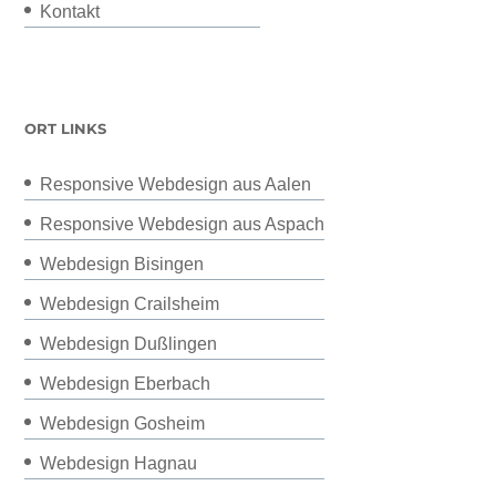
Kontakt
ORT LINKS
Responsive Webdesign aus Aalen
Responsive Webdesign aus Aspach
Webdesign Bisingen
Webdesign Crailsheim
Webdesign Dußlingen
Webdesign Eberbach
Webdesign Gosheim
Webdesign Hagnau