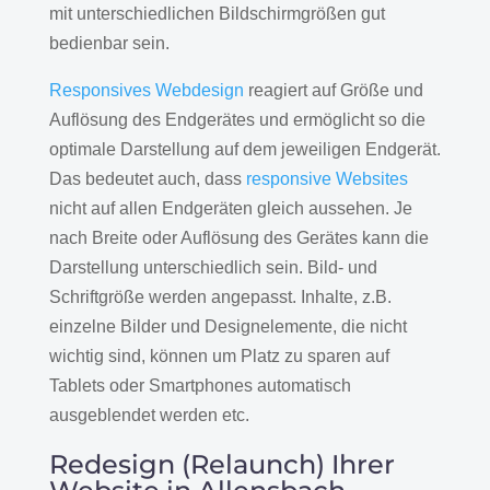
mit unterschiedlichen Bildschirmgrößen gut
bedienbar sein.
Responsives Webdesign
reagiert auf Größe und
Auflösung des Endgerätes und ermöglicht so die
optimale Darstellung auf dem jeweiligen Endgerät.
Das bedeutet auch, dass
responsive Websites
nicht auf allen Endgeräten gleich aussehen. Je
nach Breite oder Auflösung des Gerätes kann die
Darstellung unterschiedlich sein. Bild- und
Schriftgröße werden angepasst. Inhalte, z.B.
einzelne Bilder und Designelemente, die nicht
wichtig sind, können um Platz zu sparen auf
Tablets oder Smartphones automatisch
ausgeblendet werden etc.
Redesign (Relaunch) Ihrer