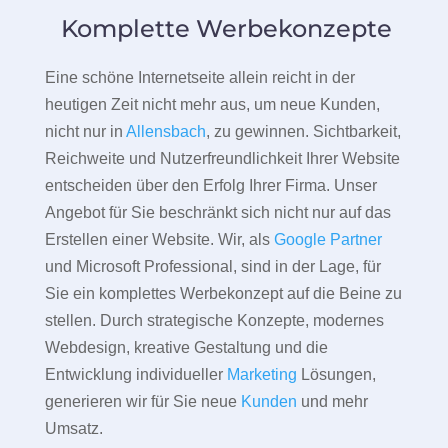
Komplette Werbekonzepte
Eine schöne Internetseite allein reicht in der
heutigen Zeit nicht mehr aus, um neue Kunden,
nicht nur in
Allensbach
, zu gewinnen. Sichtbarkeit,
Reichweite und Nutzerfreundlichkeit Ihrer Website
entscheiden über den Erfolg Ihrer Firma. Unser
Angebot für Sie beschränkt sich nicht nur auf das
Erstellen einer Website. Wir, als
Google Partner
und Microsoft Professional, sind in der Lage, für
Sie ein komplettes Werbekonzept auf die Beine zu
stellen. Durch strategische Konzepte, modernes
Webdesign, kreative Gestaltung und die
Entwicklung individueller
Marketing
Lösungen,
generieren wir für Sie neue
Kunden
und mehr
Umsatz.